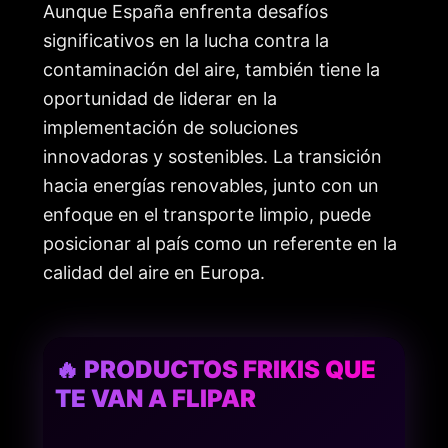
Aunque España enfrenta desafíos
significativos en la lucha contra la
contaminación del aire, también tiene la
oportunidad de liderar en la
implementación de soluciones
innovadoras y sostenibles. La transición
hacia energías renovables, junto con un
enfoque en el transporte limpio, puede
posicionar al país como un referente en la
calidad del aire en Europa.
🔥 PRODUCTOS FRIKIS QUE
TE VAN A FLIPAR