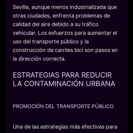
Sevilla, aunque menos industrializada que
otras ciudades, enfrenta problemas de
calidad del aire debido a su tráfico
vehicular. Los esfuerzos para aumentar el
uso del transporte público y la
construcción de carriles bici son pasos en
la dirección correcta.
ESTRATEGIAS PARA REDUCIR
LA CONTAMINACIÓN URBANA
PROMOCIÓN DEL TRANSPORTE PÚBLICO
Una de las estrategias más efectivas para