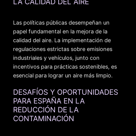
LA CALIDAD DEL AIRE
Las políticas públicas desempeñan un
papel fundamental en la mejora de la
calidad del aire. La implementación de
regulaciones estrictas sobre emisiones
industriales y vehículos, junto con
incentivos para prácticas sostenibles, es
esencial para lograr un aire más limpio.
DESAFÍOS Y OPORTUNIDADES
PARA ESPAÑA EN LA
REDUCCIÓN DE LA
CONTAMINACIÓN