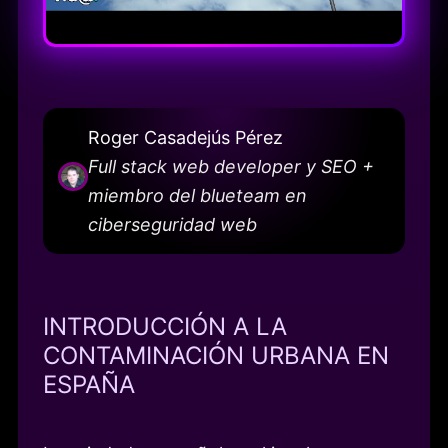
Roger Casadejús Pérez
Full stack web developer y SEO +
miembro del blueteam en
ciberseguridad web
INTRODUCCIÓN A LA
CONTAMINACIÓN URBANA EN
ESPAÑA