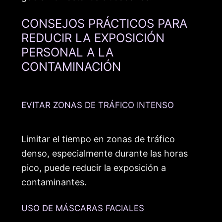
CONSEJOS PRÁCTICOS PARA
REDUCIR LA EXPOSICIÓN
PERSONAL A LA
CONTAMINACIÓN
EVITAR ZONAS DE TRÁFICO INTENSO
Limitar el tiempo en zonas de tráfico
denso, especialmente durante las horas
pico, puede reducir la exposición a
contaminantes.
USO DE MÁSCARAS FACIALES