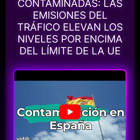
CONTAMINADAS: LAS
EMISIONES DEL
TRÁFICO ELEVAN LOS
NIVELES POR ENCIMA
DEL LÍMITE DE LA UE