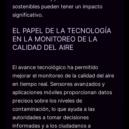
sostenibles pueden tener un impacto
significativo.
EL PAPEL DE LA TECNOLOGÍA
EN LA MONITOREO DE LA
CALIDAD DEL AIRE
El avance tecnológico ha permitido
mejorar el monitoreo de la calidad del aire
en tiempo real. Sensores avanzados y
aplicaciones móviles proporcionan datos
precisos sobre los niveles de
contaminación, lo que ayuda a las
autoridades a tomar decisiones
informadas y a los ciudadanos a