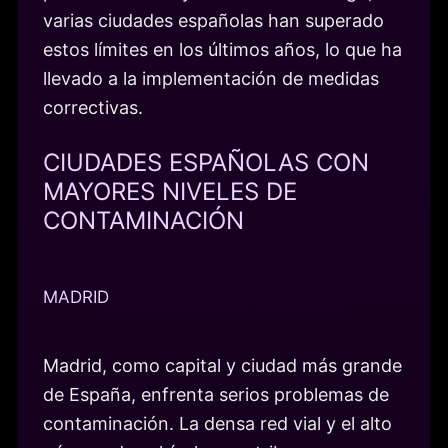
varias ciudades españolas han superado
estos límites en los últimos años, lo que ha
llevado a la implementación de medidas
correctivas.
CIUDADES ESPAÑOLAS CON
MAYORES NIVELES DE
CONTAMINACIÓN
MADRID
Madrid, como capital y ciudad más grande
de España, enfrenta serios problemas de
contaminación. La densa red vial y el alto