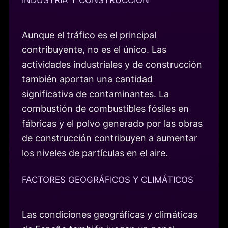
Aunque el tráfico es el principal
contribuyente, no es el único. Las
actividades industriales y de construcción
también aportan una cantidad
significativa de contaminantes. La
combustión de combustibles fósiles en
fábricas y el polvo generado por las obras
de construcción contribuyen a aumentar
los niveles de partículas en el aire.
FACTORES GEOGRÁFICOS Y CLIMÁTICOS
Las condiciones geográficas y climáticas