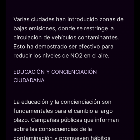
Varias ciudades han introducido zonas de
bajas emisiones, donde se restringe la
circulación de vehículos contaminantes.
Esto ha demostrado ser efectivo para
reducir los niveles de NO2 en el aire.
EDUCACIÓN Y CONCIENCIACIÓN
CIUDADANA
La educación y la concienciación son
fundamentales para el cambio a largo
plazo. Campañas públicas que informan
sobre las consecuencias de la
contaminación y promueven hábitos