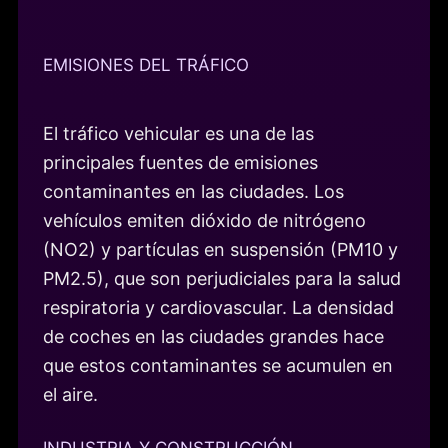
EMISIONES DEL TRÁFICO
El tráfico vehicular es una de las
principales fuentes de emisiones
contaminantes en las ciudades. Los
vehículos emiten dióxido de nitrógeno
(NO2) y partículas en suspensión (PM10 y
PM2.5), que son perjudiciales para la salud
respiratoria y cardiovascular. La densidad
de coches en las ciudades grandes hace
que estos contaminantes se acumulen en
el aire.
INDUSTRIA Y CONSTRUCCIÓN