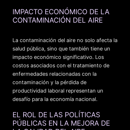
IMPACTO ECONÓMICO DE LA
CONTAMINACIÓN DEL AIRE
La contaminación del aire no solo afecta la
salud pública, sino que también tiene un
impacto económico significativo. Los
costos asociados con el tratamiento de
enfermedades relacionadas con la
contaminación y la pérdida de
productividad laboral representan un
desafío para la economía nacional.
EL ROL DE LAS POLÍTICAS
PÚBLICAS EN LA MEJORA DE