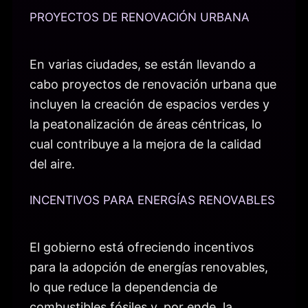
PROYECTOS DE RENOVACIÓN URBANA
En varias ciudades, se están llevando a
cabo proyectos de renovación urbana que
incluyen la creación de espacios verdes y
la peatonalización de áreas céntricas, lo
cual contribuye a la mejora de la calidad
del aire.
INCENTIVOS PARA ENERGÍAS RENOVABLES
El gobierno está ofreciendo incentivos
para la adopción de energías renovables,
lo que reduce la dependencia de
combustibles fósiles y, por ende, la