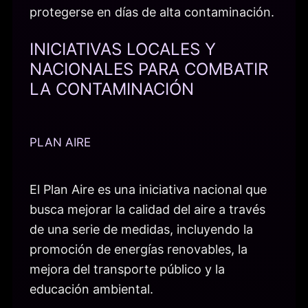
protegerse en días de alta contaminación.
INICIATIVAS LOCALES Y
NACIONALES PARA COMBATIR
LA CONTAMINACIÓN
PLAN AIRE
El Plan Aire es una iniciativa nacional que
busca mejorar la calidad del aire a través
de una serie de medidas, incluyendo la
promoción de energías renovables, la
mejora del transporte público y la
educación ambiental.