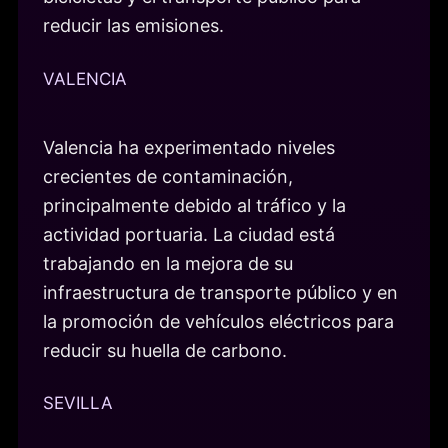
reducir las emisiones.
VALENCIA
Valencia ha experimentado niveles
crecientes de contaminación,
principalmente debido al tráfico y la
actividad portuaria. La ciudad está
trabajando en la mejora de su
infraestructura de transporte público y en
la promoción de vehículos eléctricos para
reducir su huella de carbono.
SEVILLA