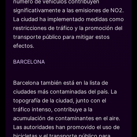
número de vehículos contribuyen
significativamente a las emisiones de NO2.
La ciudad ha implementado medidas como
restricciones de tráfico y la promoción del
transporte público para mitigar estos
efectos.
BARCELONA
Barcelona también está en la lista de
ciudades más contaminadas del país. La
topografía de la ciudad, junto con el
tráfico intenso, contribuye a la
acumulación de contaminantes en el aire.
Las autoridades han promovido el uso de
bicicletas y el transporte público para