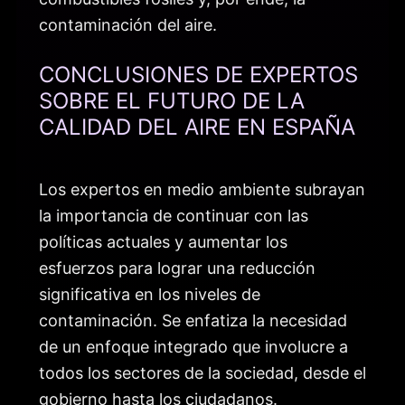
contaminación del aire.
CONCLUSIONES DE EXPERTOS
SOBRE EL FUTURO DE LA
CALIDAD DEL AIRE EN ESPAÑA
Los expertos en medio ambiente subrayan
la importancia de continuar con las
políticas actuales y aumentar los
esfuerzos para lograr una reducción
significativa en los niveles de
contaminación. Se enfatiza la necesidad
de un enfoque integrado que involucre a
todos los sectores de la sociedad, desde el
gobierno hasta los ciudadanos.