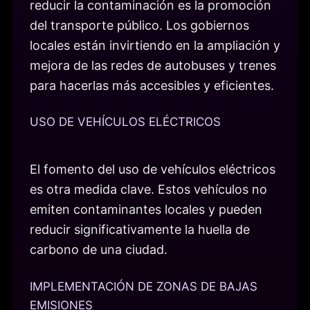
reducir la contaminación es la promoción
del transporte público. Los gobiernos
locales están invirtiendo en la ampliación y
mejora de las redes de autobuses y trenes
para hacerlas más accesibles y eficientes.
USO DE VEHÍCULOS ELÉCTRICOS
El fomento del uso de vehículos eléctricos
es otra medida clave. Estos vehículos no
emiten contaminantes locales y pueden
reducir significativamente la huella de
carbono de una ciudad.
IMPLEMENTACIÓN DE ZONAS DE BAJAS
EMISIONES