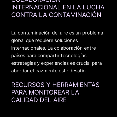
INTERNACIONAL EN LA LUCHA
CONTRA LA CONTAMINACIÓN
La contaminación del aire es un problema
global que requiere soluciones
internacionales. La colaboración entre
países para compartir tecnologías,
estrategias y experiencias es crucial para
abordar eficazmente este desafío.
RECURSOS Y HERRAMIENTAS
PARA MONITOREAR LA
CALIDAD DEL AIRE