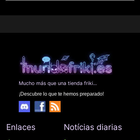
Mucho más que una tienda friki...
¡Descubre lo que te hemos preparado!
Enlaces
Notícias diarias