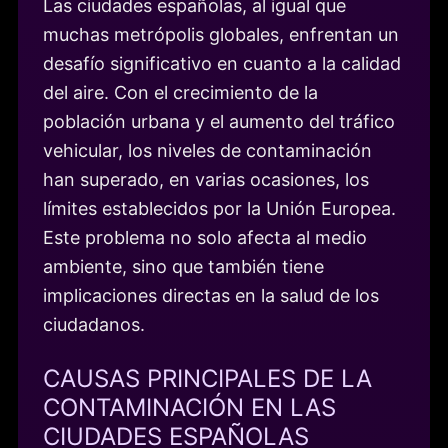
Las ciudades españolas, al igual que
muchas metrópolis globales, enfrentan un
desafío significativo en cuanto a la calidad
del aire. Con el crecimiento de la
población urbana y el aumento del tráfico
vehicular, los niveles de contaminación
han superado, en varias ocasiones, los
límites establecidos por la Unión Europea.
Este problema no solo afecta al medio
ambiente, sino que también tiene
implicaciones directas en la salud de los
ciudadanos.
CAUSAS PRINCIPALES DE LA
CONTAMINACIÓN EN LAS
CIUDADES ESPAÑOLAS