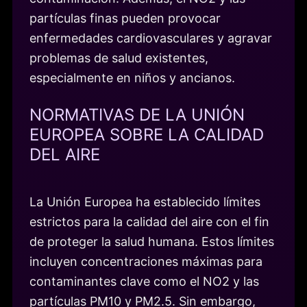
partículas finas pueden provocar
enfermedades cardiovasculares y agravar
problemas de salud existentes,
especialmente en niños y ancianos.
NORMATIVAS DE LA UNIÓN
EUROPEA SOBRE LA CALIDAD
DEL AIRE
La Unión Europea ha establecido límites
estrictos para la calidad del aire con el fin
de proteger la salud humana. Estos límites
incluyen concentraciones máximas para
contaminantes clave como el NO2 y las
partículas PM10 y PM2.5. Sin embargo,