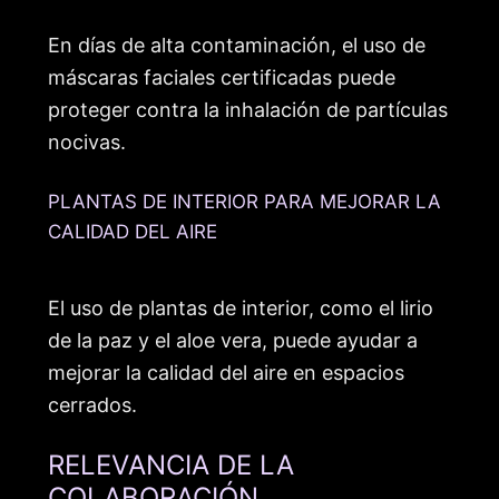
En días de alta contaminación, el uso de
máscaras faciales certificadas puede
proteger contra la inhalación de partículas
nocivas.
PLANTAS DE INTERIOR PARA MEJORAR LA
CALIDAD DEL AIRE
El uso de plantas de interior, como el lirio
de la paz y el aloe vera, puede ayudar a
mejorar la calidad del aire en espacios
cerrados.
RELEVANCIA DE LA
COLABORACIÓN