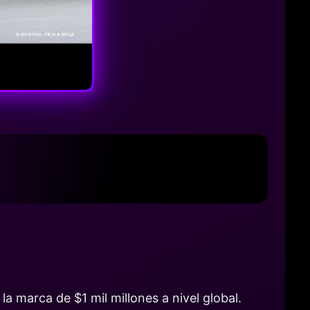
a marca de $1 mil millones a nivel global.