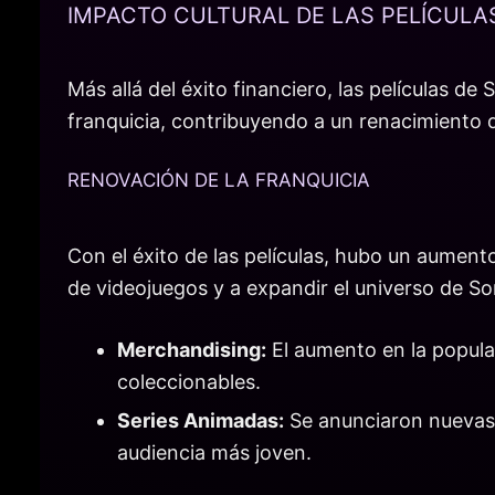
IMPACTO CULTURAL DE LAS PELÍCULA
Más allá del éxito financiero, las películas de 
franquicia, contribuyendo a un renacimiento 
RENOVACIÓN DE LA FRANQUICIA
Con el éxito de las películas, hubo un aument
de videojuegos y a expandir el universo de So
Merchandising:
El aumento en la popular
coleccionables.
Series Animadas:
Se anunciaron nuevas 
audiencia más joven.