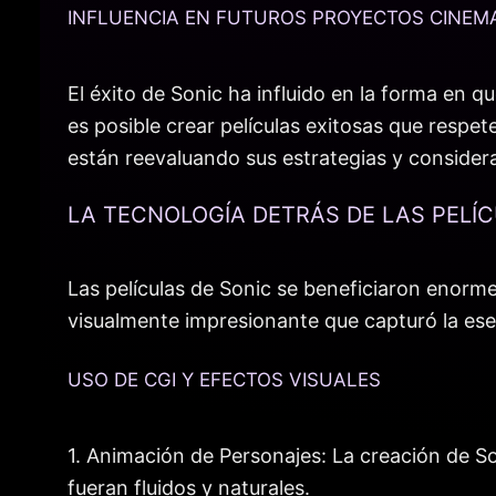
INFLUENCIA EN FUTUROS PROYECTOS CINEM
El éxito de Sonic ha influido en la forma en
es posible crear películas exitosas que respete
están reevaluando sus estrategias y consider
LA TECNOLOGÍA DETRÁS DE LAS PELÍ
Las películas de Sonic se beneficiaron enorm
visualmente impresionante que capturó la es
USO DE CGI Y EFECTOS VISUALES
1. Animación de Personajes: La creación de S
fueran fluidos y naturales.