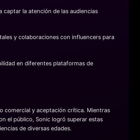
 captar la atención de las audiencias
tales y colaboraciones con influencers para
bilidad en diferentes plataformas de
 comercial y aceptación crítica. Mientras
n el público, Sonic logró superar estas
iencias de diversas edades.