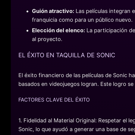
Guión atractivo:
Las películas integran 
franquicia como para un público nuevo.
Elección del elenco:
La participación de
al proyecto.
EL ÉXITO EN TAQUILLA DE SONIC
El éxito financiero de las películas de Sonic 
basados en videojuegos logran. Este logro se 
FACTORES CLAVE DEL ÉXITO
1. Fidelidad al Material Original: Respetar el l
Sonic, lo que ayudó a generar una base de seg