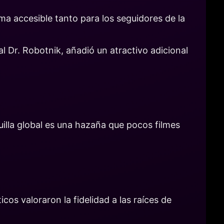
a accesible tanto para los seguidores de la
 Dr. Robotnik, añadió un atractivo adicional
quilla global es una hazaña que pocos filmes
icos valoraron la fidelidad a las raíces de