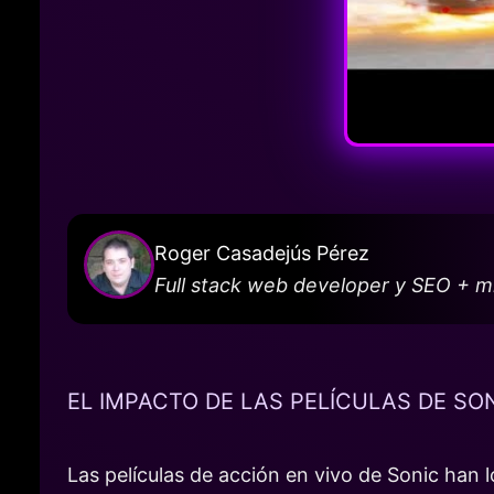
Roger Casadejús Pérez
Full stack web developer y SEO + 
EL IMPACTO DE LAS PELÍCULAS DE SO
Las películas de acción en vivo de Sonic han l