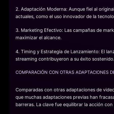
2. Adaptación Moderna: Aunque fiel al origina
actuales, como el uso innovador de la tecnolo
3. Marketing Efectivo: Las campañas de market
maximizar el alcance.
4. Timing y Estrategia de Lanzamiento: El lanz
streaming contribuyeron a su éxito sostenido
COMPARACIÓN CON OTRAS ADAPTACIONES D
Comparadas con otras adaptaciones de videoju
que muchas adaptaciones previas han fracasad
barreras. La clave fue equilibrar la acción 