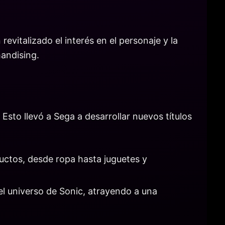
 revitalizado el interés en el personaje y la
andising.
sto llevó a Sega a desarrollar nuevos títulos
uctos, desde ropa hasta juguetes y
l universo de Sonic, atrayendo a una