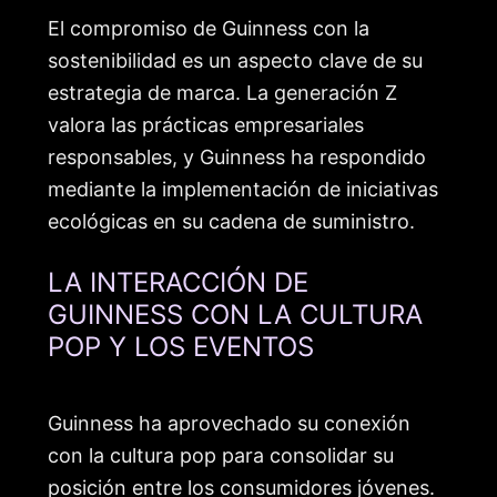
El compromiso de Guinness con la
sostenibilidad es un aspecto clave de su
estrategia de marca. La generación Z
valora las prácticas empresariales
responsables, y Guinness ha respondido
mediante la implementación de iniciativas
ecológicas en su cadena de suministro.
LA INTERACCIÓN DE
GUINNESS CON LA CULTURA
POP Y LOS EVENTOS
Guinness ha aprovechado su conexión
con la cultura pop para consolidar su
posición entre los consumidores jóvenes.