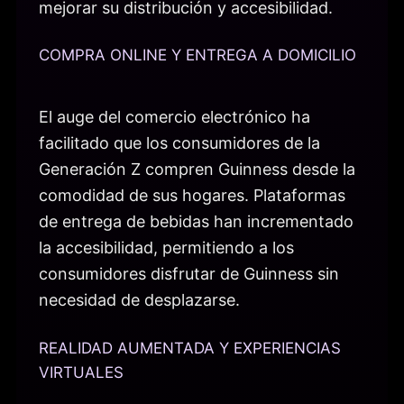
mejorar su distribución y accesibilidad.
COMPRA ONLINE Y ENTREGA A DOMICILIO
El auge del comercio electrónico ha
facilitado que los consumidores de la
Generación Z compren Guinness desde la
comodidad de sus hogares. Plataformas
de entrega de bebidas han incrementado
la accesibilidad, permitiendo a los
consumidores disfrutar de Guinness sin
necesidad de desplazarse.
REALIDAD AUMENTADA Y EXPERIENCIAS
VIRTUALES