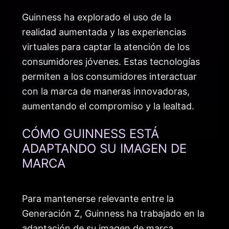
Guinness ha explorado el uso de la
realidad aumentada y las experiencias
virtuales para captar la atención de los
consumidores jóvenes. Estas tecnologías
permiten a los consumidores interactuar
con la marca de maneras innovadoras,
aumentando el compromiso y la lealtad.
CÓMO GUINNESS ESTÁ
ADAPTANDO SU IMAGEN DE
MARCA
Para mantenerse relevante entre la
Generación Z, Guinness ha trabajado en la
adaptación de su imagen de marca,