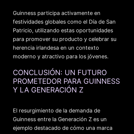
Guinness participa activamente en
festividades globales como el Día de San
Patricio, utilizando estas oportunidades
para promover su producto y celebrar su
herencia irlandesa en un contexto
moderno y atractivo para los jóvenes.
CONCLUSIÓN: UN FUTURO
PROMETEDOR PARA GUINNESS
Y LA GENERACIÓN Z
El resurgimiento de la demanda de
Guinness entre la Generación Z es un
ejemplo destacado de cómo una marca