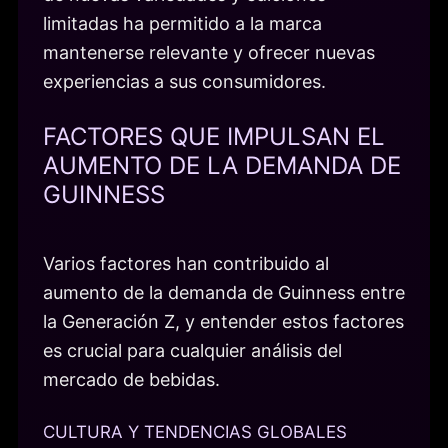
limitadas ha permitido a la marca
mantenerse relevante y ofrecer nuevas
experiencias a sus consumidores.
FACTORES QUE IMPULSAN EL
AUMENTO DE LA DEMANDA DE
GUINNESS
Varios factores han contribuido al
aumento de la demanda de Guinness entre
la Generación Z, y entender estos factores
es crucial para cualquier análisis del
mercado de bebidas.
CULTURA Y TENDENCIAS GLOBALES