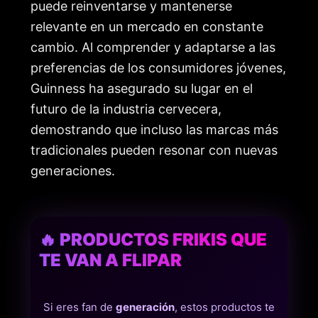
puede reinventarse y mantenerse
relevante en un mercado en constante
cambio. Al comprender y adaptarse a las
preferencias de los consumidores jóvenes,
Guinness ha asegurado su lugar en el
futuro de la industria cervecera,
demostrando que incluso las marcas más
tradicionales pueden resonar con nuevas
generaciones.
🔥 PRODUCTOS FRIKIS QUE
TE VAN A FLIPAR
Si eres fan de
generación
, estos productos te