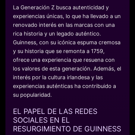
La Generación Z busca autenticidad y
experiencias únicas, lo que ha llevado a un
renovado interés en las marcas con una
rica historia y un legado auténtico.
Guinness, con su icónica espuma cremosa
y su historia que se remonta a 1759,
ofrece una experiencia que resuena con
los valores de esta generación. Además, el
interés por la cultura irlandesa y las
experiencias auténticas ha contribuido a
su popularidad.
EL PAPEL DE LAS REDES
SOCIALES EN EL
RESURGIMIENTO DE GUINNESS