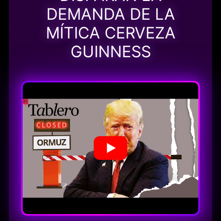
DEMANDA DE LA
MÍTICA CERVEZA
GUINNESS