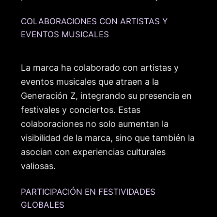
COLABORACIONES CON ARTISTAS Y
EVENTOS MUSICALES
La marca ha colaborado con artistas y
eventos musicales que atraen a la
Generación Z, integrando su presencia en
festivales y conciertos. Estas
colaboraciones no solo aumentan la
visibilidad de la marca, sino que también la
asocian con experiencias culturales
valiosas.
PARTICIPACIÓN EN FESTIVIDADES
GLOBALES