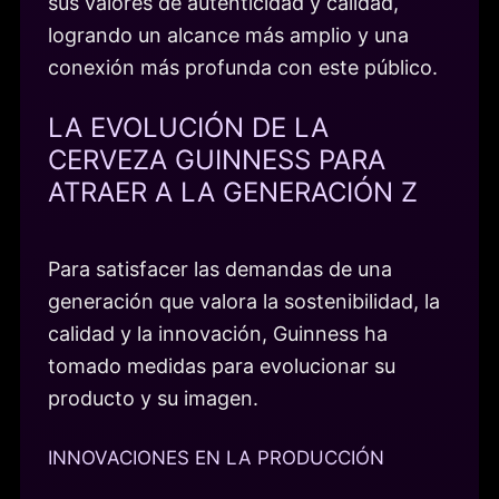
sus valores de autenticidad y calidad,
logrando un alcance más amplio y una
conexión más profunda con este público.
LA EVOLUCIÓN DE LA
CERVEZA GUINNESS PARA
ATRAER A LA GENERACIÓN Z
Para satisfacer las demandas de una
generación que valora la sostenibilidad, la
calidad y la innovación, Guinness ha
tomado medidas para evolucionar su
producto y su imagen.
INNOVACIONES EN LA PRODUCCIÓN