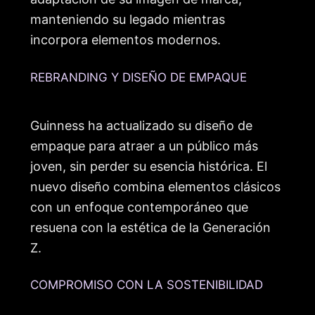
manteniendo su legado mientras
incorpora elementos modernos.
REBRANDING Y DISEÑO DE EMPAQUE
Guinness ha actualizado su diseño de
empaque para atraer a un público más
joven, sin perder su esencia histórica. El
nuevo diseño combina elementos clásicos
con un enfoque contemporáneo que
resuena con la estética de la Generación
Z.
COMPROMISO CON LA SOSTENIBILIDAD