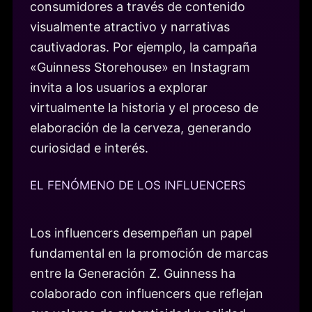
consumidores a través de contenido
visualmente atractivo y narrativas
cautivadoras. Por ejemplo, la campaña
«Guinness Storehouse» en Instagram
invita a los usuarios a explorar
virtualmente la historia y el proceso de
elaboración de la cerveza, generando
curiosidad e interés.
EL FENÓMENO DE LOS INFLUENCERS
Los influencers desempeñan un papel
fundamental en la promoción de marcas
entre la Generación Z. Guinness ha
colaborado con influencers que reflejan