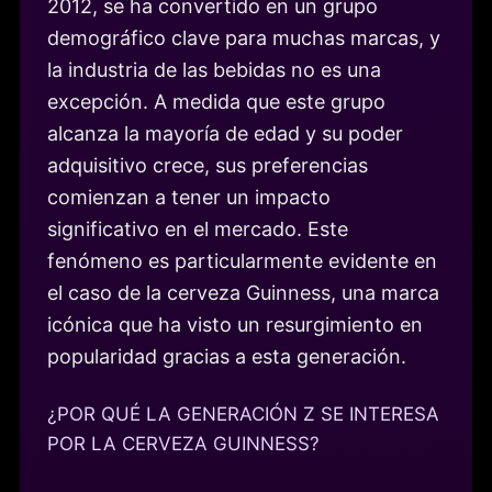
2012, se ha convertido en un grupo
demográfico clave para muchas marcas, y
la industria de las bebidas no es una
excepción. A medida que este grupo
alcanza la mayoría de edad y su poder
adquisitivo crece, sus preferencias
comienzan a tener un impacto
significativo en el mercado. Este
fenómeno es particularmente evidente en
el caso de la cerveza Guinness, una marca
icónica que ha visto un resurgimiento en
popularidad gracias a esta generación.
¿POR QUÉ LA GENERACIÓN Z SE INTERESA
POR LA CERVEZA GUINNESS?