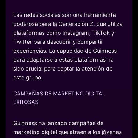
Las redes sociales son una herramienta
poderosa para la Generación Z, que utiliza
plataformas como Instagram, TikTok y
Twitter para descubrir y compartir
experiencias. La capacidad de Guinness
para adaptarse a estas plataformas ha
sido crucial para captar la atención de
este grupo.
CAMPAÑAS DE MARKETING DIGITAL
EXITOSAS
Guinness ha lanzado campañas de
marketing digital que atraen a los jóvenes