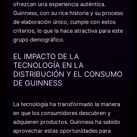
ofrezcan una experiencia auténtica.
Guinness, con su rica historia y su proceso
de elaboración único, cumple con estos
criterios, lo que la hace atractiva para este
grupo demográfico.
EL IMPACTO DE LA
TECNOLOGÍA EN LA
DISTRIBUCIÓN Y EL CONSUMO
DE GUINNESS
La tecnología ha transformado la manera
en que los consumidores descubren y
adquieren productos. Guinness ha sabido
aprovechar estas oportunidades para