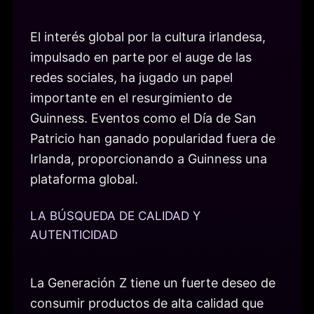
El interés global por la cultura irlandesa,
impulsado en parte por el auge de las
redes sociales, ha jugado un papel
importante en el resurgimiento de
Guinness. Eventos como el Día de San
Patricio han ganado popularidad fuera de
Irlanda, proporcionando a Guinness una
plataforma global.
LA BÚSQUEDA DE CALIDAD Y
AUTENTICIDAD
La Generación Z tiene un fuerte deseo de
consumir productos de alta calidad que