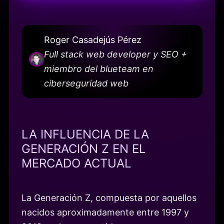
Roger Casadejús Pérez
Full stack web developer y SEO +
miembro del blueteam en
ciberseguridad web
LA INFLUENCIA DE LA
GENERACIÓN Z EN EL
MERCADO ACTUAL
La Generación Z, compuesta por aquellos
nacidos aproximadamente entre 1997 y