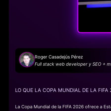
Roger Casadejús Pérez
Full stack web developer y SEO + 
LO QUE LA COPA MUNDIAL DE LA FIFA
La Copa Mundial de la FIFA 2026 ofrece a Est