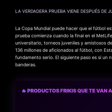
LA VERDADERA PRUEBA VIENE DESPUÉS DE J
La Copa Mundial puede hacer que el fútbol es
prueba comienza cuando la final en el MetLife
universitario, torneos juveniles y amistosos 
136 millones de aficionados al fútbol, con E
fundamento serio. El siguiente paso es si un n
banderas.
🔥 PRODUCTOS FRIKIS QUE TE VAN A