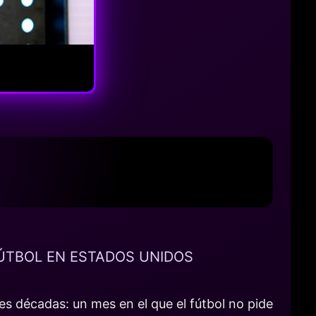
FÚTBOL EN ESTADOS UNIDOS
s décadas: un mes en el que el fútbol no pide