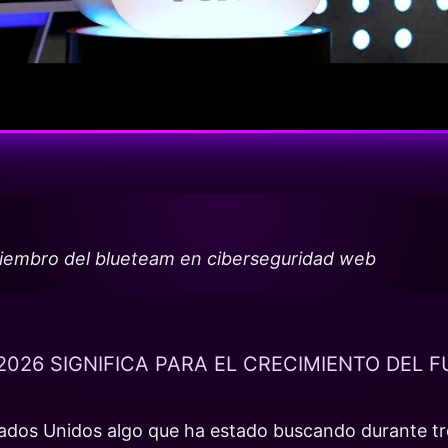
miembro del blueteam en ciberseguridad web
 2026 SIGNIFICA PARA EL CRECIMIENTO DEL 
ados Unidos algo que ha estado buscando durante tre