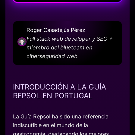
Roger Casadejús Pérez
Full stack web developer y SEO +
miembro del blueteam en
ciberseguridad web
INTRODUCCIÓN A LA GUÍA
REPSOL EN PORTUGAL
La Guía Repsol ha sido una referencia
indiscutible en el mundo de la
gastronomía, destacando los mejores