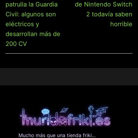
patrulla la Guardia
de Nintendo Switch
Civil: algunos son
2 todavía saben
eléctricos y
horrible
desarrollan más de
200 CV
Mucho más que una tienda friki...