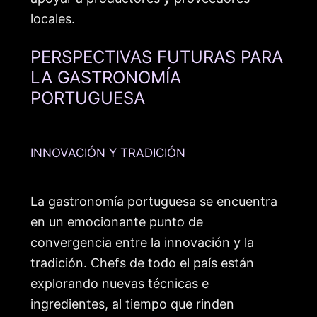
locales.
PERSPECTIVAS FUTURAS PARA
LA GASTRONOMÍA
PORTUGUESA
INNOVACIÓN Y TRADICIÓN
La gastronomía portuguesa se encuentra
en un emocionante punto de
convergencia entre la innovación y la
tradición. Chefs de todo el país están
explorando nuevas técnicas e
ingredientes, al tiempo que rinden