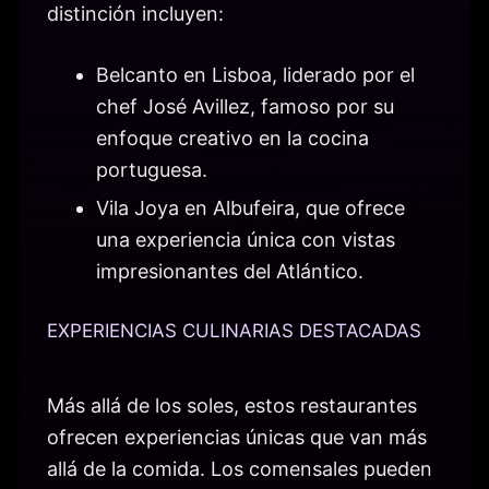
distinción incluyen:
Belcanto en Lisboa, liderado por el
chef José Avillez, famoso por su
enfoque creativo en la cocina
portuguesa.
Vila Joya en Albufeira, que ofrece
una experiencia única con vistas
impresionantes del Atlántico.
EXPERIENCIAS CULINARIAS DESTACADAS
Más allá de los soles, estos restaurantes
ofrecen experiencias únicas que van más
allá de la comida. Los comensales pueden