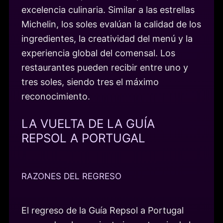
excelencia culinaria. Similar a las estrellas
Michelin, los soles evalúan la calidad de los
ingredientes, la creatividad del menú y la
experiencia global del comensal. Los
restaurantes pueden recibir entre uno y
tres soles, siendo tres el máximo
reconocimiento.
LA VUELTA DE LA GUÍA
REPSOL A PORTUGAL
RAZONES DEL REGRESO
El regreso de la Guía Repsol a Portugal