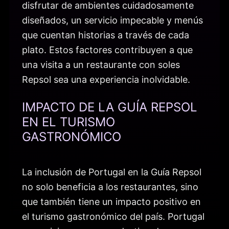
disfrutar de ambientes cuidadosamente
diseñados, un servicio impecable y menús
que cuentan historias a través de cada
plato. Estos factores contribuyen a que
una visita a un restaurante con soles
Repsol sea una experiencia inolvidable.
IMPACTO DE LA GUÍA REPSOL
EN EL TURISMO
GASTRONÓMICO
La inclusión de Portugal en la Guía Repsol
no solo beneficia a los restaurantes, sino
que también tiene un impacto positivo en
el turismo gastronómico del país. Portugal