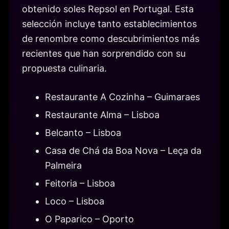
obtenido soles Repsol en Portugal. Esta
selección incluye tanto establecimientos
de renombre como descubrimientos más
recientes que han sorprendido con su
propuesta culinaria.
Restaurante A Cozinha – Guimaraes
Restaurante Alma – Lisboa
Belcanto – Lisboa
Casa de Chá da Boa Nova – Leça da
Palmeira
Feitoria – Lisboa
Loco – Lisboa
O Paparico – Oporto