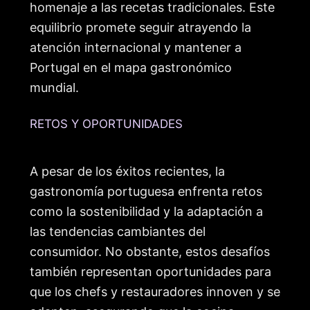
homenaje a las recetas tradicionales. Este
equilibrio promete seguir atrayendo la
atención internacional y mantener a
Portugal en el mapa gastronómico
mundial.
RETOS Y OPORTUNIDADES
A pesar de los éxitos recientes, la
gastronomía portuguesa enfrenta retos
como la sostenibilidad y la adaptación a
las tendencias cambiantes del
consumidor. No obstante, estos desafíos
también representan oportunidades para
que los chefs y restauradores innoven y se