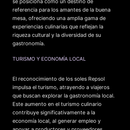
se posiciona como un destino de
referencia para los amantes de la buena
mesa, ofreciendo una amplia gama de
experiencias culinarias que reflejan la
riqueza cultural y la diversidad de su
gastronomía.
TURISMO Y ECONOMÍA LOCAL
El reconocimiento de los soles Repsol
impulsa el turismo, atrayendo a viajeros
que buscan explorar la gastronomía local.
Este aumento en el turismo culinario
contribuye significativamente a la
economía local, al generar empleo y
apoyar a productores y proveedores