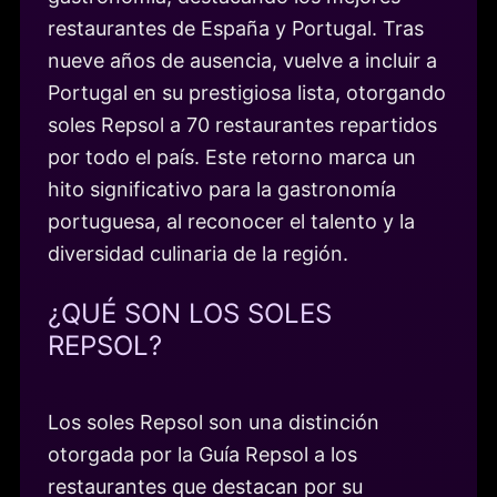
restaurantes de España y Portugal. Tras
nueve años de ausencia, vuelve a incluir a
Portugal en su prestigiosa lista, otorgando
soles Repsol a 70 restaurantes repartidos
por todo el país. Este retorno marca un
hito significativo para la gastronomía
portuguesa, al reconocer el talento y la
diversidad culinaria de la región.
¿QUÉ SON LOS SOLES
REPSOL?
Los soles Repsol son una distinción
otorgada por la Guía Repsol a los
restaurantes que destacan por su