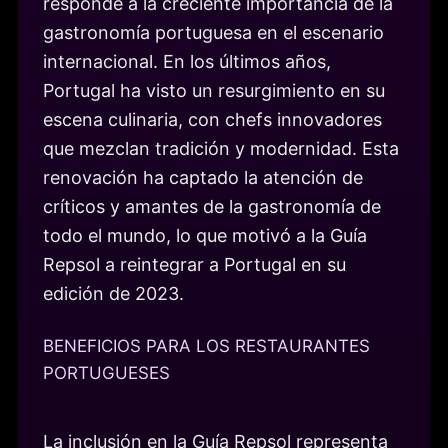
responde a la creciente importancia de la
gastronomía portuguesa en el escenario
internacional. En los últimos años,
Portugal ha visto un resurgimiento en su
escena culinaria, con chefs innovadores
que mezclan tradición y modernidad. Esta
renovación ha captado la atención de
críticos y amantes de la gastronomía de
todo el mundo, lo que motivó a la Guía
Repsol a reintegrar a Portugal en su
edición de 2023.
BENEFICIOS PARA LOS RESTAURANTES
PORTUGUESES
La inclusión en la Guía Repsol representa