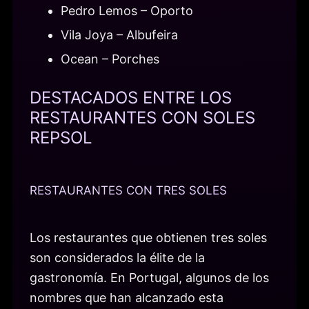
Pedro Lemos – Oporto
Vila Joya – Albufeira
Ocean – Porches
DESTACADOS ENTRE LOS
RESTAURANTES CON SOLES
REPSOL
RESTAURANTES CON TRES SOLES
Los restaurantes que obtienen tres soles
son considerados la élite de la
gastronomía. En Portugal, algunos de los
nombres que han alcanzado esta