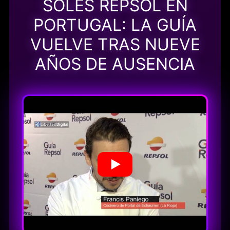
SOLES REPSOL EN
PORTUGAL: LA GUÍA
VUELVE TRAS NUEVE
AÑOS DE AUSENCIA