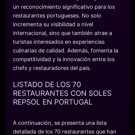
un reconocimiento significativo para los
restaurantes portugueses. No solo
incrementa su visibilidad a nivel
internacional, sino que también atrae a
turistas interesados en experiencias
culinarias de calidad. Además, fomenta la
competitividad y la innovación entre los
chefs y restauradores del país.
LISTADO DE LOS 70
RESTAURANTES CON SOLES
REPSOL EN PORTUGAL
A continuación, se presenta una lista
detallada de los 70 restaurantes que han