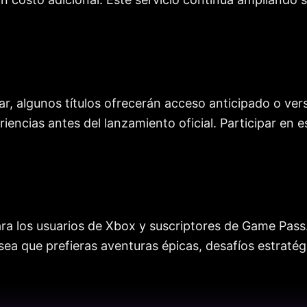
r, algunos títulos ofrecerán acceso anticipado o vers
encias antes del lanzamiento oficial. Participar en e
ra los usuarios de Xbox y suscriptores de Game Pass.
 sea que prefieras aventuras épicas, desafíos estraté