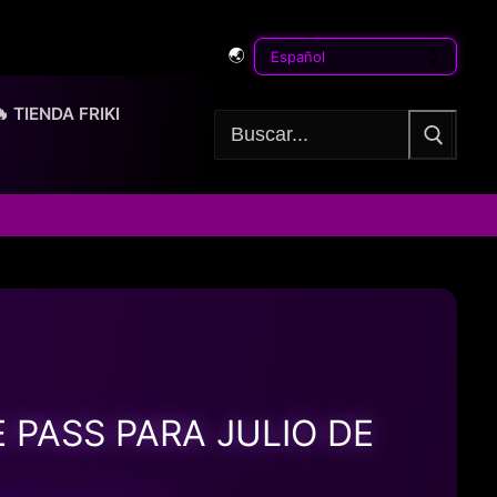
🌏
🔥 TIENDA FRIKI
Buscar:
 PASS PARA JULIO DE