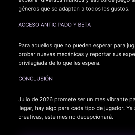
géneros que se adaptan a todos los gustos.
ACCESO ANTICIPADO Y BETA
Para aquellos que no pueden esperar para juga
probar nuevas mecánicas y reportar sus experi
privilegiada de lo que les espera.
CONCLUSIÓN
Julio de 2026 promete ser un mes vibrante pa
llegar, hay algo para cada tipo de jugador. Ya
creativas, este mes no decepcionará.