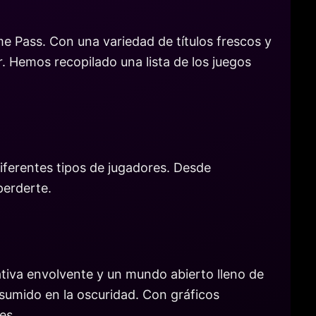
 Pass. Con una variedad de títulos frescos y
 Hemos recopilado una lista de los juegos
iferentes tipos de jugadores. Desde
perderte.
tiva envolvente y un mundo abierto lleno de
 sumido en la oscuridad. Con gráficos
es.