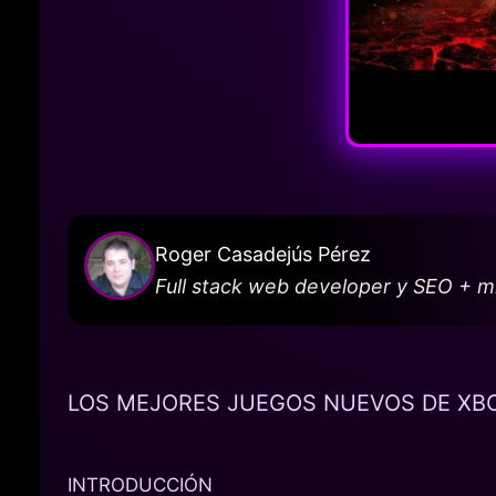
Roger Casadejús Pérez
Full stack web developer y SEO + 
LOS MEJORES JUEGOS NUEVOS DE XBO
INTRODUCCIÓN