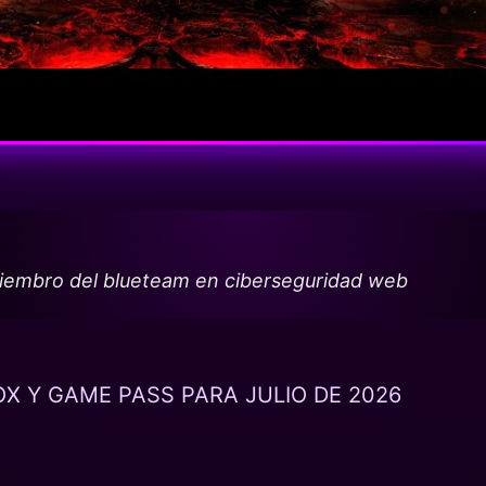
miembro del blueteam en ciberseguridad web
X Y GAME PASS PARA JULIO DE 2026