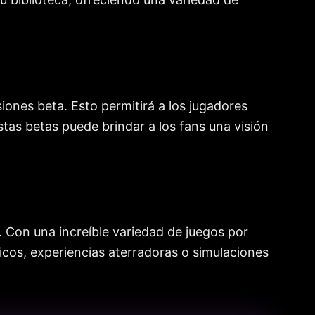
iones beta. Esto permitirá a los jugadores
stas betas puede brindar a los fans una visión
 Con una increíble variedad de juegos por
gicos, experiencias aterradoras o simulaciones