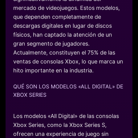
mercado de videojuegos. Estos modelos,
que dependen completamente de
descargas digitales en lugar de discos
físicos, han captado la atención de un
gran segmento de jugadores.
Actualmente, constituyen el 75% de las
ventas de consolas Xbox, lo que marca un
hito importante en la industria.
QUÉ SON LOS MODELOS «ALL DIGITAL» DE
XBOX SERIES
Los modelos «All Digital» de las consolas
Xbox Series, como la Xbox Series S,
ofrecen una experiencia de juego sin