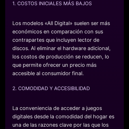
1. COSTOS INICIALES MÁS BAJOS
Los modelos «All Digital» suelen ser más
económicos en comparación con sus
contrapartes que incluyen lector de
discos. Al eliminar el hardware adicional,
los costos de producción se reducen, lo
que permite ofrecer un precio más
accesible al consumidor final.
2. COMODIDAD Y ACCESIBILIDAD
La conveniencia de acceder a juegos
digitales desde la comodidad del hogar es
una de las razones clave por las que los