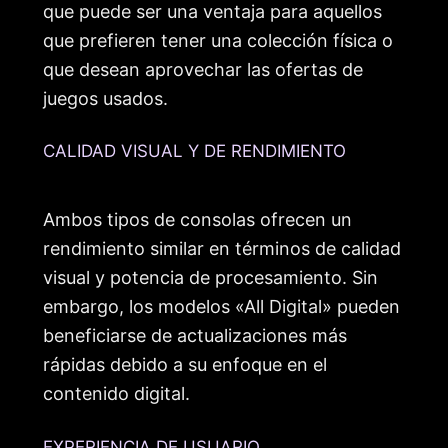
que puede ser una ventaja para aquellos
que prefieren tener una colección física o
que desean aprovechar las ofertas de
juegos usados.
CALIDAD VISUAL Y DE RENDIMIENTO
Ambos tipos de consolas ofrecen un
rendimiento similar en términos de calidad
visual y potencia de procesamiento. Sin
embargo, los modelos «All Digital» pueden
beneficiarse de actualizaciones más
rápidas debido a su enfoque en el
contenido digital.
EXPERIENCIA DE USUARIO