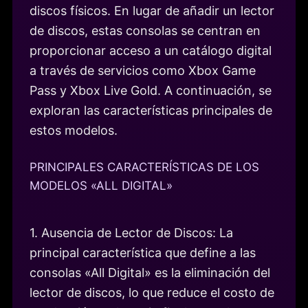
discos físicos. En lugar de añadir un lector
de discos, estas consolas se centran en
proporcionar acceso a un catálogo digital
a través de servicios como Xbox Game
Pass y Xbox Live Gold. A continuación, se
exploran las características principales de
estos modelos.
PRINCIPALES CARACTERÍSTICAS DE LOS
MODELOS «ALL DIGITAL»
1. Ausencia de Lector de Discos: La
principal característica que define a las
consolas «All Digital» es la eliminación del
lector de discos, lo que reduce el costo de