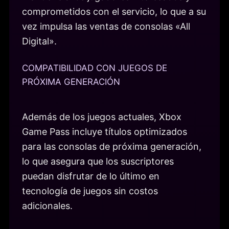
comprometidos con el servicio, lo que a su
vez impulsa las ventas de consolas «All
Digital».
COMPATIBILIDAD CON JUEGOS DE
PRÓXIMA GENERACIÓN
Además de los juegos actuales, Xbox
Game Pass incluye títulos optimizados
para las consolas de próxima generación,
lo que asegura que los suscriptores
puedan disfrutar de lo último en
tecnología de juegos sin costos
adicionales.