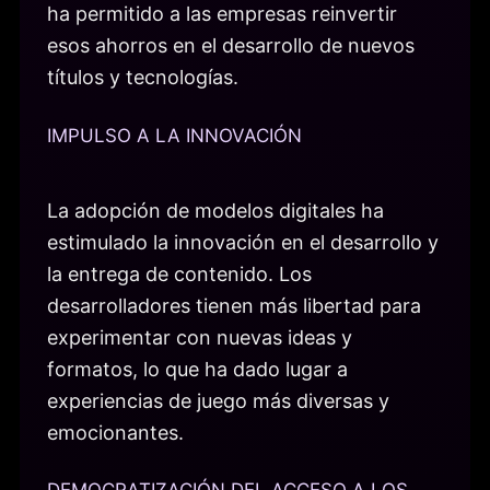
ha permitido a las empresas reinvertir
esos ahorros en el desarrollo de nuevos
títulos y tecnologías.
IMPULSO A LA INNOVACIÓN
La adopción de modelos digitales ha
estimulado la innovación en el desarrollo y
la entrega de contenido. Los
desarrolladores tienen más libertad para
experimentar con nuevas ideas y
formatos, lo que ha dado lugar a
experiencias de juego más diversas y
emocionantes.