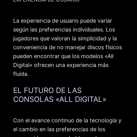
La experiencia de usuario puede variar
según las preferencias individuales. Los
jugadores que valoran la simplicidad y la
conveniencia de no manejar discos físicos
pueden encontrar que los modelos «All
Digital» ofrecen una experiencia más
fluida.
EL FUTURO DE LAS
CONSOLAS «ALL DIGITAL»
Con el avance continuo de la tecnología y
el cambio en las preferencias de los