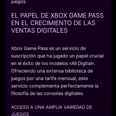
juegos.
EL PAPEL DE XBOX GAME PASS
EN EL CRECIMIENTO DE LAS
VENTAS DIGITALES
Xbox Game Pass es un servicio de
suscripción que ha jugado un papel crucial
en el éxito de los modelos «All Digital».
Ofreciendo una extensa biblioteca de
juegos por una tarifa mensual, este
servicio complementa perfectamente la
filosofía de las consolas digitales.
ACCESO A UNA AMPLIA VARIEDAD DE
JUEGOS