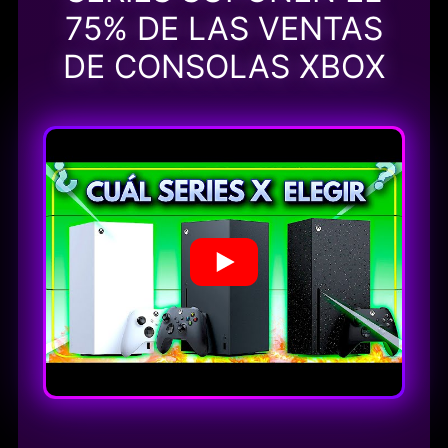
75% DE LAS VENTAS
DE CONSOLAS XBOX