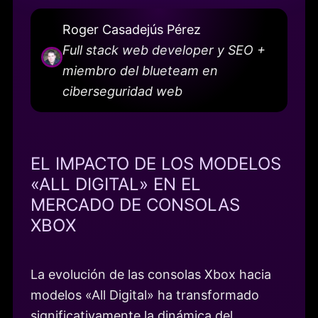
Roger Casadejús Pérez
Full stack web developer y SEO +
miembro del blueteam en
ciberseguridad web
EL IMPACTO DE LOS MODELOS
«ALL DIGITAL» EN EL
MERCADO DE CONSOLAS
XBOX
La evolución de las consolas Xbox hacia
modelos «All Digital» ha transformado
significativamente la dinámica del