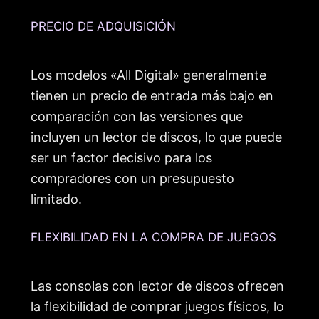
PRECIO DE ADQUISICIÓN
Los modelos «All Digital» generalmente
tienen un precio de entrada más bajo en
comparación con las versiones que
incluyen un lector de discos, lo que puede
ser un factor decisivo para los
compradores con un presupuesto
limitado.
FLEXIBILIDAD EN LA COMPRA DE JUEGOS
Las consolas con lector de discos ofrecen
la flexibilidad de comprar juegos físicos, lo