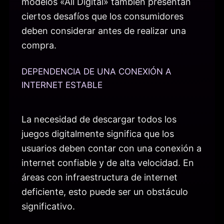
modelos «All Digital» también presentan
ciertos desafíos que los consumidores
deben considerar antes de realizar una
compra.
DEPENDENCIA DE UNA CONEXIÓN A
INTERNET ESTABLE
La necesidad de descargar todos los
juegos digitalmente significa que los
usuarios deben contar con una conexión a
internet confiable y de alta velocidad. En
áreas con infraestructura de internet
deficiente, esto puede ser un obstáculo
significativo.