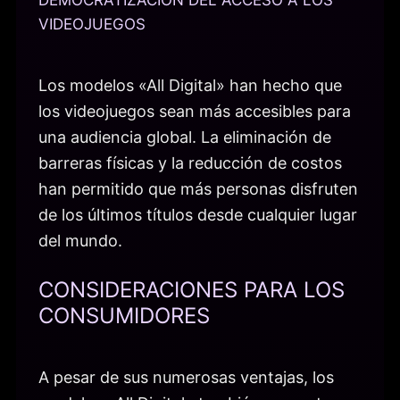
DEMOCRATIZACIÓN DEL ACCESO A LOS
VIDEOJUEGOS
Los modelos «All Digital» han hecho que
los videojuegos sean más accesibles para
una audiencia global. La eliminación de
barreras físicas y la reducción de costos
han permitido que más personas disfruten
de los últimos títulos desde cualquier lugar
del mundo.
CONSIDERACIONES PARA LOS
CONSUMIDORES
A pesar de sus numerosas ventajas, los