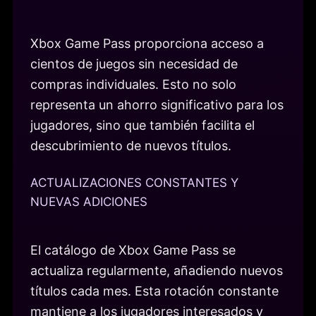
Xbox Game Pass proporciona acceso a
cientos de juegos sin necesidad de
compras individuales. Esto no solo
representa un ahorro significativo para los
jugadores, sino que también facilita el
descubrimiento de nuevos títulos.
ACTUALIZACIONES CONSTANTES Y
NUEVAS ADICIONES
El catálogo de Xbox Game Pass se
actualiza regularmente, añadiendo nuevos
títulos cada mes. Esta rotación constante
mantiene a los jugadores interesados y