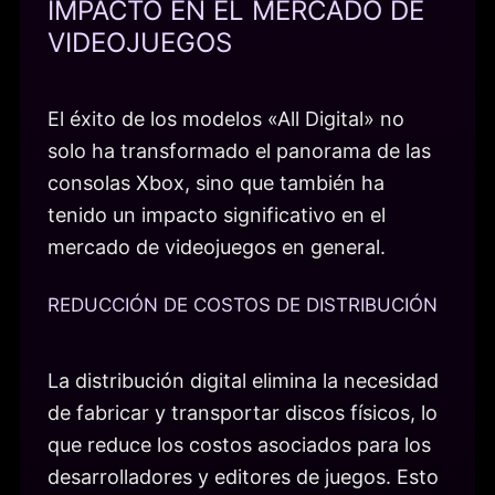
IMPACTO EN EL MERCADO DE
VIDEOJUEGOS
El éxito de los modelos «All Digital» no
solo ha transformado el panorama de las
consolas Xbox, sino que también ha
tenido un impacto significativo en el
mercado de videojuegos en general.
REDUCCIÓN DE COSTOS DE DISTRIBUCIÓN
La distribución digital elimina la necesidad
de fabricar y transportar discos físicos, lo
que reduce los costos asociados para los
desarrolladores y editores de juegos. Esto