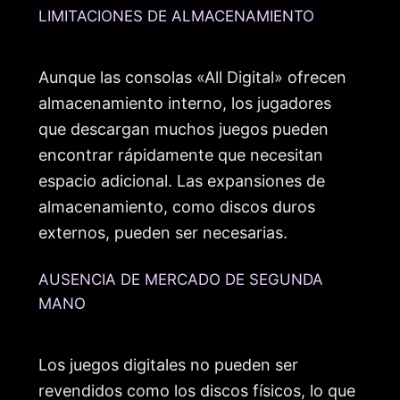
LIMITACIONES DE ALMACENAMIENTO
Aunque las consolas «All Digital» ofrecen
almacenamiento interno, los jugadores
que descargan muchos juegos pueden
encontrar rápidamente que necesitan
espacio adicional. Las expansiones de
almacenamiento, como discos duros
externos, pueden ser necesarias.
AUSENCIA DE MERCADO DE SEGUNDA
MANO
Los juegos digitales no pueden ser
revendidos como los discos físicos, lo que