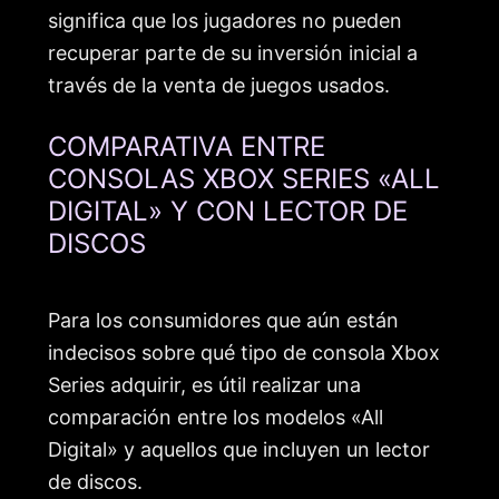
significa que los jugadores no pueden
recuperar parte de su inversión inicial a
través de la venta de juegos usados.
COMPARATIVA ENTRE
CONSOLAS XBOX SERIES «ALL
DIGITAL» Y CON LECTOR DE
DISCOS
Para los consumidores que aún están
indecisos sobre qué tipo de consola Xbox
Series adquirir, es útil realizar una
comparación entre los modelos «All
Digital» y aquellos que incluyen un lector
de discos.