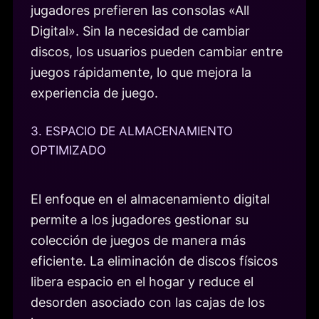
jugadores prefieren las consolas «All
Digital». Sin la necesidad de cambiar
discos, los usuarios pueden cambiar entre
juegos rápidamente, lo que mejora la
experiencia de juego.
3. ESPACIO DE ALMACENAMIENTO
OPTIMIZADO
El enfoque en el almacenamiento digital
permite a los jugadores gestionar su
colección de juegos de manera más
eficiente. La eliminación de discos físicos
libera espacio en el hogar y reduce el
desorden asociado con las cajas de los