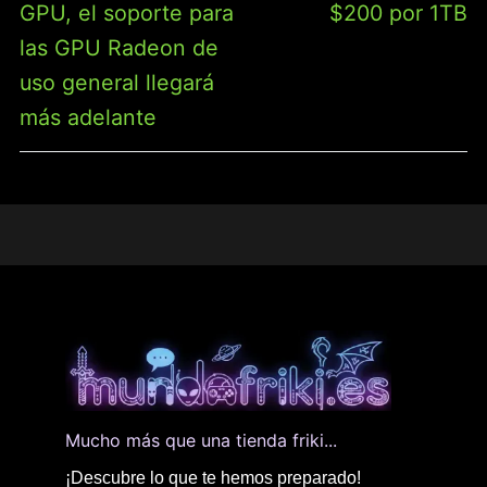
GPU, el soporte para
$200 por 1TB
las GPU Radeon de
uso general llegará
más adelante
Mucho más que una tienda friki...
¡Descubre lo que te hemos preparado!