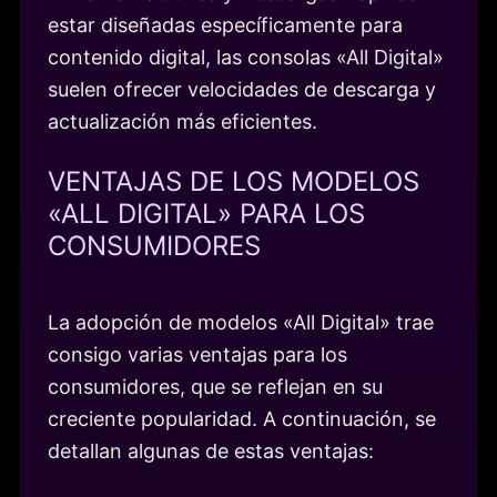
estar diseñadas específicamente para
contenido digital, las consolas «All Digital»
suelen ofrecer velocidades de descarga y
actualización más eficientes.
VENTAJAS DE LOS MODELOS
«ALL DIGITAL» PARA LOS
CONSUMIDORES
La adopción de modelos «All Digital» trae
consigo varias ventajas para los
consumidores, que se reflejan en su
creciente popularidad. A continuación, se
detallan algunas de estas ventajas: