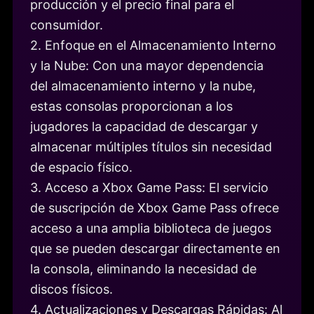
producción y el precio final para el
consumidor.
2. Enfoque en el Almacenamiento Interno
y la Nube: Con una mayor dependencia
del almacenamiento interno y la nube,
estas consolas proporcionan a los
jugadores la capacidad de descargar y
almacenar múltiples títulos sin necesidad
de espacio físico.
3. Acceso a Xbox Game Pass: El servicio
de suscripción de Xbox Game Pass ofrece
acceso a una amplia biblioteca de juegos
que se pueden descargar directamente en
la consola, eliminando la necesidad de
discos físicos.
4. Actualizaciones y Descargas Rápidas: Al