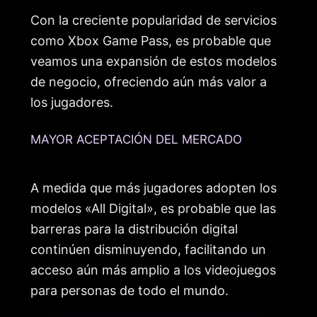
Con la creciente popularidad de servicios
como Xbox Game Pass, es probable que
veamos una expansión de estos modelos
de negocio, ofreciendo aún más valor a
los jugadores.
MAYOR ACEPTACIÓN DEL MERCADO
A medida que más jugadores adopten los
modelos «All Digital», es probable que las
barreras para la distribución digital
continúen disminuyendo, facilitando un
acceso aún más amplio a los videojuegos
para personas de todo el mundo.