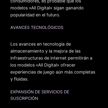
consumidores, es probable que los
modelos «All Digital» sigan ganando
popularidad en el futuro.
AVANCES TECNOLÓGICOS
Los avances en tecnología de
almacenamiento y la mejora de las
infraestructuras de internet permitirán a
los modelos «All Digital» ofrecer
experiencias de juego aún más completas
y fluidas.
EXPANSIÓN DE SERVICIOS DE
SUSCRIPCIÓN