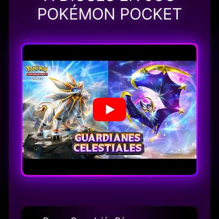
POKÉMON POCKET