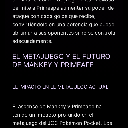
permite a Primeape aumentar su poder de
ataque con cada golpe que recibe,
convirtiéndolo en una potencia que puede
abrumar a sus oponentes si no se controla
adecuadamente.
EL METAJUEGO Y EL FUTURO
DE MANKEY Y PRIMEAPE
EL IMPACTO EN EL METAJUEGO ACTUAL
El ascenso de Mankey y Primeape ha
tenido un impacto profundo en el
metajuego del JCC Pokémon Pocket. Los