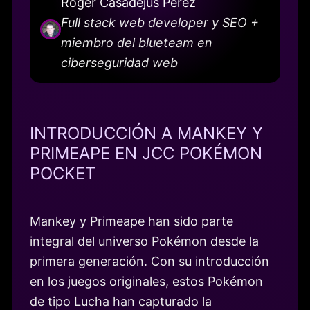
Roger Casadejús Pérez
Full stack web developer y SEO +
miembro del blueteam en
ciberseguridad web
INTRODUCCIÓN A MANKEY Y
PRIMEAPE EN JCC POKÉMON
POCKET
Mankey y Primeape han sido parte
integral del universo Pokémon desde la
primera generación. Con su introducción
en los juegos originales, estos Pokémon
de tipo Lucha han capturado la