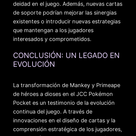
deidad en el juego. Además, nuevas cartas
de soporte podrían mejorar las sinergias
existentes o introducir nuevas estrategias
que mantengan a los jugadores
interesados y comprometidos.
CONCLUSIÓN: UN LEGADO EN
EVOLUCIÓN
La transformación de Mankey y Primeape
de héroes a dioses en el JCC Pokémon
Pocket es un testimonio de la evolución
continua del juego. A través de
innovaciones en el diseño de cartas y la
comprensión estratégica de los jugadores,