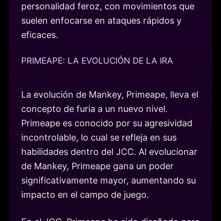
personalidad feroz, con movimientos que
suelen enfocarse en ataques rápidos y
eficaces.
PRIMEAPE: LA EVOLUCIÓN DE LA IRA
La evolución de Mankey, Primeape, lleva el
concepto de furia a un nuevo nivel.
Primeape es conocido por su agresividad
incontrolable, lo cual se refleja en sus
habilidades dentro del JCC. Al evolucionar
de Mankey, Primeape gana un poder
significativamente mayor, aumentando su
impacto en el campo de juego.