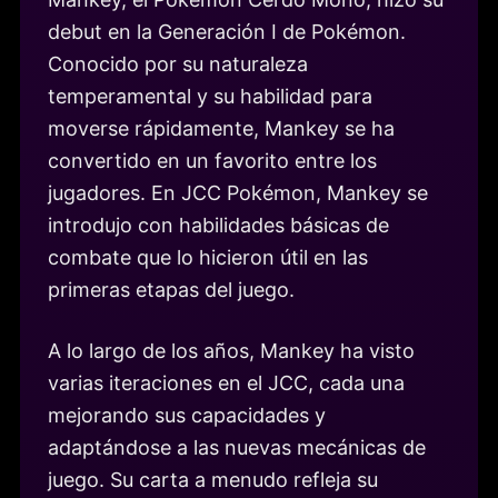
debut en la Generación I de Pokémon.
Conocido por su naturaleza
temperamental y su habilidad para
moverse rápidamente, Mankey se ha
convertido en un favorito entre los
jugadores. En JCC Pokémon, Mankey se
introdujo con habilidades básicas de
combate que lo hicieron útil en las
primeras etapas del juego.
A lo largo de los años, Mankey ha visto
varias iteraciones en el JCC, cada una
mejorando sus capacidades y
adaptándose a las nuevas mecánicas de
juego. Su carta a menudo refleja su