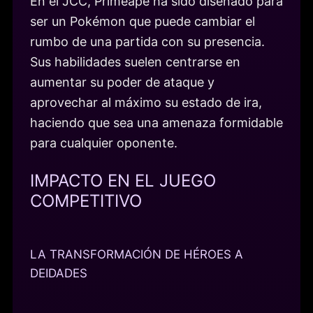
En el JCC, Primeape ha sido diseñado para
ser un Pokémon que puede cambiar el
rumbo de una partida con su presencia.
Sus habilidades suelen centrarse en
aumentar su poder de ataque y
aprovechar al máximo su estado de ira,
haciendo que sea una amenaza formidable
para cualquier oponente.
IMPACTO EN EL JUEGO
COMPETITIVO
LA TRANSFORMACIÓN DE HÉROES A
DEIDADES