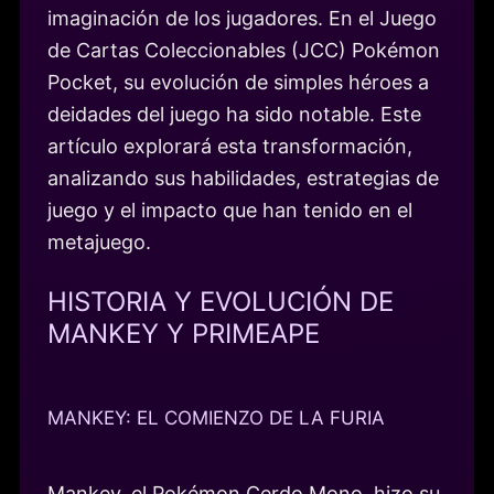
imaginación de los jugadores. En el Juego
de Cartas Coleccionables (JCC) Pokémon
Pocket, su evolución de simples héroes a
deidades del juego ha sido notable. Este
artículo explorará esta transformación,
analizando sus habilidades, estrategias de
juego y el impacto que han tenido en el
metajuego.
HISTORIA Y EVOLUCIÓN DE
MANKEY Y PRIMEAPE
MANKEY: EL COMIENZO DE LA FURIA
Mankey, el Pokémon Cerdo Mono, hizo su