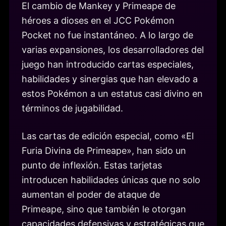
El cambio de Mankey y Primeape de
héroes a dioses en el JCC Pokémon
Pocket no fue instantáneo. A lo largo de
varias expansiones, los desarrolladores del
juego han introducido cartas especiales,
habilidades y sinergias que han elevado a
estos Pokémon a un estatus casi divino en
términos de jugabilidad.
Las cartas de edición especial, como «El
Furia Divina de Primeape», han sido un
punto de inflexión. Estas tarjetas
introducen habilidades únicas que no solo
aumentan el poder de ataque de
Primeape, sino que también le otorgan
capacidades defensivas y estratégicas que