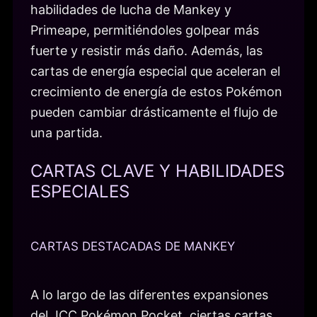
habilidades de lucha de Mankey y
Primeape, permitiéndoles golpear más
fuerte y resistir más daño. Además, las
cartas de energía especial que aceleran el
crecimiento de energía de estos Pokémon
pueden cambiar drásticamente el flujo de
una partida.
CARTAS CLAVE Y HABILIDADES
ESPECIALES
CARTAS DESTACADAS DE MANKEY
A lo largo de las diferentes expansiones
del JCC Pokémon Pocket, ciertas cartas