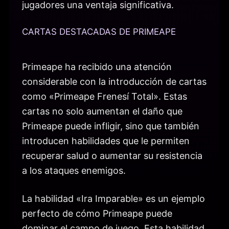
jugadores una ventaja significativa.
CARTAS DESTACADAS DE PRIMEAPE
Primeape ha recibido una atención
considerable con la introducción de cartas
como «Primeape Frenesí Total». Estas
cartas no solo aumentan el daño que
Primeape puede infligir, sino que también
introducen habilidades que le permiten
recuperar salud o aumentar su resistencia
a los ataques enemigos.
La habilidad «Ira Imparable» es un ejemplo
perfecto de cómo Primeape puede
dominar el campo de juego. Esta habilidad