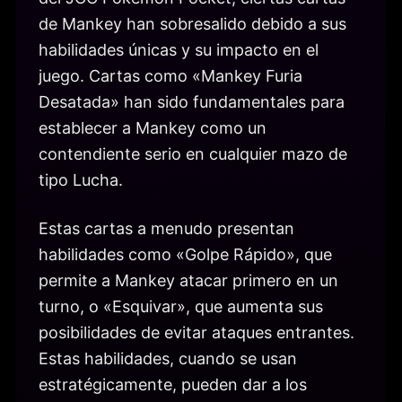
de Mankey han sobresalido debido a sus
habilidades únicas y su impacto en el
juego. Cartas como «Mankey Furia
Desatada» han sido fundamentales para
establecer a Mankey como un
contendiente serio en cualquier mazo de
tipo Lucha.
Estas cartas a menudo presentan
habilidades como «Golpe Rápido», que
permite a Mankey atacar primero en un
turno, o «Esquivar», que aumenta sus
posibilidades de evitar ataques entrantes.
Estas habilidades, cuando se usan
estratégicamente, pueden dar a los