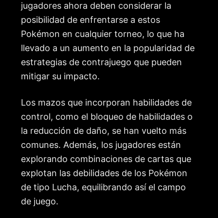
jugadores ahora deben considerar la
posibilidad de enfrentarse a estos
Pokémon en cualquier torneo, lo que ha
llevado a un aumento en la popularidad de
estrategias de contrajuego que pueden
mitigar su impacto.
Los mazos que incorporan habilidades de
control, como el bloqueo de habilidades o
la reducción de daño, se han vuelto más
comunes. Además, los jugadores están
explorando combinaciones de cartas que
explotan las debilidades de los Pokémon
de tipo Lucha, equilibrando así el campo
de juego.