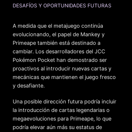
DESAFÍOS Y OPORTUNIDADES FUTURAS
A medida que el metajuego continúa
evolucionando, el papel de Mankey y
Primeape también está destinado a
cambiar. Los desarrolladores del JCC
Pokémon Pocket han demostrado ser
proactivos al introducir nuevas cartas y
mecánicas que mantienen el juego fresco
y desafiante.
Una posible dirección futura podría incluir
la introducción de cartas legendarias o
megaevoluciones para Primeape, lo que
podría elevar aún más su estatus de