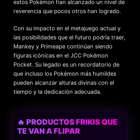
estos Pokémon han alcanzado un nivel de
reverencia que pocos otros han logrado.
Con su impacto en el metajuego actual y
las posibilidades que el futuro podría traer,
Mankey y Primeape continúan siendo
figuras icónicas en el JCC Pokémon
Pocket. Su legado es un recordatorio de
que incluso los Pokémon más humildes
pueden alcanzar alturas divinas con el
tiempo y la dedicación adecuada.
🔥 PRODUCTOS FRIKIS QUE
TE VAN A FLIPAR