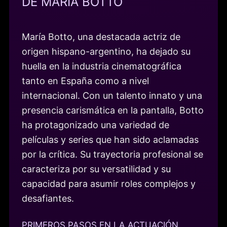
DE MARÍA BOTTO
María Botto, una destacada actriz de
origen hispano-argentino, ha dejado su
huella en la industria cinematográfica
tanto en España como a nivel
internacional. Con un talento innato y una
presencia carismática en la pantalla, Botto
ha protagonizado una variedad de
películas y series que han sido aclamadas
por la crítica. Su trayectoria profesional se
caracteriza por su versatilidad y su
capacidad para asumir roles complejos y
desafiantes.
PRIMEROS PASOS EN LA ACTUACIÓN