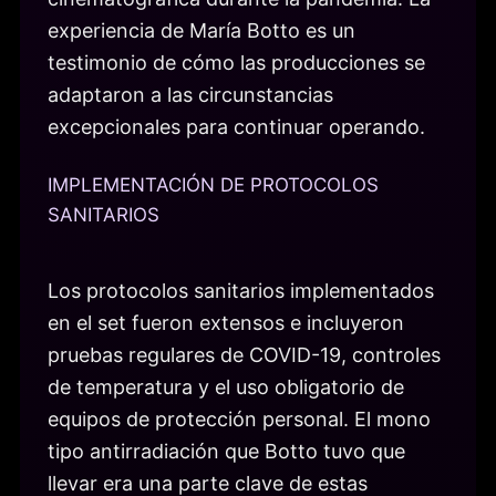
experiencia de María Botto es un
testimonio de cómo las producciones se
adaptaron a las circunstancias
excepcionales para continuar operando.
IMPLEMENTACIÓN DE PROTOCOLOS
SANITARIOS
Los protocolos sanitarios implementados
en el set fueron extensos e incluyeron
pruebas regulares de COVID-19, controles
de temperatura y el uso obligatorio de
equipos de protección personal. El mono
tipo antirradiación que Botto tuvo que
llevar era una parte clave de estas