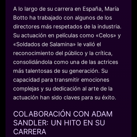
A lo largo de su carrera en España, María
Botto ha trabajado con algunos de los
directores más respetados de la industria.
Su actuación en películas como «Celos» y
«Soldados de Salamina» le valió el
reconocimiento del público y la crítica,
consolidándola como una de las actrices
más talentosas de su generación. Su
capacidad para transmitir emociones
complejas y su dedicación al arte de la
actuación han sido claves para su éxito.
COLABORACIÓN CON ADAM
SANDLER: UN HITO EN SU
CARRERA