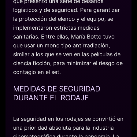
que presentó una serie de desafíos
logísticos y de seguridad. Para garantizar
la protección del elenco y el equipo, se
implementaron estrictas medidas
sanitarias. Entre ellas, María Botto tuvo
que usar un mono tipo antirradiación,
similar a los que se ven en las películas de
ciencia ficción, para minimizar el riesgo de
contagio en el set.
MEDIDAS DE SEGURIDAD
DURANTE EL RODAJE
La seguridad en los rodajes se convirtió en
una prioridad absoluta para la industria
cinematográfica durante la pandemia. La