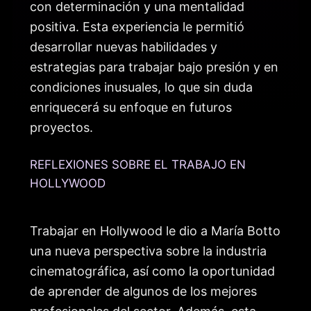
con determinación y una mentalidad
positiva. Esta experiencia le permitió
desarrollar nuevas habilidades y
estrategias para trabajar bajo presión y en
condiciones inusuales, lo que sin duda
enriquecerá su enfoque en futuros
proyectos.
REFLEXIONES SOBRE EL TRABAJO EN
HOLLYWOOD
Trabajar en Hollywood le dio a María Botto
una nueva perspectiva sobre la industria
cinematográfica, así como la oportunidad
de aprender de algunos de los mejores