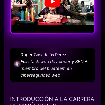
Roger Casadejús Pérez
Full stack web developer y SEO +
miembro del blueteam en
ciberseguridad web
INTRODUCCIÓN A LA CARRERA