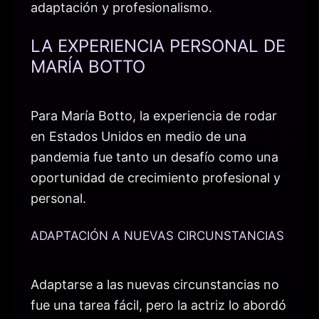
adaptación y profesionalismo.
LA EXPERIENCIA PERSONAL DE
MARÍA BOTTO
Para María Botto, la experiencia de rodar
en Estados Unidos en medio de una
pandemia fue tanto un desafío como una
oportunidad de crecimiento profesional y
personal.
ADAPTACIÓN A NUEVAS CIRCUNSTANCIAS
Adaptarse a las nuevas circunstancias no
fue una tarea fácil, pero la actriz lo abordó