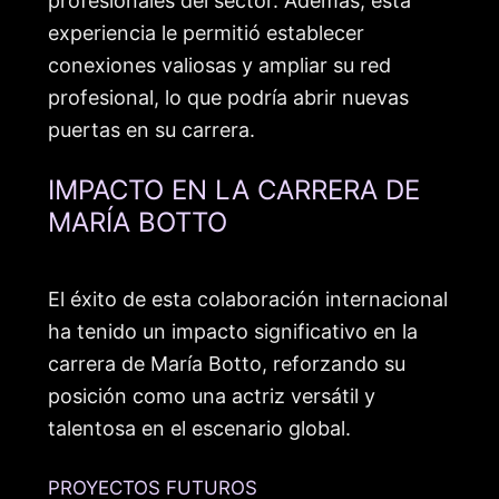
profesionales del sector. Además, esta
experiencia le permitió establecer
conexiones valiosas y ampliar su red
profesional, lo que podría abrir nuevas
puertas en su carrera.
IMPACTO EN LA CARRERA DE
MARÍA BOTTO
El éxito de esta colaboración internacional
ha tenido un impacto significativo en la
carrera de María Botto, reforzando su
posición como una actriz versátil y
talentosa en el escenario global.
PROYECTOS FUTUROS