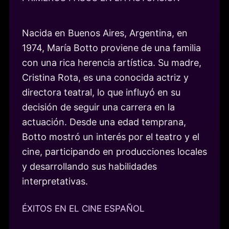
Nacida en Buenos Aires, Argentina, en
1974, María Botto proviene de una familia
con una rica herencia artística. Su madre,
Cristina Rota, es una conocida actriz y
directora teatral, lo que influyó en su
decisión de seguir una carrera en la
actuación. Desde una edad temprana,
Botto mostró un interés por el teatro y el
cine, participando en producciones locales
y desarrollando sus habilidades
interpretativas.
ÉXITOS EN EL CINE ESPAÑOL