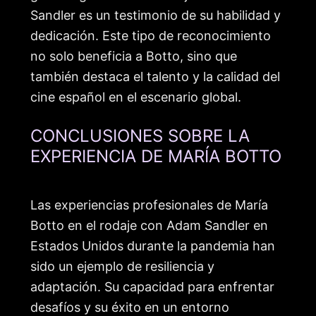
Sandler es un testimonio de su habilidad y
dedicación. Este tipo de reconocimiento
no solo beneficia a Botto, sino que
también destaca el talento y la calidad del
cine español en el escenario global.
CONCLUSIONES SOBRE LA
EXPERIENCIA DE MARÍA BOTTO
Las experiencias profesionales de María
Botto en el rodaje con Adam Sandler en
Estados Unidos durante la pandemia han
sido un ejemplo de resiliencia y
adaptación. Su capacidad para enfrentar
desafíos y su éxito en un entorno