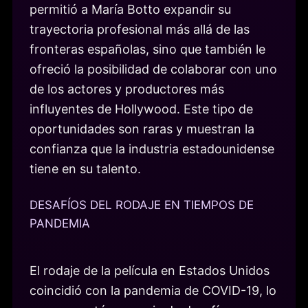
permitió a María Botto expandir su
trayectoria profesional más allá de las
fronteras españolas, sino que también le
ofreció la posibilidad de colaborar con uno
de los actores y productores más
influyentes de Hollywood. Este tipo de
oportunidades son raras y muestran la
confianza que la industria estadounidense
tiene en su talento.
DESAFÍOS DEL RODAJE EN TIEMPOS DE
PANDEMIA
El rodaje de la película en Estados Unidos
coincidió con la pandemia de COVID-19, lo