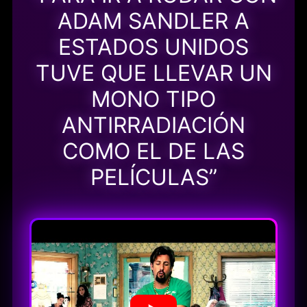
ADAM SANDLER A
ESTADOS UNIDOS
TUVE QUE LLEVAR UN
MONO TIPO
ANTIRRADIACIÓN
COMO EL DE LAS
PELÍCULAS”