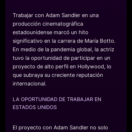
Trabajar con Adam Sandler en una
producción cinematográfica
estadounidense marcó un hito
significativo en la carrera de María Botto.
En medio de la pandemia global, la actriz
tuvo la oportunidad de participar en un
proyecto de alto perfil en Hollywood, lo
que subraya su creciente reputación
internacional.
LA OPORTUNIDAD DE TRABAJAR EN
ESTADOS UNIDOS
El proyecto con Adam Sandler no solo