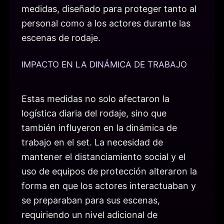
medidas, diseñado para proteger tanto al
personal como a los actores durante las
escenas de rodaje.
IMPACTO EN LA DINÁMICA DE TRABAJO
Estas medidas no solo afectaron la
logística diaria del rodaje, sino que
también influyeron en la dinámica de
trabajo en el set. La necesidad de
mantener el distanciamiento social y el
uso de equipos de protección alteraron la
forma en que los actores interactuaban y
se preparaban para sus escenas,
requiriendo un nivel adicional de