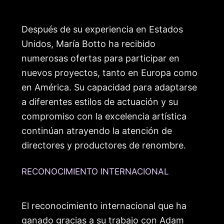
Después de su experiencia en Estados
Unidos, María Botto ha recibido
numerosas ofertas para participar en
nuevos proyectos, tanto en Europa como
en América. Su capacidad para adaptarse
a diferentes estilos de actuación y su
compromiso con la excelencia artística
continúan atrayendo la atención de
directores y productores de renombre.
RECONOCIMIENTO INTERNACIONAL
El reconocimiento internacional que ha
ganado gracias a su trabajo con Adam