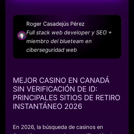
Roger Casadejús Pérez
Full stack web developer y SEO +
miembro del blueteam en
ciberseguridad web
MEJOR CASINO EN CANADÁ
SIN VERIFICACIÓN DE ID:
PRINCIPALES SITIOS DE RETIRO
INSTANTÁNEO 2026
En 2026, la búsqueda de casinos en