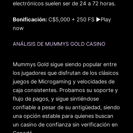
electrónicos suelen ser de 24 a 72 horas.
Bonificación:
C$5,000 + 250 FS ▶️Play
now
ANÁLISIS DE MUMMYS GOLD CASINO
Mummys Gold sigue siendo popular entre
los jugadores que disfrutan de los clásicos
juegos de Microgaming y velocidades de
caja consistentes. Probamos su soporte y
flujo de pagos, y sigue sintiéndose
confiable a pesar de su antigüedad, siendo
una opción estable para quienes buscan
un casino de confianza sin verificación en