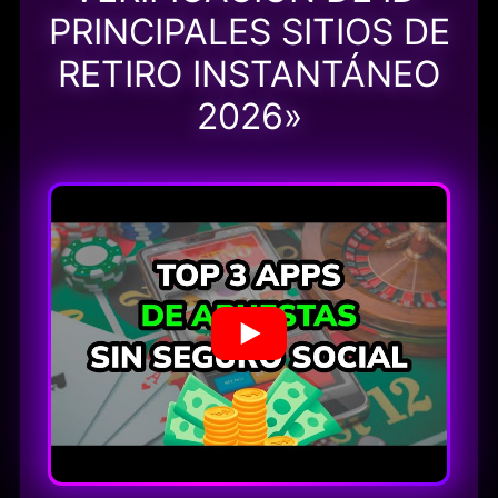
PRINCIPALES SITIOS DE
RETIRO INSTANTÁNEO
2026»