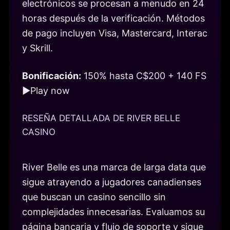
electrónicos se procesan a menudo en 24
horas después de la verificación. Métodos
de pago incluyen Visa, Mastercard, Interac
y Skrill.
Bonificación:
150% hasta C$200 + 140 FS
▶️Play now
RESEÑA DETALLADA DE RIVER BELLE
CASINO
River Belle es una marca de larga data que
sigue atrayendo a jugadores canadienses
que buscan un casino sencillo sin
complejidades innecesarias. Evaluamos su
página bancaria y flujo de soporte y sigue