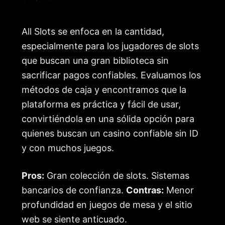
All Slots se enfoca en la cantidad,
especialmente para los jugadores de slots
que buscan una gran biblioteca sin
sacrificar pagos confiables. Evaluamos los
métodos de caja y encontramos que la
plataforma es práctica y fácil de usar,
convirtiéndola en una sólida opción para
quienes buscan un casino confiable sin ID
y con muchos juegos.
Pros:
Gran colección de slots. Sistemas
bancarios de confianza.
Contras:
Menor
profundidad en juegos de mesa y el sitio
web se siente anticuado.