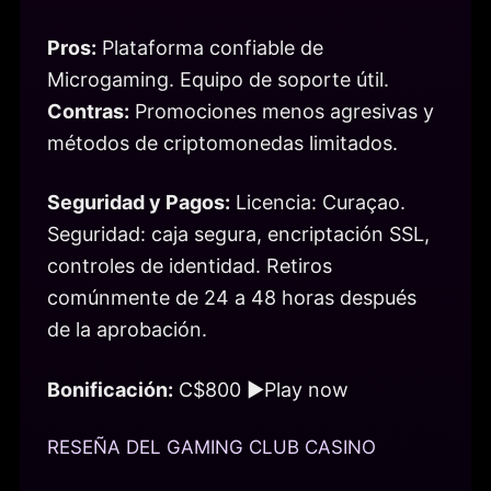
Pros:
Plataforma confiable de
Microgaming. Equipo de soporte útil.
Contras:
Promociones menos agresivas y
métodos de criptomonedas limitados.
Seguridad y Pagos:
Licencia: Curaçao.
Seguridad: caja segura, encriptación SSL,
controles de identidad. Retiros
comúnmente de 24 a 48 horas después
de la aprobación.
Bonificación:
C$800 ▶️Play now
RESEÑA DEL GAMING CLUB CASINO