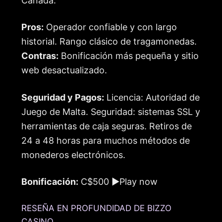
Canadá.
Pros:
Operador confiable y con largo
historial. Rango clásico de tragamonedas.
Contras:
Bonificación más pequeña y sitio
web desactualizado.
Seguridad y Pagos:
Licencia: Autoridad de
Juego de Malta. Seguridad: sistemas SSL y
herramientas de caja seguras. Retiros de
24 a 48 horas para muchos métodos de
monederos electrónicos.
Bonificación:
C$500 ▶️Play now
RESEÑA EN PROFUNDIDAD DE BIZZO
CASINO