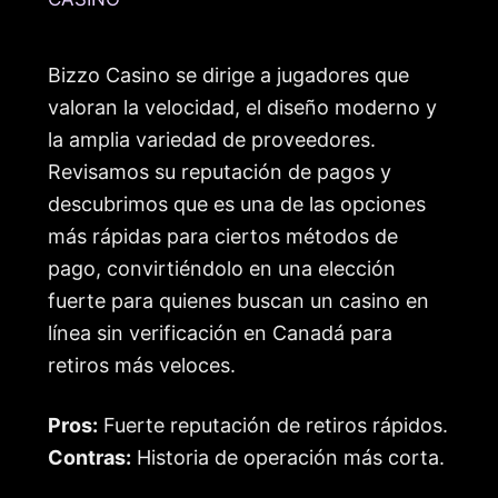
Bizzo Casino se dirige a jugadores que
valoran la velocidad, el diseño moderno y
la amplia variedad de proveedores.
Revisamos su reputación de pagos y
descubrimos que es una de las opciones
más rápidas para ciertos métodos de
pago, convirtiéndolo en una elección
fuerte para quienes buscan un casino en
línea sin verificación en Canadá para
retiros más veloces.
Pros:
Fuerte reputación de retiros rápidos.
Contras:
Historia de operación más corta.