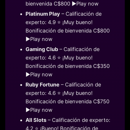
bienvenida C$800 ▶️Play now
Platinum Play
– Calificación de
experto: 4.9 ⭐ ¡Muy bueno!
Bonificación de bienvenida C$800
▶️Play now
Gaming Club
– Calificación de
experto: 4.6 ⭐ ¡Muy bueno!
Bonificación de bienvenida C$350
▶️Play now
Ruby Fortune
– Calificación de
experto: 4.6 ⭐ ¡Muy bueno!
Bonificación de bienvenida C$750
▶️Play now
All Slots
– Calificación de experto:
4.2 ⭐ ¡Bueno! Bonificación de