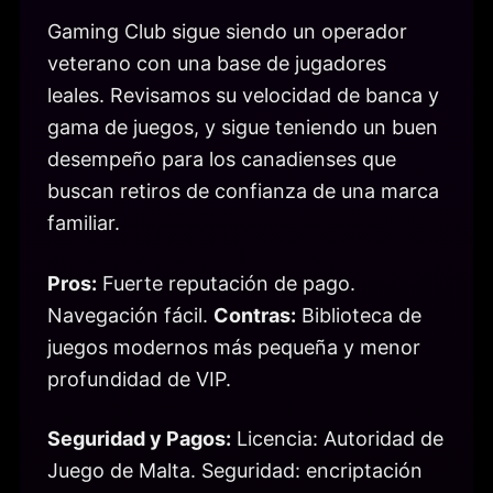
Gaming Club sigue siendo un operador
veterano con una base de jugadores
leales. Revisamos su velocidad de banca y
gama de juegos, y sigue teniendo un buen
desempeño para los canadienses que
buscan retiros de confianza de una marca
familiar.
Pros:
Fuerte reputación de pago.
Navegación fácil.
Contras:
Biblioteca de
juegos modernos más pequeña y menor
profundidad de VIP.
Seguridad y Pagos:
Licencia: Autoridad de
Juego de Malta. Seguridad: encriptación