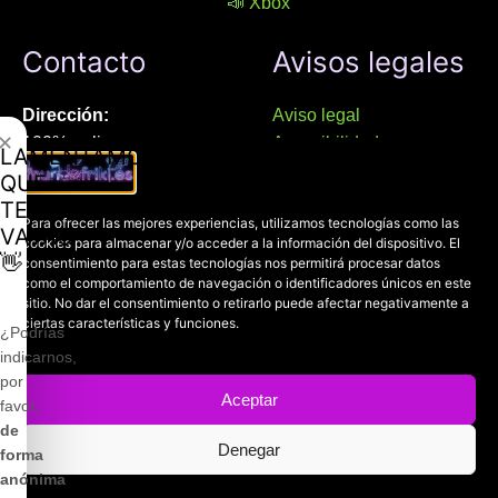
📣 Xbox
Contacto
Avisos legales
Dirección:
Aviso legal
✕
100% online
Accesibilidad
LAMENTAMOS
Manresa (08241), Barcelona
Devoluciones
QUE
Política de cookies
TE
Chat Whatsapp (solo texto):
Para ofrecer las mejores experiencias, utilizamos tecnologías como las
Política de privacidad
VAYAS
cookies para almacenar y/o acceder a la información del dispositivo. El
+34 689 800 662
👋
consentimiento para estas tecnologías nos permitirá procesar datos
como el comportamiento de navegación o identificadores únicos en este
Correo:
sitio. No dar el consentimiento o retirarlo puede afectar negativamente a
ciertas características y funciones.
contacto@mundofriki.es
¿Podrías
indicarnos,
por
Aceptar
favor,
de
Copyright © 2022-2026
Mundofriki.es
| Diseñado por
Roger
Denegar
forma
Casadejús Pérez
anónima