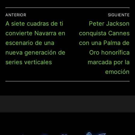
NAVEGACIÓN
ANTERIOR
SIGUIENTE
DE
Entrada
Entrada
A siete cuadras de ti
Peter Jackson
ENTRADAS
anterior:
siguiente:
convierte Navarra en
conquista Cannes
escenario de una
con una Palma de
nueva generación de
Oro honorífica
series verticales
marcada por la
emoción