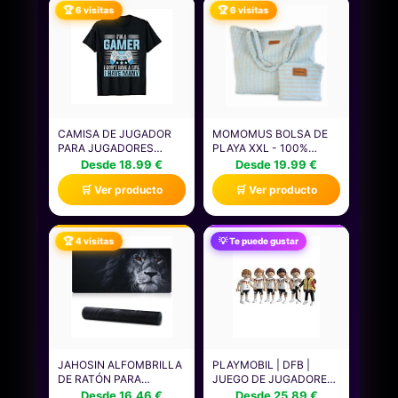
🏆 6 visitas
🏆 6 visitas
CAMISA DE JUGADOR
MOMOMUS BOLSA DE
PARA JUGADORES
PLAYA XXL - 100%
NIÑOS HOMBRES
ALGODÓN RECICLADO,
Desde 18.99 €
Desde 19.99 €
VIDEOJUEGOS JUEGOS
CON CARTERA DE
🛒 Ver producto
🛒 Ver producto
CAMISETA
MANO A JUEGO Y
PLEGABLE - BOLSO DE
PLAYA PARA MUJER
GRANDE Y FAMILIAR
🏆 4 visitas
💡 Te puede gustar
PARA VERANO Y
PISCINA - 60X40 CM,
TURQUESA
JAHOSIN ALFOMBRILLA
PLAYMOBIL | DFB |
DE RATÓN PARA
JUEGO DE JUGADORES
JUEGOS BORDES
1 | FIGURAS DE FÚTBOL
Desde 16.46 €
Desde 25.89 €