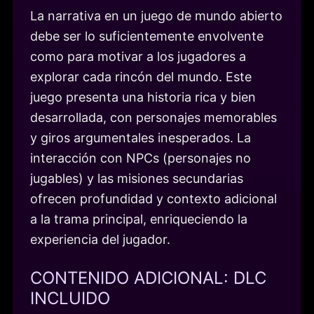
La narrativa en un juego de mundo abierto
debe ser lo suficientemente envolvente
como para motivar a los jugadores a
explorar cada rincón del mundo. Este
juego presenta una historia rica y bien
desarrollada, con personajes memorables
y giros argumentales inesperados. La
interacción con NPCs (personajes no
jugables) y las misiones secundarias
ofrecen profundidad y contexto adicional
a la trama principal, enriqueciendo la
experiencia del jugador.
CONTENIDO ADICIONAL: DLC
INCLUIDO