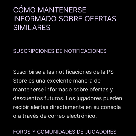
CÓMO MANTENERSE
INFORMADO SOBRE OFERTAS
SIMILARES
SUSCRIPCIONES DE NOTIFICACIONES
Suscribirse a las notificaciones de la PS
Store es una excelente manera de
mantenerse informado sobre ofertas y
descuentos futuros. Los jugadores pueden
recibir alertas directamente en su consola
o a través de correo electrónico.
FOROS Y COMUNIDADES DE JUGADORES