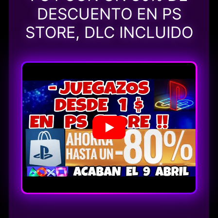
DESCUENTO EN PS
STORE, DLC INCLUIDO