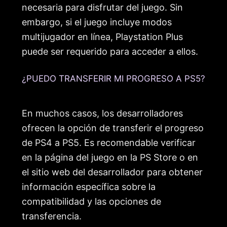
necesaria para disfrutar del juego. Sin
embargo, si el juego incluye modos
multijugador en línea, Playstation Plus
puede ser requerido para acceder a ellos.
¿PUEDO TRANSFERIR MI PROGRESO A PS5?
En muchos casos, los desarrolladores
ofrecen la opción de transferir el progreso
de PS4 a PS5. Es recomendable verificar
en la página del juego en la PS Store o en
el sitio web del desarrollador para obtener
información específica sobre la
compatibilidad y las opciones de
transferencia.