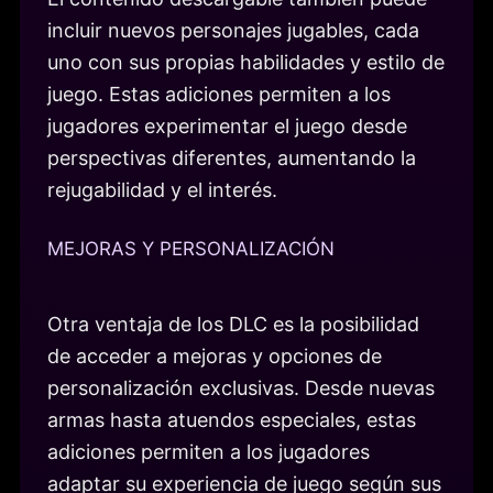
incluir nuevos personajes jugables, cada
uno con sus propias habilidades y estilo de
juego. Estas adiciones permiten a los
jugadores experimentar el juego desde
perspectivas diferentes, aumentando la
rejugabilidad y el interés.
MEJORAS Y PERSONALIZACIÓN
Otra ventaja de los DLC es la posibilidad
de acceder a mejoras y opciones de
personalización exclusivas. Desde nuevas
armas hasta atuendos especiales, estas
adiciones permiten a los jugadores
adaptar su experiencia de juego según sus