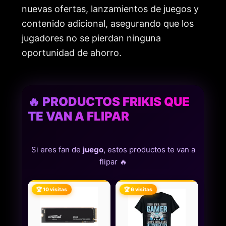
nuevas ofertas, lanzamientos de juegos y
contenido adicional, asegurando que los
jugadores no se pierdan ninguna
oportunidad de ahorro.
🔥 PRODUCTOS FRIKIS QUE
TE VAN A FLIPAR
Si eres fan de
juego
, estos productos te van a
flipar 🔥
🏆 10 visitas
🏆 6 visitas