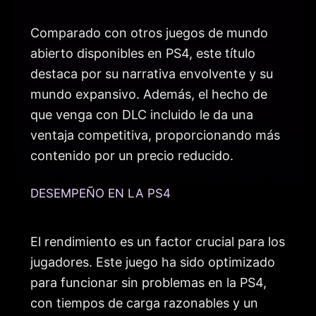
Comparado con otros juegos de mundo
abierto disponibles en PS4, este título
destaca por su narrativa envolvente y su
mundo expansivo. Además, el hecho de
que venga con DLC incluido le da una
ventaja competitiva, proporcionando más
contenido por un precio reducido.
DESEMPEÑO EN LA PS4
El rendimiento es un factor crucial para los
jugadores. Este juego ha sido optimizado
para funcionar sin problemas en la PS4,
con tiempos de carga razonables y un