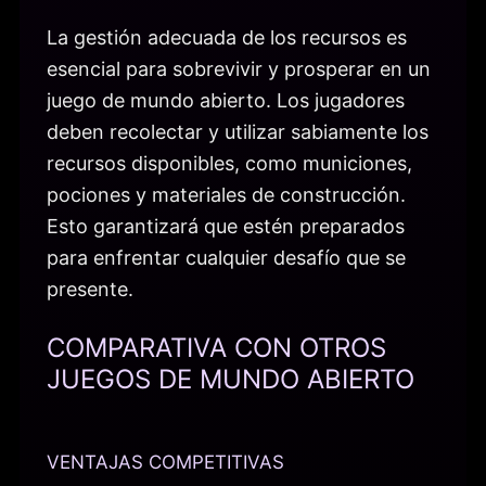
La gestión adecuada de los recursos es
esencial para sobrevivir y prosperar en un
juego de mundo abierto. Los jugadores
deben recolectar y utilizar sabiamente los
recursos disponibles, como municiones,
pociones y materiales de construcción.
Esto garantizará que estén preparados
para enfrentar cualquier desafío que se
presente.
COMPARATIVA CON OTROS
JUEGOS DE MUNDO ABIERTO
VENTAJAS COMPETITIVAS