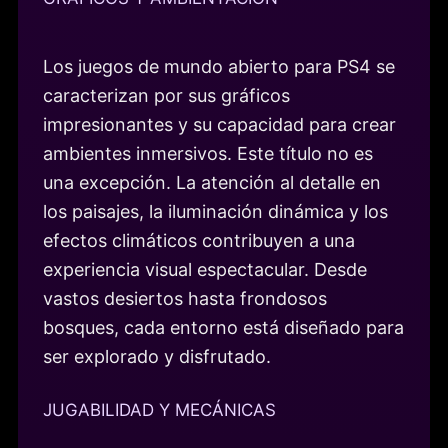
Los juegos de mundo abierto para PS4 se
caracterizan por sus gráficos
impresionantes y su capacidad para crear
ambientes inmersivos. Este título no es
una excepción. La atención al detalle en
los paisajes, la iluminación dinámica y los
efectos climáticos contribuyen a una
experiencia visual espectacular. Desde
vastos desiertos hasta frondosos
bosques, cada entorno está diseñado para
ser explorado y disfrutado.
JUGABILIDAD Y MECÁNICAS