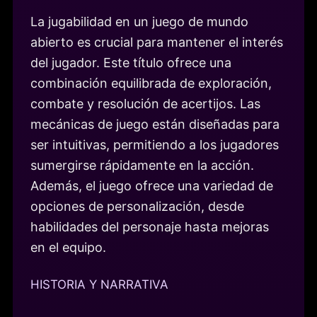
La jugabilidad en un juego de mundo
abierto es crucial para mantener el interés
del jugador. Este título ofrece una
combinación equilibrada de exploración,
combate y resolución de acertijos. Las
mecánicas de juego están diseñadas para
ser intuitivas, permitiendo a los jugadores
sumergirse rápidamente en la acción.
Además, el juego ofrece una variedad de
opciones de personalización, desde
habilidades del personaje hasta mejoras
en el equipo.
HISTORIA Y NARRATIVA