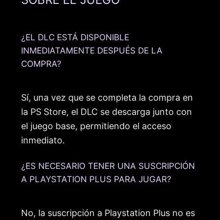
¿EL DLC ESTÁ DISPONIBLE
INMEDIATAMENTE DESPUÉS DE LA
COMPRA?
Sí, una vez que se completa la compra en
la PS Store, el DLC se descarga junto con
el juego base, permitiendo el acceso
inmediato.
¿ES NECESARIO TENER UNA SUSCRIPCIÓN
A PLAYSTATION PLUS PARA JUGAR?
No, la suscripción a Playstation Plus no es