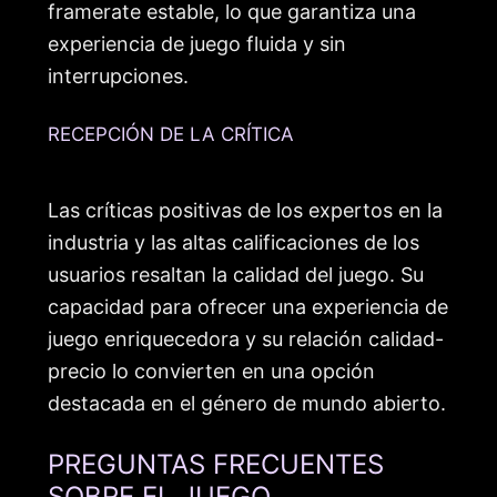
framerate estable, lo que garantiza una
experiencia de juego fluida y sin
interrupciones.
RECEPCIÓN DE LA CRÍTICA
Las críticas positivas de los expertos en la
industria y las altas calificaciones de los
usuarios resaltan la calidad del juego. Su
capacidad para ofrecer una experiencia de
juego enriquecedora y su relación calidad-
precio lo convierten en una opción
destacada en el género de mundo abierto.
PREGUNTAS FRECUENTES
SOBRE EL JUEGO