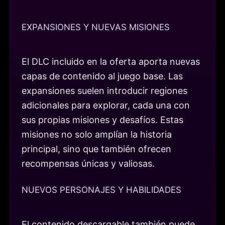
EXPANSIONES Y NUEVAS MISIONES
El DLC incluido en la oferta aporta nuevas
capas de contenido al juego base. Las
expansiones suelen introducir regiones
adicionales para explorar, cada una con
sus propias misiones y desafíos. Estas
misiones no solo amplían la historia
principal, sino que también ofrecen
recompensas únicas y valiosas.
NUEVOS PERSONAJES Y HABILIDADES
El contenido descargable también puede