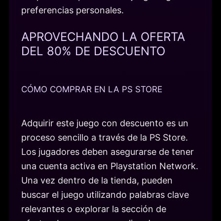
preferencias personales.
APROVECHANDO LA OFERTA
DEL 80% DE DESCUENTO
CÓMO COMPRAR EN LA PS STORE
Adquirir este juego con descuento es un
proceso sencillo a través de la PS Store.
Los jugadores deben asegurarse de tener
una cuenta activa en Playstation Network.
Una vez dentro de la tienda, pueden
buscar el juego utilizando palabras clave
relevantes o explorar la sección de