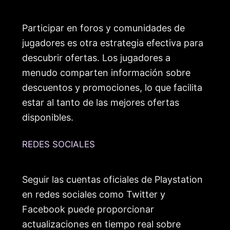
Participar en foros y comunidades de
jugadores es otra estrategia efectiva para
descubrir ofertas. Los jugadores a
menudo comparten información sobre
descuentos y promociones, lo que facilita
estar al tanto de las mejores ofertas
disponibles.
REDES SOCIALES
Seguir las cuentas oficiales de Playstation
en redes sociales como Twitter y
Facebook puede proporcionar
actualizaciones en tiempo real sobre