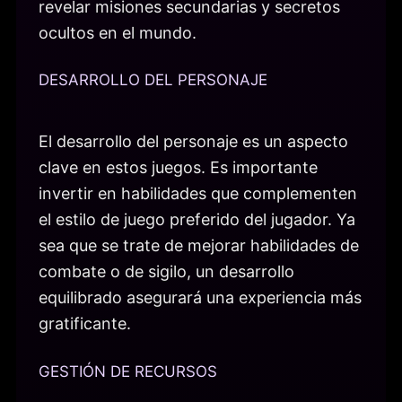
revelar misiones secundarias y secretos
ocultos en el mundo.
DESARROLLO DEL PERSONAJE
El desarrollo del personaje es un aspecto
clave en estos juegos. Es importante
invertir en habilidades que complementen
el estilo de juego preferido del jugador. Ya
sea que se trate de mejorar habilidades de
combate o de sigilo, un desarrollo
equilibrado asegurará una experiencia más
gratificante.
GESTIÓN DE RECURSOS