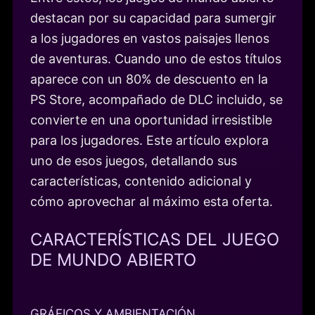
destacan por su capacidad para sumergir
a los jugadores en vastos paisajes llenos
de aventuras. Cuando uno de estos títulos
aparece con un 80% de descuento en la
PS Store, acompañado de DLC incluido, se
convierte en una oportunidad irresistible
para los jugadores. Este artículo explora
uno de esos juegos, detallando sus
características, contenido adicional y
cómo aprovechar al máximo esta oferta.
CARACTERÍSTICAS DEL JUEGO
DE MUNDO ABIERTO
GRÁFICOS Y AMBIENTACIÓN