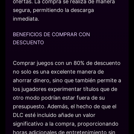
ofertas. La compra se realiza de manera
segura, permitiendo la descarga
inmediata.
BENEFICIOS DE COMPRAR CON
DESCUENTO
Comprar juegos con un 80% de descuento
no solo es una excelente manera de
ahorrar dinero, sino que también permite a
los jugadores experimentar títulos que de
otro modo podrían estar fuera de su
presupuesto. Además, el hecho de que el
DLC esté incluido añade un valor
significativo a la compra, proporcionando
horas adicionales de entretenimiento sin