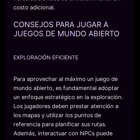
costo adicional.
CONSEJOS PARA JUGAR A
JUEGOS DE MUNDO ABIERTO
EXPLORACIÓN EFICIENTE
Para aprovechar al máximo un juego de
mundo abierto, es fundamental adoptar
un enfoque estratégico en la exploración.
Los jugadores deben prestar atención a
los mapas y utilizar los puntos de
referencia para planificar sus rutas.
Además, interactuar con NPCs puede