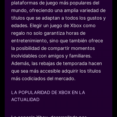
plataformas de juego más populares del
mundo, ofreciendo una amplia variedad de
títulos que se adaptan a todos los gustos y
edades. Elegir un juego de Xbox como
regalo no solo garantiza horas de
entretenimiento, sino que también ofrece
la posibilidad de compartir momentos
inolvidables con amigos y familiares.
Además, las rebajas de temporada hacen
que sea más accesible adquirir los títulos
más codiciados del mercado.
LA POPULARIDAD DE XBOX EN LA
ACTUALIDAD