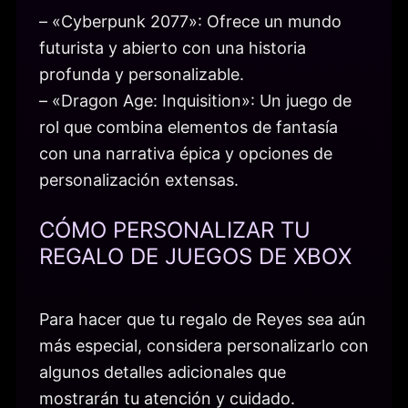
– «Cyberpunk 2077»: Ofrece un mundo
futurista y abierto con una historia
profunda y personalizable.
– «Dragon Age: Inquisition»: Un juego de
rol que combina elementos de fantasía
con una narrativa épica y opciones de
personalización extensas.
CÓMO PERSONALIZAR TU
REGALO DE JUEGOS DE XBOX
Para hacer que tu regalo de Reyes sea aún
más especial, considera personalizarlo con
algunos detalles adicionales que
mostrarán tu atención y cuidado.