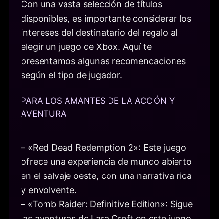
Con una vasta selección de títulos
disponibles, es importante considerar los
intereses del destinatario del regalo al
elegir un juego de Xbox. Aquí te
presentamos algunas recomendaciones
según el tipo de jugador.
PARA LOS AMANTES DE LA ACCIÓN Y
AVENTURA
– «Red Dead Redemption 2»: Este juego
ofrece una experiencia de mundo abierto
en el salvaje oeste, con una narrativa rica
y envolvente.
– «Tomb Raider: Definitive Edition»: Sigue
las aventuras de Lara Croft en este juego