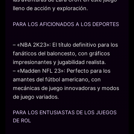
lleno de acción y exploración.
PARA LOS AFICIONADOS A LOS DEPORTES
– «NBA 2K23»: El título definitivo para los
fanáticos del baloncesto, con gráficos
impresionantes y jugabilidad realista.
– «Madden NFL 23»: Perfecto para los
amantes del fútbol americano, con
mecánicas de juego innovadoras y modos
de juego variados.
PARA LOS ENTUSIASTAS DE LOS JUEGOS
DE ROL