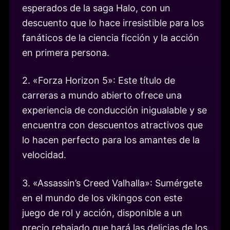
esperados de la saga Halo, con un
descuento que lo hace irresistible para los
fanáticos de la ciencia ficción y la acción
en primera persona.
2. «Forza Horizon 5»: Este título de
carreras a mundo abierto ofrece una
experiencia de conducción inigualable y se
encuentra con descuentos atractivos que
lo hacen perfecto para los amantes de la
velocidad.
3. «Assassin’s Creed Valhalla»: Sumérgete
en el mundo de los vikingos con este
juego de rol y acción, disponible a un
precio rebajado que hará las delicias de los