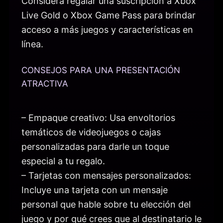
Considera regalar una suscripción a Xbox
Live Gold o Xbox Game Pass para brindar
acceso a más juegos y características en
línea.
CONSEJOS PARA UNA PRESENTACIÓN
ATRACTIVA
– Empaque creativo: Usa envoltorios
temáticos de videojuegos o cajas
personalizadas para darle un toque
especial a tu regalo.
– Tarjetas con mensajes personalizados:
Incluye una tarjeta con un mensaje
personal que hable sobre tu elección del
juego y por qué crees que al destinatario le