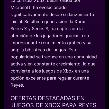
La consola Xbox, desarrollada por
Microsoft, ha evolucionado
significativamente desde su lanzamiento
inicial. Su última generación, la Xbox
Series X y Series S, ha capturado la
atención de los jugadores gracias a su
impresionante rendimiento gráfico y su
amplia biblioteca de juegos. Esta
popularidad se traduce en una comunidad
activa y en constante crecimiento, lo que
convierte a los juegos de Xbox en una
opción excelente para regalar durante
Reyes.
OFERTAS DESTACADAS EN
JUEGOS DE XBOX PARA REYES