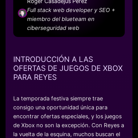
Roger Casadejús Pérez
Full stack web developer y SEO +
miembro del blueteam en
ciberseguridad web
INTRODUCCIÓN A LAS
OFERTAS DE JUEGOS DE XBOX
PARA REYES
La temporada festiva siempre trae
consigo una oportunidad única para
encontrar ofertas especiales, y los juegos
de Xbox no son la excepción. Con Reyes a
la vuelta de la esquina, muchos buscan el