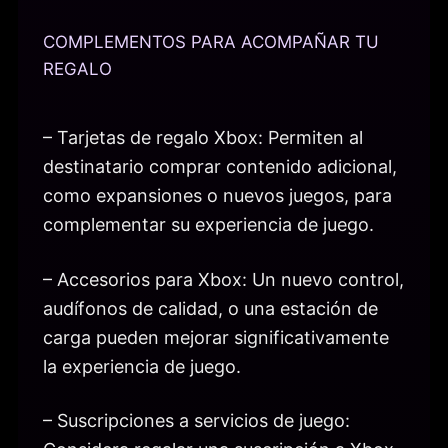
COMPLEMENTOS PARA ACOMPAÑAR TU
REGALO
– Tarjetas de regalo Xbox: Permiten al
destinatario comprar contenido adicional,
como expansiones o nuevos juegos, para
complementar su experiencia de juego.
– Accesorios para Xbox: Un nuevo control,
audífonos de calidad, o una estación de
carga pueden mejorar significativamente
la experiencia de juego.
– Suscripciones a servicios de juego: