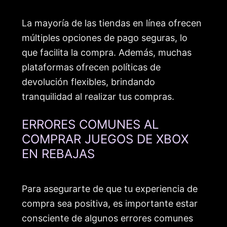
La mayoría de las tiendas en línea ofrecen
múltiples opciones de pago seguras, lo
que facilita la compra. Además, muchas
plataformas ofrecen políticas de
devolución flexibles, brindando
tranquilidad al realizar tus compras.
ERRORES COMUNES AL
COMPRAR JUEGOS DE XBOX
EN REBAJAS
Para asegurarte de que tu experiencia de
compra sea positiva, es importante estar
consciente de algunos errores comunes