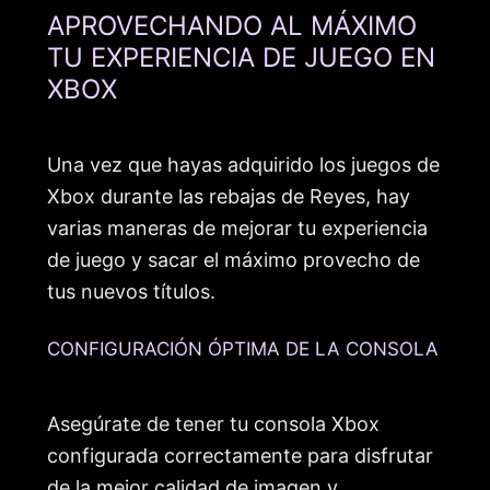
APROVECHANDO AL MÁXIMO
TU EXPERIENCIA DE JUEGO EN
XBOX
Una vez que hayas adquirido los juegos de
Xbox durante las rebajas de Reyes, hay
varias maneras de mejorar tu experiencia
de juego y sacar el máximo provecho de
tus nuevos títulos.
CONFIGURACIÓN ÓPTIMA DE LA CONSOLA
Asegúrate de tener tu consola Xbox
configurada correctamente para disfrutar
de la mejor calidad de imagen y