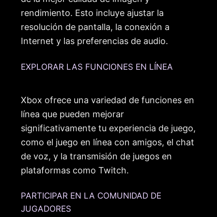
rendimiento. Esto incluye ajustar la
resolución de pantalla, la conexión a
Internet y las preferencias de audio.
EXPLORAR LAS FUNCIONES EN LÍNEA
Xbox ofrece una variedad de funciones en
línea que pueden mejorar
significativamente tu experiencia de juego,
como el juego en línea con amigos, el chat
de voz, y la transmisión de juegos en
plataformas como Twitch.
PARTICIPAR EN LA COMUNIDAD DE
JUGADORES