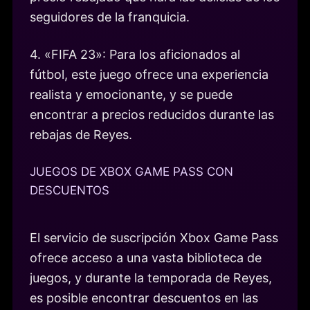
seguidores de la franquicia.
4. «FIFA 23»: Para los aficionados al
fútbol, este juego ofrece una experiencia
realista y emocionante, y se puede
encontrar a precios reducidos durante las
rebajas de Reyes.
JUEGOS DE XBOX GAME PASS CON
DESCUENTOS
El servicio de suscripción Xbox Game Pass
ofrece acceso a una vasta biblioteca de
juegos, y durante la temporada de Reyes,
es posible encontrar descuentos en las