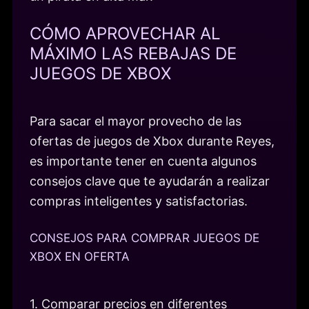
CÓMO APROVECHAR AL
MÁXIMO LAS REBAJAS DE
JUEGOS DE XBOX
Para sacar el mayor provecho de las
ofertas de juegos de Xbox durante Reyes,
es importante tener en cuenta algunos
consejos clave que te ayudarán a realizar
compras inteligentes y satisfactorias.
CONSEJOS PARA COMPRAR JUEGOS DE
XBOX EN OFERTA
1. Comparar precios en diferentes