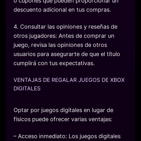
o cupones que pueden proporcionar un
descuento adicional en tus compras.
4. Consultar las opiniones y reseñas de
otros jugadores: Antes de comprar un
juego, revisa las opiniones de otros
usuarios para asegurarte de que el título
cumplirá con tus expectativas.
VENTAJAS DE REGALAR JUEGOS DE XBOX
DIGITALES
Optar por juegos digitales en lugar de
físicos puede ofrecer varias ventajas:
– Acceso inmediato: Los juegos digitales