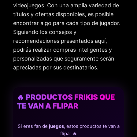
videojuegos. Con una amplia variedad de
títulos y ofertas disponibles, es posible
encontrar algo para cada tipo de jugador.
Siguiendo los consejos y
recomendaciones presentados aquí,
podrás realizar compras inteligentes y
personalizadas que seguramente serán
apreciadas por sus destinatarios.
🔥 PRODUCTOS FRIKIS QUE
TE VAN A FLIPAR
Si eres fan de
juegos
, estos productos te van a
flipar 🔥