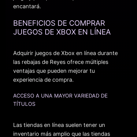
encantará.
BENEFICIOS DE COMPRAR
JUEGOS DE XBOX EN LÍNEA
Adquirir juegos de Xbox en línea durante
las rebajas de Reyes ofrece múltiples
ventajas que pueden mejorar tu
experiencia de compra.
ACCESO A UNA MAYOR VARIEDAD DE
TÍTULOS
Las tiendas en línea suelen tener un
inventario más amplio que las tiendas