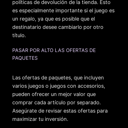
políticas de devolución de la tienda. Esto
es especialmente importante si el juego es
un regalo, ya que es posible que el
destinatario desee cambiarlo por otro
título.
PASAR POR ALTO LAS OFERTAS DE
PAQUETES
Las ofertas de paquetes, que incluyen
varios juegos o juegos con accesorios,
pueden ofrecer un mejor valor que
comprar cada artículo por separado.
Asegúrate de revisar estas ofertas para
maximizar tu inversión.