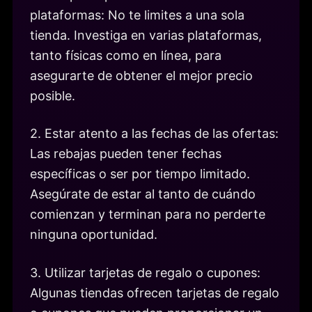
plataformas: No te limites a una sola
tienda. Investiga en varias plataformas,
tanto físicas como en línea, para
asegurarte de obtener el mejor precio
posible.
2. Estar atento a las fechas de las ofertas:
Las rebajas pueden tener fechas
específicas o ser por tiempo limitado.
Asegúrate de estar al tanto de cuándo
comienzan y terminan para no perderte
ninguna oportunidad.
3. Utilizar tarjetas de regalo o cupones:
Algunas tiendas ofrecen tarjetas de regalo