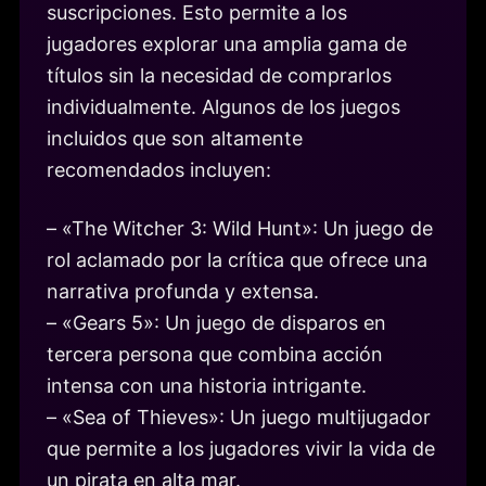
suscripciones. Esto permite a los
jugadores explorar una amplia gama de
títulos sin la necesidad de comprarlos
individualmente. Algunos de los juegos
incluidos que son altamente
recomendados incluyen:
– «The Witcher 3: Wild Hunt»: Un juego de
rol aclamado por la crítica que ofrece una
narrativa profunda y extensa.
– «Gears 5»: Un juego de disparos en
tercera persona que combina acción
intensa con una historia intrigante.
– «Sea of Thieves»: Un juego multijugador
que permite a los jugadores vivir la vida de
un pirata en alta mar.