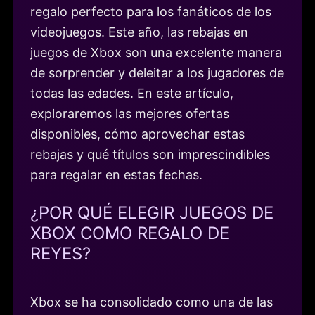
regalo perfecto para los fanáticos de los
videojuegos. Este año, las rebajas en
juegos de Xbox son una excelente manera
de sorprender y deleitar a los jugadores de
todas las edades. En este artículo,
exploraremos las mejores ofertas
disponibles, cómo aprovechar estas
rebajas y qué títulos son imprescindibles
para regalar en estas fechas.
¿POR QUÉ ELEGIR JUEGOS DE
XBOX COMO REGALO DE
REYES?
Xbox se ha consolidado como una de las