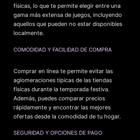
físicas, lo que te permite elegir entre una
gama más extensa de juegos, incluyendo
aquellos que pueden no estar disponibles
localmente.
COMODIDAD Y FACILIDAD DE COMPRA
Comprar en línea te permite evitar las
aglomeraciones típicas de las tiendas
físicas durante la temporada festiva.
Además, puedes comparar precios
rápidamente y encontrar las mejores
ofertas desde la comodidad de tu hogar.
SEGURIDAD Y OPCIONES DE PAGO