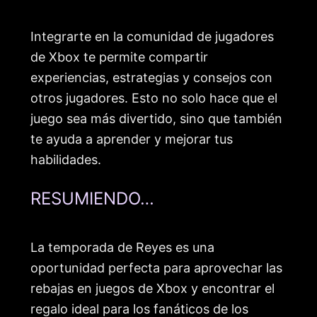
Integrarte en la comunidad de jugadores
de Xbox te permite compartir
experiencias, estrategias y consejos con
otros jugadores. Esto no solo hace que el
juego sea más divertido, sino que también
te ayuda a aprender y mejorar tus
habilidades.
RESUMIENDO…
La temporada de Reyes es una
oportunidad perfecta para aprovechar las
rebajas en juegos de Xbox y encontrar el
regalo ideal para los fanáticos de los