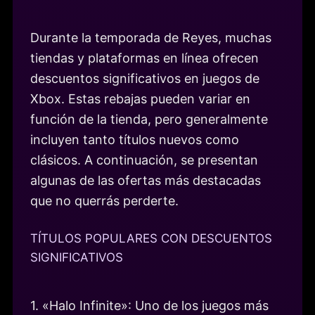
Durante la temporada de Reyes, muchas
tiendas y plataformas en línea ofrecen
descuentos significativos en juegos de
Xbox. Estas rebajas pueden variar en
función de la tienda, pero generalmente
incluyen tanto títulos nuevos como
clásicos. A continuación, se presentan
algunas de las ofertas más destacadas
que no querrás perderte.
TÍTULOS POPULARES CON DESCUENTOS
SIGNIFICATIVOS
1. «Halo Infinite»: Uno de los juegos más