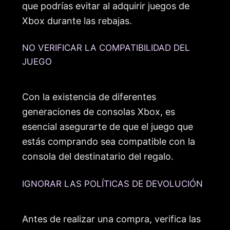
que podrías evitar al adquirir juegos de
Xbox durante las rebajas.
NO VERIFICAR LA COMPATIBILIDAD DEL
JUEGO
Con la existencia de diferentes
generaciones de consolas Xbox, es
esencial asegurarte de que el juego que
estás comprando sea compatible con la
consola del destinatario del regalo.
IGNORAR LAS POLÍTICAS DE DEVOLUCIÓN
Antes de realizar una compra, verifica las