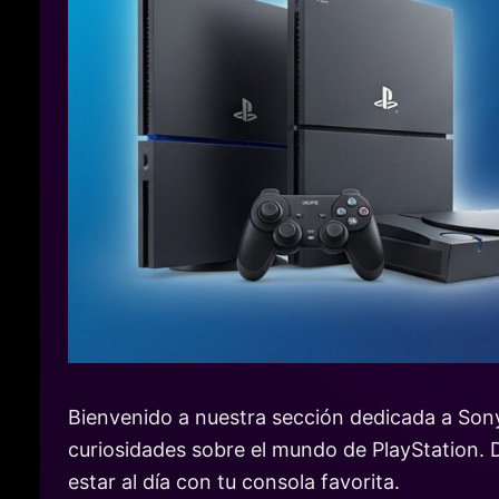
Bienvenido a nuestra sección dedicada a Sony 
curiosidades sobre el mundo de PlayStation. 
estar al día con tu consola favorita.