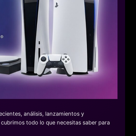
cientes, análisis, lanzamientos y
 cubrimos todo lo que necesitas saber para