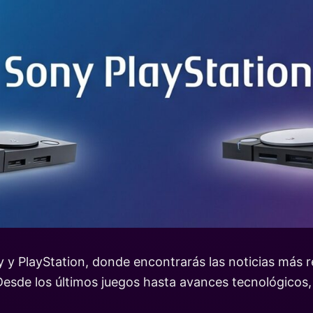
y PlayStation, donde encontrarás las noticias más re
Desde los últimos juegos hasta avances tecnológicos,