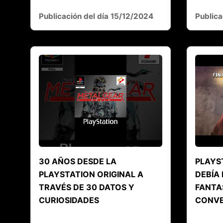
Publicación del día 15/12/2024
Publica
30 AÑOS DESDE LA
PLAYS
PLAYSTATION ORIGINAL A
DEBÍA 
TRAVÉS DE 30 DATOS Y
FANTAS
CURIOSIDADES
CONVE