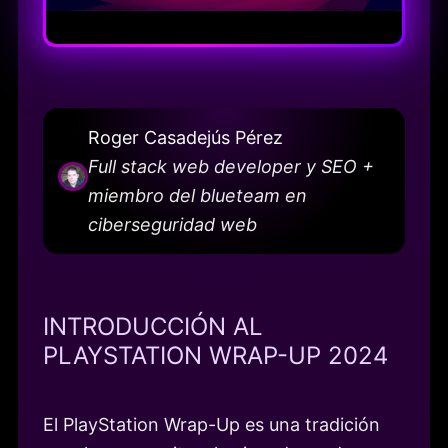
Roger Casadejús Pérez
Full stack web developer y SEO +
miembro del blueteam en
ciberseguridad web
INTRODUCCIÓN AL
PLAYSTATION WRAP-UP 2024
El PlayStation Wrap-Up es una tradición