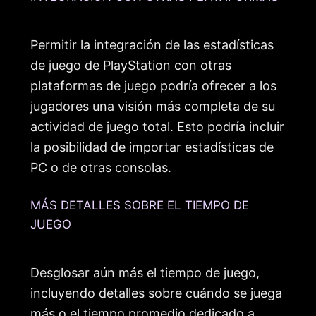
Permitir la integración de las estadísticas
de juego de PlayStation con otras
plataformas de juego podría ofrecer a los
jugadores una visión más completa de su
actividad de juego total. Esto podría incluir
la posibilidad de importar estadísticas de
PC o de otras consolas.
MÁS DETALLES SOBRE EL TIEMPO DE
JUEGO
Desglosar aún más el tiempo de juego,
incluyendo detalles sobre cuándo se juega
más o el tiempo promedio dedicado a