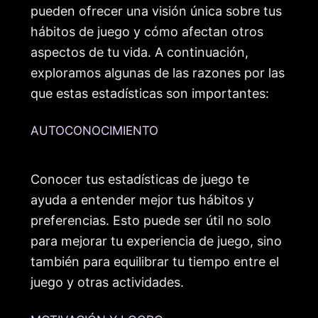
pueden ofrecer una visión única sobre tus
hábitos de juego y cómo afectan otros
aspectos de tu vida. A continuación,
exploramos algunas de las razones por las
que estas estadísticas son importantes:
AUTOCONOCIMIENTO
Conocer tus estadísticas de juego te
ayuda a entender mejor tus hábitos y
preferencias. Esto puede ser útil no solo
para mejorar tu experiencia de juego, sino
también para equilibrar tu tiempo entre el
juego y otras actividades.