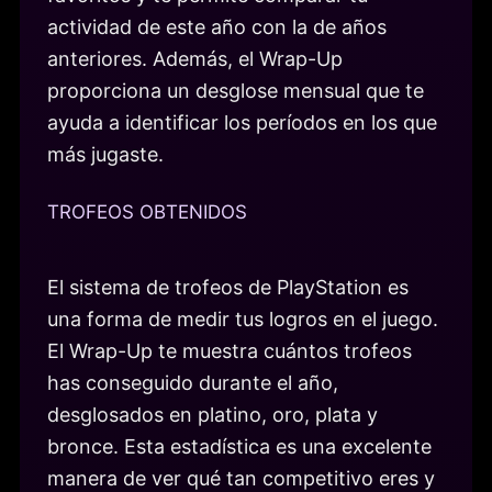
actividad de este año con la de años
anteriores. Además, el Wrap-Up
proporciona un desglose mensual que te
ayuda a identificar los períodos en los que
más jugaste.
TROFEOS OBTENIDOS
El sistema de trofeos de PlayStation es
una forma de medir tus logros en el juego.
El Wrap-Up te muestra cuántos trofeos
has conseguido durante el año,
desglosados en platino, oro, plata y
bronce. Esta estadística es una excelente
manera de ver qué tan competitivo eres y