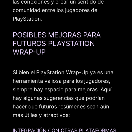
las conexiones y crear un sentido de
comunidad entre los jugadores de
PlayStation.
POSIBLES MEJORAS PARA
FUTUROS PLAYSTATION
WRAP-UP
Si bien el PlayStation Wrap-Up ya es una
herramienta valiosa para los jugadores,
siempre hay espacio para mejoras. Aquí
hay algunas sugerencias que podrían
hacer que futuros resúmenes sean aún
más útiles y atractivos:
INTEGRACIÓN CON OTRAS PLATAFORMAS