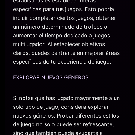
estadísticas es establecer metas
específicas para tus juegos. Esto podría
incluir completar ciertos juegos, obtener
un número determinado de trofeos o
aumentar el tiempo dedicado a juegos
multijugador. Al establecer objetivos
claros, puedes centrarte en mejorar áreas
específicas de tu experiencia de juego.
EXPLORAR NUEVOS GÉNEROS
Si notas que has jugado mayormente a un
solo tipo de juego, considera explorar
nuevos géneros. Probar diferentes estilos
de juego no solo puede ser refrescante,
sino que también puede ayudarte a