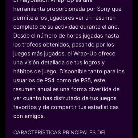
herramienta proporcionada por Sony que
permite a los jugadores ver un resumen
completo de su actividad durante el año.
Desde el número de horas jugadas hasta
los trofeos obtenidos, pasando por los
juegos más jugados, el Wrap-Up ofrece
una visión detallada de tus logros y
hábitos de juego. Disponible tanto para los
usuarios de PS4 como de PS5, este
resumen anual es una forma divertida de
ver cuánto has disfrutado de tus juegos
favoritos y de compartir tus estadísticas
con amigos.
CARACTERÍSTICAS PRINCIPALES DEL