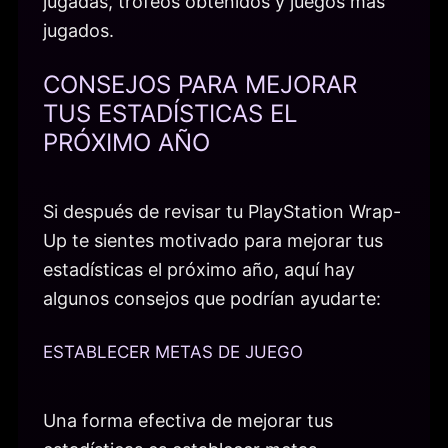
jugadas, trofeos obtenidos y juegos más
jugados.
CONSEJOS PARA MEJORAR
TUS ESTADÍSTICAS EL
PRÓXIMO AÑO
Si después de revisar tu PlayStation Wrap-
Up te sientes motivado para mejorar tus
estadísticas el próximo año, aquí hay
algunos consejos que podrían ayudarte:
ESTABLECER METAS DE JUEGO
Una forma efectiva de mejorar tus