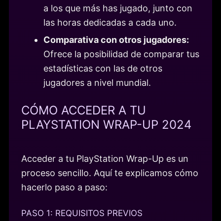
a los que más has jugado, junto con
las horas dedicadas a cada uno.
Comparativa con otros jugadores:
Ofrece la posibilidad de comparar tus
estadísticas con las de otros
jugadores a nivel mundial.
CÓMO ACCEDER A TU
PLAYSTATION WRAP-UP 2024
Acceder a tu PlayStation Wrap-Up es un
proceso sencillo. Aquí te explicamos cómo
hacerlo paso a paso:
PASO 1: REQUISITOS PREVIOS