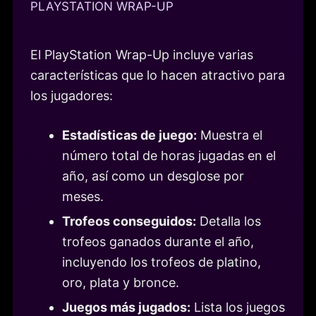
PLAYSTATION WRAP-UP
El PlayStation Wrap-Up incluye varias
características que lo hacen atractivo para
los jugadores:
Estadísticas de juego:
Muestra el
número total de horas jugadas en el
año, así como un desglose por
meses.
Trofeos conseguidos:
Detalla los
trofeos ganados durante el año,
incluyendo los trofeos de platino,
oro, plata y bronce.
Juegos más jugados:
Lista los juegos