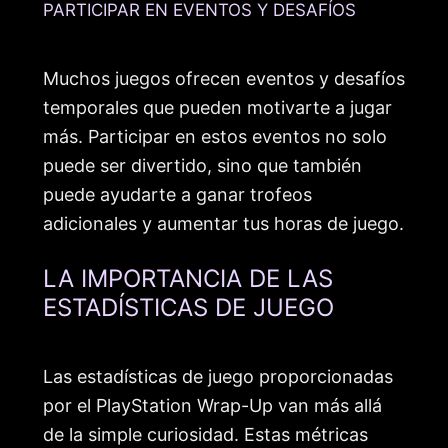
PARTICIPAR EN EVENTOS Y DESAFÍOS
Muchos juegos ofrecen eventos y desafíos
temporales que pueden motivarte a jugar
más. Participar en estos eventos no solo
puede ser divertido, sino que también
puede ayudarte a ganar trofeos
adicionales y aumentar tus horas de juego.
LA IMPORTANCIA DE LAS
ESTADÍSTICAS DE JUEGO
Las estadísticas de juego proporcionadas
por el PlayStation Wrap-Up van más allá
de la simple curiosidad. Estas métricas