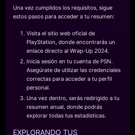
Una vez cumplidos los requisitos, sigue
estos pasos para acceder a tu resumen:
Visita el sitio web oficial de
PlayStation, donde encontrarás un
enlace directo al Wrap-Up 2024.
Inicia sesión en tu cuenta de PSN.
Asegúrate de utilizar las credenciales
correctas para acceder a tu perfil
personal.
Una vez dentro, serás redirigido a tu
resumen anual, donde podrás
explorar todas tus estadísticas.
EXPLORANDO TUS