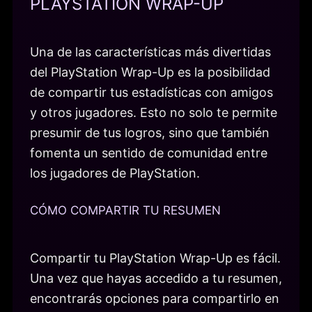
PLAYSTATION WRAP-UP
Una de las características más divertidas
del PlayStation Wrap-Up es la posibilidad
de compartir tus estadísticas con amigos
y otros jugadores. Esto no solo te permite
presumir de tus logros, sino que también
fomenta un sentido de comunidad entre
los jugadores de PlayStation.
CÓMO COMPARTIR TU RESUMEN
Compartir tu PlayStation Wrap-Up es fácil.
Una vez que hayas accedido a tu resumen,
encontrarás opciones para compartirlo en