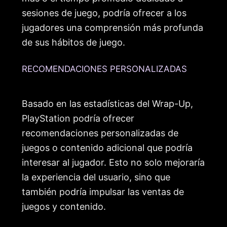
sesiones de juego, podría ofrecer a los
jugadores una comprensión más profunda
de sus hábitos de juego.
RECOMENDACIONES PERSONALIZADAS
Basado en las estadísticas del Wrap-Up,
PlayStation podría ofrecer
recomendaciones personalizadas de
juegos o contenido adicional que podría
interesar al jugador. Esto no solo mejoraría
la experiencia del usuario, sino que
también podría impulsar las ventas de
juegos y contenido.