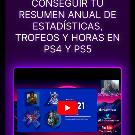
CONSEGUIR TU
RESUMEN ANUAL DE
ESTADÍSTICAS,
TROFEOS Y HORAS EN
PS4 Y PS5