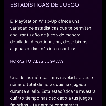
ESTADÍSTICAS DE JUEGO
El PlayStation Wrap-Up ofrece una
variedad de estadísticas que te permiten
analizar tu año de juego de manera
detallada. A continuación, describimos
algunas de las más interesantes:
HORAS TOTALES JUGADAS
Una de las métricas más reveladoras es el
número total de horas que has jugado
durante el año. Esta estadística te muestra
cuánto tiempo has dedicado a tus juegos
favoritos y te permite comparar tu