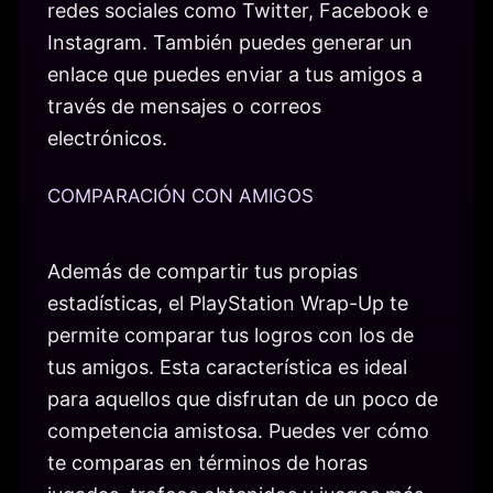
redes sociales como Twitter, Facebook e
Instagram. También puedes generar un
enlace que puedes enviar a tus amigos a
través de mensajes o correos
electrónicos.
COMPARACIÓN CON AMIGOS
Además de compartir tus propias
estadísticas, el PlayStation Wrap-Up te
permite comparar tus logros con los de
tus amigos. Esta característica es ideal
para aquellos que disfrutan de un poco de
competencia amistosa. Puedes ver cómo
te comparas en términos de horas