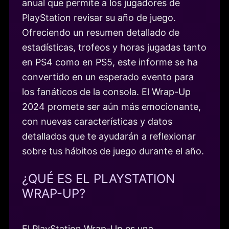
anual que permite a los jugadores de
PlayStation revisar su año de juego.
Ofreciendo un resumen detallado de
estadísticas, trofeos y horas jugadas tanto
en PS4 como en PS5, este informe se ha
convertido en un esperado evento para
los fanáticos de la consola. El Wrap-Up
2024 promete ser aún más emocionante,
con nuevas características y datos
detallados que te ayudarán a reflexionar
sobre tus hábitos de juego durante el año.
¿QUÉ ES EL PLAYSTATION
WRAP-UP?
El PlayStation Wrap-Up es una