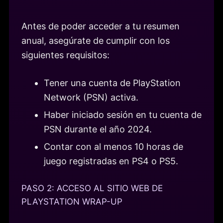
Antes de poder acceder a tu resumen
anual, asegúrate de cumplir con los
siguientes requisitos:
Tener una cuenta de PlayStation
Network (PSN) activa.
Haber iniciado sesión en tu cuenta de
PSN durante el año 2024.
Contar con al menos 10 horas de
juego registradas en PS4 o PS5.
PASO 2: ACCESO AL SITIO WEB DE
PLAYSTATION WRAP-UP