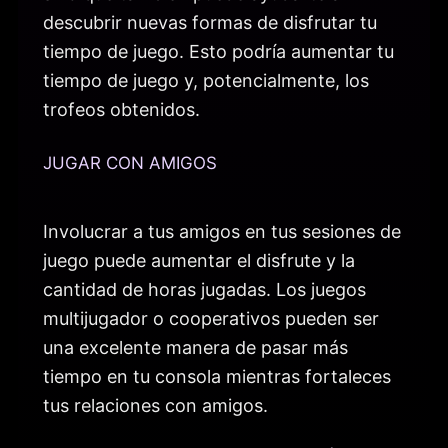
descubrir nuevas formas de disfrutar tu
tiempo de juego. Esto podría aumentar tu
tiempo de juego y, potencialmente, los
trofeos obtenidos.
JUGAR CON AMIGOS
Involucrar a tus amigos en tus sesiones de
juego puede aumentar el disfrute y la
cantidad de horas jugadas. Los juegos
multijugador o cooperativos pueden ser
una excelente manera de pasar más
tiempo en tu consola mientras fortaleces
tus relaciones con amigos.