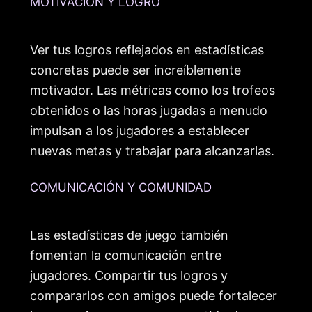
MOTIVACIÓN Y LOGRO
Ver tus logros reflejados en estadísticas
concretas puede ser increíblemente
motivador. Las métricas como los trofeos
obtenidos o las horas jugadas a menudo
impulsan a los jugadores a establecer
nuevas metas y trabajar para alcanzarlas.
COMUNICACIÓN Y COMUNIDAD
Las estadísticas de juego también
fomentan la comunicación entre
jugadores. Compartir tus logros y
compararlos con amigos puede fortalecer