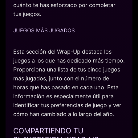
cuánto te has esforzado por completar
tus juegos.
JUEGOS MÁS JUGADOS
Esta sección del Wrap-Up destaca los
juegos a los que has dedicado más tiempo.
Proporciona una lista de tus cinco juegos
más jugados, junto con el número de
horas que has pasado en cada uno. Esta
información es especialmente útil para
identificar tus preferencias de juego y ver
cómo han cambiado a lo largo del año.
COMPARTIENDO TU