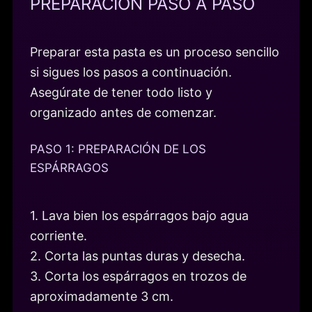
PREPARACIÓN PASO A PASO
Preparar esta pasta es un proceso sencillo
si sigues los pasos a continuación.
Asegúrate de tener todo listo y
organizado antes de comenzar.
PASO 1: PREPARACIÓN DE LOS
ESPÁRRAGOS
1. Lava bien los espárragos bajo agua
corriente.
2. Corta las puntas duras y desecha.
3. Corta los espárragos en trozos de
aproximadamente 3 cm.