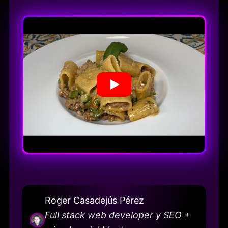
Roger Casadejús Pérez
Full stack web developer y SEO +