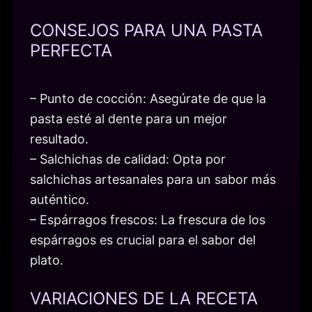
CONSEJOS PARA UNA PASTA
PERFECTA
– Punto de cocción: Asegúrate de que la
pasta esté al dente para un mejor
resultado.
– Salchichas de calidad: Opta por
salchichas artesanales para un sabor más
auténtico.
– Espárragos frescos: La frescura de los
espárragos es crucial para el sabor del
plato.
VARIACIONES DE LA RECETA