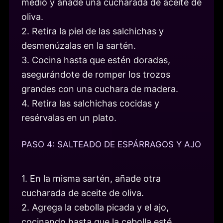
medio y añade una cucharada de aceite de
oliva.
2. Retira la piel de las salchichas y
desmenúzalas en la sartén.
3. Cocina hasta que estén doradas,
asegurándote de romper los trozos
grandes con una cuchara de madera.
4. Retira las salchichas cocidas y
resérvalas en un plato.
PASO 4: SALTEADO DE ESPÁRRAGOS Y AJO
1. En la misma sartén, añade otra
cucharada de aceite de oliva.
2. Agrega la cebolla picada y el ajo,
cocinando hasta que la cebolla esté