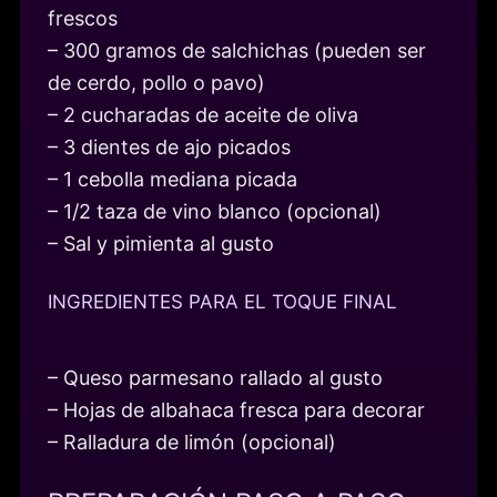
frescos
– 300 gramos de salchichas (pueden ser
de cerdo, pollo o pavo)
– 2 cucharadas de aceite de oliva
– 3 dientes de ajo picados
– 1 cebolla mediana picada
– 1/2 taza de vino blanco (opcional)
– Sal y pimienta al gusto
INGREDIENTES PARA EL TOQUE FINAL
– Queso parmesano rallado al gusto
– Hojas de albahaca fresca para decorar
– Ralladura de limón (opcional)