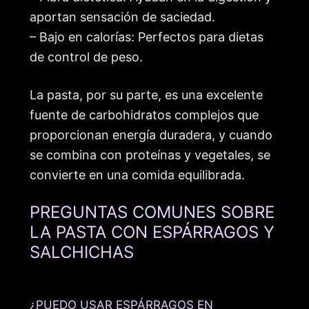
aportan sensación de saciedad.
– Bajo en calorías: Perfectos para dietas
de control de peso.
La pasta, por su parte, es una excelente
fuente de carbohidratos complejos que
proporcionan energía duradera, y cuando
se combina con proteínas y vegetales, se
convierte en una comida equilibrada.
PREGUNTAS COMUNES SOBRE
LA PASTA CON ESPÁRRAGOS Y
SALCHICHAS
¿PUEDO USAR ESPÁRRAGOS EN