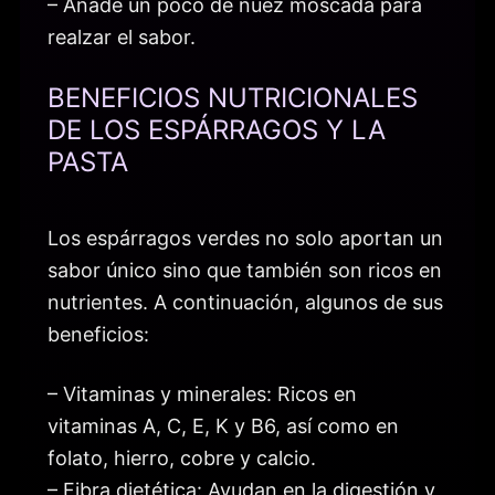
– Añade un poco de nuez moscada para
realzar el sabor.
BENEFICIOS NUTRICIONALES
DE LOS ESPÁRRAGOS Y LA
PASTA
Los espárragos verdes no solo aportan un
sabor único sino que también son ricos en
nutrientes. A continuación, algunos de sus
beneficios:
– Vitaminas y minerales: Ricos en
vitaminas A, C, E, K y B6, así como en
folato, hierro, cobre y calcio.
– Fibra dietética: Ayudan en la digestión y