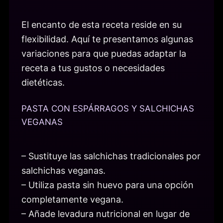
El encanto de esta receta reside en su
flexibilidad. Aquí te presentamos algunas
variaciones para que puedas adaptar la
receta a tus gustos o necesidades
dietéticas.
PASTA CON ESPÁRRAGOS Y SALCHICHAS
VEGANAS
– Sustituye las salchichas tradicionales por
salchichas veganas.
– Utiliza pasta sin huevo para una opción
completamente vegana.
– Añade levadura nutricional en lugar de