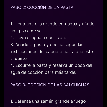
PASO 2: COCCIÓN DE LA PASTA
1. Llena una olla grande con agua y añade
una pizca de sal.
2. Lleva el agua a ebullición.
3. Añade la pasta y cocina según las
instrucciones del paquete hasta que esté
al dente.
4. Escurre la pasta y reserva un poco del
agua de cocción para más tarde.
PASO 3: COCCIÓN DE LAS SALCHICHAS
1. Calienta una sartén grande a fuego