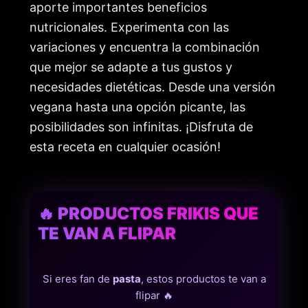
aporte importantes beneficios
nutricionales. Experimenta con las
variaciones y encuentra la combinación
que mejor se adapte a tus gustos y
necesidades dietéticas. Desde una versión
vegana hasta una opción picante, las
posibilidades son infinitas. ¡Disfruta de
esta receta en cualquier ocasión!
🔥 PRODUCTOS FRIKIS QUE
TE VAN A FLIPAR
Si eres fan de
pasta
, estos productos te van a
flipar 🔥