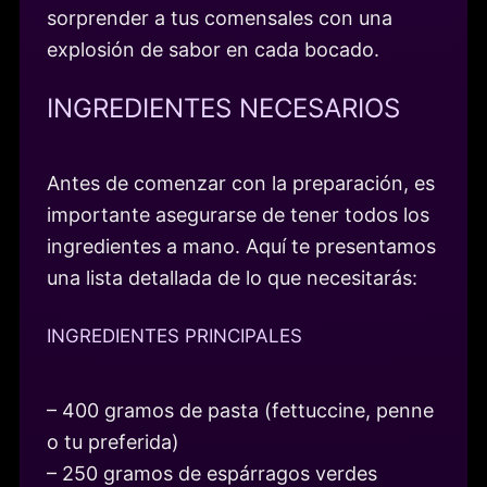
sorprender a tus comensales con una
explosión de sabor en cada bocado.
INGREDIENTES NECESARIOS
Antes de comenzar con la preparación, es
importante asegurarse de tener todos los
ingredientes a mano. Aquí te presentamos
una lista detallada de lo que necesitarás:
INGREDIENTES PRINCIPALES
– 400 gramos de pasta (fettuccine, penne
o tu preferida)
– 250 gramos de espárragos verdes