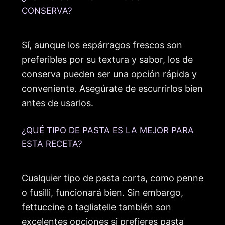
CONSERVA?
Sí, aunque los espárragos frescos son
preferibles por su textura y sabor, los de
conserva pueden ser una opción rápida y
conveniente. Asegúrate de escurrirlos bien
antes de usarlos.
¿QUÉ TIPO DE PASTA ES LA MEJOR PARA
ESTA RECETA?
Cualquier tipo de pasta corta, como penne
o fusilli, funcionará bien. Sin embargo,
fettuccine o tagliatelle también son
excelentes opciones si prefieres pasta