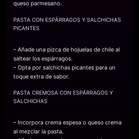
queso parmesano.
PASTA CON ESPÁRRAGOS Y SALCHICHAS
PICANTES
– Añade una pizca de hojuelas de chile al
saltear los espárragos.
– Opta por salchichas picantes para un
toque extra de sabor.
PASTA CREMOSA CON ESPÁRRAGOS Y
SALCHICHAS
– Incorpora crema espesa o queso crema
al mezclar la pasta.