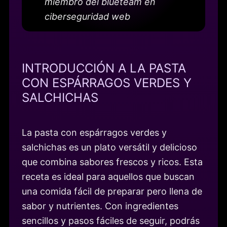
miembro del blueteam en
ciberseguridad web
INTRODUCCIÓN A LA PASTA
CON ESPÁRRAGOS VERDES Y
SALCHICHAS
La pasta con espárragos verdes y
salchichas es un plato versátil y delicioso
que combina sabores frescos y ricos. Esta
receta es ideal para aquellos que buscan
una comida fácil de preparar pero llena de
sabor y nutrientes. Con ingredientes
sencillos y pasos fáciles de seguir, podrás