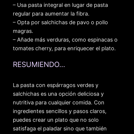
– Usa pasta integral en lugar de pasta
regular para aumentar la fibra.
– Opta por salchichas de pavo o pollo
magras.
– Añade más verduras, como espinacas o
tomates cherry, para enriquecer el plato.
RESUMIENDO…
La pasta con espárragos verdes y
salchichas es una opción deliciosa y
nutritiva para cualquier comida. Con
ingredientes sencillos y pasos claros,
puedes crear un plato que no solo
satisfaga el paladar sino que también