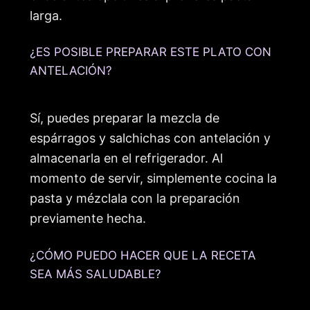
larga.
¿ES POSIBLE PREPARAR ESTE PLATO CON
ANTELACIÓN?
Sí, puedes preparar la mezcla de
espárragos y salchichas con antelación y
almacenarla en el refrigerador. Al
momento de servir, simplemente cocina la
pasta y mézclala con la preparación
previamente hecha.
¿CÓMO PUEDO HACER QUE LA RECETA
SEA MÁS SALUDABLE?