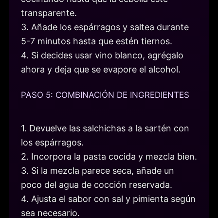
transparente.
3. Añade los espárragos y saltea durante
5-7 minutos hasta que estén tiernos.
4. Si decides usar vino blanco, agrégalo
ahora y deja que se evapore el alcohol.
PASO 5: COMBINACIÓN DE INGREDIENTES
1. Devuelve las salchichas a la sartén con
los espárragos.
2. Incorpora la pasta cocida y mezcla bien.
3. Si la mezcla parece seca, añade un
poco del agua de cocción reservada.
4. Ajusta el sabor con sal y pimienta según
sea necesario.