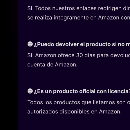
Sí. Todos nuestros enlaces redirigen 
se realiza íntegramente en Amazon con
🔵 ¿Puedo devolver el producto si no
Sí. Amazon ofrece 30 días para devoluc
cuenta de Amazon.
🔵 ¿Es un producto oficial con licencia
Todos los productos que listamos son o
autorizados disponibles en Amazon.