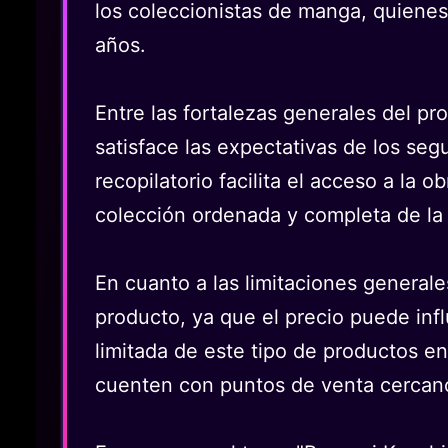
los coleccionistas de manga, quienes
años.
Entre las fortalezas generales del pr
satisface las expectativas de los seg
recopilatorio facilita el acceso a la
colección ordenada y completa de la 
En cuanto a las limitaciones generale
producto, ya que el precio puede inf
limitada de este tipo de productos e
cuenten con puntos de venta cercan