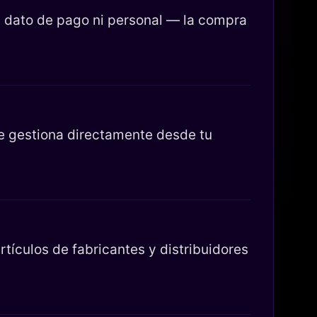
 dato de pago ni personal — la compra
se gestiona directamente desde tu
tículos de fabricantes y distribuidores