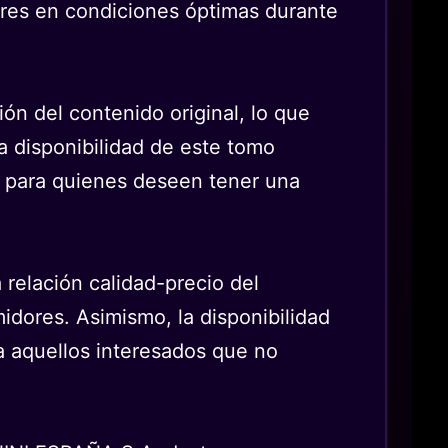
ares en condiciones óptimas durante
ión del contenido original, lo que
la disponibilidad de este tomo
te para quienes deseen tener una
 relación calidad-precio del
idores. Asimismo, la disponibilidad
ra aquellos interesados que no