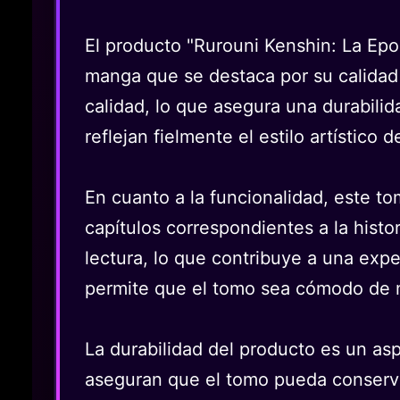
El producto "Rurouni Kenshin: La Ep
manga que se destaca por su calidad 
calidad, lo que asegura una durabilid
reflejan fielmente el estilo artístico
En cuanto a la funcionalidad, este t
capítulos correspondientes a la histor
lectura, lo que contribuye a una expe
permite que el tomo sea cómodo de m
La durabilidad del producto es un asp
aseguran que el tomo pueda conserva