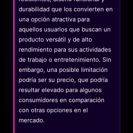
durabilidad que los convierten en
una opción atractiva para
aquellos usuarios que buscan un
producto versátil y de alto
rendimiento para sus actividades
de trabajo o entretenimiento. Sin
embargo, una posible limitación
podría ser su precio, que podría
resultar elevado para algunos
consumidores en comparación
con otras opciones en el
mercado.