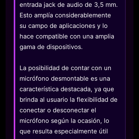
entrada jack de audio de 3,5 mm.
Esto amplía considerablemente
su campo de aplicaciones y lo
hace compatible con una amplia
gama de dispositivos.
La posibilidad de contar con un
micrófono desmontable es una
característica destacada, ya que
brinda al usuario la flexibilidad de
conectar o desconectar el
micrófono según la ocasión, lo
que resulta especialmente útil