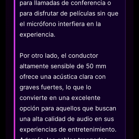
para llamadas de conferencia o
para disfrutar de películas sin que
el micrófono interfiera en la
experiencia.
Por otro lado, el conductor
altamente sensible de 50 mm
ofrece una acústica clara con
graves fuertes, lo que lo
convierte en una excelente
opción para aquellos que buscan
una alta calidad de audio en sus
experiencias de entretenimiento.