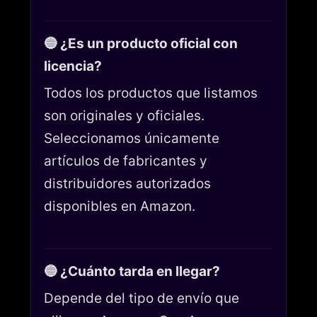
🔵 ¿Es un producto oficial con
licencia?
Todos los productos que listamos
son originales y oficiales.
Seleccionamos únicamente
artículos de fabricantes y
distribuidores autorizados
disponibles en Amazon.
🔵 ¿Cuánto tarda en llegar?
Depende del tipo de envío que