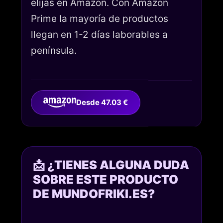
elijas en Amazon. Con Amazon
Prime la mayoría de productos
llegan en 1-2 días laborables a
península.
Desde 47.03 €
📩 ¿TIENES ALGUNA DUDA
SOBRE ESTE PRODUCTO
DE MUNDOFRIKI.ES?