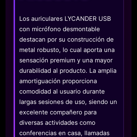
Los auriculares LYCANDER USB
con micrófono desmontable
destacan por su construcción de
metal robusto, lo cual aporta una
sensación premium y una mayor
durabilidad al producto. La amplia
amortiguación proporciona
comodidad al usuario durante
largas sesiones de uso, siendo un
excelente compañero para
diversas actividades como
conferencias en casa, llamadas