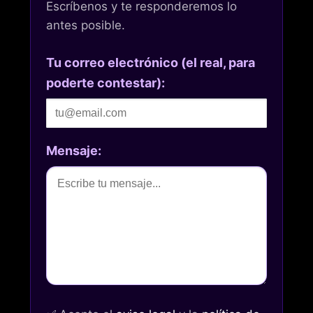
Escríbenos y te responderemos lo
antes posible.
Tu correo electrónico (el real, para
poderte contestar):
Mensaje: