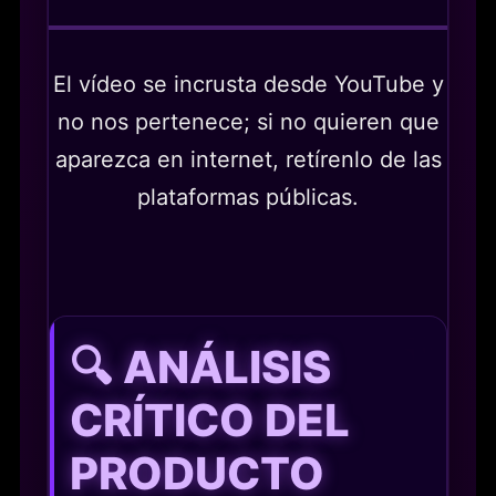
El vídeo se incrusta desde YouTube y
no nos pertenece; si no quieren que
aparezca en internet, retírenlo de las
plataformas públicas.
🔍 ANÁLISIS
CRÍTICO DEL
PRODUCTO