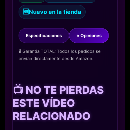
🆕
Nuevo en la tienda
Especificaciones
⭐ Opiniones
🔒 Garantia TOTAL: Todos los pedidos se
envían directamente desde Amazon.
📺 NO TE PIERDAS
ESTE VÍDEO
RELACIONADO