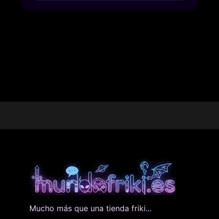
Mucho más que una tienda friki...