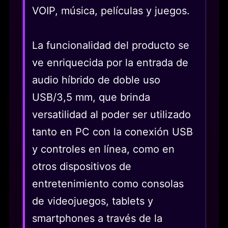
VOIP, música, películas y juegos.
La funcionalidad del producto se
ve enriquecida por la entrada de
audio híbrido de doble uso
USB/3,5 mm, que brinda
versatilidad al poder ser utilizado
tanto en PC con la conexión USB
y controles en línea, como en
otros dispositivos de
entretenimiento como consolas
de videojuegos, tablets y
smartphones a través de la