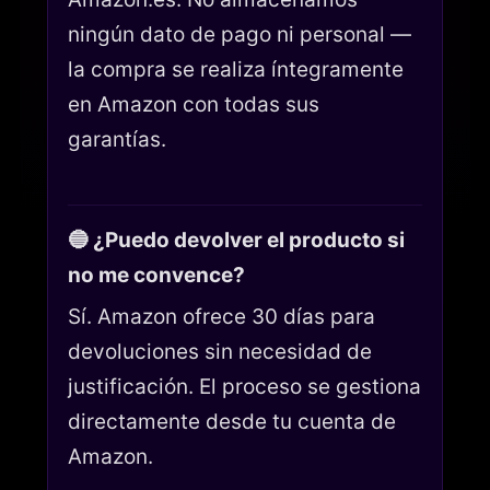
ningún dato de pago ni personal —
la compra se realiza íntegramente
en Amazon con todas sus
garantías.
🔵 ¿Puedo devolver el producto si
no me convence?
Sí. Amazon ofrece 30 días para
devoluciones sin necesidad de
justificación. El proceso se gestiona
directamente desde tu cuenta de
Amazon.