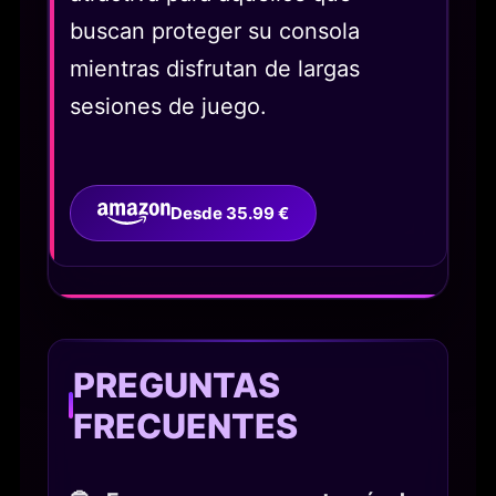
buscan proteger su consola
mientras disfrutan de largas
sesiones de juego.
Desde 35.99 €
PREGUNTAS
FRECUENTES