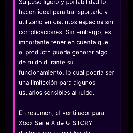
Su peso ligero y portabilidad lo
hacen ideal para transportarlo y
utilizarlo en distintos espacios sin
complicaciones. Sin embargo, es
importante tener en cuenta que
el producto puede generar algo
de ruido durante su
funcionamiento, lo cual podría ser
una limitación para algunos
usuarios sensibles al ruido.
En resumen, el ventilador para
Xbox Serie X de G-STORY