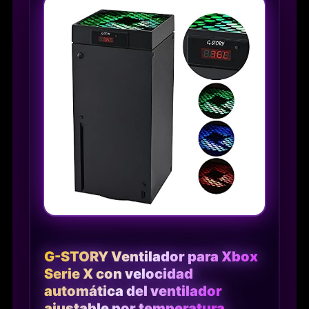
G-STORY Ventilador para Xbox
Serie X con velocidad
automática del ventilador
ajustable por temperatura,