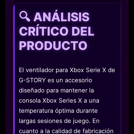
🔍 ANÁLISIS
CRÍTICO DEL
PRODUCTO
El ventilador para Xbox Serie X de
G-STORY es un accesorio
diseñado para mantener la
consola Xbox Series X a una
temperatura óptima durante
largas sesiones de juego. En
cuanto a la calidad de fabricación