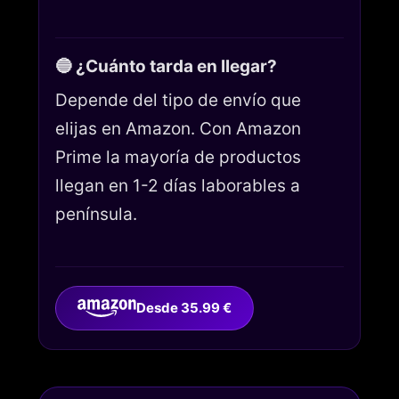
🔵 ¿Cuánto tarda en llegar?
Depende del tipo de envío que
elijas en Amazon. Con Amazon
Prime la mayoría de productos
llegan en 1-2 días laborables a
península.
Desde 35.99 €