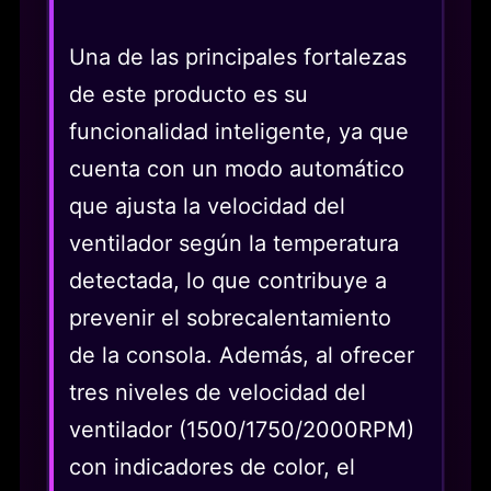
Una de las principales fortalezas
de este producto es su
funcionalidad inteligente, ya que
cuenta con un modo automático
que ajusta la velocidad del
ventilador según la temperatura
detectada, lo que contribuye a
prevenir el sobrecalentamiento
de la consola. Además, al ofrecer
tres niveles de velocidad del
ventilador (1500/1750/2000RPM)
con indicadores de color, el