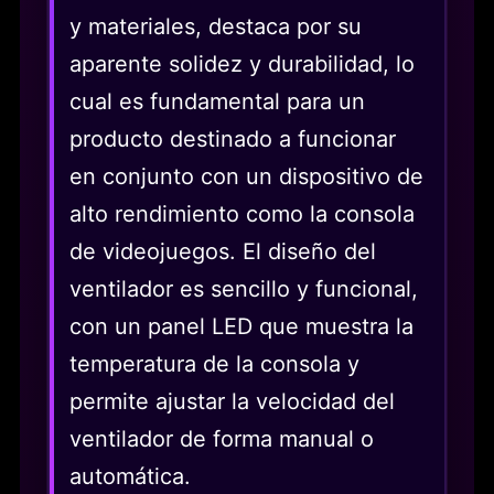
y materiales, destaca por su
aparente solidez y durabilidad, lo
cual es fundamental para un
producto destinado a funcionar
en conjunto con un dispositivo de
alto rendimiento como la consola
de videojuegos. El diseño del
ventilador es sencillo y funcional,
con un panel LED que muestra la
temperatura de la consola y
permite ajustar la velocidad del
ventilador de forma manual o
automática.