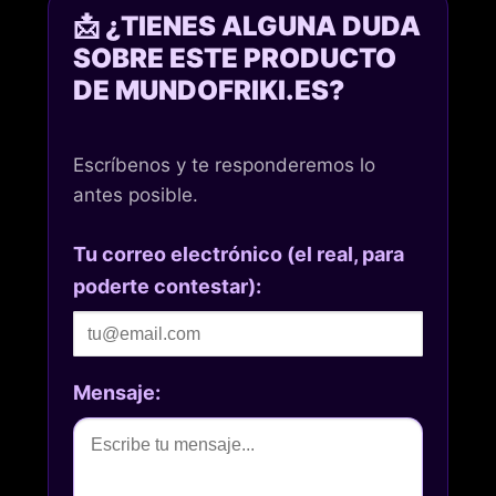
📩 ¿TIENES ALGUNA DUDA
SOBRE ESTE PRODUCTO
DE MUNDOFRIKI.ES?
Escríbenos y te responderemos lo
antes posible.
Tu correo electrónico (el real, para
poderte contestar):
Mensaje: