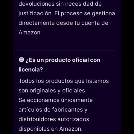
devoluciones sin necesidad de
justificación. El proceso se gestiona
directamente desde tu cuenta de
Amazon.
🔵 ¿Es un producto oficial con
licencia?
Todos los productos que listamos
son originales y oficiales.
Seleccionamos únicamente
artículos de fabricantes y
distribuidores autorizados
disponibles en Amazon.