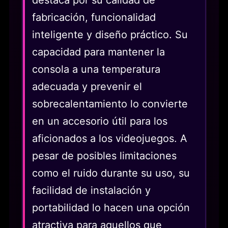
destaca por su calidad de
fabricación, funcionalidad
inteligente y diseño práctico. Su
capacidad para mantener la
consola a una temperatura
adecuada y prevenir el
sobrecalentamiento lo convierte
en un accesorio útil para los
aficionados a los videojuegos. A
pesar de posibles limitaciones
como el ruido durante su uso, su
facilidad de instalación y
portabilidad lo hacen una opción
atractiva para aquellos que