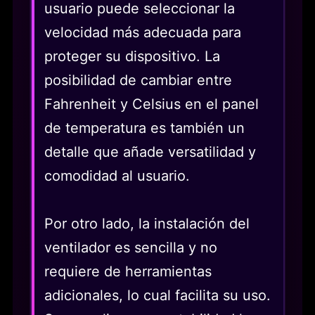
usuario puede seleccionar la
velocidad más adecuada para
proteger su dispositivo. La
posibilidad de cambiar entre
Fahrenheit y Celsius en el panel
de temperatura es también un
detalle que añade versatilidad y
comodidad al usuario.
Por otro lado, la instalación del
ventilador es sencilla y no
requiere de herramientas
adicionales, lo cual facilita su uso.