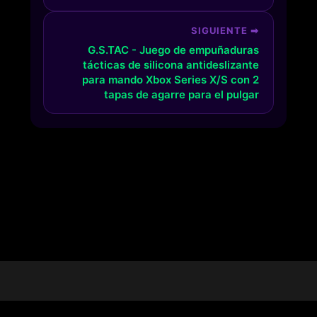
SIGUIENTE ➡
G.S.TAC - Juego de empuñaduras
tácticas de silicona antideslizante
para mando Xbox Series X/S con 2
tapas de agarre para el pulgar