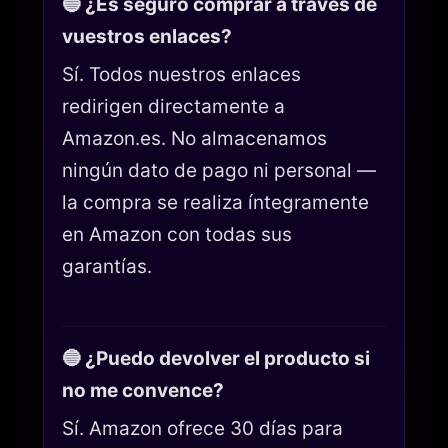
🔵 ¿Es seguro comprar a través de
vuestros enlaces?
Sí. Todos nuestros enlaces
redirigen directamente a
Amazon.es. No almacenamos
ningún dato de pago ni personal —
la compra se realiza íntegramente
en Amazon con todas sus
garantías.
🔵 ¿Puedo devolver el producto si
no me convence?
Sí. Amazon ofrece 30 días para