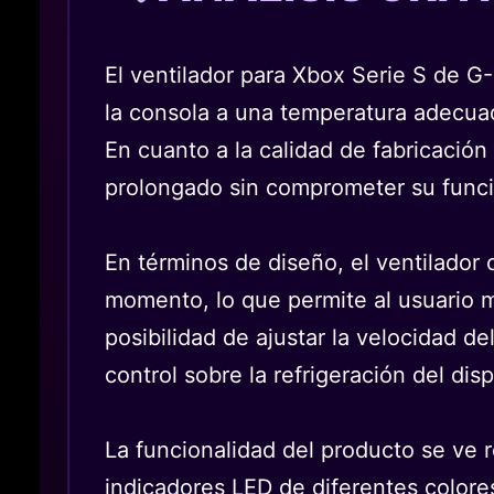
El ventilador para Xbox Serie S de G
la consola a una temperatura adecuad
En cuanto a la calidad de fabricación
prolongado sin comprometer su func
En términos de diseño, el ventilador
momento, lo que permite al usuario mo
posibilidad de ajustar la velocidad d
control sobre la refrigeración del disp
La funcionalidad del producto se ve 
indicadores LED de diferentes colores