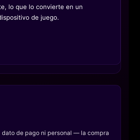
e, lo que lo convierte en un
dispositivo de juego.
 dato de pago ni personal — la compra