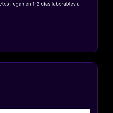
os llegan en 1-2 días laborables a