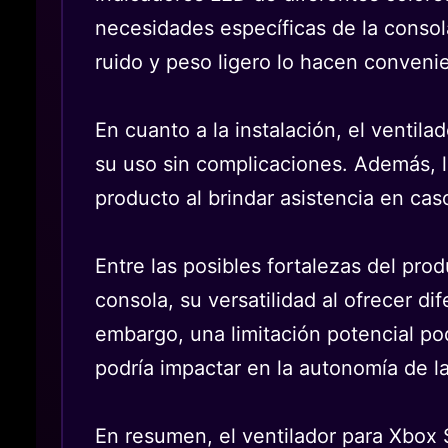
necesidades específicas de la consol
ruido y peso ligero lo hacen convenie
En cuanto a la instalación, el ventila
su uso sin complicaciones. Además, l
producto al brindar asistencia en ca
Entre las posibles fortalezas del pr
consola, su versatilidad al ofrecer d
embargo, una limitación potencial po
podría impactar en la autonomía de l
En resumen, el ventilador para Xbox 