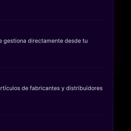
se gestiona directamente desde tu
tículos de fabricantes y distribuidores