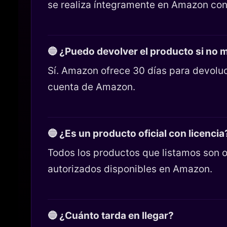
se realiza íntegramente en Amazon con
🔵 ¿Puedo devolver el producto si no
Sí. Amazon ofrece 30 días para devoluc
cuenta de Amazon.
🔵 ¿Es un producto oficial con licencia
Todos los productos que listamos son o
autorizados disponibles en Amazon.
🔵 ¿Cuánto tarda en llegar?