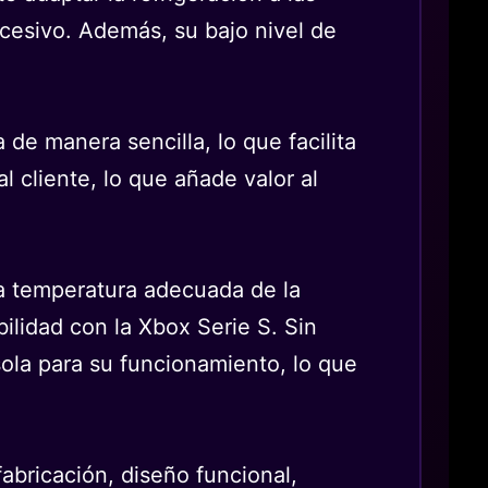
xcesivo. Además, su bajo nivel de
 de manera sencilla, lo que facilita
 cliente, lo que añade valor al
la temperatura adecuada de la
ilidad con la Xbox Serie S. Sin
sola para su funcionamiento, lo que
abricación, diseño funcional,