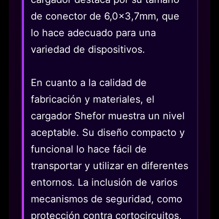
de conector de 6,0x3,7mm, que
lo hace adecuado para una
variedad de dispositivos.
En cuanto a la calidad de
fabricación y materiales, el
cargador Shefor muestra un nivel
aceptable. Su diseño compacto y
funcional lo hace fácil de
transportar y utilizar en diferentes
entornos. La inclusión de varios
mecanismos de seguridad, como
protección contra cortocircuitos,