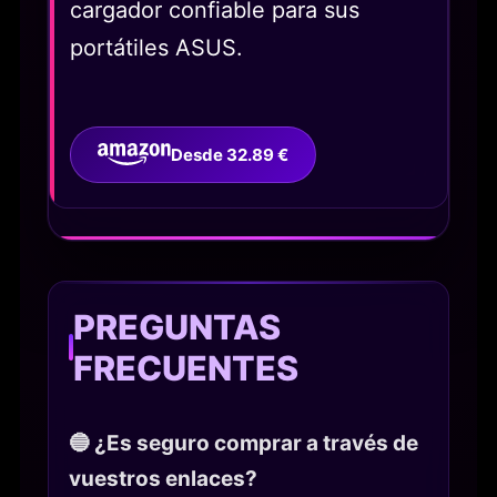
cargador confiable para sus
portátiles ASUS.
Desde 32.89 €
PREGUNTAS
FRECUENTES
🔵 ¿Es seguro comprar a través de
vuestros enlaces?