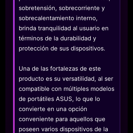
sobretensión, sobrecorriente y
sobrecalentamiento interno,
brinda tranquilidad al usuario en
términos de la durabilidad y
protección de sus dispositivos.
Una de las fortalezas de este
producto es su versatilidad, al ser
compatible con múltiples modelos
de portátiles ASUS, lo que lo
convierte en una opción
conveniente para aquellos que
poseen varios dispositivos de la