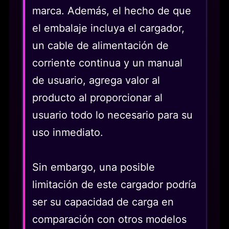
marca. Además, el hecho de que
el embalaje incluya el cargador,
un cable de alimentación de
corriente continua y un manual
de usuario, agrega valor al
producto al proporcionar al
usuario todo lo necesario para su
uso inmediato.
Sin embargo, una posible
limitación de este cargador podría
ser su capacidad de carga en
comparación con otros modelos