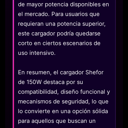
de mayor potencia disponibles en
el mercado. Para usuarios que
requieran una potencia superior,
este cargador podría quedarse
corto en ciertos escenarios de
uso intensivo.
En resumen, el cargador Shefor
de 150W destaca por su
compatibilidad, diseño funcional y
mecanismos de seguridad, lo que
lo convierte en una opción sólida
para aquellos que buscan un