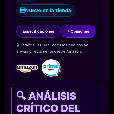
🆕
Nuevo en la tienda
Especificaciones
⭐ Opiniones
🔒 Garantia TOTAL: Todos los pedidos se
envían directamente desde Amazon.
🔍 ANÁLISIS
CRÍTICO DEL