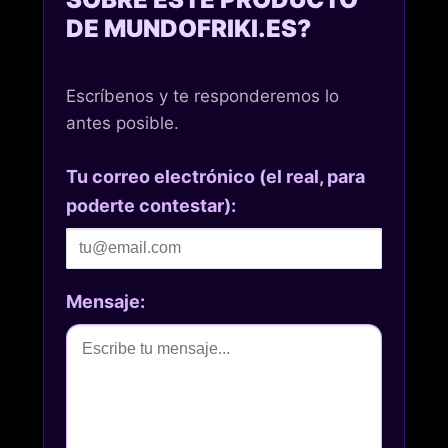
DE MUNDOFRIKI.ES?
Escríbenos y te responderemos lo
antes posible.
Tu correo electrónico (el real, para
poderte contestar):
Mensaje: