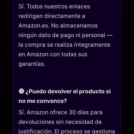
Sí. Todos nuestros enlaces
redirigen directamente a
Amazon.es. No almacenamos
ningún dato de pago ni personal —
la compra se realiza íntegramente
en Amazon con todas sus
garantías.
🔵 ¿Puedo devolver el producto si
no me convence?
Sí. Amazon ofrece 30 días para
devoluciones sin necesidad de
justificación. El proceso se gestiona