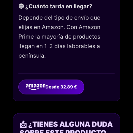
🔵 ¿Cuánto tarda en llegar?
Depende del tipo de envío que
elijas en Amazon. Con Amazon
Prime la mayoría de productos
llegan en 1-2 días laborables a
península.
Desde 32.89 €
📩 ¿TIENES ALGUNA DUDA
SOBRE ESTE PRODUCTO