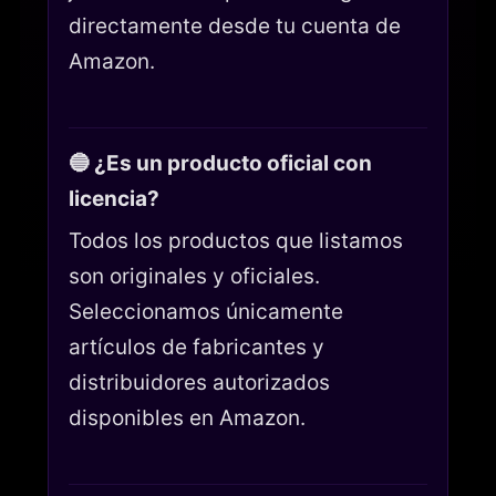
directamente desde tu cuenta de
Amazon.
🔵 ¿Es un producto oficial con
licencia?
Todos los productos que listamos
son originales y oficiales.
Seleccionamos únicamente
artículos de fabricantes y
distribuidores autorizados
disponibles en Amazon.