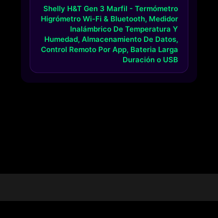
Shelly H&T Gen 3 Marfil - Termómetro
Higrómetro Wi-Fi & Bluetooth, Medidor
Inalámbrico De Temperatura Y
Humedad, Almacenamiento De Datos,
Control Remoto Por App, Bateria Larga
Duración o USB