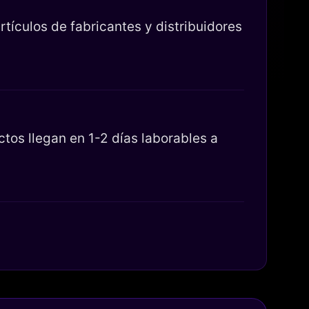
tículos de fabricantes y distribuidores
os llegan en 1-2 días laborables a