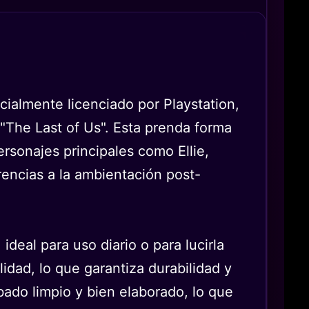
cialmente licenciado por Playstation,
"The Last of Us". Esta prenda forma
rsonajes principales como Ellie,
encias a la ambientación post-
ideal para uso diario o para lucirla
idad, lo que garantiza durabilidad y
bado limpio y bien elaborado, lo que