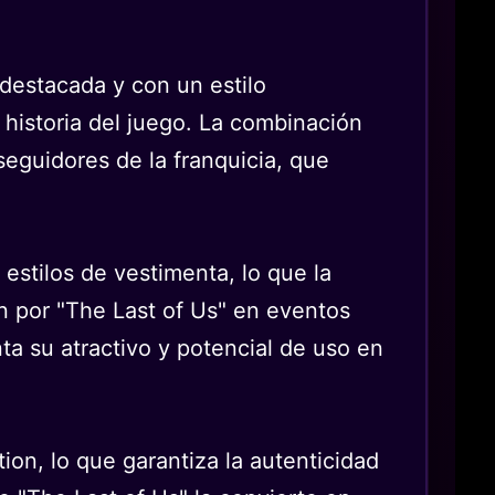
destacada y con un estilo
 historia del juego. La combinación
seguidores de la franquicia, que
 estilos de vestimenta, lo que la
n por "The Last of Us" en eventos
ta su atractivo y potencial de uso en
ion, lo que garantiza la autenticidad