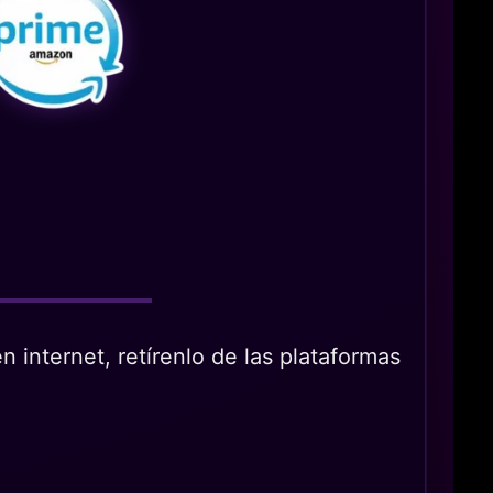
 internet, retírenlo de las plataformas