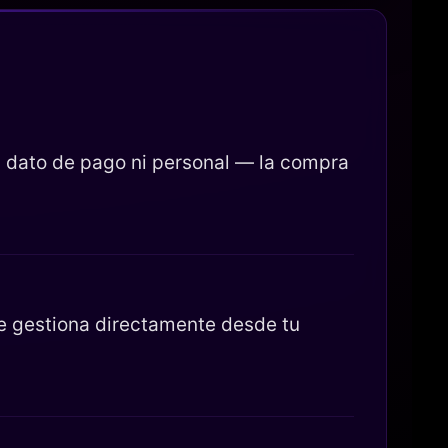
 dato de pago ni personal — la compra
se gestiona directamente desde tu