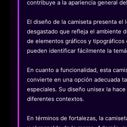
contribuye a la apariencia general de
El diseño de la camiseta presenta el
desgastado que refleja el ambiente d
de elementos gráficos y tipográficos 
pueden identificar fácilmente la temá
En cuanto a funcionalidad, esta camise
convierte en una opción adecuada ta
especiales. Su diseño unisex la hace
diferentes contextos.
En términos de fortalezas, la camiset