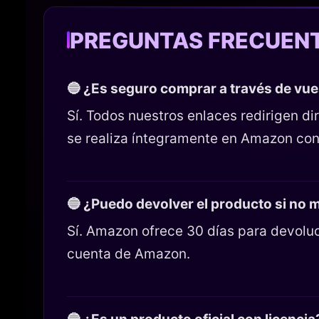
PREGUNTAS FRECUEN
🔵 ¿Es seguro comprar a través de vu
Sí. Todos nuestros enlaces redirigen 
se realiza íntegramente en Amazon con
🔵 ¿Puedo devolver el producto si no
Sí. Amazon ofrece 30 días para devoluc
cuenta de Amazon.