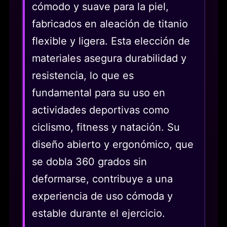
cómodo y suave para la piel,
fabricados en aleación de titanio
flexible y ligera. Esta elección de
materiales asegura durabilidad y
resistencia, lo que es
fundamental para su uso en
actividades deportivas como
ciclismo, fitness y natación. Su
diseño abierto y ergonómico, que
se dobla 360 grados sin
deformarse, contribuye a una
experiencia de uso cómoda y
estable durante el ejercicio.