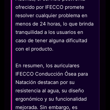
ofrecido por IFECCO promete
resolver cualquier problema en
menos de 24 horas, lo que brinda
tranquilidad a los usuarios en
caso de tener alguna dificultad
con el producto.
En resumen, los auriculares
IFECCO Conducción Ósea para
Natación destacan por su
resistencia al agua, su diseño
ergonómico y su funcionalidad
mejorada. Sin embargo, es