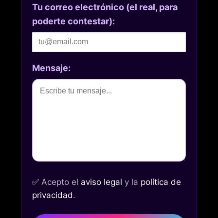
Tu correo electrónico (el real, para
poderte contestar):
Mensaje:
✅
Acepto el
aviso legal
y la
política de
privacidad
.