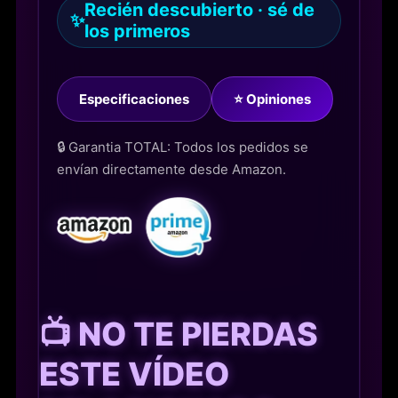
Recién descubierto · sé de
✨
los primeros
Especificaciones
⭐ Opiniones
🔒 Garantia TOTAL: Todos los pedidos se
envían directamente desde Amazon.
📺 NO TE PIERDAS
ESTE VÍDEO