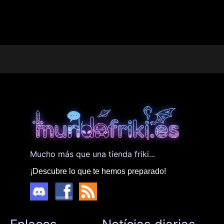
Mucho más que una tienda friki...
¡Descubre lo que te hemos preparado!