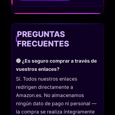
PREGUNTAS
FRECUENTES
🔵 ¿Es seguro comprar a través de
vuestros enlaces?
Sí. Todos nuestros enlaces
redirigen directamente a
Amazon.es. No almacenamos
ningún dato de pago ni personal —
la compra se realiza íntegramente