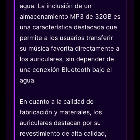
agua. La inclusión de un
almacenamiento MP3 de 32GB es
una característica destacada que
permite a los usuarios transferir
su música favorita directamente a
los auriculares, sin depender de
una conexión Bluetooth bajo el
agua.
En cuanto a la calidad de
fabricación y materiales, los
auriculares destacan por su
revestimiento de alta calidad,