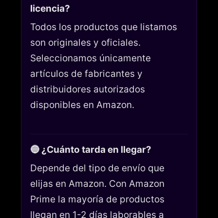
licencia?
Todos los productos que listamos
son originales y oficiales.
Seleccionamos únicamente
artículos de fabricantes y
distribuidores autorizados
disponibles en Amazon.
🔵 ¿Cuánto tarda en llegar?
Depende del tipo de envío que
elijas en Amazon. Con Amazon
Prime la mayoría de productos
llegan en 1-2 días laborables a