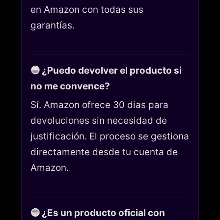
en Amazon con todas sus
garantías.
🔵 ¿Puedo devolver el producto si
no me convence?
Sí. Amazon ofrece 30 días para
devoluciones sin necesidad de
justificación. El proceso se gestiona
directamente desde tu cuenta de
Amazon.
🔵 ¿Es un producto oficial con