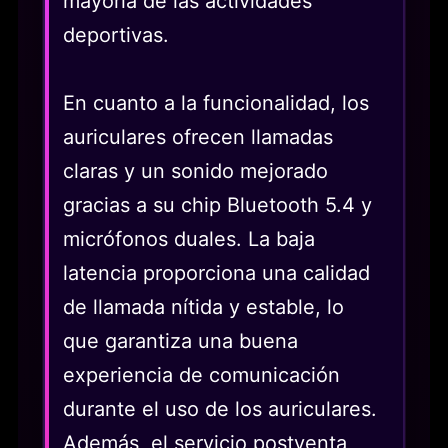
mayoría de las actividades
deportivas.
En cuanto a la funcionalidad, los
auriculares ofrecen llamadas
claras y un sonido mejorado
gracias a su chip Bluetooth 5.4 y
micrófonos duales. La baja
latencia proporciona una calidad
de llamada nítida y estable, lo
que garantiza una buena
experiencia de comunicación
durante el uso de los auriculares.
Además, el servicio postventa