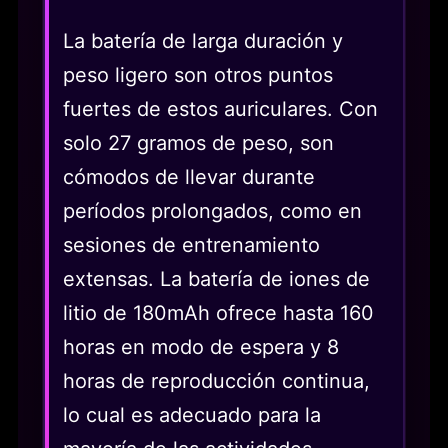
La batería de larga duración y
peso ligero son otros puntos
fuertes de estos auriculares. Con
solo 27 gramos de peso, son
cómodos de llevar durante
períodos prolongados, como en
sesiones de entrenamiento
extensas. La batería de iones de
litio de 180mAh ofrece hasta 160
horas en modo de espera y 8
horas de reproducción continua,
lo cual es adecuado para la