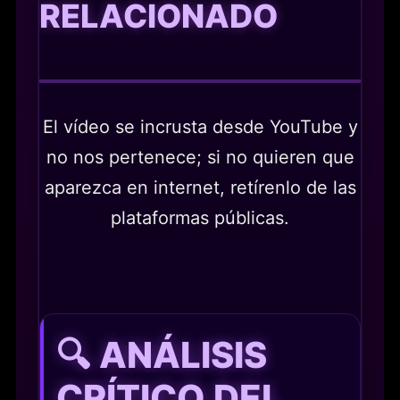
RELACIONADO
El vídeo se incrusta desde YouTube y
no nos pertenece; si no quieren que
aparezca en internet, retírenlo de las
plataformas públicas.
🔍 ANÁLISIS
CRÍTICO DEL