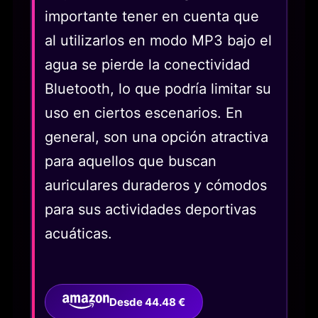
importante tener en cuenta que
al utilizarlos en modo MP3 bajo el
agua se pierde la conectividad
Bluetooth, lo que podría limitar su
uso en ciertos escenarios. En
general, son una opción atractiva
para aquellos que buscan
auriculares duraderos y cómodos
para sus actividades deportivas
acuáticas.
Desde 44.48 €