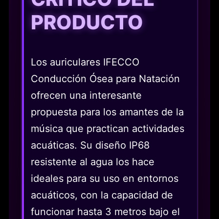
PRODUCTO
Los auriculares IFECCO
Conducción Ósea para Natación
ofrecen una interesante
propuesta para los amantes de la
música que practican actividades
acuáticas. Su diseño IP68
resistente al agua los hace
ideales para su uso en entornos
acuáticos, con la capacidad de
funcionar hasta 3 metros bajo el