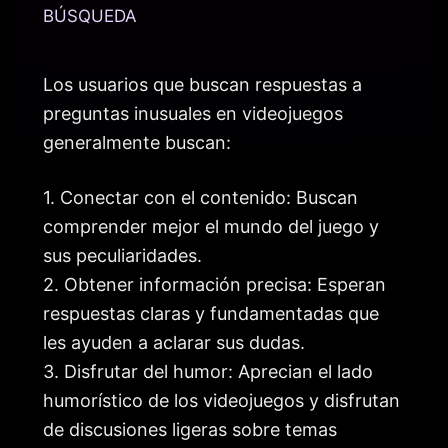
BÚSQUEDA
Los usuarios que buscan respuestas a
preguntas inusuales en videojuegos
generalmente buscan:
1. Conectar con el contenido: Buscan
comprender mejor el mundo del juego y
sus peculiaridades.
2. Obtener información precisa: Esperan
respuestas claras y fundamentadas que
les ayuden a aclarar sus dudas.
3. Disfrutar del humor: Aprecian el lado
humorístico de los videojuegos y disfrutan
de discusiones ligeras sobre temas