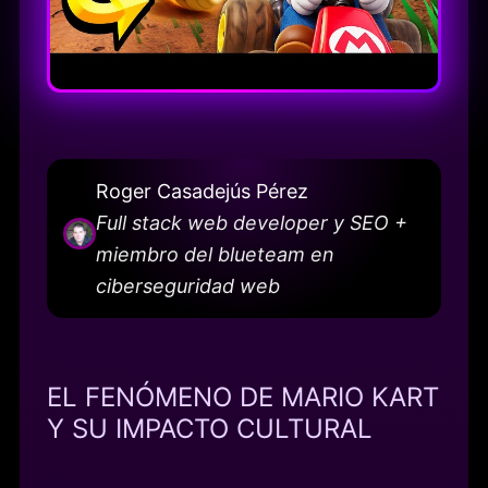
Roger Casadejús Pérez
Full stack web developer y SEO +
miembro del blueteam en
ciberseguridad web
EL FENÓMENO DE MARIO KART
Y SU IMPACTO CULTURAL