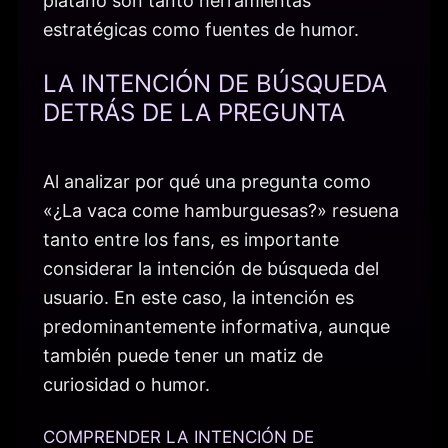
plátano son tanto herramientas
estratégicas como fuentes de humor.
LA INTENCIÓN DE BÚSQUEDA
DETRÁS DE LA PREGUNTA
Al analizar por qué una pregunta como
«¿La vaca come hamburguesas?» resuena
tanto entre los fans, es importante
considerar la intención de búsqueda del
usuario. En este caso, la intención es
predominantemente informativa, aunque
también puede tener un matiz de
curiosidad o humor.
COMPRENDER LA INTENCIÓN DE