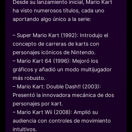
Desde su lanzamiento inicial, Mario Kart
ha visto numerosos títulos, cada uno
aportando algo único a la serie:
– Super Mario Kart (1992): Introdujo el
concepto de carreras de karts con
personajes icónicos de Nintendo.
– Mario Kart 64 (1996): Mejoró los
gráficos y añadió un modo multijugador
más robusto.
– Mario Kart: Double Dash!! (2003):
Presentó la innovadora mecánica de dos
personajes por kart.
– Mario Kart Wii (2008): Amplió su
audiencia con controles de movimiento
intuitivos.