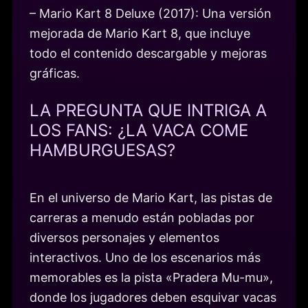
– Mario Kart 8 Deluxe (2017): Una versión
mejorada de Mario Kart 8, que incluye
todo el contenido descargable y mejoras
gráficas.
LA PREGUNTA QUE INTRIGA A
LOS FANS: ¿LA VACA COME
HAMBURGUESAS?
En el universo de Mario Kart, las pistas de
carreras a menudo están pobladas por
diversos personajes y elementos
interactivos. Uno de los escenarios más
memorables es la pista «Pradera Mu-mu»,
donde los jugadores deben esquivar vacas