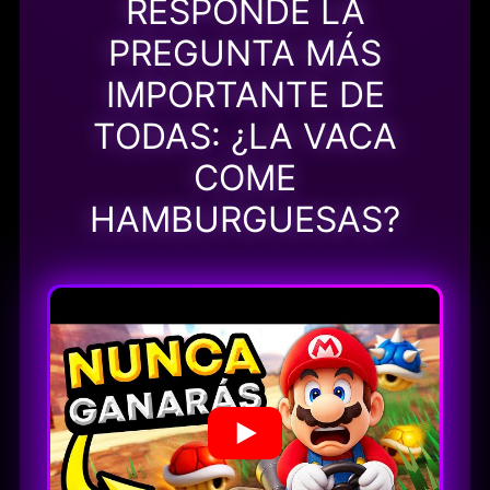
RESPONDE LA
PREGUNTA MÁS
IMPORTANTE DE
TODAS: ¿LA VACA
COME
HAMBURGUESAS?