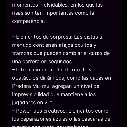
momentos inolvidables, en los que las
risas son tan importantes como la
competencia.
– Elementos de sorpresa: Las pistas a
menudo contienen atajos ocultos y
trampas que pueden cambiar el curso de
una carrera en segundos.
– Interacción con el entorno: Los
obstáculos dinámicos, como las vacas en
Pradera Mu-mu, agregan un nivel de
imprevisibilidad que mantiene a los
jugadores en vilo.
– Power-ups creativos: Elementos como
los caparazones azules o las cáscaras de