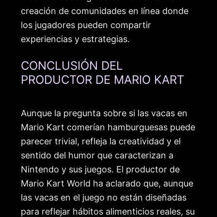
creación de comunidades en línea donde
los jugadores pueden compartir
experiencias y estrategias.
CONCLUSIÓN DEL
PRODUCTOR DE MARIO KART
Aunque la pregunta sobre si las vacas en
Mario Kart comerían hamburguesas puede
parecer trivial, refleja la creatividad y el
sentido del humor que caracterizan a
Nintendo y sus juegos. El productor de
Mario Kart World ha aclarado que, aunque
las vacas en el juego no están diseñadas
para reflejar hábitos alimenticios reales, su