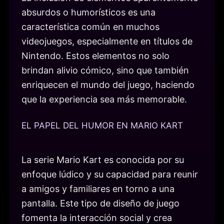
absurdos o humorísticos es una
característica común en muchos
videojuegos, especialmente en títulos de
Nintendo. Estos elementos no solo
brindan alivio cómico, sino que también
enriquecen el mundo del juego, haciendo
que la experiencia sea más memorable.
EL PAPEL DEL HUMOR EN MARIO KART
La serie Mario Kart es conocida por su
enfoque lúdico y su capacidad para reunir
a amigos y familiares en torno a una
pantalla. Este tipo de diseño de juego
fomenta la interacción social y crea