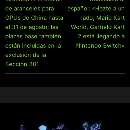
de aranceles para
español: «Hazte a un
GPUs de China hasta
lado, Mario Kart
el 31 de agosto; las
World, Garfield Kart
placas base también
2 está llegando a
están incluidas en la
Nintendo Switch»
exclusión de la
Sección 301