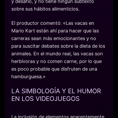
y desafío, y no tiene ningún subtexto
sobre sus hábitos alimenticios.
El productor comentó: «Las vacas en
Mario Kart están ahí para hacer que las
carreras sean más emocionantes y no
para suscitar debates sobre la dieta de los
animales. En el mundo real, las vacas son
herbívoras y no comen carne, por lo que
es poco probable que disfruten de una
hamburguesa.»
LA SIMBOLOGÍA Y EL HUMOR
EN LOS VIDEOJUEGOS
La inclusión de elementos aparentemente