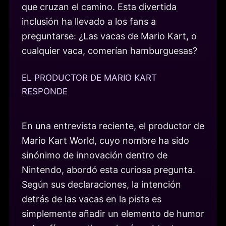
que cruzan el camino. Esta divertida
inclusión ha llevado a los fans a
preguntarse: ¿Las vacas de Mario Kart, o
cualquier vaca, comerían hamburguesas?
EL PRODUCTOR DE MARIO KART
RESPONDE
En una entrevista reciente, el productor de
Mario Kart World, cuyo nombre ha sido
sinónimo de innovación dentro de
Nintendo, abordó esta curiosa pregunta.
Según sus declaraciones, la intención
detrás de las vacas en la pista es
simplemente añadir un elemento de humor