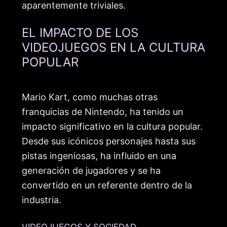
aparentemente triviales.
EL IMPACTO DE LOS
VIDEOJUEGOS EN LA CULTURA
POPULAR
Mario Kart, como muchas otras
franquicias de Nintendo, ha tenido un
impacto significativo en la cultura popular.
Desde sus icónicos personajes hasta sus
pistas ingeniosas, ha influido en una
generación de jugadores y se ha
convertido en un referente dentro de la
industria.
VIDEOJUEGOS Y SOCIEDAD