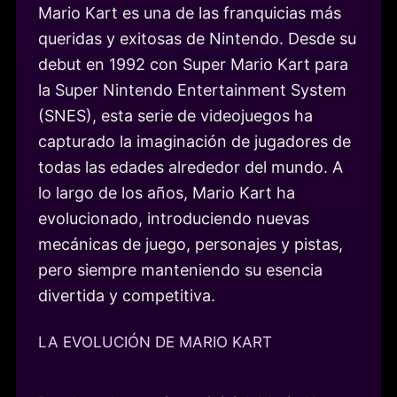
Mario Kart es una de las franquicias más
queridas y exitosas de Nintendo. Desde su
debut en 1992 con Super Mario Kart para
la Super Nintendo Entertainment System
(SNES), esta serie de videojuegos ha
capturado la imaginación de jugadores de
todas las edades alrededor del mundo. A
lo largo de los años, Mario Kart ha
evolucionado, introduciendo nuevas
mecánicas de juego, personajes y pistas,
pero siempre manteniendo su esencia
divertida y competitiva.
LA EVOLUCIÓN DE MARIO KART