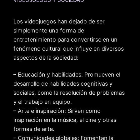
Los videojuegos han dejado de ser
simplemente una forma de
entretenimiento para convertirse en un
fenómeno cultural que influye en diversos
aspectos de la sociedad:
– Educación y habilidades: Promueven el
desarrollo de habilidades cognitivas y
sociales, como la resolución de problemas
y el trabajo en equipo.
– Arte e inspiración: Sirven como
inspiración en la música, el cine y otras
formas de arte.
– Comunidades globales: Fomentan la