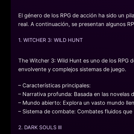
El género de los RPG de acción ha sido un pil
real. A continuación, se presentan algunos 
1. WITCHER 3: WILD HUNT
The Witcher 3: Wild Hunt es uno de los RPG d
envolvente y complejos sistemas de juego.
– Características principales:
– Narrativa profunda: Basada en las novelas d
– Mundo abierto: Explora un vasto mundo llen
– Sistema de combate: Combates fluidos que 
2. DARK SOULS III