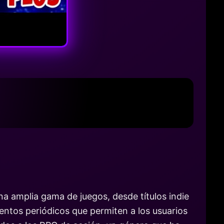
na amplia gama de juegos, desde títulos indie
entos periódicos que permiten a los usuarios