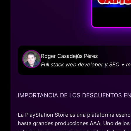
Roger Casadejús Pérez
Full stack web developer y SEO + 
IMPORTANCIA DE LOS DESCUENTOS EN
La PlayStation Store es una plataforma esenci
hasta grandes producciones AAA. Uno de los a