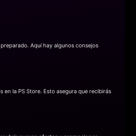
 preparado. Aquí hay algunos consejos
s en la PS Store. Esto asegura que recibirás