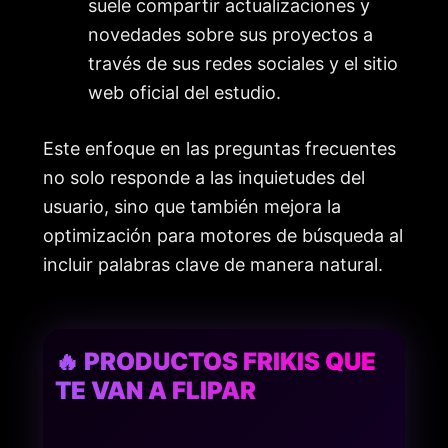
suele compartir actualizaciones y
novedades sobre sus proyectos a
través de sus redes sociales y el sitio
web oficial del estudio.
Este enfoque en las preguntas frecuentes
no solo responde a las inquietudes del
usuario, sino que también mejora la
optimización para motores de búsqueda al
incluir palabras clave de manera natural.
🔥 PRODUCTOS FRIKIS QUE
TE VAN A FLIPAR