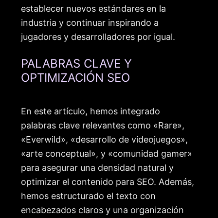
establecer nuevos estándares en la
industria y continuar inspirando a
jugadores y desarrolladores por igual.
PALABRAS CLAVE Y
OPTIMIZACIÓN SEO
En este artículo, hemos integrado
palabras clave relevantes como «Rare»,
«Everwild», «desarrollo de videojuegos»,
«arte conceptual», y «comunidad gamer»
para asegurar una densidad natural y
optimizar el contenido para SEO. Además,
hemos estructurado el texto con
encabezados claros y una organización