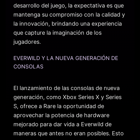
desarrollo del juego, la expectativa es que
mantenga su compromiso con la calidad y
la innovación, brindando una experiencia
que capture la imaginación de los
jugadores.
EVERWILD Y LA NUEVA GENERACIÓN DE
CONSOLAS
El lanzamiento de las consolas de nueva
generación, como Xbox Series X y Series
S, ofrece a Rare la oportunidad de
aprovechar la potencia de hardware
mejorado para dar vida a Everwild de
maneras que antes no eran posibles. Esto