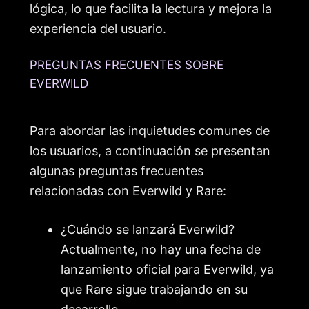
lógica, lo que facilita la lectura y mejora la
experiencia del usuario.
PREGUNTAS FRECUENTES SOBRE
EVERWILD
Para abordar las inquietudes comunes de
los usuarios, a continuación se presentan
algunas preguntas frecuentes
relacionadas con Everwild y Rare:
¿Cuándo se lanzará Everwild?
Actualmente, no hay una fecha de
lanzamiento oficial para Everwild, ya
que Rare sigue trabajando en su