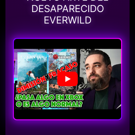
DESAPARECIDO
EVERWILD