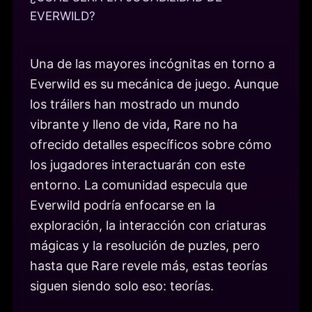
EVERWILD?
Una de las mayores incógnitas en torno a
Everwild es su mecánica de juego. Aunque
los tráilers han mostrado un mundo
vibrante y lleno de vida, Rare no ha
ofrecido detalles específicos sobre cómo
los jugadores interactuarán con este
entorno. La comunidad especula que
Everwild podría enfocarse en la
exploración, la interacción con criaturas
mágicas y la resolución de puzles, pero
hasta que Rare revele más, estas teorías
siguen siendo solo eso: teorías.