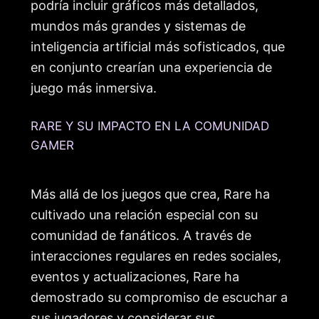
podría incluir gráficos más detallados,
mundos más grandes y sistemas de
inteligencia artificial más sofisticados, que
en conjunto crearían una experiencia de
juego más inmersiva.
RARE Y SU IMPACTO EN LA COMUNIDAD
GAMER
Más allá de los juegos que crea, Rare ha
cultivado una relación especial con su
comunidad de fanáticos. A través de
interacciones regulares en redes sociales,
eventos y actualizaciones, Rare ha
demostrado su compromiso de escuchar a
sus jugadores y considerar sus