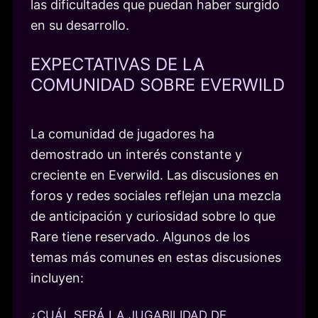
las dificultades que puedan haber surgido
en su desarrollo.
EXPECTATIVAS DE LA
COMUNIDAD SOBRE EVERWILD
La comunidad de jugadores ha
demostrado un interés constante y
creciente en Everwild. Las discusiones en
foros y redes sociales reflejan una mezcla
de anticipación y curiosidad sobre lo que
Rare tiene reservado. Algunos de los
temas más comunes en estas discusiones
incluyen:
¿CUÁL SERÁ LA JUGABILIDAD DE