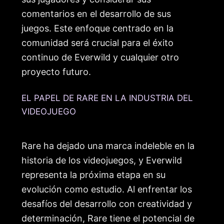
comentarios en el desarrollo de sus
juegos. Este enfoque centrado en la
comunidad será crucial para el éxito
continuo de Everwild y cualquier otro
proyecto futuro.
EL PAPEL DE RARE EN LA INDUSTRIA DEL
VIDEOJUEGO
Rare ha dejado una marca indeleble en la
historia de los videojuegos, y Everwild
representa la próxima etapa en su
evolución como estudio. Al enfrentar los
desafíos del desarrollo con creatividad y
determinación, Rare tiene el potencial de