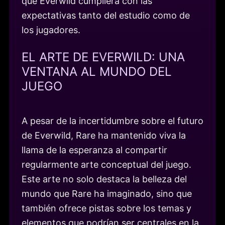
que Everwild cumpliera con las
expectativas tanto del estudio como de
los jugadores.
EL ARTE DE EVERWILD: UNA
VENTANA AL MUNDO DEL
JUEGO
A pesar de la incertidumbre sobre el futuro
de Everwild, Rare ha mantenido viva la
llama de la esperanza al compartir
regularmente arte conceptual del juego.
Este arte no solo destaca la belleza del
mundo que Rare ha imaginado, sino que
también ofrece pistas sobre los temas y
elementos que podrían ser centrales en la