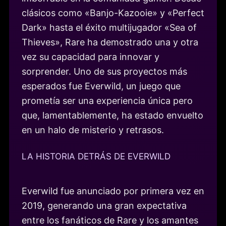
clásicos como «Banjo-Kazooie» y «Perfect
Dark» hasta el éxito multijugador «Sea of
Thieves», Rare ha demostrado una y otra
vez su capacidad para innovar y
sorprender. Uno de sus proyectos más
esperados fue Everwild, un juego que
prometía ser una experiencia única pero
que, lamentablemente, ha estado envuelto
en un halo de misterio y retrasos.
LA HISTORIA DETRÁS DE EVERWILD
Everwild fue anunciado por primera vez en
2019, generando una gran expectativa
entre los fanáticos de Rare y los amantes