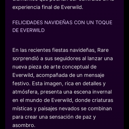
experiencia final de Everwild.
FELICIDADES NAVIDEÑAS CON UN TOQUE
DE EVERWILD
En las recientes fiestas navideñas, Rare
sorprendió a sus seguidores al lanzar una
nueva pieza de arte conceptual de
Everwild, acompañada de un mensaje
festivo. Esta imagen, rica en detalles y
atmósfera, presenta una escena invernal
en el mundo de Everwild, donde criaturas
místicas y paisajes nevados se combinan
para crear una sensación de paz y
asombro.