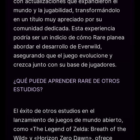
con actualizaciones que expandieron el
mundo y la jugabilidad, transformándolo
en un título muy apreciado por su
comunidad dedicada. Esta experiencia
podría ser un indicio de cómo Rare planea
abordar el desarrollo de Everwild,
asegurando que el juego evolucione y
crezca junto con su base de jugadores.
¿QUÉ PUEDE APRENDER RARE DE OTROS
ESTUDIOS?
El éxito de otros estudios en el
lanzamiento de juegos de mundo abierto,
como «The Legend of Zelda: Breath of the
Wild» y «Horizon Zero Dawn», ofrece