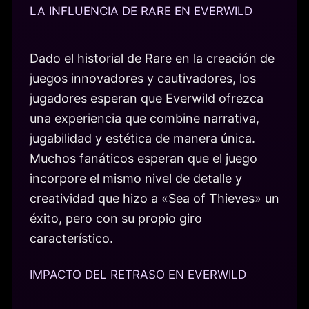
LA INFLUENCIA DE RARE EN EVERWILD
Dado el historial de Rare en la creación de
juegos innovadores y cautivadores, los
jugadores esperan que Everwild ofrezca
una experiencia que combine narrativa,
jugabilidad y estética de manera única.
Muchos fanáticos esperan que el juego
incorpore el mismo nivel de detalle y
creatividad que hizo a «Sea of Thieves» un
éxito, pero con su propio giro
característico.
IMPACTO DEL RETRASO EN EVERWILD