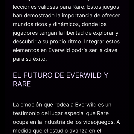
lecciones valiosas para Rare. Estos juegos
han demostrado la importancia de ofrecer
mundos ricos y dinámicos, donde los
jugadores tengan la libertad de explorar y
descubrir a su propio ritmo. Integrar estos
elementos en Everwild podría ser la clave
para su éxito.
EL FUTURO DE EVERWILD Y
RARE
La emoción que rodea a Everwild es un
testimonio del lugar especial que Rare
ocupa en la industria de los videojuegos. A
medida que el estudio avanza en el