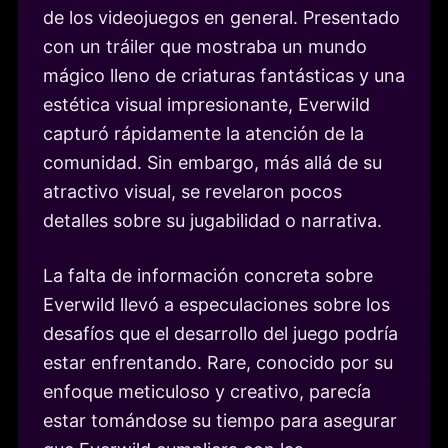
de los videojuegos en general. Presentado
con un tráiler que mostraba un mundo
mágico lleno de criaturas fantásticas y una
estética visual impresionante, Everwild
capturó rápidamente la atención de la
comunidad. Sin embargo, más allá de su
atractivo visual, se revelaron pocos
detalles sobre su jugabilidad o narrativa.
La falta de información concreta sobre
Everwild llevó a especulaciones sobre los
desafíos que el desarrollo del juego podría
estar enfrentando. Rare, conocido por su
enfoque meticuloso y creativo, parecía
estar tomándose su tiempo para asegurar