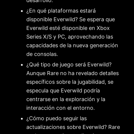
desarrollo.
¿En qué plataformas estará
disponible Everwild? Se espera que
Everwild esté disponible en Xbox
Series X/S y PC, aprovechando las
capacidades de la nueva generación
de consolas.
¿Qué tipo de juego será Everwild?
Aunque Rare no ha revelado detalles
específicos sobre la jugabilidad, se
especula que Everwild podría
centrarse en la exploración y la
interacción con el entorno.
¿Cómo puedo seguir las
actualizaciones sobre Everwild? Rare