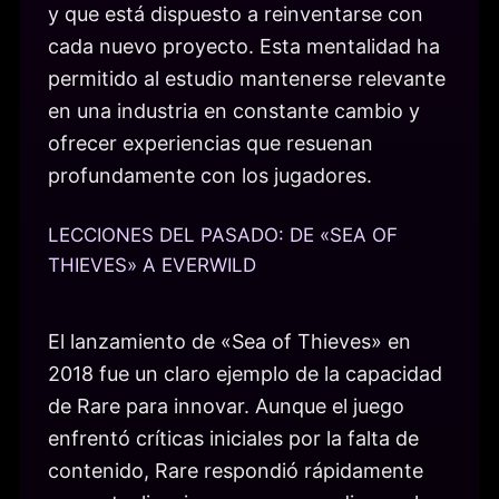
y que está dispuesto a reinventarse con
cada nuevo proyecto. Esta mentalidad ha
permitido al estudio mantenerse relevante
en una industria en constante cambio y
ofrecer experiencias que resuenan
profundamente con los jugadores.
LECCIONES DEL PASADO: DE «SEA OF
THIEVES» A EVERWILD
El lanzamiento de «Sea of Thieves» en
2018 fue un claro ejemplo de la capacidad
de Rare para innovar. Aunque el juego
enfrentó críticas iniciales por la falta de
contenido, Rare respondió rápidamente