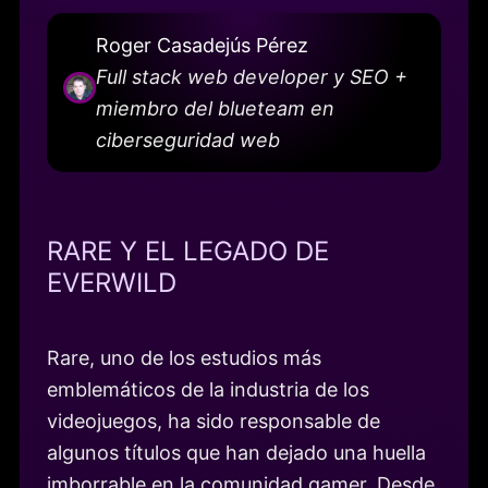
Roger Casadejús Pérez
Full stack web developer y SEO +
miembro del blueteam en
ciberseguridad web
RARE Y EL LEGADO DE
EVERWILD
Rare, uno de los estudios más
emblemáticos de la industria de los
videojuegos, ha sido responsable de
algunos títulos que han dejado una huella
imborrable en la comunidad gamer. Desde