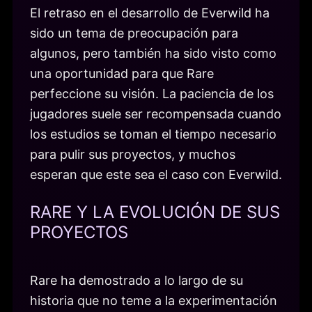
El retraso en el desarrollo de Everwild ha
sido un tema de preocupación para
algunos, pero también ha sido visto como
una oportunidad para que Rare
perfeccione su visión. La paciencia de los
jugadores suele ser recompensada cuando
los estudios se toman el tiempo necesario
para pulir sus proyectos, y muchos
esperan que este sea el caso con Everwild.
RARE Y LA EVOLUCIÓN DE SUS
PROYECTOS
Rare ha demostrado a lo largo de su
historia que no teme a la experimentación