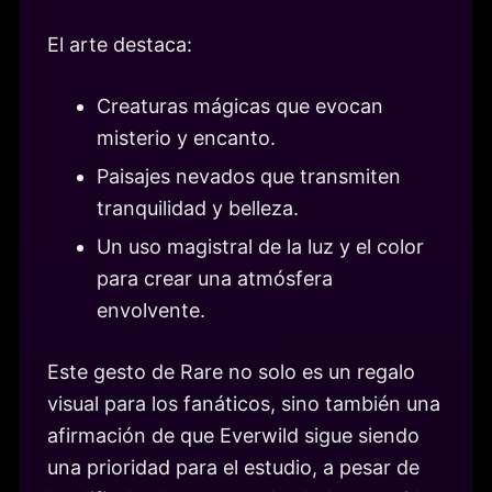
El arte destaca:
Creaturas mágicas que evocan
misterio y encanto.
Paisajes nevados que transmiten
tranquilidad y belleza.
Un uso magistral de la luz y el color
para crear una atmósfera
envolvente.
Este gesto de Rare no solo es un regalo
visual para los fanáticos, sino también una
afirmación de que Everwild sigue siendo
una prioridad para el estudio, a pesar de