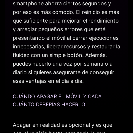
smartphone ahorra ciertos segundos y
por eso es más cómodo. El reinicio es más
que suficiente para mejorar el rendimiento
y arreglar pequeños errores que esté
presentando el móvil al cerrar ejecuciones
innecesarias, liberar recursos y restaurar la
fluidez con un simple botón. Además,
puedes hacerlo una vez por semana o a
diario si quieres asegurarte de conseguir
esas ventajas en el día a día.
CUÁNDO APAGAR EL MÓVIL Y CADA
CUÁNTO DEBERÍAS HACERLO
Apagar en realidad es opcional y es que