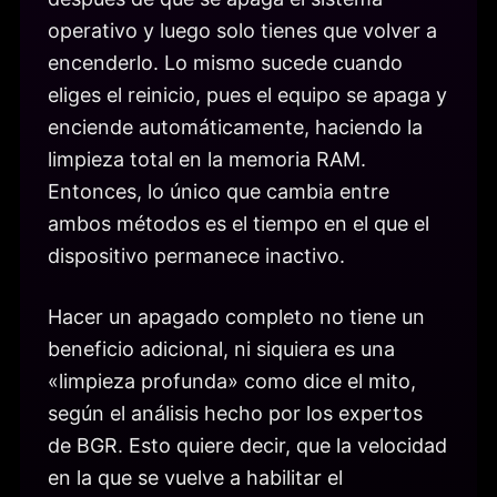
operativo y luego solo tienes que volver a
encenderlo. Lo mismo sucede cuando
eliges el reinicio, pues el equipo se apaga y
enciende automáticamente, haciendo la
limpieza total en la memoria RAM.
Entonces, lo único que cambia entre
ambos métodos es el tiempo en el que el
dispositivo permanece inactivo.
Hacer un apagado completo no tiene un
beneficio adicional, ni siquiera es una
«limpieza profunda» como dice el mito,
según el análisis hecho por los expertos
de BGR. Esto quiere decir, que la velocidad
en la que se vuelve a habilitar el