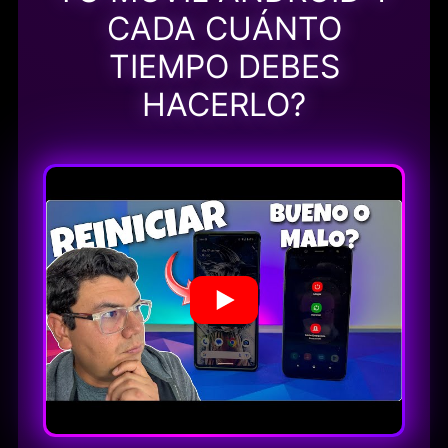
CADA CUÁNTO
TIEMPO DEBES
HACERLO?