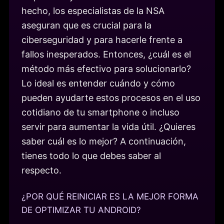
hecho, los especialistas de la NSA
aseguran que es crucial para la
ciberseguridad y para hacerle frente a
fallos inesperados. Entonces, ¿cuál es el
método más efectivo para solucionarlo?
Lo ideal es entender cuándo y cómo
pueden ayudarte estos procesos en el uso
cotidiano de tu smartphone o incluso
servir para aumentar la vida útil. ¿Quieres
saber cuál es lo mejor? A continuación,
tienes todo lo que debes saber al
respecto.
¿POR QUÉ REINICIAR ES LA MEJOR FORMA
DE OPTIMIZAR TU ANDROID?