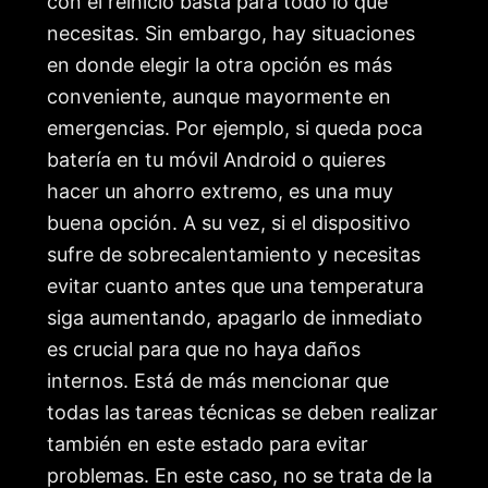
con el reinicio basta para todo lo que
necesitas. Sin embargo, hay situaciones
en donde elegir la otra opción es más
conveniente, aunque mayormente en
emergencias. Por ejemplo, si queda poca
batería en tu móvil Android o quieres
hacer un ahorro extremo, es una muy
buena opción. A su vez, si el dispositivo
sufre de sobrecalentamiento y necesitas
evitar cuanto antes que una temperatura
siga aumentando, apagarlo de inmediato
es crucial para que no haya daños
internos. Está de más mencionar que
todas las tareas técnicas se deben realizar
también en este estado para evitar
problemas. En este caso, no se trata de la