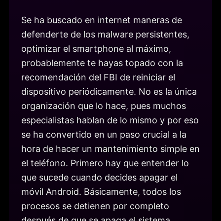
Se ha buscado en internet maneras de
defenderte de los malware persistentes,
optimizar el smartphone al máximo,
probablemente te hayas topado con la
recomendación del FBI de reiniciar el
dispositivo periódicamente. No es la única
organización que lo hace, pues muchos
especialistas hablan de lo mismo y por eso
se ha convertido en un paso crucial a la
hora de hacer un mantenimiento simple en
el teléfono. Primero hay que entender lo
que sucede cuando decides apagar el
móvil Android. Básicamente, todos los
procesos se detienen por completo
después de que se apaga el sistema