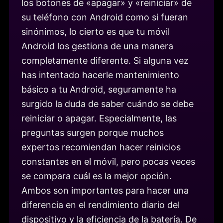
los botones de «apagar» y «reiniciar» de
su teléfono con Android como si fueran
sinónimos, lo cierto es que tu móvil
Android los gestiona de una manera
completamente diferente. Si alguna vez
has intentado hacerle mantenimiento
básico a tu Android, seguramente ha
surgido la duda de saber cuándo se debe
reiniciar o apagar. Especialmente, las
preguntas surgen porque muchos
expertos recomiendan hacer reinicios
constantes en el móvil, pero pocas veces
se compara cuál es la mejor opción.
Ambos son importantes para hacer una
diferencia en el rendimiento diario del
dispositivo y la eficiencia de la batería. De