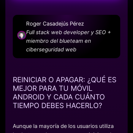
Roger Casadejús Pérez
Full stack web developer y SEO +
miembro del blueteam en
ciberseguridad web
REINICIAR O APAGAR: ¿QUÉ ES
MEJOR PARA TU MÓVIL
ANDROID Y CADA CUÁNTO
TIEMPO DEBES HACERLO?
Aunque la mayoría de los usuarios utiliza