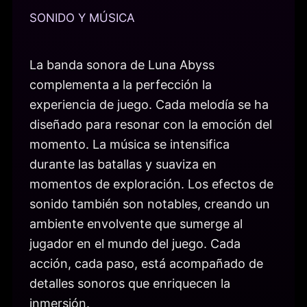
SONIDO Y MÚSICA
La banda sonora de Luna Abyss
complementa a la perfección la
experiencia de juego. Cada melodía se ha
diseñado para resonar con la emoción del
momento. La música se intensifica
durante las batallas y suaviza en
momentos de exploración. Los efectos de
sonido también son notables, creando un
ambiente envolvente que sumerge al
jugador en el mundo del juego. Cada
acción, cada paso, está acompañado de
detalles sonoros que enriquecen la
inmersión.