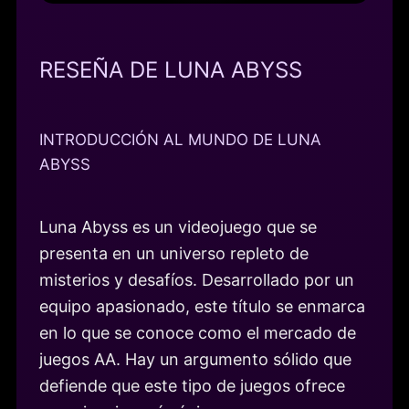
RESEÑA DE LUNA ABYSS
INTRODUCCIÓN AL MUNDO DE LUNA
ABYSS
Luna Abyss es un videojuego que se
presenta en un universo repleto de
misterios y desafíos. Desarrollado por un
equipo apasionado, este título se enmarca
en lo que se conoce como el mercado de
juegos AA. Hay un argumento sólido que
defiende que este tipo de juegos ofrece