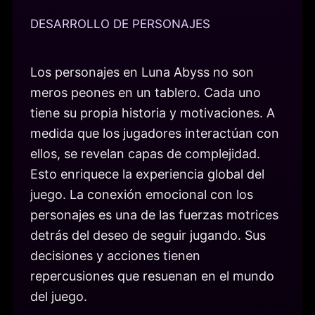
DESARROLLO DE PERSONAJES
Los personajes en Luna Abyss no son
meros peones en un tablero. Cada uno
tiene su propia historia y motivaciones. A
medida que los jugadores interactúan con
ellos, se revelan capas de complejidad.
Esto enriquece la experiencia global del
juego. La conexión emocional con los
personajes es una de las fuerzas motrices
detrás del deseo de seguir jugando. Sus
decisiones y acciones tienen
repercusiones que resuenan en el mundo
del juego.