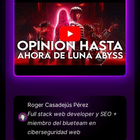
Roger Casadejús Pérez
Full stack web developer y SEO +
miembro del blueteam en
ciberseguridad web