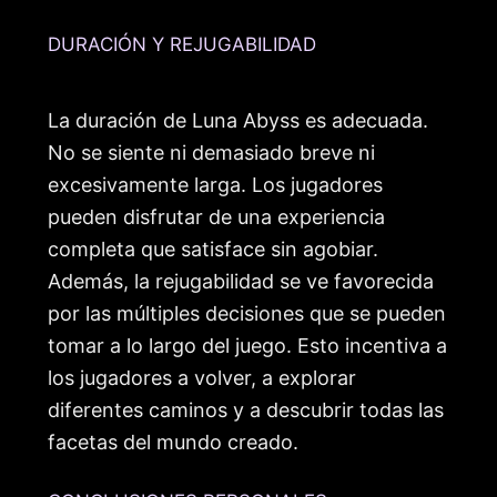
DURACIÓN Y REJUGABILIDAD
La duración de Luna Abyss es adecuada.
No se siente ni demasiado breve ni
excesivamente larga. Los jugadores
pueden disfrutar de una experiencia
completa que satisface sin agobiar.
Además, la rejugabilidad se ve favorecida
por las múltiples decisiones que se pueden
tomar a lo largo del juego. Esto incentiva a
los jugadores a volver, a explorar
diferentes caminos y a descubrir todas las
facetas del mundo creado.