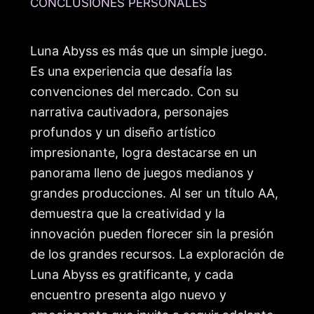
CONCLUSIONES PERSONALES
Luna Abyss es más que un simple juego.
Es una experiencia que desafía las
convenciones del mercado. Con su
narrativa cautivadora, personajes
profundos y un diseño artístico
impresionante, logra destacarse en un
panorama lleno de juegos medianos y
grandes producciones. Al ser un título AA,
demuestra que la creatividad y la
innovación pueden florecer sin la presión
de los grandes recursos. La exploración de
Luna Abyss es gratificante, y cada
encuentro presenta algo nuevo y