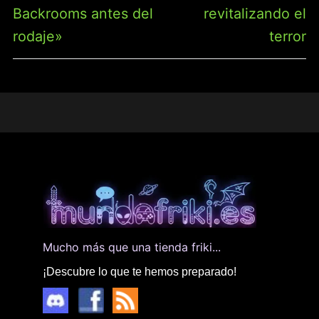
Backrooms antes del
revitalizando el
rodaje»
terror
Mucho más que una tienda friki...
¡Descubre lo que te hemos preparado!