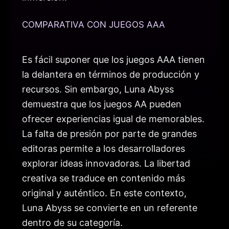
COMPARATIVA CON JUEGOS AAA
Es fácil suponer que los juegos AAA tienen
la delantera en términos de producción y
recursos. Sin embargo, Luna Abyss
demuestra que los juegos AA pueden
ofrecer experiencias igual de memorables.
La falta de presión por parte de grandes
editoras permite a los desarrolladores
explorar ideas innovadoras. La libertad
creativa se traduce en contenido más
original y auténtico. En este contexto,
Luna Abyss se convierte en un referente
dentro de su categoría.