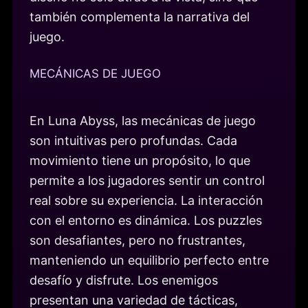
también complementa la narrativa del
juego.
MECÁNICAS DE JUEGO
En Luna Abyss, las mecánicas de juego
son intuitivas pero profundas. Cada
movimiento tiene un propósito, lo que
permite a los jugadores sentir un control
real sobre su experiencia. La interacción
con el entorno es dinámica. Los puzzles
son desafiantes, pero no frustrantes,
manteniendo un equilibrio perfecto entre
desafío y disfrute. Los enemigos
presentan una variedad de tácticas,