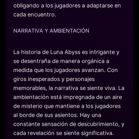
obligando a los jugadores a adaptarse en
cada encuentro.
NARRATIVA Y AMBIENTACIÓN
La historia de Luna Abyss es intrigante y
se desentraña de manera orgánica a
medida que los jugadores avanzan. Con
giros inesperados y personajes
memorables, la narrativa se siente viva. La
ambientación está impregnada de un aire
de misterio que mantiene a los jugadores
al borde de sus asientos. Hay una
constante sensación de descubrimiento, y
cada revelación se siente significativa.