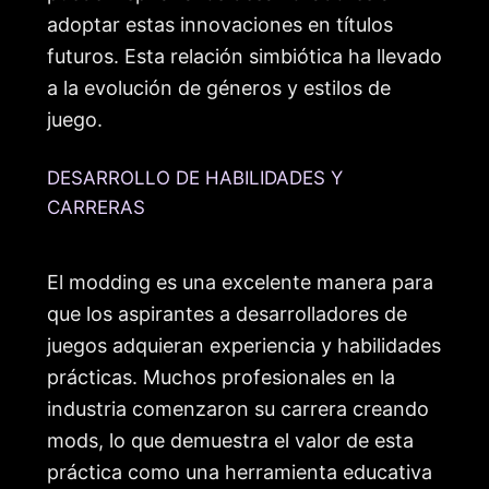
adoptar estas innovaciones en títulos
futuros. Esta relación simbiótica ha llevado
a la evolución de géneros y estilos de
juego.
DESARROLLO DE HABILIDADES Y
CARRERAS
El modding es una excelente manera para
que los aspirantes a desarrolladores de
juegos adquieran experiencia y habilidades
prácticas. Muchos profesionales en la
industria comenzaron su carrera creando
mods, lo que demuestra el valor de esta
práctica como una herramienta educativa