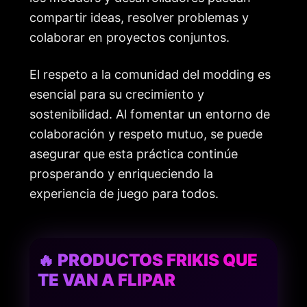
compartir ideas, resolver problemas y
colaborar en proyectos conjuntos.
El respeto a la comunidad del modding es
esencial para su crecimiento y
sostenibilidad. Al fomentar un entorno de
colaboración y respeto mutuo, se puede
asegurar que esta práctica continúe
prosperando y enriqueciendo la
experiencia de juego para todos.
🔥 PRODUCTOS FRIKIS QUE
TE VAN A FLIPAR