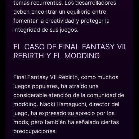
temas recurrentes. Los desarrolladores
deben encontrar un equilibrio entre
fomentar la creatividad y proteger la
integridad de sus juegos.
EL CASO DE FINAL FANTASY VII
REBIRTH Y EL MODDING
Final Fantasy VII Rebirth, como muchos
juegos populares, ha atraído una
considerable atención de la comunidad de
modding. Naoki Hamaguchi, director del
juego, ha expresado su aprecio por los
mods, pero también ha señalado ciertas
preocupaciones.