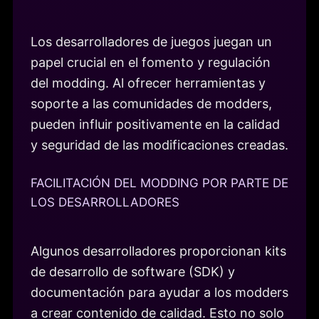
Los desarrolladores de juegos juegan un
papel crucial en el fomento y regulación
del modding. Al ofrecer herramientas y
soporte a las comunidades de modders,
pueden influir positivamente en la calidad
y seguridad de las modificaciones creadas.
FACILITACIÓN DEL MODDING POR PARTE DE
LOS DESARROLLADORES
Algunos desarrolladores proporcionan kits
de desarrollo de software (SDK) y
documentación para ayudar a los modders
a crear contenido de calidad. Esto no solo