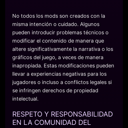
No todos los mods son creados con la
misma intención o cuidado. Algunos
pueden introducir problemas técnicos o
modificar el contenido de manera que
altere significativamente la narrativa o los
gráficos del juego, a veces de manera
inapropiada. Estas modificaciones pueden
llevar a experiencias negativas para los
jugadores o incluso a conflictos legales si
se infringen derechos de propiedad
intelectual.
RESPETO Y RESPONSABILIDAD
EN LA COMUNIDAD DEL