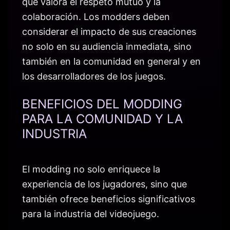
que valora el respeto mutuo y la
colaboración. Los modders deben
considerar el impacto de sus creaciones
no solo en su audiencia inmediata, sino
también en la comunidad en general y en
los desarrolladores de los juegos.
BENEFICIOS DEL MODDING
PARA LA COMUNIDAD Y LA
INDUSTRIA
El modding no solo enriquece la
experiencia de los jugadores, sino que
también ofrece beneficios significativos
para la industria del videojuego.