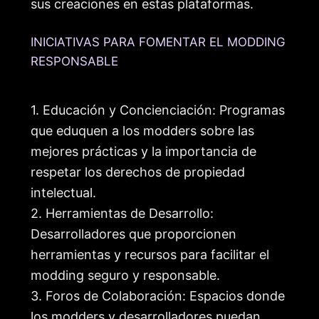
sus creaciones en estas plataformas.
INICIATIVAS PARA FOMENTAR EL MODDING
RESPONSABLE
1. Educación y Concienciación: Programas
que eduquen a los modders sobre las
mejores prácticas y la importancia de
respetar los derechos de propiedad
intelectual.
2. Herramientas de Desarrollo:
Desarrolladores que proporcionen
herramientas y recursos para facilitar el
modding seguro y responsable.
3. Foros de Colaboración: Espacios donde
los modders y desarrolladores puedan