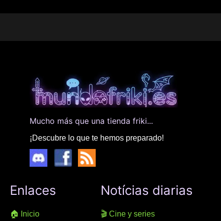
Mucho más que una tienda friki...
¡Descubre lo que te hemos preparado!
Enlaces
Notícias diarias
🏠 Inicio
🎬 Cine y series