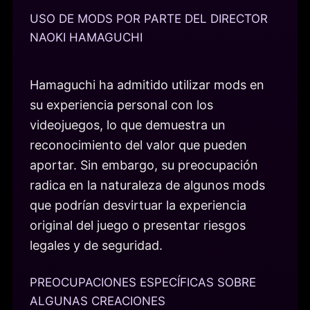
USO DE MODS POR PARTE DEL DIRECTOR
NAOKI HAMAGUCHI
Hamaguchi ha admitido utilizar mods en
su experiencia personal con los
videojuegos, lo que demuestra un
reconocimiento del valor que pueden
aportar. Sin embargo, su preocupación
radica en la naturaleza de algunos mods
que podrían desvirtuar la experiencia
original del juego o presentar riesgos
legales y de seguridad.
PREOCUPACIONES ESPECÍFICAS SOBRE
ALGUNAS CREACIONES