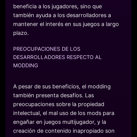
beneficia a los jugadores, sino que
también ayuda a los desarrolladores a
mantener el interés en sus juegos a largo
plazo.
PREOCUPACIONES DE LOS
DESARROLLADORES RESPECTO AL
MODDING
A pesar de sus beneficios, el modding
también presenta desafíos. Las
preocupaciones sobre la propiedad
intelectual, el mal uso de los mods para
engañar en juegos multijugador, y la
creación de contenido inapropiado son