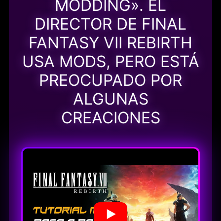
MODDING». EL
DIRECTOR DE FINAL
FANTASY VII REBIRTH
USA MODS, PERO ESTÁ
PREOCUPADO POR
ALGUNAS
CREACIONES