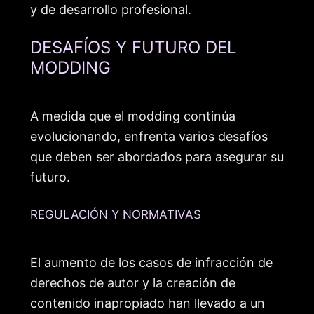
y de desarrollo profesional.
DESAFÍOS Y FUTURO DEL
MODDING
A medida que el modding continúa
evolucionando, enfrenta varios desafíos
que deben ser abordados para asegurar su
futuro.
REGULACIÓN Y NORMATIVAS
El aumento de los casos de infracción de
derechos de autor y la creación de
contenido inapropiado han llevado a un