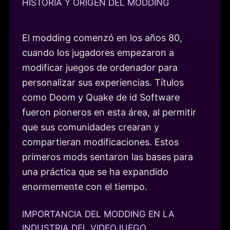
HISTORIA Y ORIGEN DEL MODDING
El modding comenzó en los años 80,
cuando los jugadores empezaron a
modificar juegos de ordenador para
personalizar sus experiencias. Títulos
como Doom y Quake de id Software
fueron pioneros en esta área, al permitir
que sus comunidades crearan y
compartieran modificaciones. Estos
primeros mods sentaron las bases para
una práctica que se ha expandido
enormemente con el tiempo.
IMPORTANCIA DEL MODDING EN LA
INDUSTRIA DEL VIDEOJUEGO