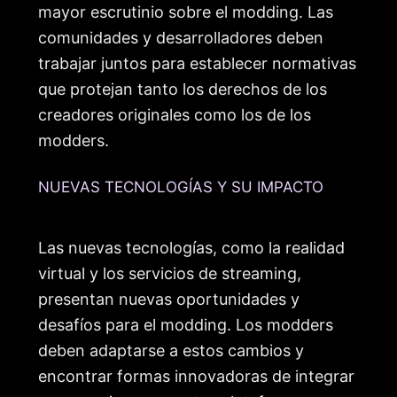
mayor escrutinio sobre el modding. Las
comunidades y desarrolladores deben
trabajar juntos para establecer normativas
que protejan tanto los derechos de los
creadores originales como los de los
modders.
NUEVAS TECNOLOGÍAS Y SU IMPACTO
Las nuevas tecnologías, como la realidad
virtual y los servicios de streaming,
presentan nuevas oportunidades y
desafíos para el modding. Los modders
deben adaptarse a estos cambios y
encontrar formas innovadoras de integrar