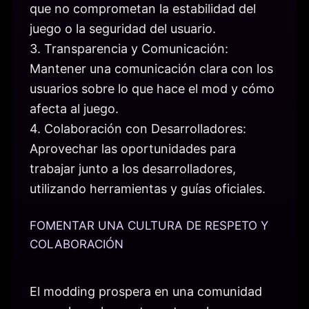
que no comprometan la estabilidad del
juego o la seguridad del usuario.
3. Transparencia y Comunicación:
Mantener una comunicación clara con los
usuarios sobre lo que hace el mod y cómo
afecta al juego.
4. Colaboración con Desarrolladores:
Aprovechar las oportunidades para
trabajar junto a los desarrolladores,
utilizando herramientas y guías oficiales.
FOMENTAR UNA CULTURA DE RESPETO Y
COLABORACIÓN
El modding prospera en una comunidad