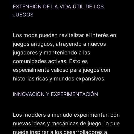
EXTENSIÓN DE LA VIDA ÚTIL DE LOS
JUEGOS
Los mods pueden revitalizar el interés en
juegos antiguos, atrayendo a nuevos
jugadores y manteniendo a las
comunidades activas. Esto es
especialmente valioso para juegos con
historias ricas y mundos expansivos.
INNOVACIÓN Y EXPERIMENTACIÓN
Los modders a menudo experimentan con
nuevas ideas y mecánicas de juego, lo que
puede inspirar a los desarrolladores a