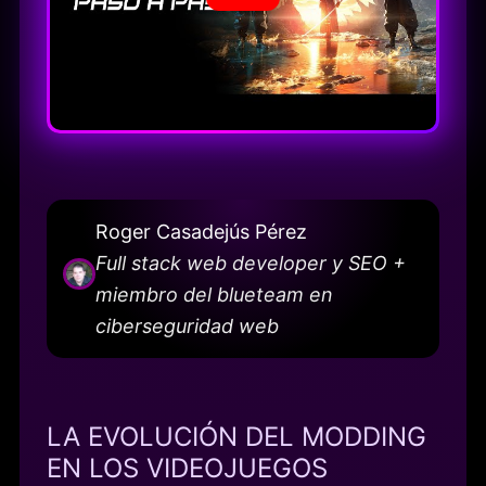
Roger Casadejús Pérez
Full stack web developer y SEO +
miembro del blueteam en
ciberseguridad web
LA EVOLUCIÓN DEL MODDING
EN LOS VIDEOJUEGOS