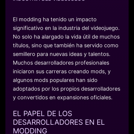
El modding ha tenido un impacto
significativo en la industria del videojuego.
No solo ha alargado la vida útil de muchos
títulos, sino que también ha servido como
semillero para nuevas ideas y talentos.
Muchos desarrolladores profesionales
iniciaron sus carreras creando mods, y
algunos mods populares han sido
adoptados por los propios desarrolladores
y convertidos en expansiones oficiales.
EL PAPEL DE LOS
DESARROLLADORES EN EL
MODDING