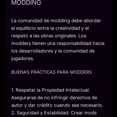
MODDING
La comunidad de modding debe abordar
el equilibrio entre la creatividad y el
respeto a las obras originales. Los
modders tienen una responsabilidad hacia
los desarrolladores y la comunidad de
jugadores.
BUENAS PRÁCTICAS PARA MODDERS
1. Respetar la Propiedad Intelectual:
Asegurarse de no infringir derechos de
autor y dar crédito cuando sea necesario.
2. Seguridad y Estabilidad: Crear mods