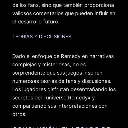
de los fans, sino que también proporciona
valiosos comentarios que pueden influir en
el desarrollo futuro.
TEORÍAS Y DISCUSIONES
Dado el enfoque de Remedy en narrativas
complejas y misteriosas, no es
sorprendente que sus juegos inspiren
numerosas teorías de fans y discusiones.
Los jugadores disfrutan desentrañando los
secretos del «universo Remedy» y
compartiendo sus interpretaciones con
otros.