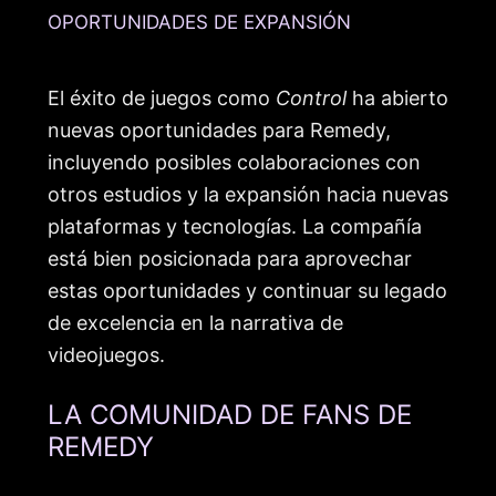
OPORTUNIDADES DE EXPANSIÓN
El éxito de juegos como
Control
ha abierto
nuevas oportunidades para Remedy,
incluyendo posibles colaboraciones con
otros estudios y la expansión hacia nuevas
plataformas y tecnologías. La compañía
está bien posicionada para aprovechar
estas oportunidades y continuar su legado
de excelencia en la narrativa de
videojuegos.
LA COMUNIDAD DE FANS DE
REMEDY