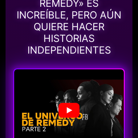
REMEDY» ES
INCREÍBLE, PERO AÚN
QUIERE HACER
HISTORIAS
INDEPENDIENTES