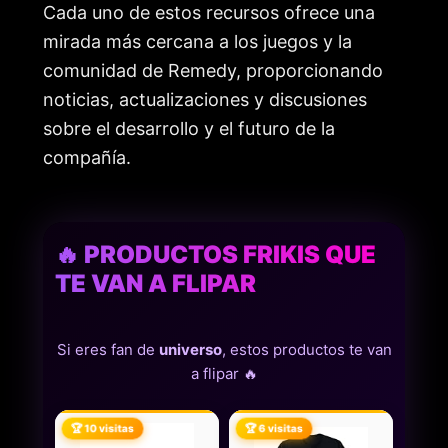
Cada uno de estos recursos ofrece una
mirada más cercana a los juegos y la
comunidad de Remedy, proporcionando
noticias, actualizaciones y discusiones
sobre el desarrollo y el futuro de la
compañía.
🔥 PRODUCTOS FRIKIS QUE
TE VAN A FLIPAR
Si eres fan de
universo
, estos productos te van
a flipar 🔥
🏆 10 visitas
🏆 6 visitas