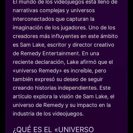
El mundo de los videojuegos está lleno de
narrativas complejas y universos
interconectados que capturan la
imaginación de los jugadores. Uno de los
creadores más influyentes en este ámbito
es Sam Lake, escritor y director creativo
de Remedy Entertainment. En una
reciente declaración, Lake afirmó que el
«universo Remedy» es increíble, pero
también expresó su deseo de seguir
creando historias independientes. Este
artículo explora la visión de Sam Lake, el
universo de Remedy y su impacto en la
industria de los videojuegos.
¿QUÉ ES EL «UNIVERSO