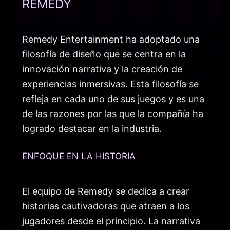
REMEDY
Remedy Entertainment ha adoptado una
filosofía de diseño que se centra en la
innovación narrativa y la creación de
experiencias inmersivas. Esta filosofía se
refleja en cada uno de sus juegos y es una
de las razones por las que la compañía ha
logrado destacar en la industria.
ENFOQUE EN LA HISTORIA
El equipo de Remedy se dedica a crear
historias cautivadoras que atraen a los
jugadores desde el principio. La narrativa