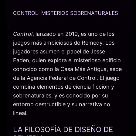
CONTROL: MISTERIOS SOBRENATURALES
Control
, lanzado en 2019, es uno de los
juegos más ambiciosos de Remedy. Los
jugadores asumen el papel de Jesse
Faden, quien explora el misterioso edificio
conocido como la Casa Más Antigua, sede
de la Agencia Federal de Control. El juego
combina elementos de ciencia ficción y
sobrenaturales, y es conocido por su
entorno destructible y su narrativa no
lineal.
LA FILOSOFÍA DE DISEÑO DE