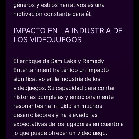
géneros y estilos narrativos es una
motivación constante para él.
IMPACTO EN LA INDUSTRIA DE
LOS VIDEOJUEGOS
El enfoque de Sam Lake y Remedy
Entertainment ha tenido un impacto
significativo en la industria de los
videojuegos. Su capacidad para contar
historias complejas y emocionalmente
resonantes ha influido en muchos
desarrolladores y ha elevado las
expectativas de los jugadores en cuanto a
lo que puede ofrecer un videojuego.