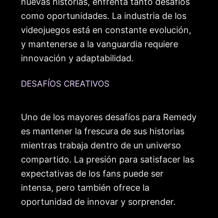
nuevas historias, enfrenta tanto desafíos
como oportunidades. La industria de los
videojuegos está en constante evolución,
y mantenerse a la vanguardia requiere
innovación y adaptabilidad.
DESAFÍOS CREATIVOS
Uno de los mayores desafíos para Remedy
es mantener la frescura de sus historias
mientras trabaja dentro de un universo
compartido. La presión para satisfacer las
expectativas de los fans puede ser
intensa, pero también ofrece la
oportunidad de innovar y sorprender.