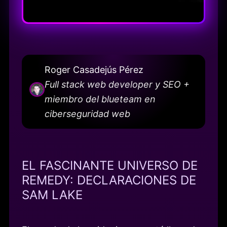
Roger Casadejús Pérez
Full stack web developer y SEO +
miembro del blueteam en
ciberseguridad web
EL FASCINANTE UNIVERSO DE
REMEDY: DECLARACIONES DE
SAM LAKE