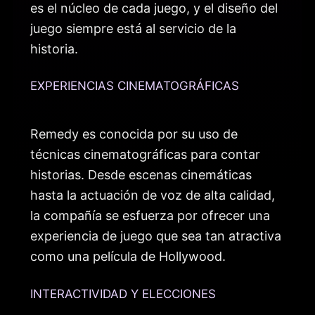
es el núcleo de cada juego, y el diseño del
juego siempre está al servicio de la
historia.
EXPERIENCIAS CINEMATOGRÁFICAS
Remedy es conocida por su uso de
técnicas cinematográficas para contar
historias. Desde escenas cinemáticas
hasta la actuación de voz de alta calidad,
la compañía se esfuerza por ofrecer una
experiencia de juego que sea tan atractiva
como una película de Hollywood.
INTERACTIVIDAD Y ELECCIONES