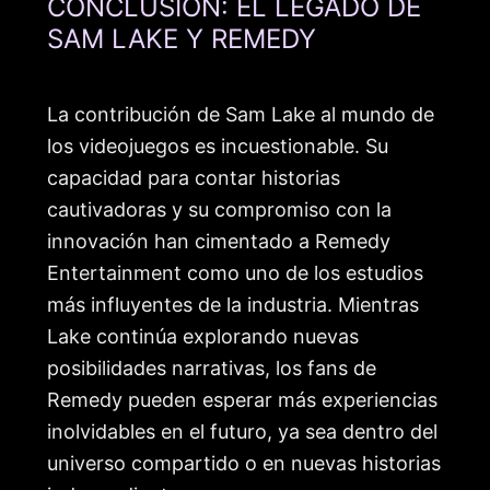
CONCLUSIÓN: EL LEGADO DE
SAM LAKE Y REMEDY
La contribución de Sam Lake al mundo de
los videojuegos es incuestionable. Su
capacidad para contar historias
cautivadoras y su compromiso con la
innovación han cimentado a Remedy
Entertainment como uno de los estudios
más influyentes de la industria. Mientras
Lake continúa explorando nuevas
posibilidades narrativas, los fans de
Remedy pueden esperar más experiencias
inolvidables en el futuro, ya sea dentro del
universo compartido o en nuevas historias