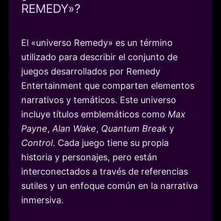
REMEDY»?
El «universo Remedy» es un término
utilizado para describir el conjunto de
juegos desarrollados por Remedy
Entertainment que comparten elementos
narrativos y temáticos. Este universo
incluye títulos emblemáticos como
Max
Payne
,
Alan Wake
,
Quantum Break
y
Control
. Cada juego tiene su propia
historia y personajes, pero están
interconectados a través de referencias
sutiles y un enfoque común en la narrativa
inmersiva.