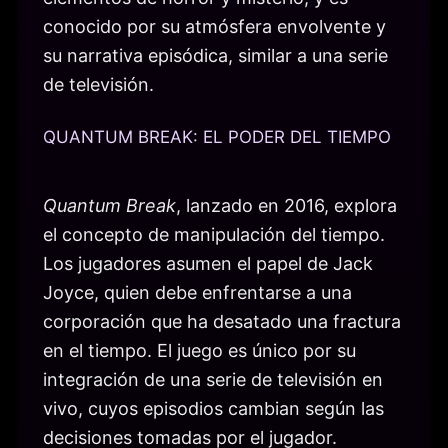
conocido por su atmósfera envolvente y
su narrativa episódica, similar a una serie
de televisión.
QUANTUM BREAK: EL PODER DEL TIEMPO
Quantum Break
, lanzado en 2016, explora
el concepto de manipulación del tiempo.
Los jugadores asumen el papel de Jack
Joyce, quien debe enfrentarse a una
corporación que ha desatado una fractura
en el tiempo. El juego es único por su
integración de una serie de televisión en
vivo, cuyos episodios cambian según las
decisiones tomadas por el jugador.