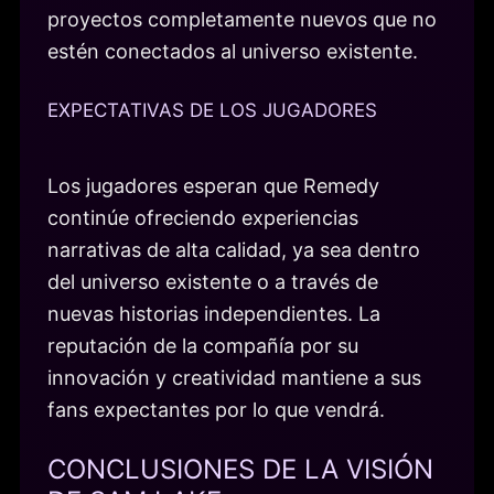
proyectos completamente nuevos que no
estén conectados al universo existente.
EXPECTATIVAS DE LOS JUGADORES
Los jugadores esperan que Remedy
continúe ofreciendo experiencias
narrativas de alta calidad, ya sea dentro
del universo existente o a través de
nuevas historias independientes. La
reputación de la compañía por su
innovación y creatividad mantiene a sus
fans expectantes por lo que vendrá.
CONCLUSIONES DE LA VISIÓN