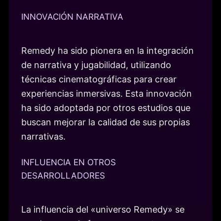
INNOVACIÓN NARRATIVA
Remedy ha sido pionera en la integración
de narrativa y jugabilidad, utilizando
técnicas cinematográficas para crear
experiencias inmersivas. Esta innovación
ha sido adoptada por otros estudios que
buscan mejorar la calidad de sus propias
narrativas.
INFLUENCIA EN OTROS
DESARROLLADORES
La influencia del «universo Remedy» se