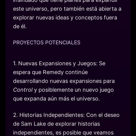
este universo, pero también está abierta a
explorar nuevas ideas y conceptos fuera
de él.
PROYECTOS POTENCIALES
1. Nuevas Expansiones y Juegos: Se
espera que Remedy continúe
desarrollando nuevas expansiones para
Control
y posiblemente un nuevo juego
que expanda aún más el universo.
2. Historias Independientes: Con el deseo
de Sam Lake de explorar historias
independientes, es posible que veamos