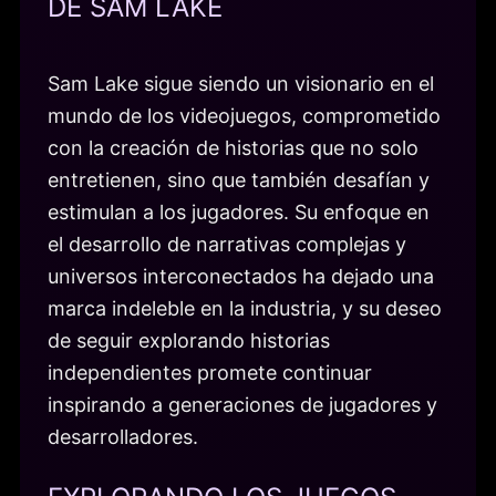
DE SAM LAKE
Sam Lake sigue siendo un visionario en el
mundo de los videojuegos, comprometido
con la creación de historias que no solo
entretienen, sino que también desafían y
estimulan a los jugadores. Su enfoque en
el desarrollo de narrativas complejas y
universos interconectados ha dejado una
marca indeleble en la industria, y su deseo
de seguir explorando historias
independientes promete continuar
inspirando a generaciones de jugadores y
desarrolladores.