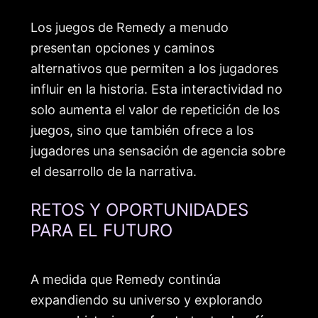
Los juegos de Remedy a menudo
presentan opciones y caminos
alternativos que permiten a los jugadores
influir en la historia. Esta interactividad no
solo aumenta el valor de repetición de los
juegos, sino que también ofrece a los
jugadores una sensación de agencia sobre
el desarrollo de la narrativa.
RETOS Y OPORTUNIDADES
PARA EL FUTURO
A medida que Remedy continúa
expandiendo su universo y explorando