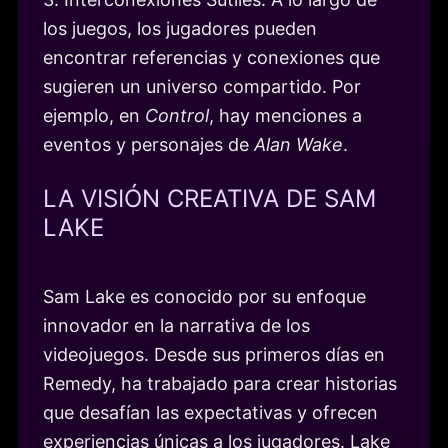
los juegos, los jugadores pueden
encontrar referencias y conexiones que
sugieren un universo compartido. Por
ejemplo, en
Control
, hay menciones a
eventos y personajes de
Alan Wake
.
LA VISIÓN CREATIVA DE SAM
LAKE
Sam Lake es conocido por su enfoque
innovador en la narrativa de los
videojuegos. Desde sus primeros días en
Remedy, ha trabajado para crear historias
que desafían las expectativas y ofrecen
experiencias únicas a los jugadores. Lake