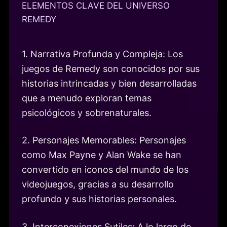
ELEMENTOS CLAVE DEL UNIVERSO
REMEDY
1. Narrativa Profunda y Compleja: Los
juegos de Remedy son conocidos por sus
historias intrincadas y bien desarrolladas
que a menudo exploran temas
psicológicos y sobrenaturales.
2. Personajes Memorables: Personajes
como Max Payne y Alan Wake se han
convertido en iconos del mundo de los
videojuegos, gracias a su desarrollo
profundo y sus historias personales.
3. Interconexiones Sutiles: A lo largo de