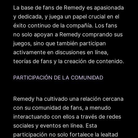
La base de fans de Remedy es apasionada
y dedicada, y juega un papel crucial en el
éxito continuo de la compañía. Los fans
no solo apoyan a Remedy comprando sus
juegos, sino que también participan
activamente en discusiones en línea,
teorías de fans y la creación de contenido.
PARTICIPACIÓN DE LA COMUNIDAD
Remedy ha cultivado una relación cercana
con su comunidad de fans, a menudo
interactuando con ellos a través de redes
sociales y eventos en línea. Esta
participación no solo fortalece la lealtad