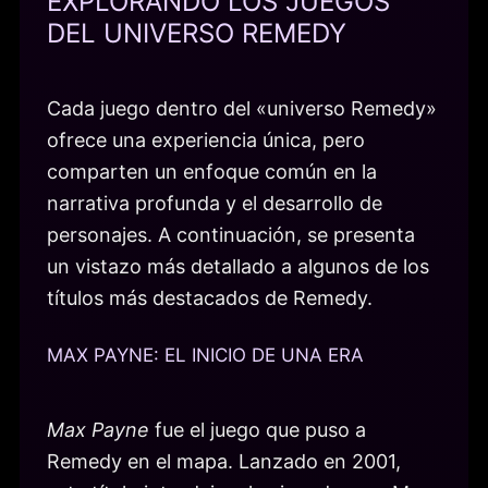
EXPLORANDO LOS JUEGOS
DEL UNIVERSO REMEDY
Cada juego dentro del «universo Remedy»
ofrece una experiencia única, pero
comparten un enfoque común en la
narrativa profunda y el desarrollo de
personajes. A continuación, se presenta
un vistazo más detallado a algunos de los
títulos más destacados de Remedy.
MAX PAYNE: EL INICIO DE UNA ERA
Max Payne
fue el juego que puso a
Remedy en el mapa. Lanzado en 2001,