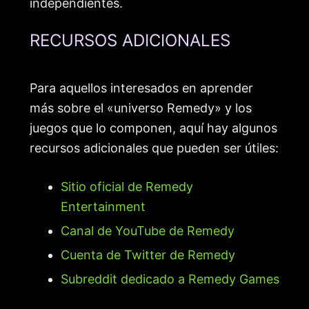
independientes.
RECURSOS ADICIONALES
Para aquellos interesados en aprender
más sobre el «universo Remedy» y los
juegos que lo componen, aquí hay algunos
recursos adicionales que pueden ser útiles:
Sitio oficial de Remedy
Entertainment
Canal de YouTube de Remedy
Cuenta de Twitter de Remedy
Subreddit dedicado a Remedy Games