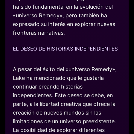
ha sido fundamental en la evolución del
«universo Remedy», pero también ha
expresado su interés en explorar nuevas
fronteras narrativas.
EL DESEO DE HISTORIAS INDEPENDIENTES
A pesar del éxito del «universo Remedy»,
Lake ha mencionado que le gustaría
continuar creando historias
independientes. Este deseo se debe, en
parte, a la libertad creativa que ofrece la
creación de nuevos mundos sin las
limitaciones de un universo preexistente.
La posibilidad de explorar diferentes