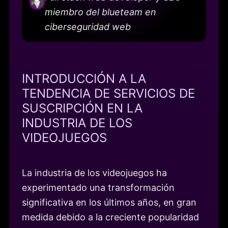
miembro del blueteam en
ciberseguridad web
INTRODUCCIÓN A LA
TENDENCIA DE SERVICIOS DE
SUSCRIPCIÓN EN LA
INDUSTRIA DE LOS
VIDEOJUEGOS
La industria de los videojuegos ha
experimentado una transformación
significativa en los últimos años, en gran
medida debido a la creciente popularidad