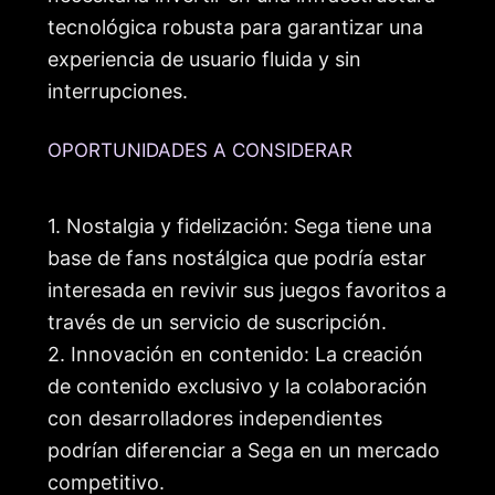
tecnológica robusta para garantizar una
experiencia de usuario fluida y sin
interrupciones.
OPORTUNIDADES A CONSIDERAR
1. Nostalgia y fidelización: Sega tiene una
base de fans nostálgica que podría estar
interesada en revivir sus juegos favoritos a
través de un servicio de suscripción.
2. Innovación en contenido: La creación
de contenido exclusivo y la colaboración
con desarrolladores independientes
podrían diferenciar a Sega en un mercado
competitivo.