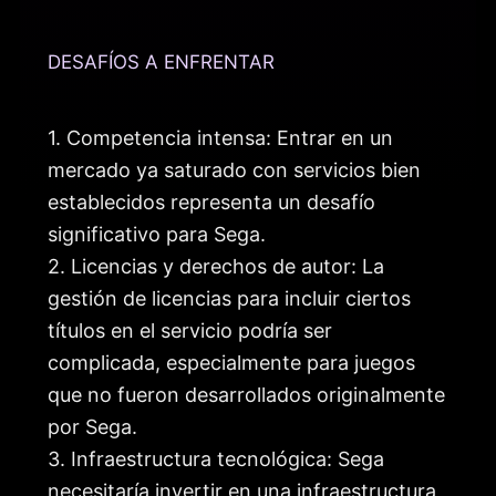
DESAFÍOS A ENFRENTAR
1. Competencia intensa: Entrar en un
mercado ya saturado con servicios bien
establecidos representa un desafío
significativo para Sega.
2. Licencias y derechos de autor: La
gestión de licencias para incluir ciertos
títulos en el servicio podría ser
complicada, especialmente para juegos
que no fueron desarrollados originalmente
por Sega.
3. Infraestructura tecnológica: Sega
necesitaría invertir en una infraestructura