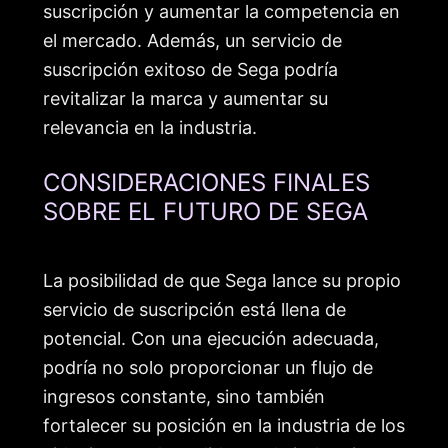
suscripción y aumentar la competencia en
el mercado. Además, un servicio de
suscripción exitoso de Sega podría
revitalizar la marca y aumentar su
relevancia en la industria.
CONSIDERACIONES FINALES
SOBRE EL FUTURO DE SEGA
La posibilidad de que Sega lance su propio
servicio de suscripción está llena de
potencial. Con una ejecución adecuada,
podría no solo proporcionar un flujo de
ingresos constante, sino también
fortalecer su posición en la industria de los