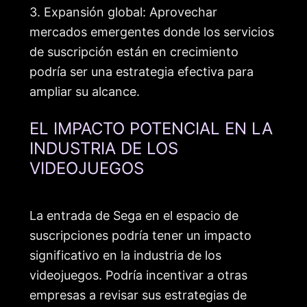
3. Expansión global: Aprovechar
mercados emergentes donde los servicios
de suscripción están en crecimiento
podría ser una estrategia efectiva para
ampliar su alcance.
EL IMPACTO POTENCIAL EN LA
INDUSTRIA DE LOS
VIDEOJUEGOS
La entrada de Sega en el espacio de
suscripciones podría tener un impacto
significativo en la industria de los
videojuegos. Podría incentivar a otras
empresas a revisar sus estrategias de