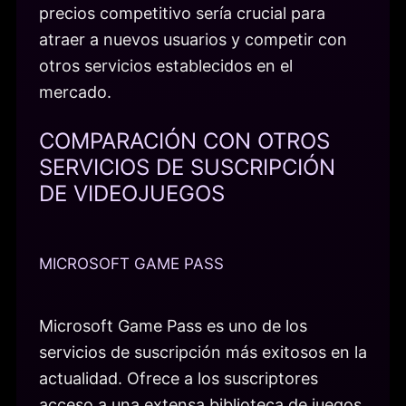
precios competitivo sería crucial para
atraer a nuevos usuarios y competir con
otros servicios establecidos en el
mercado.
COMPARACIÓN CON OTROS
SERVICIOS DE SUSCRIPCIÓN
DE VIDEOJUEGOS
MICROSOFT GAME PASS
Microsoft Game Pass es uno de los
servicios de suscripción más exitosos en la
actualidad. Ofrece a los suscriptores
acceso a una extensa biblioteca de juegos