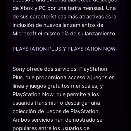
de Xbox y PC por una tarifa mensual. Una
de sus características más atractivas es la
inclusión de nuevos lanzamientos de
Microsoft el mismo día de su lanzamiento.
PLAYSTATION PLUS Y PLAYSTATION NOW
Sony ofrece dos servicios: PlayStation
Plus, que proporciona acceso a juegos en
línea y juegos gratuitos mensuales, y
PlayStation Now, que permite a los
usuarios transmitir o descargar una
colección de juegos de PlayStation.
Ambos servicios han demostrado ser
populares entre los usuarios de