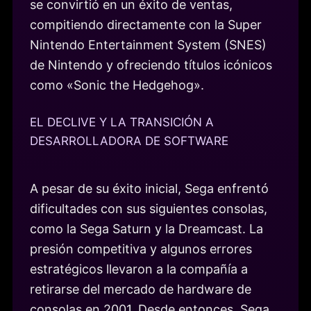
se convirtió en un éxito de ventas,
compitiendo directamente con la Super
Nintendo Entertainment System (SNES)
de Nintendo y ofreciendo títulos icónicos
como «Sonic the Hedgehog».
EL DECLIVE Y LA TRANSICIÓN A
DESARROLLADORA DE SOFTWARE
A pesar de su éxito inicial, Sega enfrentó
dificultades con sus siguientes consolas,
como la Sega Saturn y la Dreamcast. La
presión competitiva y algunos errores
estratégicos llevaron a la compañía a
retirarse del mercado de hardware de
consolas en 2001. Desde entonces, Sega