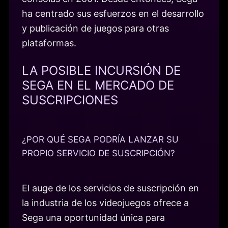
ha centrado sus esfuerzos en el desarrollo
y publicación de juegos para otras
plataformas.
LA POSIBLE INCURSIÓN DE
SEGA EN EL MERCADO DE
SUSCRIPCIONES
¿POR QUÉ SEGA PODRÍA LANZAR SU
PROPIO SERVICIO DE SUSCRIPCIÓN?
El auge de los servicios de suscripción en
la industria de los videojuegos ofrece a
Sega una oportunidad única para