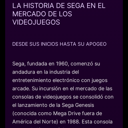
LA HISTORIA DE SEGA EN EL
MERCADO DE LOS
VIDEOJUEGOS
DESDE SUS INICIOS HASTA SU APOGEO
Sega, fundada en 1960, comenzó su
andadura en la industria del
entretenimiento electrónico con juegos
arcade. Su incursión en el mercado de las
consolas de videojuegos se consolidó con
el lanzamiento de la Sega Genesis
(conocida como Mega Drive fuera de
América del Norte) en 1988. Esta consola