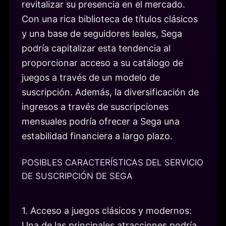
revitalizar su presencia en el mercado.
Con una rica biblioteca de títulos clásicos
y una base de seguidores leales, Sega
podría capitalizar esta tendencia al
proporcionar acceso a su catálogo de
juegos a través de un modelo de
suscripción. Además, la diversificación de
ingresos a través de suscripciones
mensuales podría ofrecer a Sega una
estabilidad financiera a largo plazo.
POSIBLES CARACTERÍSTICAS DEL SERVICIO
DE SUSCRIPCIÓN DE SEGA
1. Acceso a juegos clásicos y modernos:
Una de las principales atracciones podría