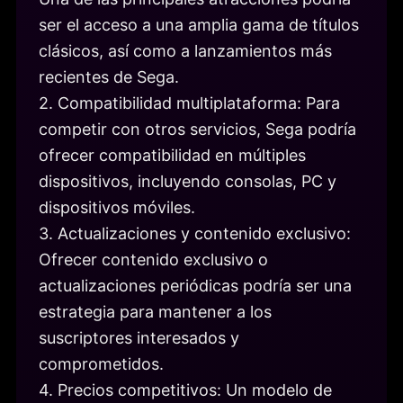
ser el acceso a una amplia gama de títulos
clásicos, así como a lanzamientos más
recientes de Sega.
2. Compatibilidad multiplataforma: Para
competir con otros servicios, Sega podría
ofrecer compatibilidad en múltiples
dispositivos, incluyendo consolas, PC y
dispositivos móviles.
3. Actualizaciones y contenido exclusivo:
Ofrecer contenido exclusivo o
actualizaciones periódicas podría ser una
estrategia para mantener a los
suscriptores interesados y
comprometidos.
4. Precios competitivos: Un modelo de