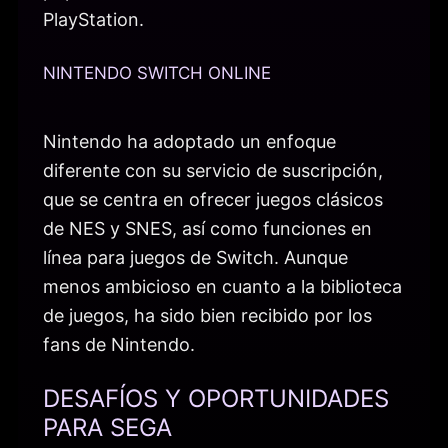
PlayStation.
NINTENDO SWITCH ONLINE
Nintendo ha adoptado un enfoque
diferente con su servicio de suscripción,
que se centra en ofrecer juegos clásicos
de NES y SNES, así como funciones en
línea para juegos de Switch. Aunque
menos ambicioso en cuanto a la biblioteca
de juegos, ha sido bien recibido por los
fans de Nintendo.
DESAFÍOS Y OPORTUNIDADES
PARA SEGA