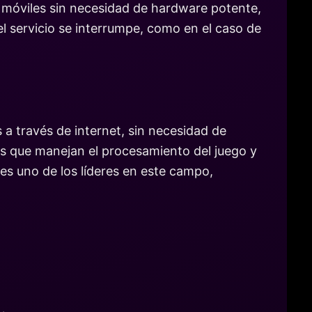
os móviles sin necesidad de hardware potente,
l servicio se interrumpe, como en el caso de
 a través de internet, sin necesidad de
otos que manejan el procesamiento del juego y
 es uno de los líderes en este campo,