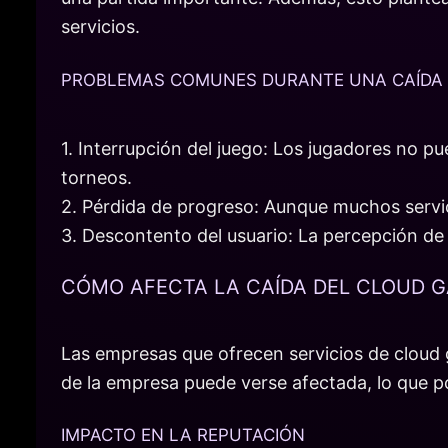
servicios.
PROBLEMAS COMUNES DURANTE UNA CAÍDA
1. Interrupción del juego: Los jugadores no 
torneos.
2. Pérdida de progreso: Aunque muchos servici
3. Descontento del usuario: La percepción de f
CÓMO AFECTA LA CAÍDA DEL CLOUD 
Las empresas que ofrecen servicios de cloud
de la empresa puede verse afectada, lo que pod
IMPACTO EN LA REPUTACIÓN