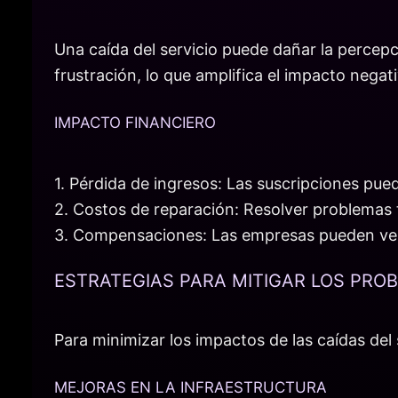
Una caída del servicio puede dañar la percepc
frustración, lo que amplifica el impacto negat
IMPACTO FINANCIERO
1. Pérdida de ingresos: Las suscripciones pueden
2. Costos de reparación: Resolver problemas t
3. Compensaciones: Las empresas pueden vers
ESTRATEGIAS PARA MITIGAR LOS PRO
Para minimizar los impactos de las caídas del
MEJORAS EN LA INFRAESTRUCTURA