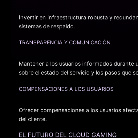
Invertir en infraestructura robusta y redundan
sistemas de respaldo.
TRANSPARENCIA Y COMUNICACIÓN
Mantener a los usuarios informados durante u
sobre el estado del servicio y los pasos que 
COMPENSACIONES A LOS USUARIOS
Ofrecer compensaciones a los usuarios afecta
del cliente.
EL FUTURO DEL CLOUD GAMING