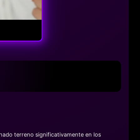
nado terreno significativamente en los