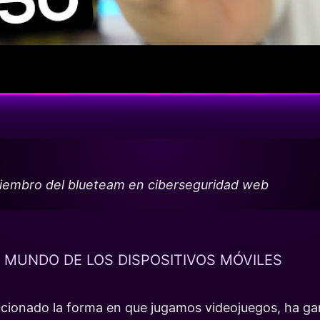
miembro del blueteam en ciberseguridad web
 MUNDO DE LOS DISPOSITIVOS MÓVILES
ucionado la forma en que jugamos videojuegos, ha ga