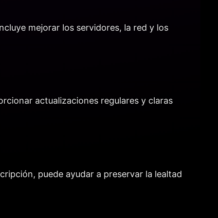
cluye mejorar los servidores, la red y los
rcionar actualizaciones regulares y claras
ripción, puede ayudar a preservar la lealtad