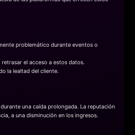
almente problemático durante eventos o
retrasar el acceso a estos datos.
 la lealtad del cliente.
 durante una caída prolongada. La reputación
ncia, a una disminución en los ingresos.