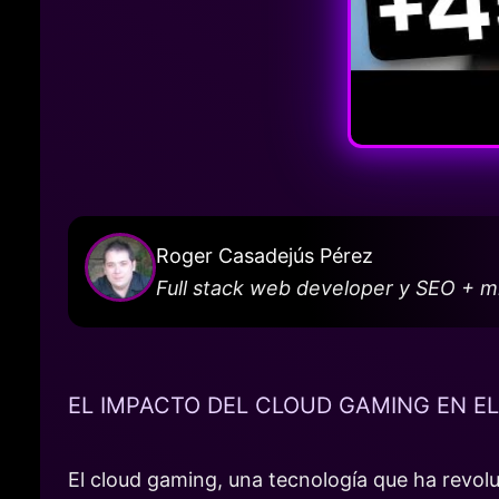
Roger Casadejús Pérez
Full stack web developer y SEO + 
EL IMPACTO DEL CLOUD GAMING EN EL
El cloud gaming, una tecnología que ha revol