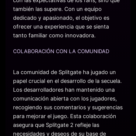
con las expectativas de los fans, sino que
también las supere. Con un equipo
dedicado y apasionado, el objetivo es
ofrecer una experiencia que se sienta
tanto familiar como innovadora.
COLABORACIÓN CON LA COMUNIDAD
La comunidad de Splitgate ha jugado un
papel crucial en el desarrollo de la secuela.
Los desarrolladores han mantenido una
comunicación abierta con los jugadores,
recogiendo sus comentarios y sugerencias
para mejorar el juego. Esta colaboración
asegura que Splitgate 2 refleje las
necesidades y deseos de su base de