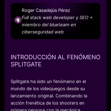
Roger Casadejús Pérez
Full stack web developer y SEO +
miembro del blueteam en
ciberseguridad web
INTRODUCCIÓN AL FENÓMENO
SPLITGATE
Splitgate ha sido un fenómeno en el
mundo de los videojuegos desde su
lanzamiento original. Combinando la
acción frenética de los shooters en
primera persona con la mecánica