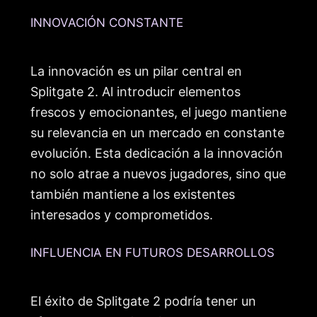
INNOVACIÓN CONSTANTE
La innovación es un pilar central en
Splitgate 2. Al introducir elementos
frescos y emocionantes, el juego mantiene
su relevancia en un mercado en constante
evolución. Esta dedicación a la innovación
no solo atrae a nuevos jugadores, sino que
también mantiene a los existentes
interesados y comprometidos.
INFLUENCIA EN FUTUROS DESARROLLOS
El éxito de Splitgate 2 podría tener un