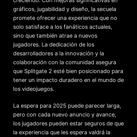
creciendo. Con mejoras significativas en
gráficos, jugabilidad y diseño, la secuela
promete ofrecer una experiencia que no
solo satisface a los fanáticos actuales,
sino que también atrae a nuevos
jugadores. La dedicación de los
desarrolladores a la innovación y la
colaboración con la comunidad asegura
que Splitgate 2 esté bien posicionado para
tener un impacto duradero en el mundo de
los videojuegos.
La espera para 2025 puede parecer larga,
pero con cada nuevo anuncio y avance,
los jugadores pueden estar seguros de que
la experiencia que les espera valdrá la