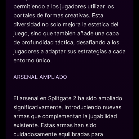
permitiendo a los jugadores utilizar los
portales de formas creativas. Esta
diversidad no solo mejora la estética del
juego, sino que también añade una capa
de profundidad táctica, desafiando a los
jugadores a adaptar sus estrategias a cada
entorno único.
ARSENAL AMPLIADO
El arsenal en Splitgate 2 ha sido ampliado
significativamente, introduciendo nuevas
armas que complementan la jugabilidad
existente. Estas armas han sido
cuidadosamente equilibradas para