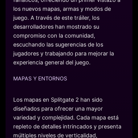
los nuevos mapas, armas y modos de
juego. A través de este tráiler, los
desarrolladores han mostrado su
compromiso con la comunidad,
escuchando las sugerencias de los
jugadores y trabajando para mejorar la
experiencia general del juego.
MAPAS Y ENTORNOS
Los mapas en Splitgate 2 han sido
diseñados para ofrecer una mayor
variedad y complejidad. Cada mapa está
repleto de detalles intrincados y presenta
múltiples niveles de verticalidad,