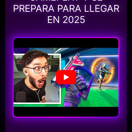
PREPARA PARA LLEGAR
EN 2025