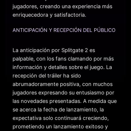
jugadores, creando una experiencia más
enriquecedora y satisfactoria.
ANTICIPACIÓN Y RECEPCIÓN DEL PÚBLICO
La anticipación por Splitgate 2 es
palpable, con los fans clamando por más
información y detalles sobre el juego. La
recepción del tráiler ha sido
abrumadoramente positiva, con muchos
jugadores expresando su entusiasmo por
las novedades presentadas. A medida que
se acerca la fecha de lanzamiento, la
expectativa solo continuará creciendo,
prometiendo un lanzamiento exitoso y