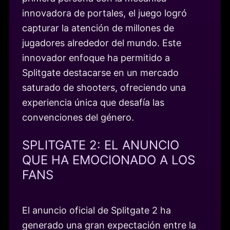
innovadora de portales, el juego logró
capturar la atención de millones de
jugadores alrededor del mundo. Este
innovador enfoque ha permitido a
Splitgate destacarse en un mercado
saturado de shooters, ofreciendo una
experiencia única que desafía las
convenciones del género.
SPLITGATE 2: EL ANUNCIO
QUE HA EMOCIONADO A LOS
FANS
El anuncio oficial de Splitgate 2 ha
generado una gran expectación entre la