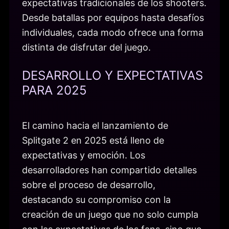
expectativas tradicionales de los shooters.
Desde batallas por equipos hasta desafíos
individuales, cada modo ofrece una forma
distinta de disfrutar del juego.
DESARROLLO Y EXPECTATIVAS
PARA 2025
El camino hacia el lanzamiento de
Splitgate 2 en 2025 está lleno de
expectativas y emoción. Los
desarrolladores han compartido detalles
sobre el proceso de desarrollo,
destacando su compromiso con la
creación de un juego que no solo cumpla