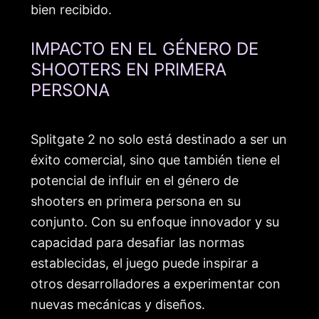
bien recibido.
IMPACTO EN EL GÉNERO DE
SHOOTERS EN PRIMERA
PERSONA
Splitgate 2 no solo está destinado a ser un
éxito comercial, sino que también tiene el
potencial de influir en el género de
shooters en primera persona en su
conjunto. Con su enfoque innovador y su
capacidad para desafiar las normas
establecidas, el juego puede inspirar a
otros desarrolladores a experimentar con
nuevas mecánicas y diseños.