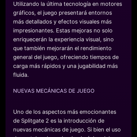
Utilizando la última tecnología en motores
gráficos, el juego presentará entornos
más detallados y efectos visuales más
impresionantes. Estas mejoras no solo
enriquecerán la experiencia visual, sino
que también mejorarán el rendimiento
general del juego, ofreciendo tiempos de
carga más rápidos y una jugabilidad más
fluida.
NUEVAS MECÁNICAS DE JUEGO
Uno de los aspectos más emocionantes
de Splitgate 2 es la introducción de
nuevas mecánicas de juego. Si bien el uso