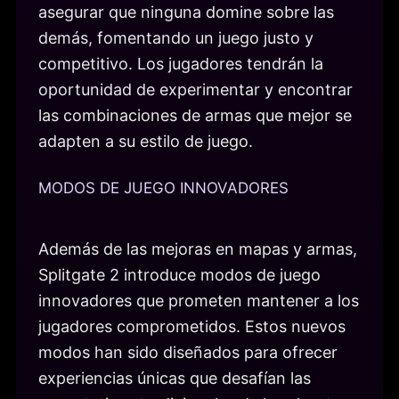
asegurar que ninguna domine sobre las
demás, fomentando un juego justo y
competitivo. Los jugadores tendrán la
oportunidad de experimentar y encontrar
las combinaciones de armas que mejor se
adapten a su estilo de juego.
MODOS DE JUEGO INNOVADORES
Además de las mejoras en mapas y armas,
Splitgate 2 introduce modos de juego
innovadores que prometen mantener a los
jugadores comprometidos. Estos nuevos
modos han sido diseñados para ofrecer
experiencias únicas que desafían las