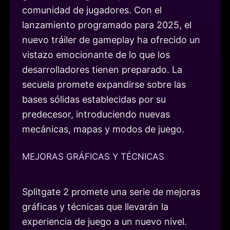
comunidad de jugadores. Con el
lanzamiento programado para 2025, el
nuevo tráiler de gameplay ha ofrecido un
vistazo emocionante de lo que los
desarrolladores tienen preparado. La
secuela promete expandirse sobre las
bases sólidas establecidas por su
predecesor, introduciendo nuevas
mecánicas, mapas y modos de juego.
MEJORAS GRÁFICAS Y TÉCNICAS
Splitgate 2 promete una serie de mejoras
gráficas y técnicas que llevarán la
experiencia de juego a un nuevo nivel.