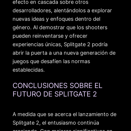
efecto en cascada sobre otros
desarrolladores, alentándolos a explorar
nuevas ideas y enfoques dentro del
género. Al demostrar que los shooters
pueden reinventarse y ofrecer
experiencias únicas, Splitgate 2 podría
abrir la puerta a una nueva generación de
juegos que desafíen las normas
establecidas.
CONCLUSIONES SOBRE EL
FUTURO DE SPLITGATE 2
A medida que se acerca el lanzamiento de
Splitgate 2, el entusiasmo continúa