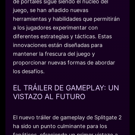
de portales sigue siendo el núcleo del
juego, se han añadido nuevas
herramientas y habilidades que permitirán
a los jugadores experimentar con
diferentes estrategias y tácticas. Estas
innovaciones están diseñadas para
mantener la frescura del juego y
proporcionar nuevas formas de abordar
los desafíos.
EL TRÁILER DE GAMEPLAY: UN
VISTAZO AL FUTURO
El nuevo tráiler de gameplay de Splitgate 2
ha sido un punto culminante para los
fanáticos, ofreciendo un primer vistazo a