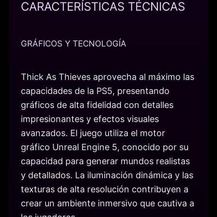
CARACTERÍSTICAS TÉCNICAS
GRÁFICOS Y TECNOLOGÍA
Thick As Thieves aprovecha al máximo las
capacidades de la PS5, presentando
gráficos de alta fidelidad con detalles
impresionantes y efectos visuales
avanzados. El juego utiliza el motor
gráfico Unreal Engine 5, conocido por su
capacidad para generar mundos realistas
y detallados. La iluminación dinámica y las
texturas de alta resolución contribuyen a
crear un ambiente inmersivo que cautiva a