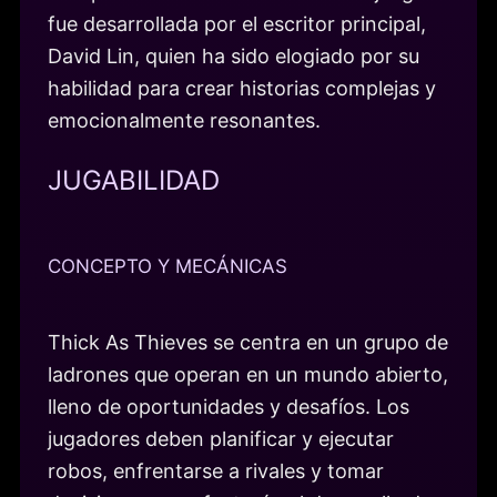
fue desarrollada por el escritor principal,
David Lin, quien ha sido elogiado por su
habilidad para crear historias complejas y
emocionalmente resonantes.
JUGABILIDAD
CONCEPTO Y MECÁNICAS
Thick As Thieves se centra en un grupo de
ladrones que operan en un mundo abierto,
lleno de oportunidades y desafíos. Los
jugadores deben planificar y ejecutar
robos, enfrentarse a rivales y tomar