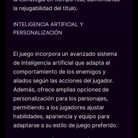
la rejugabilidad del título.
INTELIGENCIA ARTIFICIAL Y
PERSONALIZACIÓN
El juego incorpora un avanzado sistema
de inteligencia artificial que adapta el
comportamiento de los enemigos y
aliados según las acciones del jugador.
Además, ofrece amplias opciones de
personalización para los personajes,
permitiendo a los jugadores ajustar
habilidades, apariencia y equipo para
adaptarse a su estilo de juego preferido.