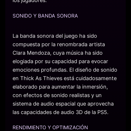
los jugadores.
SONIDO Y BANDA SONORA
La banda sonora del juego ha sido
compuesta por la renombrada artista
Clara Mendoza, cuya música ha sido
elogiada por su capacidad para evocar
emociones profundas. El diseño de sonido
en Thick As Thieves está cuidadosamente
elaborado para aumentar la inmersión,
con efectos de sonido realistas y un
sistema de audio espacial que aprovecha
las capacidades de audio 3D de la PS5.
RENDIMIENTO Y OPTIMIZACIÓN