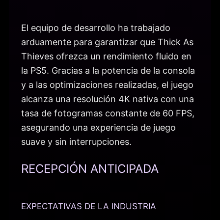
El equipo de desarrollo ha trabajado
arduamente para garantizar que Thick As
Thieves ofrezca un rendimiento fluido en
la PS5. Gracias a la potencia de la consola
y a las optimizaciones realizadas, el juego
alcanza una resolución 4K nativa con una
tasa de fotogramas constante de 60 FPS,
asegurando una experiencia de juego
suave y sin interrupciones.
RECEPCIÓN ANTICIPADA
EXPECTATIVAS DE LA INDUSTRIA