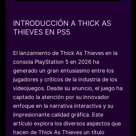
INTRODUCCIÓN A THICK AS
THIEVES EN PS5
El lanzamiento de Thick As Thieves en la
consola PlayStation 5 en 2026 ha
generado un gran entusiasmo entre los
jugadores y críticos de la industria de los
videojuegos. Desde su anuncio, el juego ha
captado la atención por su innovador
enfoque en la narrativa interactiva y su
impresionante calidad gráfica. Este
artículo explora los diversos aspectos que
hacen de Thick As Thieves un título