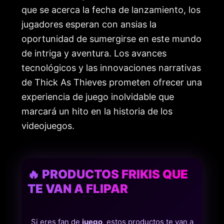
que se acerca la fecha de lanzamiento, los
jugadores esperan con ansias la
oportunidad de sumergirse en este mundo
de intriga y aventura. Los avances
tecnológicos y las innovaciones narrativas
de Thick As Thieves prometen ofrecer una
experiencia de juego inolvidable que
marcará un hito en la historia de los
videojuegos.
🔥 PRODUCTOS FRIKIS QUE
TE VAN A FLIPAR
Si eres fan de
juego
, estos productos te van a