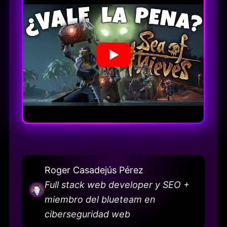
Roger Casadejús Pérez
Full stack web developer y SEO +
miembro del blueteam en
ciberseguridad web