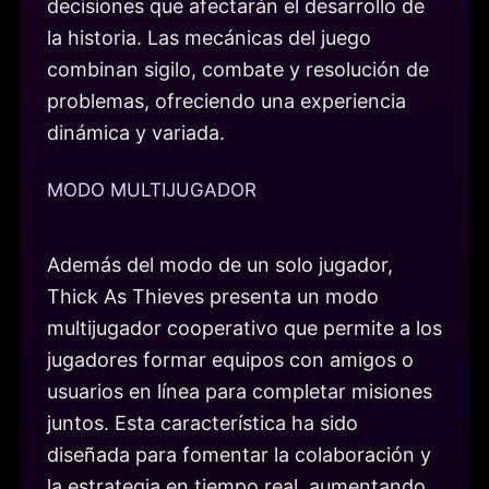
decisiones que afectarán el desarrollo de
la historia. Las mecánicas del juego
combinan sigilo, combate y resolución de
problemas, ofreciendo una experiencia
dinámica y variada.
MODO MULTIJUGADOR
Además del modo de un solo jugador,
Thick As Thieves presenta un modo
multijugador cooperativo que permite a los
jugadores formar equipos con amigos o
usuarios en línea para completar misiones
juntos. Esta característica ha sido
diseñada para fomentar la colaboración y
la estrategia en tiempo real, aumentando