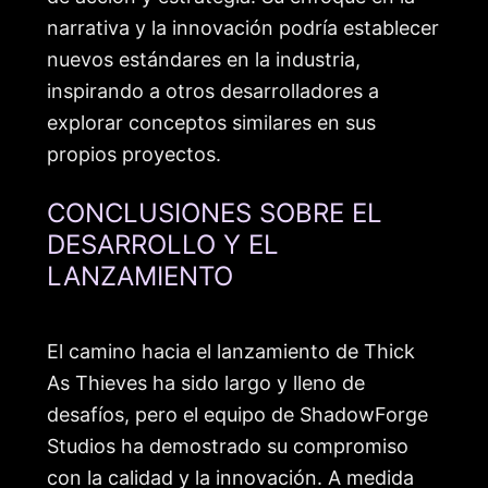
narrativa y la innovación podría establecer
nuevos estándares en la industria,
inspirando a otros desarrolladores a
explorar conceptos similares en sus
propios proyectos.
CONCLUSIONES SOBRE EL
DESARROLLO Y EL
LANZAMIENTO
El camino hacia el lanzamiento de Thick
As Thieves ha sido largo y lleno de
desafíos, pero el equipo de ShadowForge
Studios ha demostrado su compromiso
con la calidad y la innovación. A medida