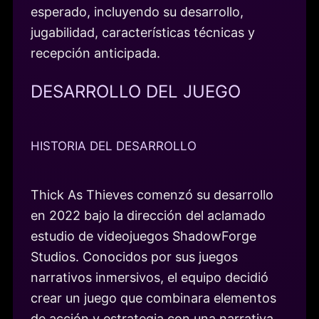
esperado, incluyendo su desarrollo,
jugabilidad, características técnicas y
recepción anticipada.
DESARROLLO DEL JUEGO
HISTORIA DEL DESARROLLO
Thick As Thieves comenzó su desarrollo
en 2022 bajo la dirección del aclamado
estudio de videojuegos ShadowForge
Studios. Conocidos por sus juegos
narrativos inmersivos, el equipo decidió
crear un juego que combinara elementos
de acción y estrategia con una narrativa