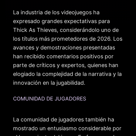
La industria de los videojuegos ha
expresado grandes expectativas para
Thick As Thieves, considerándolo uno de
los títulos más prometedores de 2026. Los
avances y demostraciones presentadas
han recibido comentarios positivos por
parte de críticos y expertos, quienes han
elogiado la complejidad de la narrativa y la
innovación en la jugabilidad.
COMUNIDAD DE JUGADORES
La comunidad de jugadores también ha
mostrado un entusiasmo considerable por