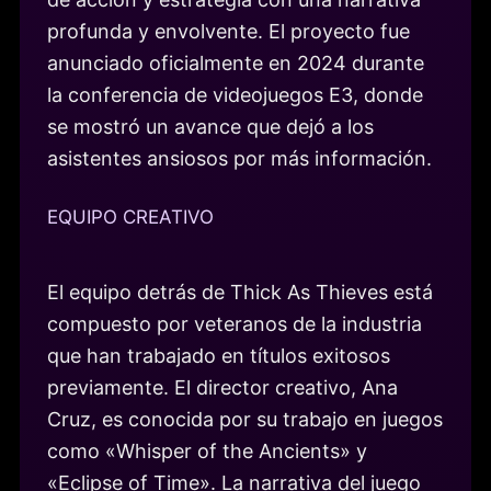
profunda y envolvente. El proyecto fue
anunciado oficialmente en 2024 durante
la conferencia de videojuegos E3, donde
se mostró un avance que dejó a los
asistentes ansiosos por más información.
EQUIPO CREATIVO
El equipo detrás de Thick As Thieves está
compuesto por veteranos de la industria
que han trabajado en títulos exitosos
previamente. El director creativo, Ana
Cruz, es conocida por su trabajo en juegos
como «Whisper of the Ancients» y
«Eclipse of Time». La narrativa del juego