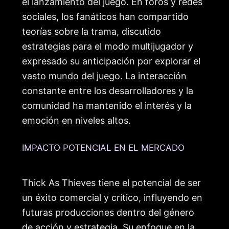
el lanzamiento del juego. En foros y redes
sociales, los fanáticos han compartido
teorías sobre la trama, discutido
estrategias para el modo multijugador y
expresado su anticipación por explorar el
vasto mundo del juego. La interacción
constante entre los desarrolladores y la
comunidad ha mantenido el interés y la
emoción en niveles altos.
IMPACTO POTENCIAL EN EL MERCADO
Thick As Thieves tiene el potencial de ser
un éxito comercial y crítico, influyendo en
futuras producciones dentro del género
de acción y estrategia. Su enfoque en la