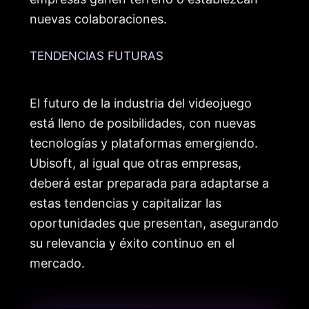
nuevas colaboraciones.
TENDENCIAS FUTURAS
El futuro de la industria del videojuego
está lleno de posibilidades, con nuevas
tecnologías y plataformas emergiendo.
Ubisoft, al igual que otras empresas,
deberá estar preparada para adaptarse a
estas tendencias y capitalizar las
oportunidades que presentan, asegurando
su relevancia y éxito continuo en el
mercado.