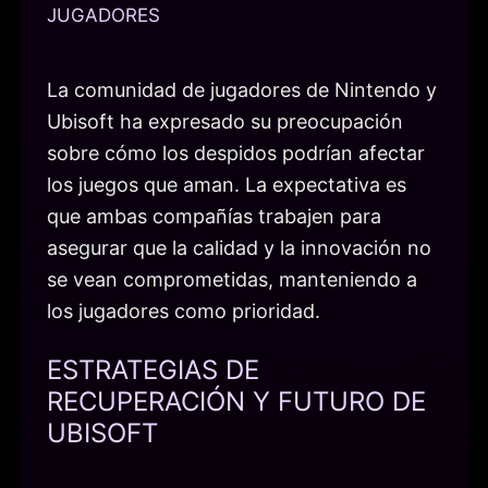
JUGADORES
La comunidad de jugadores de Nintendo y
Ubisoft ha expresado su preocupación
sobre cómo los despidos podrían afectar
los juegos que aman. La expectativa es
que ambas compañías trabajen para
asegurar que la calidad y la innovación no
se vean comprometidas, manteniendo a
los jugadores como prioridad.
ESTRATEGIAS DE
RECUPERACIÓN Y FUTURO DE
UBISOFT