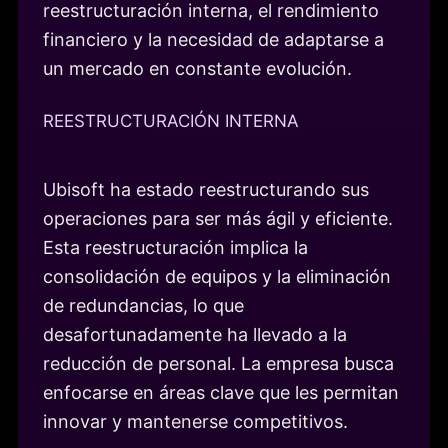
reestructuración interna, el rendimiento
financiero y la necesidad de adaptarse a
un mercado en constante evolución.
REESTRUCTURACIÓN INTERNA
Ubisoft ha estado reestructurando sus
operaciones para ser más ágil y eficiente.
Esta reestructuración implica la
consolidación de equipos y la eliminación
de redundancias, lo que
desafortunadamente ha llevado a la
reducción de personal. La empresa busca
enfocarse en áreas clave que les permitan
innovar y mantenerse competitivos.