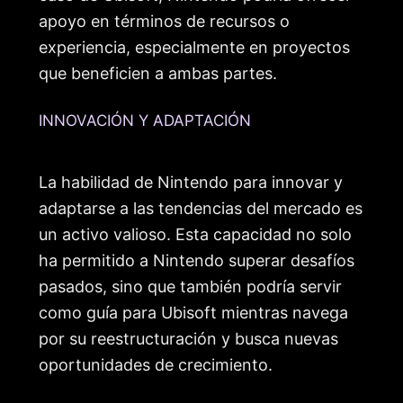
apoyo en términos de recursos o
experiencia, especialmente en proyectos
que beneficien a ambas partes.
INNOVACIÓN Y ADAPTACIÓN
La habilidad de Nintendo para innovar y
adaptarse a las tendencias del mercado es
un activo valioso. Esta capacidad no solo
ha permitido a Nintendo superar desafíos
pasados, sino que también podría servir
como guía para Ubisoft mientras navega
por su reestructuración y busca nuevas
oportunidades de crecimiento.