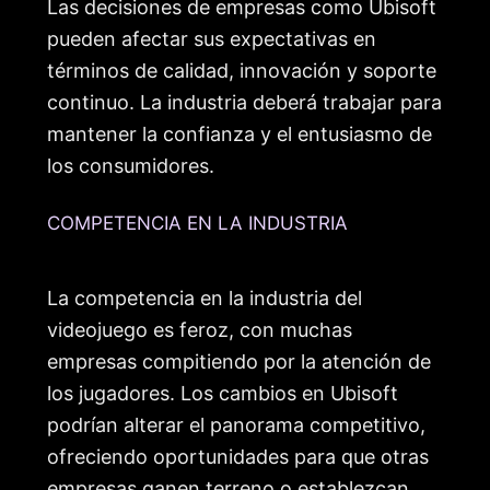
Las decisiones de empresas como Ubisoft
pueden afectar sus expectativas en
términos de calidad, innovación y soporte
continuo. La industria deberá trabajar para
mantener la confianza y el entusiasmo de
los consumidores.
COMPETENCIA EN LA INDUSTRIA
La competencia en la industria del
videojuego es feroz, con muchas
empresas compitiendo por la atención de
los jugadores. Los cambios en Ubisoft
podrían alterar el panorama competitivo,
ofreciendo oportunidades para que otras
empresas ganen terreno o establezcan