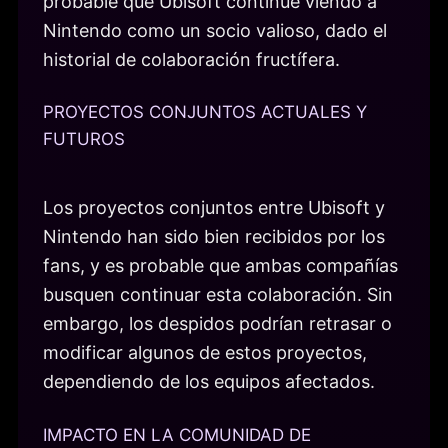
probable que Ubisoft continúe viendo a
Nintendo como un socio valioso, dado el
historial de colaboración fructífera.
PROYECTOS CONJUNTOS ACTUALES Y
FUTUROS
Los proyectos conjuntos entre Ubisoft y
Nintendo han sido bien recibidos por los
fans, y es probable que ambas compañías
busquen continuar esta colaboración. Sin
embargo, los despidos podrían retrasar o
modificar algunos de estos proyectos,
dependiendo de los equipos afectados.
IMPACTO EN LA COMUNIDAD DE