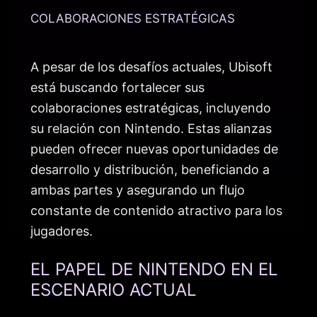
COLABORACIONES ESTRATÉGICAS
A pesar de los desafíos actuales, Ubisoft
está buscando fortalecer sus
colaboraciones estratégicas, incluyendo
su relación con Nintendo. Estas alianzas
pueden ofrecer nuevas oportunidades de
desarrollo y distribución, beneficiando a
ambas partes y asegurando un flujo
constante de contenido atractivo para los
jugadores.
EL PAPEL DE NINTENDO EN EL
ESCENARIO ACTUAL