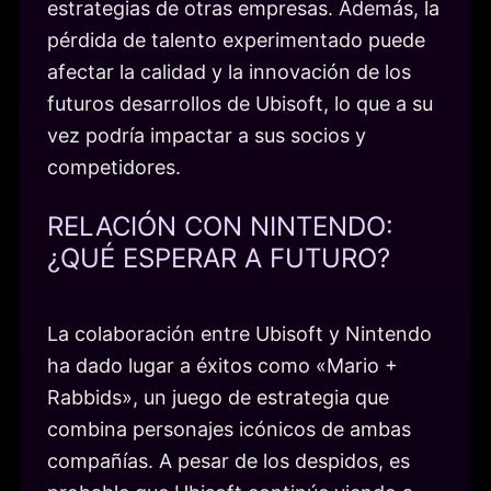
estrategias de otras empresas. Además, la
pérdida de talento experimentado puede
afectar la calidad y la innovación de los
futuros desarrollos de Ubisoft, lo que a su
vez podría impactar a sus socios y
competidores.
RELACIÓN CON NINTENDO:
¿QUÉ ESPERAR A FUTURO?
La colaboración entre Ubisoft y Nintendo
ha dado lugar a éxitos como «Mario +
Rabbids», un juego de estrategia que
combina personajes icónicos de ambas
compañías. A pesar de los despidos, es