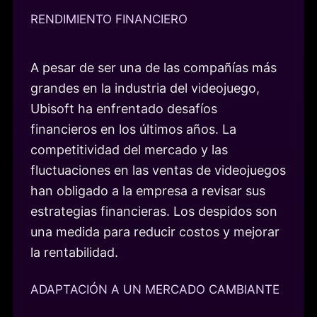
RENDIMIENTO FINANCIERO
A pesar de ser una de las compañías más
grandes en la industria del videojuego,
Ubisoft ha enfrentado desafíos
financieros en los últimos años. La
competitividad del mercado y las
fluctuaciones en las ventas de videojuegos
han obligado a la empresa a revisar sus
estrategias financieras. Los despidos son
una medida para reducir costos y mejorar
la rentabilidad.
ADAPTACIÓN A UN MERCADO CAMBIANTE