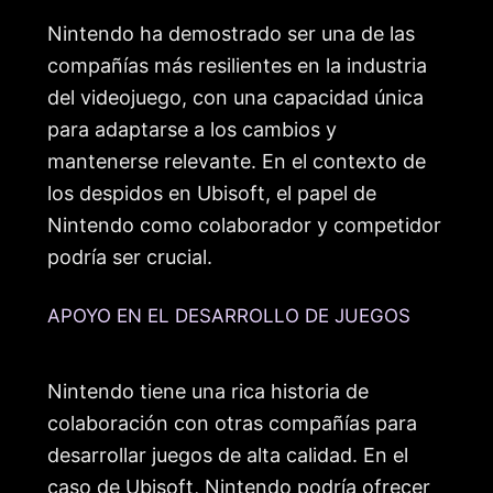
Nintendo ha demostrado ser una de las
compañías más resilientes en la industria
del videojuego, con una capacidad única
para adaptarse a los cambios y
mantenerse relevante. En el contexto de
los despidos en Ubisoft, el papel de
Nintendo como colaborador y competidor
podría ser crucial.
APOYO EN EL DESARROLLO DE JUEGOS
Nintendo tiene una rica historia de
colaboración con otras compañías para
desarrollar juegos de alta calidad. En el
caso de Ubisoft, Nintendo podría ofrecer