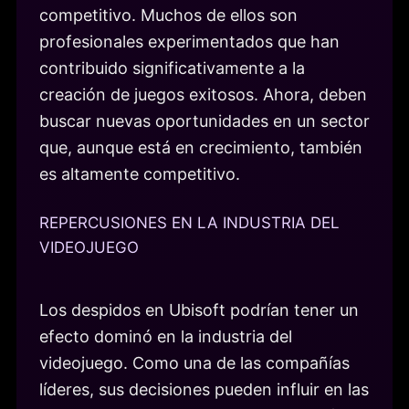
competitivo. Muchos de ellos son
profesionales experimentados que han
contribuido significativamente a la
creación de juegos exitosos. Ahora, deben
buscar nuevas oportunidades en un sector
que, aunque está en crecimiento, también
es altamente competitivo.
REPERCUSIONES EN LA INDUSTRIA DEL
VIDEOJUEGO
Los despidos en Ubisoft podrían tener un
efecto dominó en la industria del
videojuego. Como una de las compañías
líderes, sus decisiones pueden influir en las