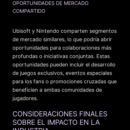
OPORTUNIDADES DE MERCADO
COMPARTIDO
Ubisoft y Nintendo comparten segmentos
de mercado similares, lo que podría abrir
oportunidades para colaboraciones más
profundas o iniciativas conjuntas. Estas
oportunidades pueden incluir el desarrollo
de juegos exclusivos, eventos especiales
para los fans o promociones cruzadas que
beneficien a ambas comunidades de
jugadores.
CONSIDERACIONES FINALES
SOBRE EL IMPACTO EN LA