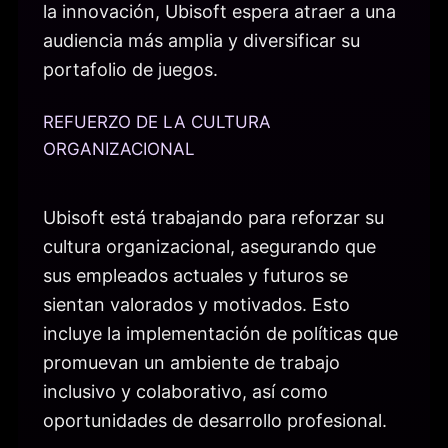
la innovación, Ubisoft espera atraer a una
audiencia más amplia y diversificar su
portafolio de juegos.
REFUERZO DE LA CULTURA
ORGANIZACIONAL
Ubisoft está trabajando para reforzar su
cultura organizacional, asegurando que
sus empleados actuales y futuros se
sientan valorados y motivados. Esto
incluye la implementación de políticas que
promuevan un ambiente de trabajo
inclusivo y colaborativo, así como
oportunidades de desarrollo profesional.