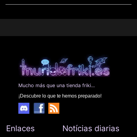
Mucho más que una tienda friki...
¡Descubre lo que te hemos preparado!
Enlaces
Notícias diarias