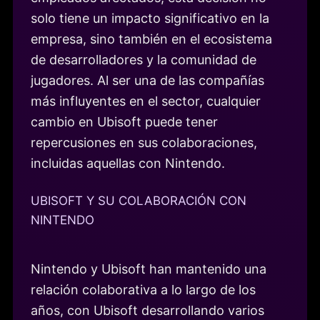
solo tiene un impacto significativo en la
empresa, sino también en el ecosistema
de desarrolladores y la comunidad de
jugadores. Al ser una de las compañías
más influyentes en el sector, cualquier
cambio en Ubisoft puede tener
repercusiones en sus colaboraciones,
incluidas aquellas con Nintendo.
UBISOFT Y SU COLABORACIÓN CON
NINTENDO
Nintendo y Ubisoft han mantenido una
relación colaborativa a lo largo de los
años, con Ubisoft desarrollando varios