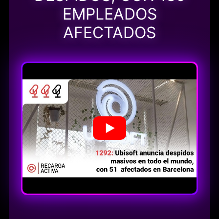
EMPLEADOS
AFECTADOS