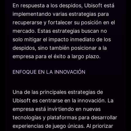
En respuesta a los despidos, Ubisoft está
implementando varias estrategias para
recuperarse y fortalecer su posición en el
mercado. Estas estrategias buscan no
solo mitigar el impacto inmediato de los
despidos, sino también posicionar a la
empresa para el éxito a largo plazo.
ENFOQUE EN LA INNOVACIÓN
Una de las principales estrategias de
Ubisoft es centrarse en la innovación. La
empresa está invirtiendo en nuevas
tecnologías y plataformas para desarrollar
experiencias de juego únicas. Al priorizar