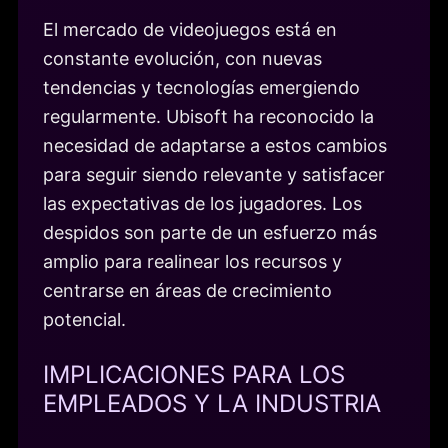
El mercado de videojuegos está en
constante evolución, con nuevas
tendencias y tecnologías emergiendo
regularmente. Ubisoft ha reconocido la
necesidad de adaptarse a estos cambios
para seguir siendo relevante y satisfacer
las expectativas de los jugadores. Los
despidos son parte de un esfuerzo más
amplio para realinear los recursos y
centrarse en áreas de crecimiento
potencial.
IMPLICACIONES PARA LOS
EMPLEADOS Y LA INDUSTRIA