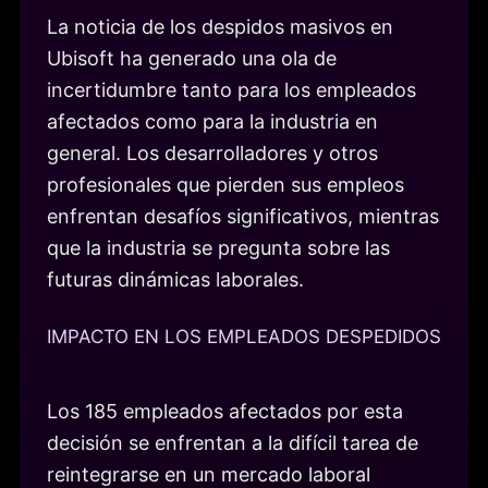
La noticia de los despidos masivos en
Ubisoft ha generado una ola de
incertidumbre tanto para los empleados
afectados como para la industria en
general. Los desarrolladores y otros
profesionales que pierden sus empleos
enfrentan desafíos significativos, mientras
que la industria se pregunta sobre las
futuras dinámicas laborales.
IMPACTO EN LOS EMPLEADOS DESPEDIDOS
Los 185 empleados afectados por esta
decisión se enfrentan a la difícil tarea de
reintegrarse en un mercado laboral