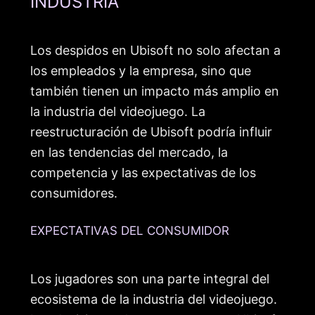
INDUSTRIA
Los despidos en Ubisoft no solo afectan a
los empleados y la empresa, sino que
también tienen un impacto más amplio en
la industria del videojuego. La
reestructuración de Ubisoft podría influir
en las tendencias del mercado, la
competencia y las expectativas de los
consumidores.
EXPECTATIVAS DEL CONSUMIDOR
Los jugadores son una parte integral del
ecosistema de la industria del videojuego.