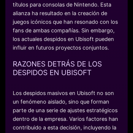
títulos para consolas de Nintendo. Esta
alianza ha resultado en la creación de
juegos icónicos que han resonado con los
fans de ambas compañías. Sin embargo,
los actuales despidos en Ubisoft pueden
influir en futuros proyectos conjuntos.
RAZONES DETRÁS DE LOS
DESPIDOS EN UBISOFT
Los despidos masivos en Ubisoft no son
un fenómeno aislado, sino que forman
parte de una serie de ajustes estratégicos
dentro de la empresa. Varios factores han
contribuido a esta decisión, incluyendo la