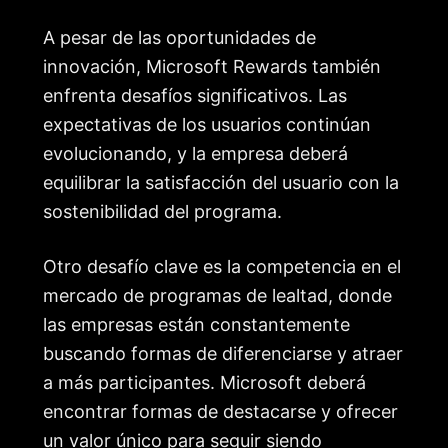
A pesar de las oportunidades de
innovación, Microsoft Rewards también
enfrenta desafíos significativos. Las
expectativas de los usuarios continúan
evolucionando, y la empresa deberá
equilibrar la satisfacción del usuario con la
sostenibilidad del programa.
Otro desafío clave es la competencia en el
mercado de programas de lealtad, donde
las empresas están constantemente
buscando formas de diferenciarse y atraer
a más participantes. Microsoft deberá
encontrar formas de destacarse y ofrecer
un valor único para seguir siendo