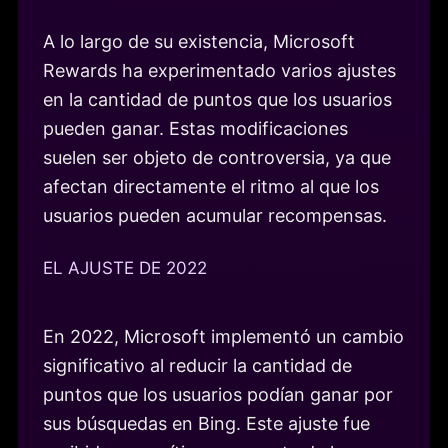
A lo largo de su existencia, Microsoft
Rewards ha experimentado varios ajustes
en la cantidad de puntos que los usuarios
pueden ganar. Estas modificaciones
suelen ser objeto de controversia, ya que
afectan directamente el ritmo al que los
usuarios pueden acumular recompensas.
EL AJUSTE DE 2022
En 2022, Microsoft implementó un cambio
significativo al reducir la cantidad de
puntos que los usuarios podían ganar por
sus búsquedas en Bing. Este ajuste fue