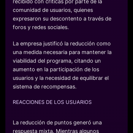
recibido con críticas por parte de la
comunidad de usuarios, quienes
expresaron su descontento a través de
foros y redes sociales.
La empresa justificó la reducción como
una medida necesaria para mantener la
viabilidad del programa, citando un
aumento en la participación de los
usuarios y la necesidad de equilibrar el
sistema de recompensas.
REACCIONES DE LOS USUARIOS
La reducción de puntos generó una
respuesta mixta. Mientras algunos