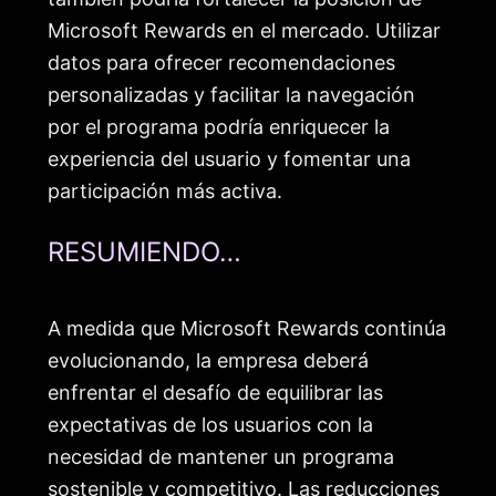
Microsoft Rewards en el mercado. Utilizar
datos para ofrecer recomendaciones
personalizadas y facilitar la navegación
por el programa podría enriquecer la
experiencia del usuario y fomentar una
participación más activa.
RESUMIENDO…
A medida que Microsoft Rewards continúa
evolucionando, la empresa deberá
enfrentar el desafío de equilibrar las
expectativas de los usuarios con la
necesidad de mantener un programa
sostenible y competitivo. Las reducciones