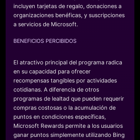
incluyen tarjetas de regalo, donaciones a
organizaciones benéficas, y suscripciones
a servicios de Microsoft.
BENEFICIOS PERCIBIDOS
El atractivo principal del programa radica
en su capacidad para ofrecer
recompensas tangibles por actividades
cotidianas. A diferencia de otros
programas de lealtad que pueden requerir
compras costosas o la acumulación de
puntos en condiciones específicas,
Microsoft Rewards permite a los usuarios
ganar puntos simplemente utilizando Bing