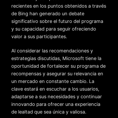
recientes en los puntos obtenidos a través
de Bing han generado un debate
significativo sobre el futuro del programa
y su capacidad para seguir ofreciendo
valor a sus participantes.
Al considerar las recomendaciones y
estrategias discutidas, Microsoft tiene la
oportunidad de fortalecer su programa de
recompensas y asegurar su relevancia en
un mercado en constante cambio. La
clave estará en escuchar a los usuarios,
adaptarse a sus necesidades y continuar
innovando para ofrecer una experiencia
de lealtad que sea única y valiosa.