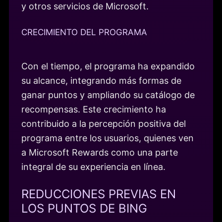
y otros servicios de Microsoft.
CRECIMIENTO DEL PROGRAMA
Con el tiempo, el programa ha expandido
su alcance, integrando más formas de
ganar puntos y ampliando su catálogo de
recompensas. Este crecimiento ha
contribuido a la percepción positiva del
programa entre los usuarios, quienes ven
a Microsoft Rewards como una parte
integral de su experiencia en línea.
REDUCCIONES PREVIAS EN
LOS PUNTOS DE BING