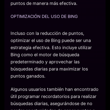
puntos de manera más efectiva.
OPTIMIZACIÓN DEL USO DE BING
Incluso con la reducción de puntos,
optimizar el uso de Bing puede ser una
estrategia efectiva. Esto incluye utilizar
Bing como el motor de búsqueda
predeterminado y aprovechar las
búsquedas diarias para maximizar los
puntos ganados.
Algunos usuarios también han encontrado
útil programar recordatorios para realizar
búsquedas diarias, asegurándose de no