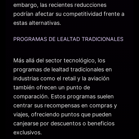
embargo, las recientes reducciones
podrían afectar su competitividad frente a
estas alternativas.
PROGRAMAS DE LEALTAD TRADICIONALES
Más allá del sector tecnológico, los
programas de lealtad tradicionales en
industrias como el retail y la aviación
también ofrecen un punto de
comparación. Estos programas suelen
centrar sus recompensas en compras y
viajes, ofreciendo puntos que pueden
canjearse por descuentos o beneficios
exclusivos.