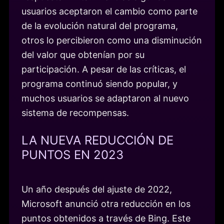
usuarios aceptaron el cambio como parte
de la evolución natural del programa,
otros lo percibieron como una disminución
del valor que obtenían por su
participación. A pesar de las críticas, el
programa continuó siendo popular, y
muchos usuarios se adaptaron al nuevo
sistema de recompensas.
LA NUEVA REDUCCIÓN DE
PUNTOS EN 2023
Un año después del ajuste de 2022,
Microsoft anunció otra reducción en los
puntos obtenidos a través de Bing. Este