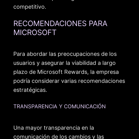
competitivo.
RECOMENDACIONES PARA
MICROSOFT
Para abordar las preocupaciones de los
usuarios y asegurar la viabilidad a largo
plazo de Microsoft Rewards, la empresa
podría considerar varias recomendaciones
estratégicas.
TRANSPARENCIA Y COMUNICACIÓN
Una mayor transparencia en la
comunicación de los cambios y las