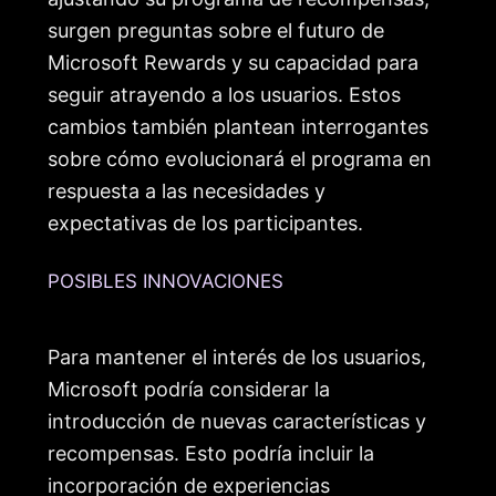
surgen preguntas sobre el futuro de
Microsoft Rewards y su capacidad para
seguir atrayendo a los usuarios. Estos
cambios también plantean interrogantes
sobre cómo evolucionará el programa en
respuesta a las necesidades y
expectativas de los participantes.
POSIBLES INNOVACIONES
Para mantener el interés de los usuarios,
Microsoft podría considerar la
introducción de nuevas características y
recompensas. Esto podría incluir la
incorporación de experiencias