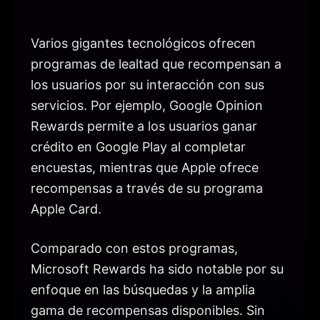
Varios gigantes tecnológicos ofrecen
programas de lealtad que recompensan a
los usuarios por su interacción con sus
servicios. Por ejemplo, Google Opinion
Rewards permite a los usuarios ganar
crédito en Google Play al completar
encuestas, mientras que Apple ofrece
recompensas a través de su programa
Apple Card.
Comparado con estos programas,
Microsoft Rewards ha sido notable por su
enfoque en las búsquedas y la amplia
gama de recompensas disponibles. Sin