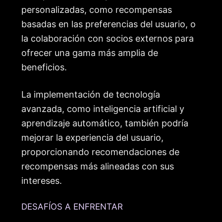
personalizadas, como recompensas
basadas en las preferencias del usuario, o
la colaboración con socios externos para
ofrecer una gama más amplia de
beneficios.
La implementación de tecnología
avanzada, como inteligencia artificial y
aprendizaje automático, también podría
mejorar la experiencia del usuario,
proporcionando recomendaciones de
recompensas más alineadas con sus
intereses.
DESAFÍOS A ENFRENTAR