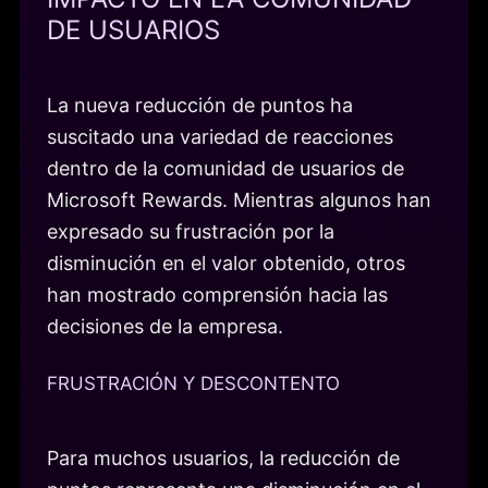
DE USUARIOS
La nueva reducción de puntos ha
suscitado una variedad de reacciones
dentro de la comunidad de usuarios de
Microsoft Rewards. Mientras algunos han
expresado su frustración por la
disminución en el valor obtenido, otros
han mostrado comprensión hacia las
decisiones de la empresa.
FRUSTRACIÓN Y DESCONTENTO
Para muchos usuarios, la reducción de