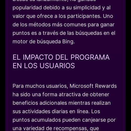
popularidad debido a su simplicidad y al
valor que ofrece a los participantes. Uno
de los métodos más comunes para ganar
puntos es a través de las búsquedas en el
motor de búsqueda Bing.
EL IMPACTO DEL PROGRAMA
EN LOS USUARIOS
Para muchos usuarios, Microsoft Rewards
ha sido una forma atractiva de obtener
beneficios adicionales mientras realizan
sus actividades diarias en línea. Los
puntos acumulados pueden canjearse por
una variedad de recompensas, que