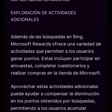
EXPLORACIÓN DE ACTIVIDADES
ADICIONALES
Además de las búsquedas en Bing,
Microsoft Rewards ofrece una variedad de
actividades que permiten a los usuarios
ganar puntos. Estas incluyen participar en
encuestas, completar cuestionarios y
realizar compras en la tienda de Microsoft.
Aprovechar estas actividades adicionales
puede ayudar a compensar la disminución
en los puntos obtenidos por búsquedas,
permitiendo a los usuarios acumular