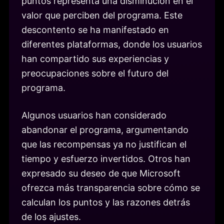
puntos representa una disminución en el
valor que perciben del programa. Este
descontento se ha manifestado en
diferentes plataformas, donde los usuarios
han compartido sus experiencias y
preocupaciones sobre el futuro del
programa.
Algunos usuarios han considerado
abandonar el programa, argumentando
que las recompensas ya no justifican el
tiempo y esfuerzo invertidos. Otros han
expresado su deseo de que Microsoft
ofrezca más transparencia sobre cómo se
calculan los puntos y las razones detrás
de los ajustes.