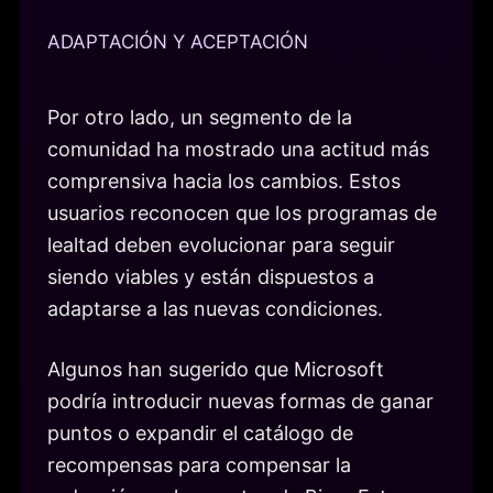
ADAPTACIÓN Y ACEPTACIÓN
Por otro lado, un segmento de la
comunidad ha mostrado una actitud más
comprensiva hacia los cambios. Estos
usuarios reconocen que los programas de
lealtad deben evolucionar para seguir
siendo viables y están dispuestos a
adaptarse a las nuevas condiciones.
Algunos han sugerido que Microsoft
podría introducir nuevas formas de ganar
puntos o expandir el catálogo de
recompensas para compensar la