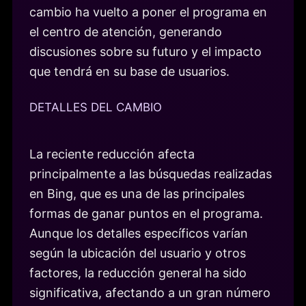
cambio ha vuelto a poner el programa en
el centro de atención, generando
discusiones sobre su futuro y el impacto
que tendrá en su base de usuarios.
DETALLES DEL CAMBIO
La reciente reducción afecta
principalmente a las búsquedas realizadas
en Bing, que es una de las principales
formas de ganar puntos en el programa.
Aunque los detalles específicos varían
según la ubicación del usuario y otros
factores, la reducción general ha sido
significativa, afectando a un gran número