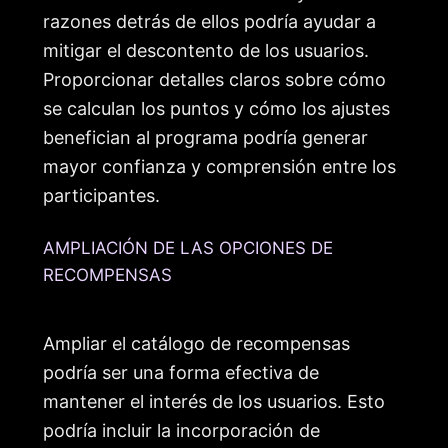
razones detrás de ellos podría ayudar a
mitigar el descontento de los usuarios.
Proporcionar detalles claros sobre cómo
se calculan los puntos y cómo los ajustes
benefician al programa podría generar
mayor confianza y comprensión entre los
participantes.
AMPLIACIÓN DE LAS OPCIONES DE
RECOMPENSAS
Ampliar el catálogo de recompensas
podría ser una forma efectiva de
mantener el interés de los usuarios. Esto
podría incluir la incorporación de