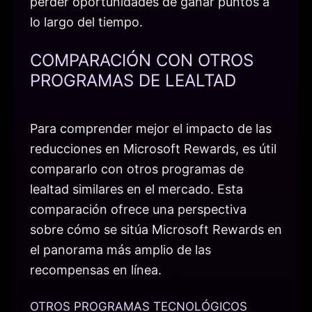
perder oportunidades de ganar puntos a
lo largo del tiempo.
COMPARACIÓN CON OTROS
PROGRAMAS DE LEALTAD
Para comprender mejor el impacto de las
reducciones en Microsoft Rewards, es útil
compararlo con otros programas de
lealtad similares en el mercado. Esta
comparación ofrece una perspectiva
sobre cómo se sitúa Microsoft Rewards en
el panorama más amplio de las
recompensas en línea.
OTROS PROGRAMAS TECNOLÓGICOS