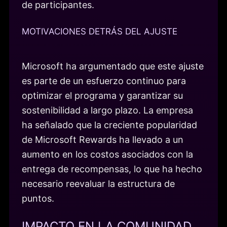
de participantes.
MOTIVACIONES DETRÁS DEL AJUSTE
Microsoft ha argumentado que este ajuste
es parte de un esfuerzo continuo para
optimizar el programa y garantizar su
sostenibilidad a largo plazo. La empresa
ha señalado que la creciente popularidad
de Microsoft Rewards ha llevado a un
aumento en los costos asociados con la
entrega de recompensas, lo que ha hecho
necesario reevaluar la estructura de
puntos.
IMPACTO EN LA COMUNIDAD