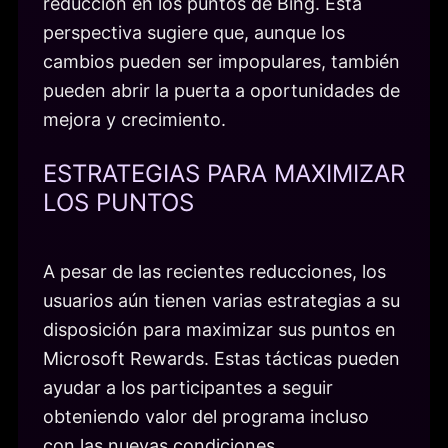
reducción en los puntos de Bing. Esta
perspectiva sugiere que, aunque los
cambios pueden ser impopulares, también
pueden abrir la puerta a oportunidades de
mejora y crecimiento.
ESTRATEGIAS PARA MAXIMIZAR
LOS PUNTOS
A pesar de las recientes reducciones, los
usuarios aún tienen varias estrategias a su
disposición para maximizar sus puntos en
Microsoft Rewards. Estas tácticas pueden
ayudar a los participantes a seguir
obteniendo valor del programa incluso
con las nuevas condiciones.