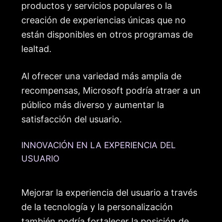
productos y servicios populares o la
creación de experiencias únicas que no
están disponibles en otros programas de
lealtad.
Al ofrecer una variedad más amplia de
recompensas, Microsoft podría atraer a un
público más diverso y aumentar la
satisfacción del usuario.
INNOVACIÓN EN LA EXPERIENCIA DEL
USUARIO
Mejorar la experiencia del usuario a través
de la tecnología y la personalización
también podría fortalecer la posición de