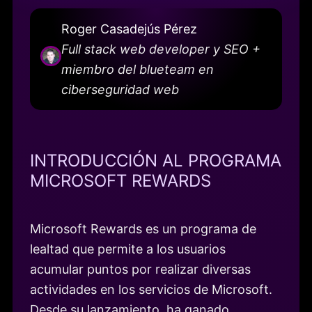
Roger Casadejús Pérez
Full stack web developer y SEO +
miembro del blueteam en
ciberseguridad web
INTRODUCCIÓN AL PROGRAMA
MICROSOFT REWARDS
Microsoft Rewards es un programa de
lealtad que permite a los usuarios
acumular puntos por realizar diversas
actividades en los servicios de Microsoft.
Desde su lanzamiento, ha ganado