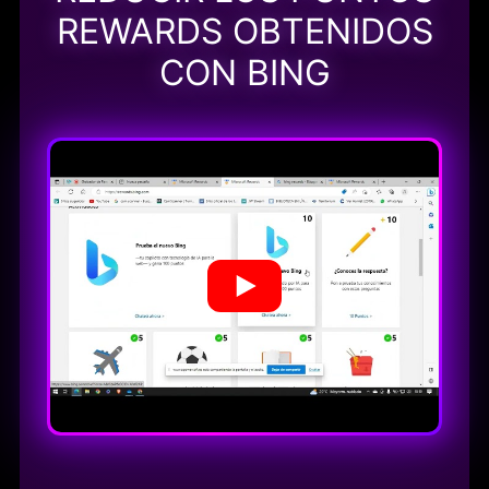
REWARDS OBTENIDOS
CON BING