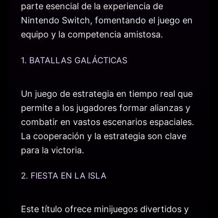
parte esencial de la experiencia de
Nintendo Switch, fomentando el juego en
equipo y la competencia amistosa.
1. BATALLAS GALÁCTICAS
Un juego de estrategia en tiempo real que
permite a los jugadores formar alianzas y
combatir en vastos escenarios espaciales.
La cooperación y la estrategia son clave
para la victoria.
2. FIESTA EN LA ISLA
Este título ofrece minijuegos divertidos y