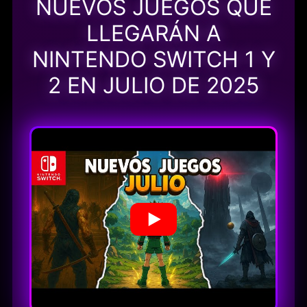
NUEVOS JUEGOS QUE
LLEGARÁN A
NINTENDO SWITCH 1 Y
2 EN JULIO DE 2025