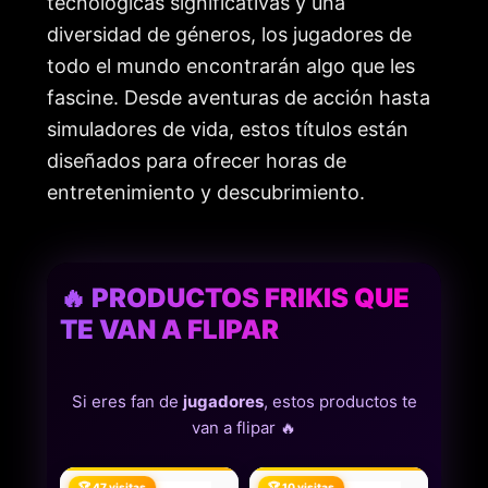
tecnológicas significativas y una
diversidad de géneros, los jugadores de
todo el mundo encontrarán algo que les
fascine. Desde aventuras de acción hasta
simuladores de vida, estos títulos están
diseñados para ofrecer horas de
entretenimiento y descubrimiento.
🔥 PRODUCTOS FRIKIS QUE
TE VAN A FLIPAR
Si eres fan de
jugadores
, estos productos te
van a flipar 🔥
🏆 47 visitas
🏆 10 visitas