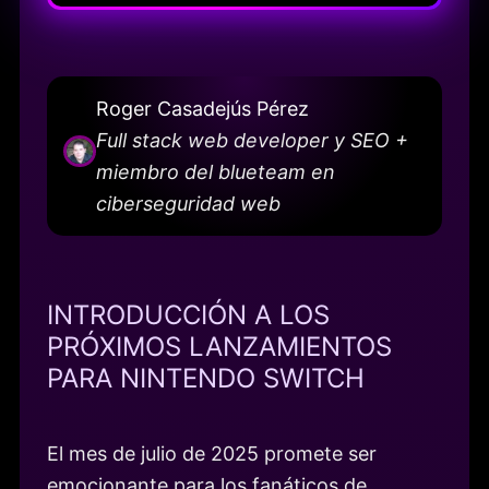
Roger Casadejús Pérez
Full stack web developer y SEO +
miembro del blueteam en
ciberseguridad web
INTRODUCCIÓN A LOS
PRÓXIMOS LANZAMIENTOS
PARA NINTENDO SWITCH
El mes de julio de 2025 promete ser
emocionante para los fanáticos de