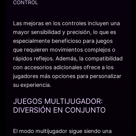
CONTROL
Las mejoras en los controles incluyen una
mayor sensibilidad y precisión, lo que es
especialmente beneficioso para juegos
que requieren movimientos complejos o
rápidos reflejos. Además, la compatibilidad
con accesorios adicionales ofrece a los
jugadores más opciones para personalizar
su experiencia.
JUEGOS MULTIJUGADOR:
DIVERSIÓN EN CONJUNTO
El modo multijugador sigue siendo una