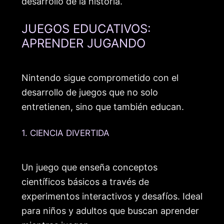
desarrollo de la historia.
JUEGOS EDUCATIVOS:
APRENDER JUGANDO
Nintendo sigue comprometido con el
desarrollo de juegos que no solo
entretienen, sino que también educan.
1. CIENCIA DIVERTIDA
Un juego que enseña conceptos
científicos básicos a través de
experimentos interactivos y desafíos. Ideal
para niños y adultos que buscan aprender