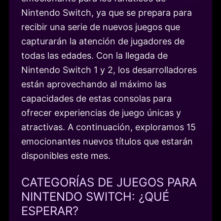
Nintendo Switch, ya que se prepara para
recibir una serie de nuevos juegos que
capturarán la atención de jugadores de
todas las edades. Con la llegada de
Nintendo Switch 1 y 2, los desarrolladores
están aprovechando al máximo las
capacidades de estas consolas para
ofrecer experiencias de juego únicas y
atractivas. A continuación, exploramos 15
emocionantes nuevos títulos que estarán
disponibles este mes.
CATEGORÍAS DE JUEGOS PARA
NINTENDO SWITCH: ¿QUÉ
ESPERAR?