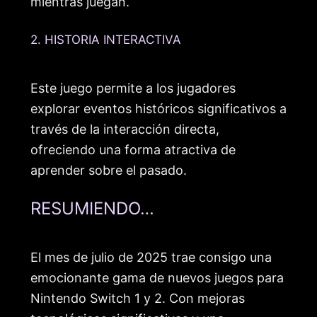
mientras juegan.
2. HISTORIA INTERACTIVA
Este juego permite a los jugadores
explorar eventos históricos significativos a
través de la interacción directa,
ofreciendo una forma atractiva de
aprender sobre el pasado.
RESUMIENDO…
El mes de julio de 2025 trae consigo una
emocionante gama de nuevos juegos para
Nintendo Switch 1 y 2. Con mejoras