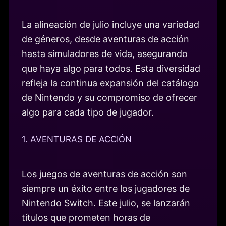
La alineación de julio incluye una variedad
de géneros, desde aventuras de acción
hasta simuladores de vida, asegurando
que haya algo para todos. Esta diversidad
refleja la continua expansión del catálogo
de Nintendo y su compromiso de ofrecer
algo para cada tipo de jugador.
1. AVENTURAS DE ACCIÓN
Los juegos de aventuras de acción son
siempre un éxito entre los jugadores de
Nintendo Switch. Este julio, se lanzarán
títulos que prometen horas de