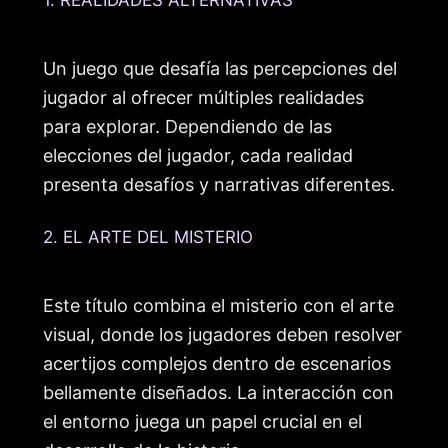
Un juego que desafía las percepciones del
jugador al ofrecer múltiples realidades
para explorar. Dependiendo de las
elecciones del jugador, cada realidad
presenta desafíos y narrativas diferentes.
2. EL ARTE DEL MISTERIO
Este título combina el misterio con el arte
visual, donde los jugadores deben resolver
acertijos complejos dentro de escenarios
bellamente diseñados. La interacción con
el entorno juega un papel crucial en el