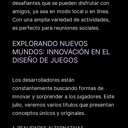
desafiantes que se pueden disfrutar con
amigos, ya sea en modo local o en línea.
Con una amplia variedad de actividades,
es perfecto para reuniones sociales.
EXPLORANDO NUEVOS
MUNDOS: INNOVACIÓN EN EL
DISEÑO DE JUEGOS
Los desarrolladores están
constantemente buscando formas de
innovar y sorprender a los jugadores. Este
julio, veremos varios títulos que presentan
conceptos únicos y originales.
1. REALIDADES ALTERNATIVAS