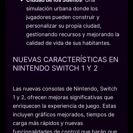
simulación urbana donde los
jugadores pueden construir y
personalizar su propia ciudad,
gestionando recursos y mejorando la
calidad de vida de sus habitantes.
NUEVAS CARACTERÍSTICAS EN
NINTENDO SWITCH 1 Y 2
Las nuevas consolas de Nintendo, Switch
1 y 2, ofrecen mejoras significativas que
enriquecen la experiencia de juego. Estas
incluyen gráficos mejorados, tiempos de
carga más rápidos y nuevas
funcionalidades de control que harán que