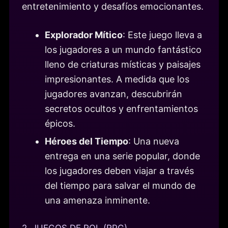
entretenimiento y desafíos emocionantes.
Explorador Mítico
: Este juego lleva a
los jugadores a un mundo fantástico
lleno de criaturas místicas y paisajes
impresionantes. A medida que los
jugadores avanzan, descubrirán
secretos ocultos y enfrentamientos
épicos.
Héroes del Tiempo
: Una nueva
entrega en una serie popular, donde
los jugadores deben viajar a través
del tiempo para salvar el mundo de
una amenaza inminente.
2. JUEGOS DE ROL (RPG)