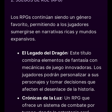
Los RPGs continúan siendo un género
favorito, permitiendo a los jugadores
sumergirse en narrativas ricas y mundos
expansivos.
El Legado del Dragón
: Este título
combina elementos de fantasía con
mecánicas de juego innovadoras. Los
jugadores podrán personalizar a sus
personajes y tomar decisiones que
afecten el desenlace de la historia.
Crónicas de la Luz
: Un RPG que
ofrece un sistema de combate por