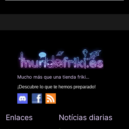
Mucho más que una tienda friki...
¡Descubre lo que te hemos preparado!
Enlaces
Notícias diarias