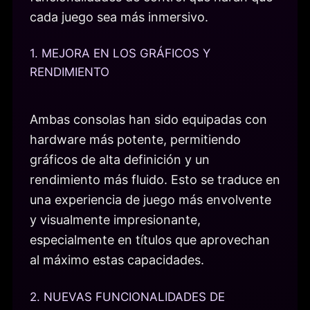
cada juego sea más inmersivo.
1. MEJORA EN LOS GRÁFICOS Y
RENDIMIENTO
Ambas consolas han sido equipadas con
hardware más potente, permitiendo
gráficos de alta definición y un
rendimiento más fluido. Esto se traduce en
una experiencia de juego más envolvente
y visualmente impresionante,
especialmente en títulos que aprovechan
al máximo estas capacidades.
2. NUEVAS FUNCIONALIDADES DE