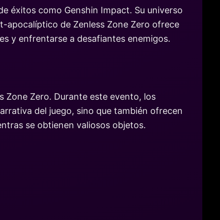
 de éxitos como Genshin Impact. Su universo
st-apocalíptico de Zenless Zone Zero ofrece
nes y enfrentarse a desafiantes enemigos.
s Zone Zero. Durante este evento, los
arrativa del juego, sino que también ofrecen
ntras se obtienen valiosos objetos.