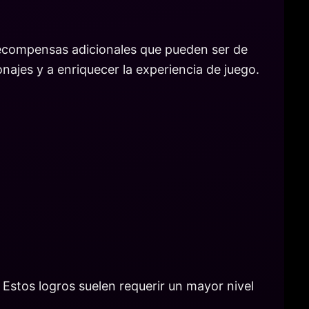
 recompensas adicionales que pueden ser de
najes y a enriquecer la experiencia de juego.
Estos logros suelen requerir un mayor nivel