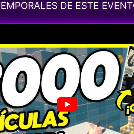
EMPORALES DE ESTE EVEN