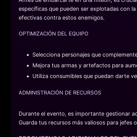
específicas que pueden ser explotadas con la
efectivas contra estos enemigos.
OPTIMIZACIÓN DEL EQUIPO
Selecciona personajes que complementen 
Mejora tus armas y artefactos para aume
Utiliza consumibles que puedan darte v
ADMINISTRACIÓN DE RECURSOS
Durante el evento, es importante gestionar 
Guarda tus recursos más valiosos para jefes o