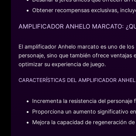
Obtener recompensas exclusivas, incluy
AMPLIFICADOR ANHELO MARCATO: ¿Q
El amplificador Anhelo marcato es uno de los 
personaje, sino que también ofrece ventajas 
optimizar su experiencia de juego.
CARACTERÍSTICAS DEL AMPLIFICADOR ANHE
Incrementa la resistencia del personaje 
Proporciona un aumento significativo en
Mejora la capacidad de regeneración de e