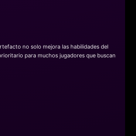
tefacto no solo mejora las habilidades del
prioritario para muchos jugadores que buscan