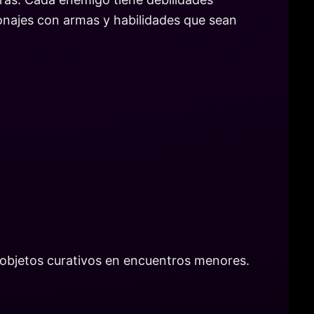
sonajes con armas y habilidades que sean
 objetos curativos en encuentros menores.