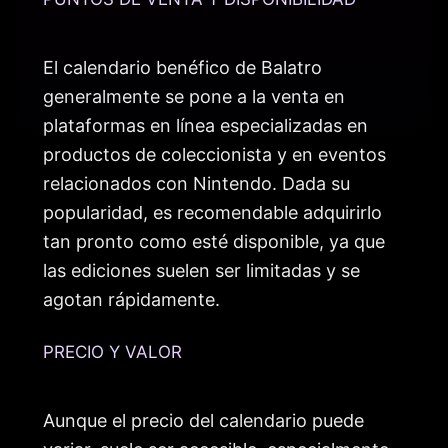
El calendario benéfico de Balatro
generalmente se pone a la venta en
plataformas en línea especializadas en
productos de coleccionista y en eventos
relacionados con Nintendo. Dada su
popularidad, es recomendable adquirirlo
tan pronto como esté disponible, ya que
las ediciones suelen ser limitadas y se
agotan rápidamente.
PRECIO Y VALOR
Aunque el precio del calendario puede