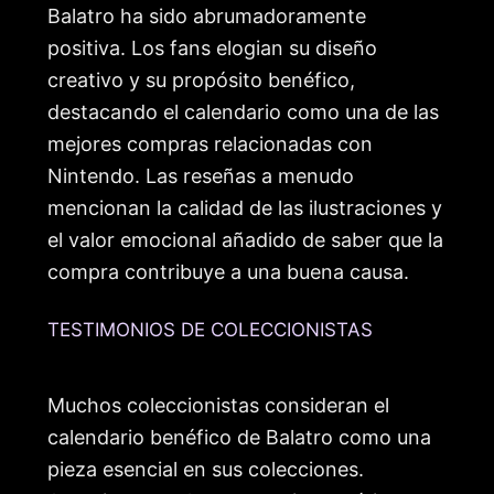
Balatro ha sido abrumadoramente
positiva. Los fans elogian su diseño
creativo y su propósito benéfico,
destacando el calendario como una de las
mejores compras relacionadas con
Nintendo. Las reseñas a menudo
mencionan la calidad de las ilustraciones y
el valor emocional añadido de saber que la
compra contribuye a una buena causa.
TESTIMONIOS DE COLECCIONISTAS
Muchos coleccionistas consideran el
calendario benéfico de Balatro como una
pieza esencial en sus colecciones.