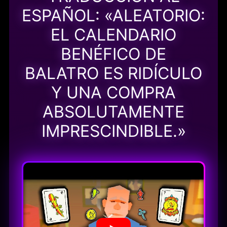
ESPAÑOL: «ALEATORIO:
EL CALENDARIO
BENÉFICO DE
BALATRO ES RIDÍCULO
Y UNA COMPRA
ABSOLUTAMENTE
IMPRESCINDIBLE.»