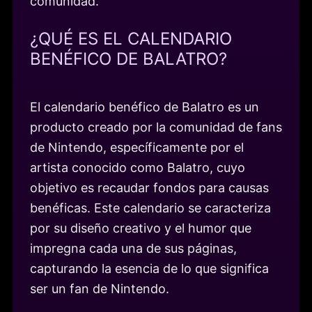
comunidad.
¿QUÉ ES EL CALENDARIO
BENÉFICO DE BALATRO?
El calendario benéfico de Balatro es un
producto creado por la comunidad de fans
de Nintendo, específicamente por el
artista conocido como Balatro, cuyo
objetivo es recaudar fondos para causas
benéficas. Este calendario se caracteriza
por su diseño creativo y el humor que
impregna cada una de sus páginas,
capturando la esencia de lo que significa
ser un fan de Nintendo.