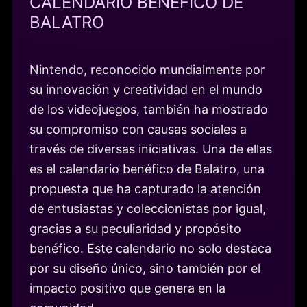
CALENDARIO BENÉFICO DE
BALATRO
Nintendo, reconocido mundialmente por
su innovación y creatividad en el mundo
de los videojuegos, también ha mostrado
su compromiso con causas sociales a
través de diversas iniciativas. Una de ellas
es el calendario benéfico de Balatro, una
propuesta que ha capturado la atención
de entusiastas y coleccionistas por igual,
gracias a su peculiaridad y propósito
benéfico. Este calendario no solo destaca
por su diseño único, sino también por el
impacto positivo que genera en la