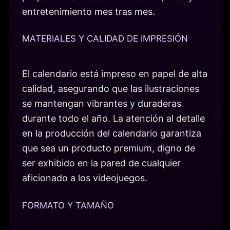
entretenimiento mes tras mes.
MATERIALES Y CALIDAD DE IMPRESIÓN
El calendario está impreso en papel de alta
calidad, asegurando que las ilustraciones
se mantengan vibrantes y duraderas
durante todo el año. La atención al detalle
en la producción del calendario garantiza
que sea un producto premium, digno de
ser exhibido en la pared de cualquier
aficionado a los videojuegos.
FORMATO Y TAMAÑO