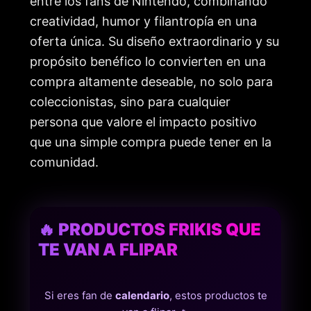
entre los fans de Nintendo, combinando
creatividad, humor y filantropía en una
oferta única. Su diseño extraordinario y su
propósito benéfico lo convierten en una
compra altamente deseable, no solo para
coleccionistas, sino para cualquier
persona que valore el impacto positivo
que una simple compra puede tener en la
comunidad.
🔥 PRODUCTOS FRIKIS QUE
TE VAN A FLIPAR
Si eres fan de
calendario
, estos productos te