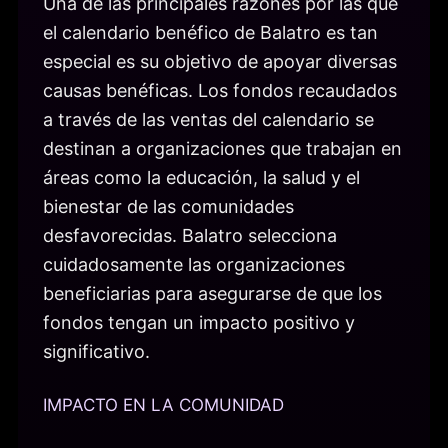
Una de las principales razones por las que
el calendario benéfico de Balatro es tan
especial es su objetivo de apoyar diversas
causas benéficas. Los fondos recaudados
a través de las ventas del calendario se
destinan a organizaciones que trabajan en
áreas como la educación, la salud y el
bienestar de las comunidades
desfavorecidas. Balatro selecciona
cuidadosamente las organizaciones
beneficiarias para asegurarse de que los
fondos tengan un impacto positivo y
significativo.
IMPACTO EN LA COMUNIDAD