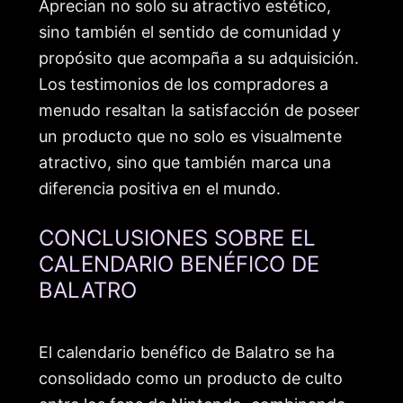
Aprecian no solo su atractivo estético,
sino también el sentido de comunidad y
propósito que acompaña a su adquisición.
Los testimonios de los compradores a
menudo resaltan la satisfacción de poseer
un producto que no solo es visualmente
atractivo, sino que también marca una
diferencia positiva en el mundo.
CONCLUSIONES SOBRE EL
CALENDARIO BENÉFICO DE
BALATRO
El calendario benéfico de Balatro se ha
consolidado como un producto de culto