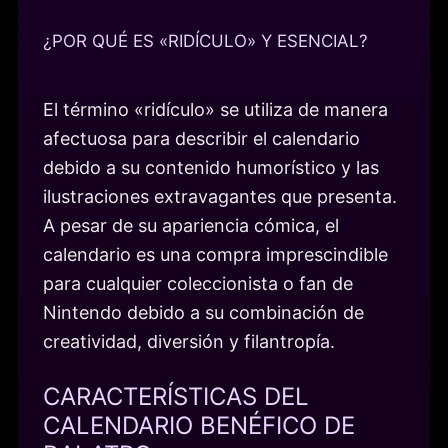
¿POR QUÉ ES «RIDÍCULO» Y ESENCIAL?
El término «ridículo» se utiliza de manera
afectuosa para describir el calendario
debido a su contenido humorístico y las
ilustraciones extravagantes que presenta.
A pesar de su apariencia cómica, el
calendario es una compra imprescindible
para cualquier coleccionista o fan de
Nintendo debido a su combinación de
creatividad, diversión y filantropía.
CARACTERÍSTICAS DEL
CALENDARIO BENÉFICO DE