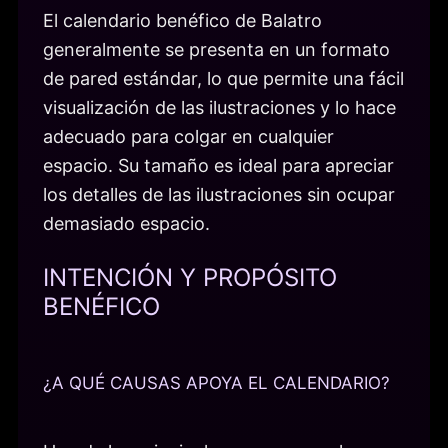
El calendario benéfico de Balatro
generalmente se presenta en un formato
de pared estándar, lo que permite una fácil
visualización de las ilustraciones y lo hace
adecuado para colgar en cualquier
espacio. Su tamaño es ideal para apreciar
los detalles de las ilustraciones sin ocupar
demasiado espacio.
INTENCIÓN Y PROPÓSITO
BENÉFICO
¿A QUÉ CAUSAS APOYA EL CALENDARIO?