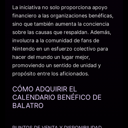
La iniciativa no solo proporciona apoyo
financiero a las organizaciones benéficas,
sino que también aumenta la conciencia
sobre las causas que respaldan. Además,
involucra a la comunidad de fans de
Nintendo en un esfuerzo colectivo para
hacer del mundo un lugar mejor,
promoviendo un sentido de unidad y
propósito entre los aficionados.
CÓMO ADQUIRIR EL
CALENDARIO BENÉFICO DE
BALATRO
PUNTOS DE VENTA Y DISPONIBILIDAD