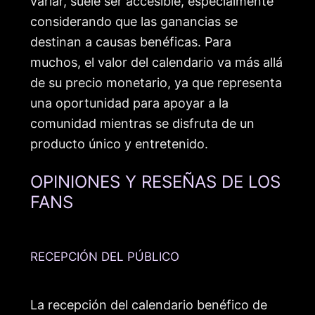
variar, suele ser accesible, especialmente
considerando que las ganancias se
destinan a causas benéficas. Para
muchos, el valor del calendario va más allá
de su precio monetario, ya que representa
una oportunidad para apoyar a la
comunidad mientras se disfruta de un
producto único y entretenido.
OPINIONES Y RESEÑAS DE LOS
FANS
RECEPCIÓN DEL PÚBLICO
La recepción del calendario benéfico de