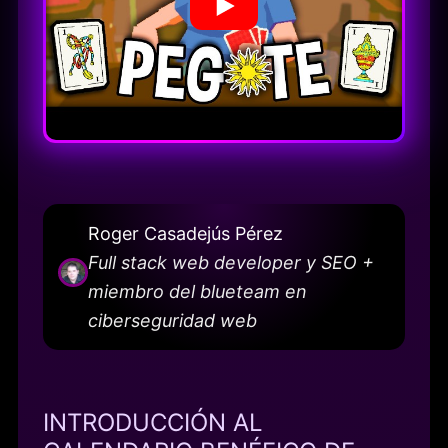
Roger Casadejús Pérez
Full stack web developer y SEO +
miembro del blueteam en
ciberseguridad web
INTRODUCCIÓN AL