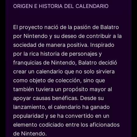
ORIGEN E HISTORIA DEL CALENDARIO
El proyecto nació de la pasión de Balatro
por Nintendo y su deseo de contribuir a la
sociedad de manera positiva. Inspirado
por la rica historia de personajes y
franquicias de Nintendo, Balatro decidió
crear un calendario que no solo sirviera
como objeto de colección, sino que
también tuviera un propósito mayor al
apoyar causas benéficas. Desde su
lanzamiento, el calendario ha ganado
popularidad y se ha convertido en un
elemento codiciado entre los aficionados
de Nintendo.