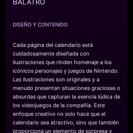
BALATRO
DISEÑO Y CONTENIDO
Cada página del calendario está
cuidadosamente diseñada con
ilustraciones que rinden homenaje a los
icónicos personajes y juegos de Nintendo.
Las ilustraciones son originales y a
menudo presentan situaciones graciosas o
absurdas que capturan la esencia lúdica de
los videojuegos de la compañía. Este
enfoque creativo no solo hace que el
calendario sea atractivo, sino que también
proporciona un elemento de sorpresa y