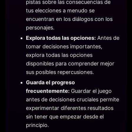
pistas sobre las consecuencias de
tus elecciones a menudo se
encuentran en los diálogos con los
personajes.
Explora todas las opciones:
Antes de
tomar decisiones importantes,
explora todas las opciones
disponibles para comprender mejor
sus posibles repercusiones.
Guarda el progreso
frecuentemente:
Guardar el juego
antes de decisiones cruciales permite
experimentar diferentes resultados
sin tener que empezar desde el
principio.