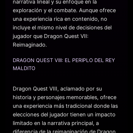
narrativa lineal y su enfoque en la
exploración y el combate. Aunque ofrece
una experiencia rica en contenido, no
incluye el mismo nivel de decisiones del
jugador que Dragon Quest VII:
Reimaginado.
DRAGON QUEST VIII: EL PERIPLO DEL REY
MALDITO
Dragon Quest VIII, aclamado por su
historia y personajes memorables, ofrece
una experiencia más tradicional donde las
elecciones del jugador tienen un impacto
limitado en la narrativa principal, a
diferencia de la reimaginación de Dragon