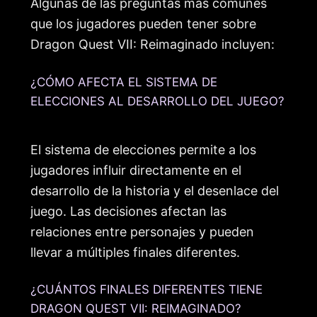
Algunas de las preguntas más comunes
que los jugadores pueden tener sobre
Dragon Quest VII: Reimaginado incluyen:
¿CÓMO AFECTA EL SISTEMA DE
ELECCIONES AL DESARROLLO DEL JUEGO?
El sistema de elecciones permite a los
jugadores influir directamente en el
desarrollo de la historia y el desenlace del
juego. Las decisiones afectan las
relaciones entre personajes y pueden
llevar a múltiples finales diferentes.
¿CUÁNTOS FINALES DIFERENTES TIENE
DRAGON QUEST VII: REIMAGINADO?