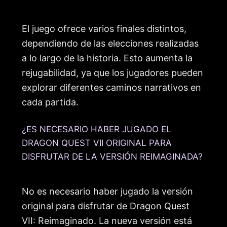
El juego ofrece varios finales distintos,
dependiendo de las elecciones realizadas
a lo largo de la historia. Esto aumenta la
rejugabilidad, ya que los jugadores pueden
explorar diferentes caminos narrativos en
cada partida.
¿ES NECESARIO HABER JUGADO EL
DRAGON QUEST VII ORIGINAL PARA
DISFRUTAR DE LA VERSIÓN REIMAGINADA?
No es necesario haber jugado la versión
original para disfrutar de Dragon Quest
VII: Reimaginado. La nueva versión está