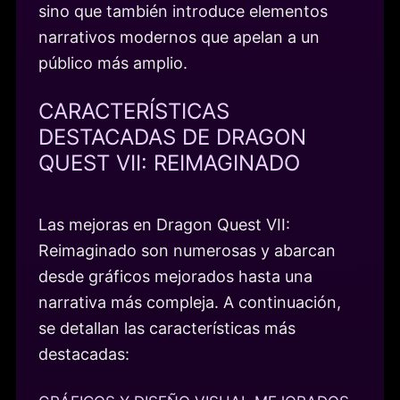
sino que también introduce elementos
narrativos modernos que apelan a un
público más amplio.
CARACTERÍSTICAS
DESTACADAS DE DRAGON
QUEST VII: REIMAGINADO
Las mejoras en Dragon Quest VII:
Reimaginado son numerosas y abarcan
desde gráficos mejorados hasta una
narrativa más compleja. A continuación,
se detallan las características más
destacadas: