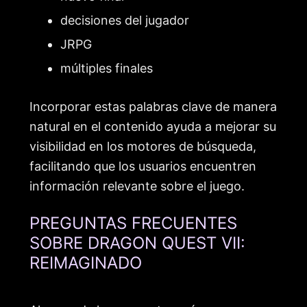
decisiones del jugador
JRPG
múltiples finales
Incorporar estas palabras clave de manera
natural en el contenido ayuda a mejorar su
visibilidad en los motores de búsqueda,
facilitando que los usuarios encuentren
información relevante sobre el juego.
PREGUNTAS FRECUENTES
SOBRE DRAGON QUEST VII:
REIMAGINADO