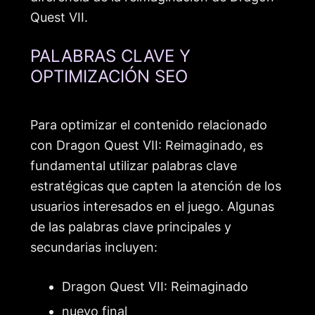
Quest VII.
PALABRAS CLAVE Y
OPTIMIZACIÓN SEO
Para optimizar el contenido relacionado
con Dragon Quest VII: Reimaginado, es
fundamental utilizar palabras clave
estratégicas que capten la atención de los
usuarios interesados en el juego. Algunas
de las palabras clave principales y
secundarias incluyen:
Dragon Quest VII: Reimaginado
nuevo final