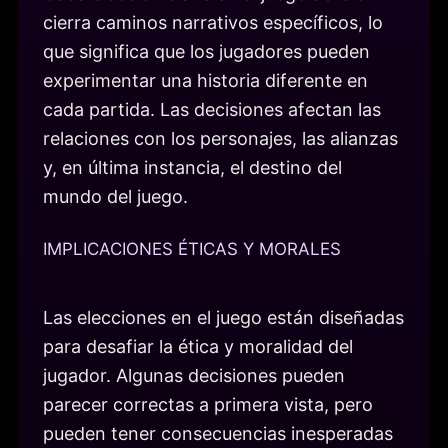
cierra caminos narrativos específicos, lo
que significa que los jugadores pueden
experimentar una historia diferente en
cada partida. Las decisiones afectan las
relaciones con los personajes, las alianzas
y, en última instancia, el destino del
mundo del juego.
IMPLICACIONES ÉTICAS Y MORALES
Las elecciones en el juego están diseñadas
para desafiar la ética y moralidad del
jugador. Algunas decisiones pueden
parecer correctas a primera vista, pero
pueden tener consecuencias inesperadas