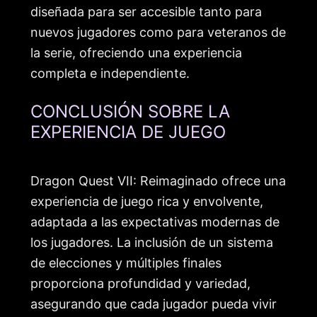
diseñada para ser accesible tanto para
nuevos jugadores como para veteranos de
la serie, ofreciendo una experiencia
completa e independiente.
CONCLUSIÓN SOBRE LA
EXPERIENCIA DE JUEGO
Dragon Quest VII: Reimaginado ofrece una
experiencia de juego rica y envolvente,
adaptada a las expectativas modernas de
los jugadores. La inclusión de un sistema
de elecciones y múltiples finales
proporciona profundidad y variedad,
asegurando que cada jugador pueda vivir