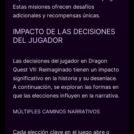
Estas misiones ofrecen desafíos
adicionales y recompensas únicas.
IMPACTO DE LAS DECISIONES
DEL JUGADOR
Las decisiones del jugador en Dragon
Quest VII: Reimaginado tienen un impacto
significativo en la historia y su desenlace.
A continuación, se exploran las formas en
que las elecciones influyen en la narrativa.
MÚLTIPLES CAMINOS NARRATIVOS
Cada elección clave en el juego abre o