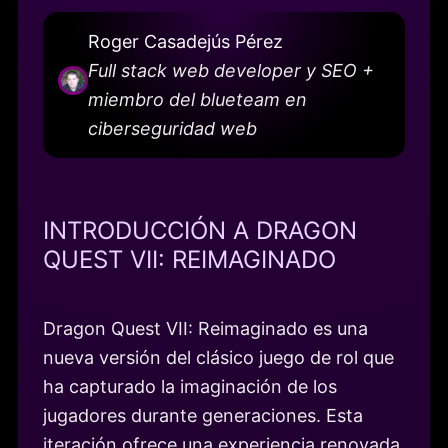
Roger Casadejús Pérez
Full stack web developer y SEO +
miembro del blueteam en
ciberseguridad web
INTRODUCCIÓN A DRAGON
QUEST VII: REIMAGINADO
Dragon Quest VII: Reimaginado es una
nueva versión del clásico juego de rol que
ha capturado la imaginación de los
jugadores durante generaciones. Esta
iteración ofrece una experiencia renovada