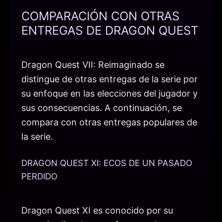
COMPARACIÓN CON OTRAS
ENTREGAS DE DRAGON QUEST
Dragon Quest VII: Reimaginado se
distingue de otras entregas de la serie por
su enfoque en las elecciones del jugador y
sus consecuencias. A continuación, se
compara con otras entregas populares de
la serie.
DRAGON QUEST XI: ECOS DE UN PASADO
PERDIDO
Dragon Quest XI es conocido por su