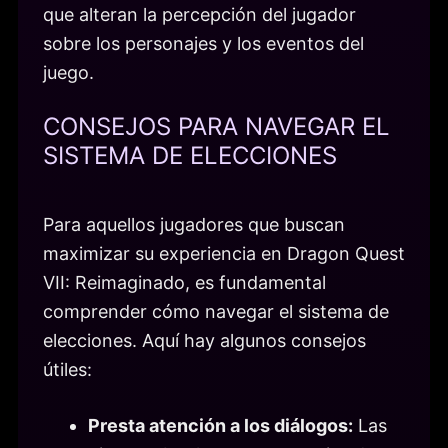
que alteran la percepción del jugador
sobre los personajes y los eventos del
juego.
CONSEJOS PARA NAVEGAR EL
SISTEMA DE ELECCIONES
Para aquellos jugadores que buscan
maximizar su experiencia en Dragon Quest
VII: Reimaginado, es fundamental
comprender cómo navegar el sistema de
elecciones. Aquí hay algunos consejos
útiles:
Presta atención a los diálogos:
Las