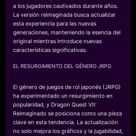
a los jugadores cautivados durante años.
La versión reimaginada busca actualizar
esta experiencia para las nuevas
generaciones, manteniendo la esencia del
original mientras introduce nuevas
características significativas.
EL RESURGIMIENTO DEL GÉNERO JRPG
El género de juegos de rol japonés (JRPG)
ha experimentado un resurgimiento en
popularidad, y Dragon Quest VII:
Reimaginado se posiciona como una pieza
clave en esta tendencia. La actualización
no solo mejora los gráficos y la jugabilidad,