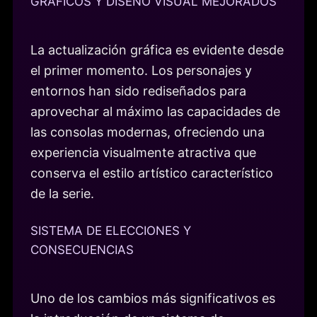
GRÁFICOS Y DISEÑO VISUAL MEJORADOS
La actualización gráfica es evidente desde
el primer momento. Los personajes y
entornos han sido rediseñados para
aprovechar al máximo las capacidades de
las consolas modernas, ofreciendo una
experiencia visualmente atractiva que
conserva el estilo artístico característico
de la serie.
SISTEMA DE ELECCIONES Y
CONSECUENCIAS
Uno de los cambios más significativos es