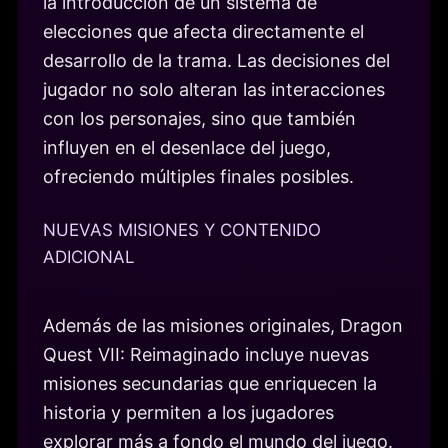
la introducción de un sistema de
elecciones que afecta directamente el
desarrollo de la trama. Las decisiones del
jugador no solo alteran las interacciones
con los personajes, sino que también
influyen en el desenlace del juego,
ofreciendo múltiples finales posibles.
NUEVAS MISIONES Y CONTENIDO
ADICIONAL
Además de las misiones originales, Dragon
Quest VII: Reimaginado incluye nuevas
misiones secundarias que enriquecen la
historia y permiten a los jugadores
explorar más a fondo el mundo del juego.