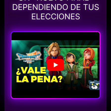
DEPENDIENDO DE TUS
ELECCIONES