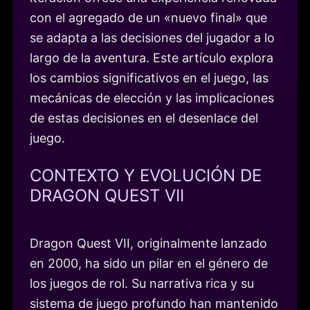
con el agregado de un «nuevo final» que
se adapta a las decisiones del jugador a lo
largo de la aventura. Este artículo explora
los cambios significativos en el juego, las
mecánicas de elección y las implicaciones
de estas decisiones en el desenlace del
juego.
CONTEXTO Y EVOLUCIÓN DE
DRAGON QUEST VII
Dragon Quest VII, originalmente lanzado
en 2000, ha sido un pilar en el género de
los juegos de rol. Su narrativa rica y su
sistema de juego profundo han mantenido