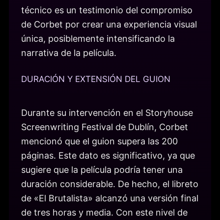
técnico es un testimonio del compromiso
de Corbet por crear una experiencia visual
única, posiblemente intensificando la
narrativa de la película.
DURACIÓN Y EXTENSIÓN DEL GUION
Durante su intervención en el Storyhouse
Screenwriting Festival de Dublín, Corbet
mencionó que el guion supera las 200
páginas. Este dato es significativo, ya que
sugiere que la película podría tener una
duración considerable. De hecho, el libreto
de «El Brutalista» alcanzó una versión final
de tres horas y media. Con este nivel de