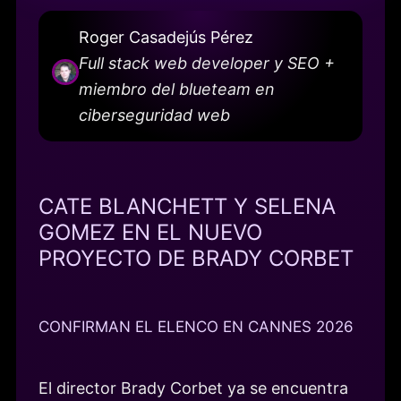
Roger Casadejús Pérez
Full stack web developer y SEO +
miembro del blueteam en
ciberseguridad web
CATE BLANCHETT Y SELENA
GOMEZ EN EL NUEVO
PROYECTO DE BRADY CORBET
CONFIRMAN EL ELENCO EN CANNES 2026
El director Brady Corbet ya se encuentra