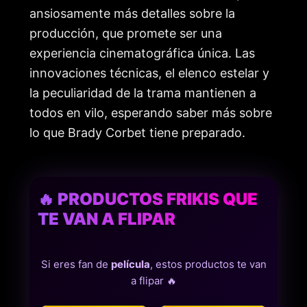
ansiosamente más detalles sobre la
producción, que promete ser una
experiencia cinematográfica única. Las
innovaciones técnicas, el elenco estelar y
la peculiaridad de la trama mantienen a
todos en vilo, esperando saber más sobre
lo que Brady Corbet tiene preparado.
🔥 PRODUCTOS FRIKIS QUE
TE VAN A FLIPAR
Si eres fan de
película
, estos productos te van
a flipar 🔥