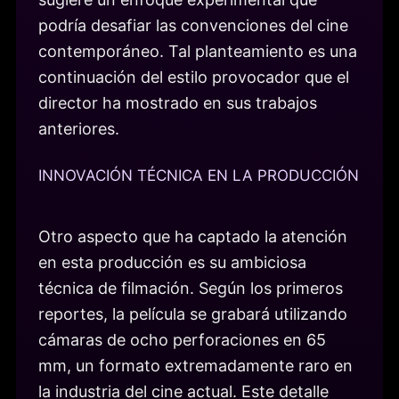
podría desafiar las convenciones del cine
contemporáneo. Tal planteamiento es una
continuación del estilo provocador que el
director ha mostrado en sus trabajos
anteriores.
INNOVACIÓN TÉCNICA EN LA PRODUCCIÓN
Otro aspecto que ha captado la atención
en esta producción es su ambiciosa
técnica de filmación. Según los primeros
reportes, la película se grabará utilizando
cámaras de ocho perforaciones en 65
mm, un formato extremadamente raro en
la industria del cine actual. Este detalle