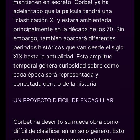
mantienen en secreto, Corbet ya ha
adelantado que la película tendrá una
“clasificación X” y estará ambientada
principalmente en la década de los 70. Sin
embargo, también abarcará diferentes
periodos históricos que van desde el siglo
XIX hasta la actualidad. Esta amplitud
temporal genera curiosidad sobre cómo
cada época será representada y
conectada dentro de la historia.
UN PROYECTO DIFÍCIL DE ENCASILLAR
Corbet ha descrito su nueva obra como
difícil de clasificar en un solo género. Esto
sugiere un enfoque experimental que