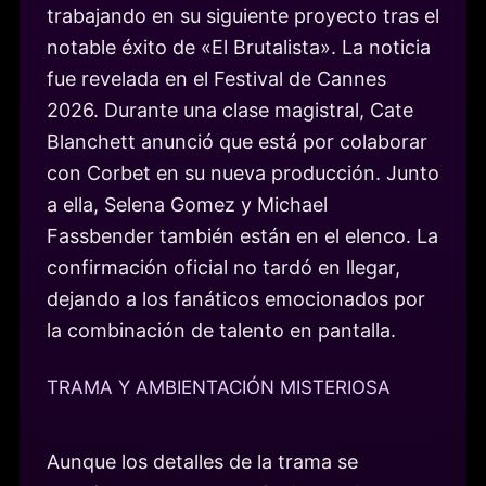
trabajando en su siguiente proyecto tras el
notable éxito de «El Brutalista». La noticia
fue revelada en el Festival de Cannes
2026. Durante una clase magistral, Cate
Blanchett anunció que está por colaborar
con Corbet en su nueva producción. Junto
a ella, Selena Gomez y Michael
Fassbender también están en el elenco. La
confirmación oficial no tardó en llegar,
dejando a los fanáticos emocionados por
la combinación de talento en pantalla.
TRAMA Y AMBIENTACIÓN MISTERIOSA
Aunque los detalles de la trama se