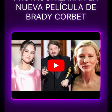
NUEVA PELÍCULA DE
BRADY CORBET