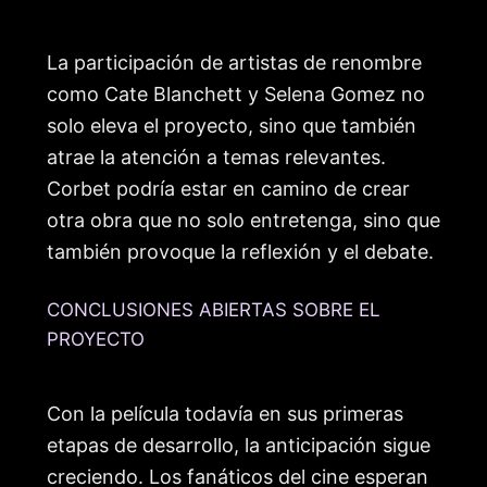
La participación de artistas de renombre
como Cate Blanchett y Selena Gomez no
solo eleva el proyecto, sino que también
atrae la atención a temas relevantes.
Corbet podría estar en camino de crear
otra obra que no solo entretenga, sino que
también provoque la reflexión y el debate.
CONCLUSIONES ABIERTAS SOBRE EL
PROYECTO
Con la película todavía en sus primeras
etapas de desarrollo, la anticipación sigue
creciendo. Los fanáticos del cine esperan