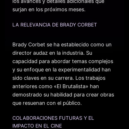
los avances y detalles adicionales que
surjan en los próximos meses.
LA RELEVANCIA DE BRADY CORBET
Brady Corbet se ha establecido como un
director audaz en la industria. Su
capacidad para abordar temas complejos
y su enfoque en la experimentalidad han
sido claves en su carrera. Los trabajos
anteriores como «El Brutalista» han
demostrado su habilidad para crear obras
que resuenan con el público.
COLABORACIONES FUTURAS Y EL
IMPACTO EN EL CINE