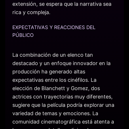
extensión, se espera que la narrativa sea
rica y compleja.
EXPECTATIVAS Y REACCIONES DEL
PÚBLICO
La combinación de un elenco tan
destacado y un enfoque innovador en la
producción ha generado altas
expectativas entre los cinéfilos. La
elección de Blanchett y Gomez, dos
actrices con trayectorias muy diferentes,
sugiere que la película podría explorar una
variedad de temas y emociones. La
comunidad cinematográfica está atenta a