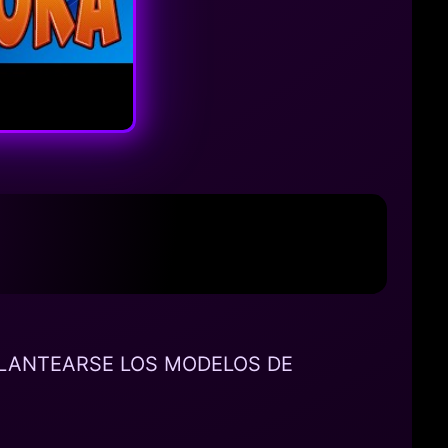
PLANTEARSE LOS MODELOS DE