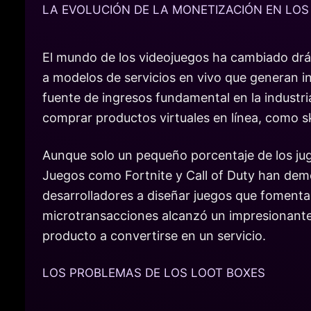
LA EVOLUCIÓN DE LA MONETIZACIÓN EN LOS
El mundo de los videojuegos ha cambiado drá
a modelos de servicios en vivo que generan i
fuente de ingresos fundamental en la industr
comprar productos virtuales en línea, como sk
Aunque solo un pequeño porcentaje de los jug
Juegos como Fortnite y Call of Duty han demo
desarrolladores a diseñar juegos que fomenta
microtransacciones alcanzó un impresionante 
producto a convertirse en un servicio.
LOS PROBLEMAS DE LOS LOOT BOXES