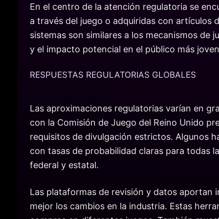
En el centro de la atención regulatoria se en
a través del juego o adquiridas con artículos
sistemas son similares a los mecanismos de ju
y el impacto potencial en el público más jov
RESPUESTAS REGULATORIAS GLOBALES
Las aproximaciones regulatorias varían en gra
con la Comisión de Juego del Reino Unido pre
requisitos de divulgación estrictos. Algunos 
con tasas de probabilidad claras para todas l
federal y estatal.
Las plataformas de revisión y datos aportan 
mejor los cambios en la industria. Estas her