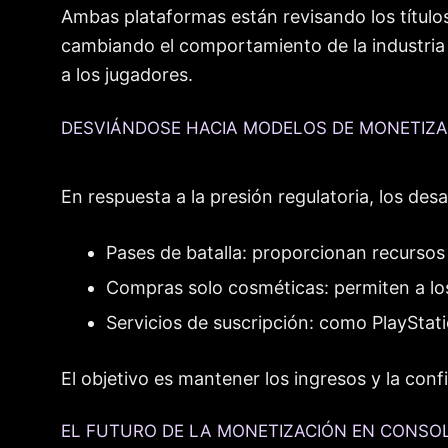
Ambas plataformas están revisando los títulos
cambiando el comportamiento de la industria e
a los jugadores.
DESVIÁNDOSE HACIA MODELOS DE MONETIZA
En respuesta a la presión regulatoria, los de
Pases de batalla: proporcionan recursos 
Compras solo cosméticas: permiten a los
Servicios de suscripción: como PlayStat
El objetivo es mantener los ingresos y la con
EL FUTURO DE LA MONETIZACIÓN EN CONSO