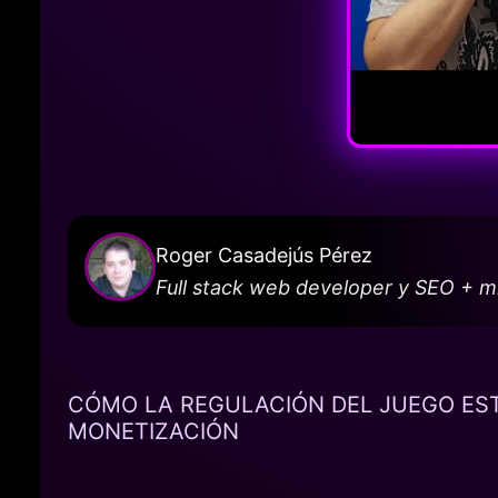
Roger Casadejús Pérez
Full stack web developer y SEO + 
CÓMO LA REGULACIÓN DEL JUEGO EST
MONETIZACIÓN