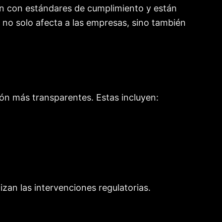
len con estándares de cumplimiento y están
 no solo afecta a las empresas, sino también
ión más transparentes. Estas incluyen:
izan las intervenciones regulatorias.