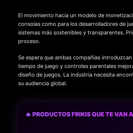
El movimiento hacia un modelo de monetizació
consolas como para los desarrolladores de ju
sistemas más sostenibles y transparentes. Pri
proceso.
Se espera que ambas compañías introduzcan he
tiempo de juego y controles parentales mejora
diseño de juegos. La industria necesita encont
su audiencia global.
🔥 PRODUCTOS FRIKIS QUE TE VAN A