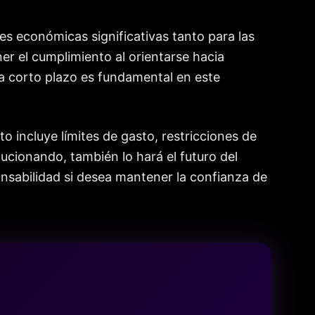
s económicas significativas tanto para las
r el cumplimiento al orientarse hacia
 a corto plazo es fundamental en este
incluye límites de gasto, restricciones de
ucionando, también lo hará el futuro del
ponsabilidad si desea mantener la confianza de