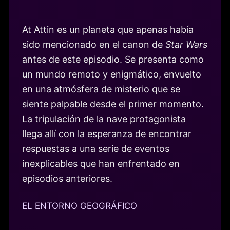
At Attin es un planeta que apenas había
sido mencionado en el canon de
Star Wars
antes de este episodio. Se presenta como
un mundo remoto y enigmático, envuelto
en una atmósfera de misterio que se
siente palpable desde el primer momento.
La tripulación de la nave protagonista
llega allí con la esperanza de encontrar
respuestas a una serie de eventos
inexplicables que han enfrentado en
episodios anteriores.
EL ENTORNO GEOGRÁFICO