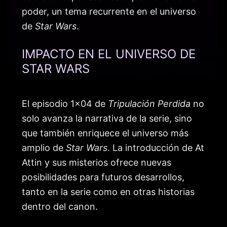
poder, un tema recurrente en el universo
de
Star Wars
.
IMPACTO EN EL UNIVERSO DE
STAR WARS
El episodio 1×04 de
Tripulación Perdida
no
solo avanza la narrativa de la serie, sino
que también enriquece el universo más
amplio de
Star Wars
. La introducción de At
Attin y sus misterios ofrece nuevas
posibilidades para futuros desarrollos,
tanto en la serie como en otras historias
dentro del canon.