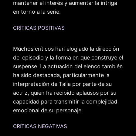
mantener el interés y aumentar la intriga
en torno a la serie.
CRÍTICAS POSITIVAS
Muchos críticos han elogiado la dirección
del episodio y la forma en que construye el
suspense. La actuación del elenco también
ha sido destacada, particularmente la
interpretación de Talia por parte de su
actriz, quien ha recibido aplausos por su
capacidad para transmitir la complejidad
emocional de su personaje.
CRÍTICAS NEGATIVAS