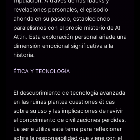
tripulación. A través de flashbacks y
revelaciones personales, el episodio
ahonda en su pasado, estableciendo
paralelismos con el propio misterio de At
Attin. Esta exploración personal añade una
dimensión emocional significativa a la
historia.
ÉTICA Y TECNOLOGÍA
El descubrimiento de tecnología avanzada
en las ruinas plantea cuestiones éticas
sobre su uso y las implicaciones de revivir
el conocimiento de civilizaciones perdidas.
La serie utiliza este tema para reflexionar
sobre la responsabilidad que viene con el