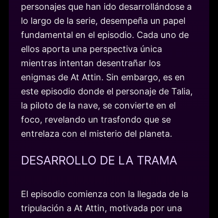
personajes que han ido desarrollándose a
lo largo de la serie, desempeña un papel
fundamental en el episodio. Cada uno de
ellos aporta una perspectiva única
mientras intentan desentrañar los
enigmas de At Attin. Sin embargo, es en
este episodio donde el personaje de Talia,
la piloto de la nave, se convierte en el
foco, revelando un trasfondo que se
entrelaza con el misterio del planeta.
DESARROLLO DE LA TRAMA
El episodio comienza con la llegada de la
tripulación a At Attin, motivada por una