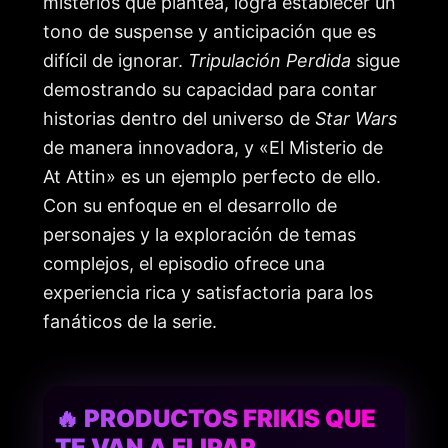
misterios que plantea, logra establecer un
tono de suspense y anticipación que es
difícil de ignorar.
Tripulación Perdida
sigue
demostrando su capacidad para contar
historias dentro del universo de
Star Wars
de manera innovadora, y «El Misterio de
At Attin» es un ejemplo perfecto de ello.
Con su enfoque en el desarrollo de
personajes y la exploración de temas
complejos, el episodio ofrece una
experiencia rica y satisfactoria para los
fanáticos de la serie.
🔥 PRODUCTOS FRIKIS QUE
TE VAN A FLIPAR