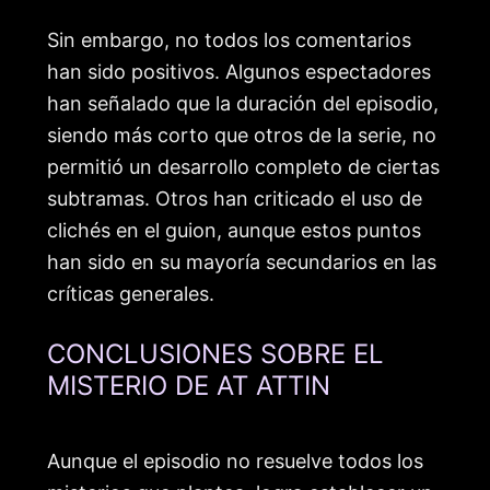
Sin embargo, no todos los comentarios
han sido positivos. Algunos espectadores
han señalado que la duración del episodio,
siendo más corto que otros de la serie, no
permitió un desarrollo completo de ciertas
subtramas. Otros han criticado el uso de
clichés en el guion, aunque estos puntos
han sido en su mayoría secundarios en las
críticas generales.
CONCLUSIONES SOBRE EL
MISTERIO DE AT ATTIN
Aunque el episodio no resuelve todos los