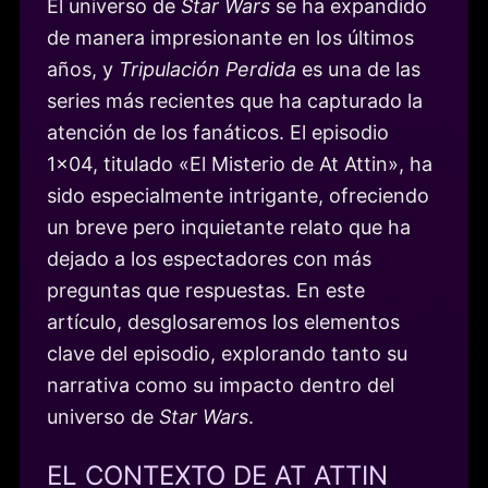
El universo de
Star Wars
se ha expandido
de manera impresionante en los últimos
años, y
Tripulación Perdida
es una de las
series más recientes que ha capturado la
atención de los fanáticos. El episodio
1×04, titulado «El Misterio de At Attin», ha
sido especialmente intrigante, ofreciendo
un breve pero inquietante relato que ha
dejado a los espectadores con más
preguntas que respuestas. En este
artículo, desglosaremos los elementos
clave del episodio, explorando tanto su
narrativa como su impacto dentro del
universo de
Star Wars
.
EL CONTEXTO DE AT ATTIN