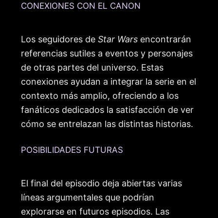
CONEXIONES CON EL CANON
Los seguidores de
Star Wars
encontrarán
referencias sutiles a eventos y personajes
de otras partes del universo. Estas
conexiones ayudan a integrar la serie en el
contexto más amplio, ofreciendo a los
fanáticos dedicados la satisfacción de ver
cómo se entrelazan las distintas historias.
POSIBILIDADES FUTURAS
El final del episodio deja abiertas varias
líneas argumentales que podrían
explorarse en futuros episodios. Las