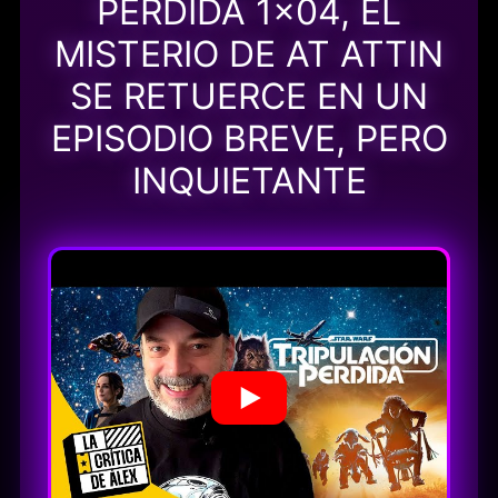
PERDIDA 1×04, EL
MISTERIO DE AT ATTIN
SE RETUERCE EN UN
EPISODIO BREVE, PERO
INQUIETANTE