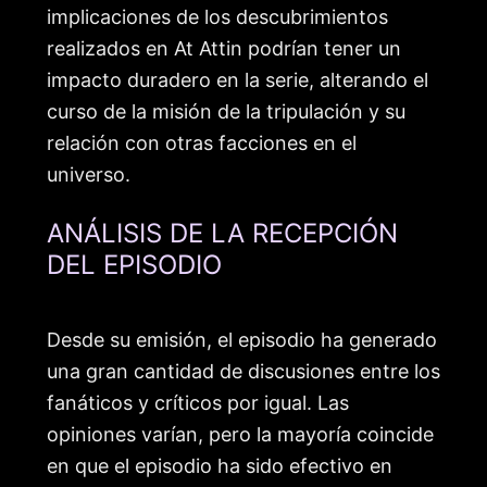
implicaciones de los descubrimientos
realizados en At Attin podrían tener un
impacto duradero en la serie, alterando el
curso de la misión de la tripulación y su
relación con otras facciones en el
universo.
ANÁLISIS DE LA RECEPCIÓN
DEL EPISODIO
Desde su emisión, el episodio ha generado
una gran cantidad de discusiones entre los
fanáticos y críticos por igual. Las
opiniones varían, pero la mayoría coincide
en que el episodio ha sido efectivo en