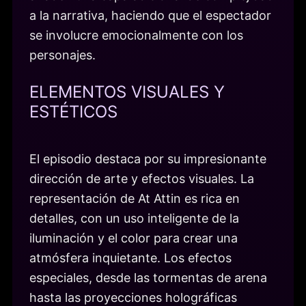
a la narrativa, haciendo que el espectador
se involucre emocionalmente con los
personajes.
ELEMENTOS VISUALES Y
ESTÉTICOS
El episodio destaca por su impresionante
dirección de arte y efectos visuales. La
representación de At Attin es rica en
detalles, con un uso inteligente de la
iluminación y el color para crear una
atmósfera inquietante. Los efectos
especiales, desde las tormentas de arena
hasta las proyecciones holográficas