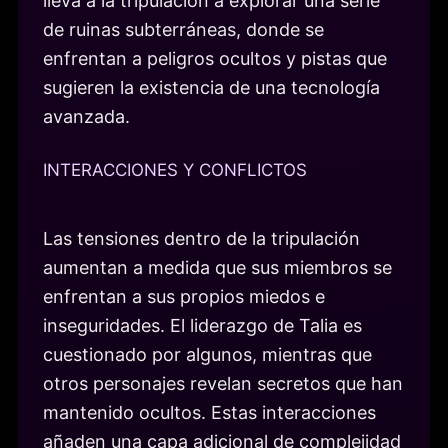
lleva a la tripulación a explorar una serie
de ruinas subterráneas, donde se
enfrentan a peligros ocultos y pistas que
sugieren la existencia de una tecnología
avanzada.
INTERACCIONES Y CONFLICTOS
Las tensiones dentro de la tripulación
aumentan a medida que sus miembros se
enfrentan a sus propios miedos e
inseguridades. El liderazgo de Talia es
cuestionado por algunos, mientras que
otros personajes revelan secretos que han
mantenido ocultos. Estas interacciones
añaden una capa adicional de complejidad