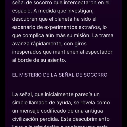
señal de socorro que interceptaron en el
espacio. A medida que investigan,
descubren que el planeta ha sido el
escenario de experimentos extraños, lo
que complica aún más su misión. La trama
avanza rápidamente, con giros
inesperados que mantienen al espectador
al borde de su asiento.
EL MISTERIO DE LA SEÑAL DE SOCORRO
La señal, que inicialmente parecía un
simple llamado de ayuda, se revela como
un mensaje codificado de una antigua
civilización perdida. Este descubrimiento