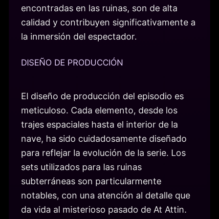
encontradas en las ruinas, son de alta
calidad y contribuyen significativamente a
la inmersión del espectador.
DISEÑO DE PRODUCCIÓN
El diseño de producción del episodio es
meticuloso. Cada elemento, desde los
trajes espaciales hasta el interior de la
nave, ha sido cuidadosamente diseñado
para reflejar la evolución de la serie. Los
sets utilizados para las ruinas
subterráneas son particularmente
notables, con una atención al detalle que
da vida al misterioso pasado de At Attin.