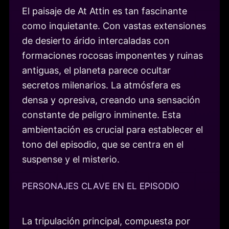
El paisaje de At Attin es tan fascinante
como inquietante. Con vastas extensiones
de desierto árido intercaladas con
formaciones rocosas imponentes y ruinas
antiguas, el planeta parece ocultar
secretos milenarios. La atmósfera es
densa y opresiva, creando una sensación
constante de peligro inminente. Esta
ambientación es crucial para establecer el
tono del episodio, que se centra en el
suspense y el misterio.
PERSONAJES CLAVE EN EL EPISODIO
La tripulación principal, compuesta por