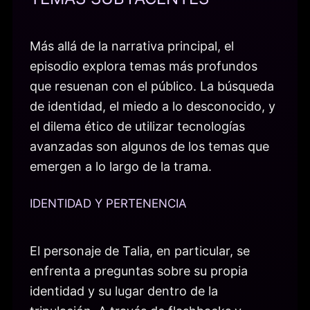
Más allá de la narrativa principal, el
episodio explora temas más profundos
que resuenan con el público. La búsqueda
de identidad, el miedo a lo desconocido, y
el dilema ético de utilizar tecnologías
avanzadas son algunos de los temas que
emergen a lo largo de la trama.
IDENTIDAD Y PERTENENCIA
El personaje de Talia, en particular, se
enfrenta a preguntas sobre su propia
identidad y su lugar dentro de la