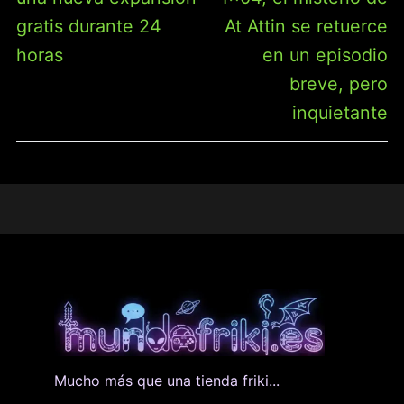
gratis durante 24
At Attin se retuerce
horas
en un episodio
breve, pero
inquietante
Mucho más que una tienda friki...