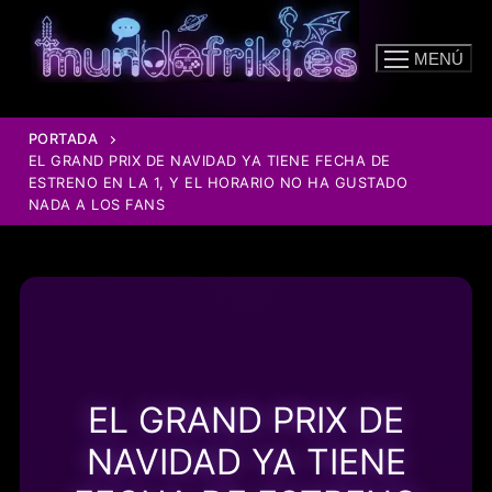
Ir
al
MENÚ
contenido
PORTADA
EL GRAND PRIX DE NAVIDAD YA TIENE FECHA DE
ESTRENO EN LA 1, Y EL HORARIO NO HA GUSTADO
NADA A LOS FANS
EL GRAND PRIX DE
NAVIDAD YA TIENE