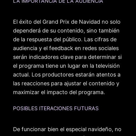
LA IMPORTANCIA DE LA AUDIENCIA
El éxito del Grand Prix de Navidad no solo
dependerá de su contenido, sino también
de la respuesta del público. Las cifras de
audiencia y el feedback en redes sociales
serán indicadores clave para determinar si
el programa tiene un lugar en la televisión
actual. Los productores estarán atentos a
las reacciones para ajustar el contenido y
maximizar el impacto del programa.
POSIBLES ITERACIONES FUTURAS
De funcionar bien el especial navideño, no