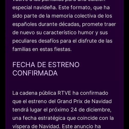
especial navideña. Este formato, que ha
sido parte de la memoria colectiva de los
españoles durante décadas, promete traer
de nuevo su característico humor y sus
peculiares desafíos para el disfrute de las
familias en estas fiestas.
FECHA DE ESTRENO
CONFIRMADA
La cadena pública RTVE ha confirmado
que el estreno del Grand Prix de Navidad
tendrá lugar el próximo 24 de diciembre,
una fecha estratégica que coincide con la
víspera de Navidad. Este anuncio ha