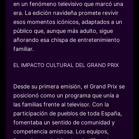
en un fenómeno televisivo que marcó una
era. La edición navideña promete revivir
esos momentos icónicos, adaptados a un
público que, aunque más adulto, sigue
añorando esa chispa de entretenimiento
familiar.
EL IMPACTO CULTURAL DEL GRAND PRIX
Desde su primera emisión, el Grand Prix se
posicionó como un programa que unía a
las familias frente al televisor. Con la
participación de pueblos de toda España,
fomentaba un sentido de comunidad y
competencia amistosa. Los equipos,