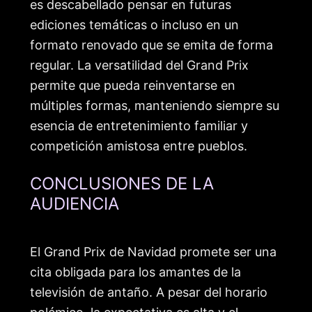
es descabellado pensar en futuras
ediciones temáticas o incluso en un
formato renovado que se emita de forma
regular. La versatilidad del Grand Prix
permite que pueda reinventarse en
múltiples formas, manteniendo siempre su
esencia de entretenimiento familiar y
competición amistosa entre pueblos.
CONCLUSIONES DE LA
AUDIENCIA
El Grand Prix de Navidad promete ser una
cita obligada para los amantes de la
televisión de antaño. A pesar del horario