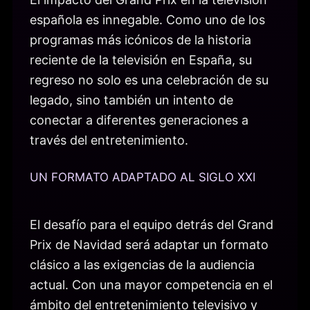
española es innegable. Como uno de los
programas más icónicos de la historia
reciente de la televisión en España, su
regreso no solo es una celebración de su
legado, sino también un intento de
conectar a diferentes generaciones a
través del entretenimiento.
UN FORMATO ADAPTADO AL SIGLO XXI
El desafío para el equipo detrás del Grand
Prix de Navidad será adaptar un formato
clásico a las exigencias de la audiencia
actual. Con una mayor competencia en el
ámbito del entretenimiento televisivo y