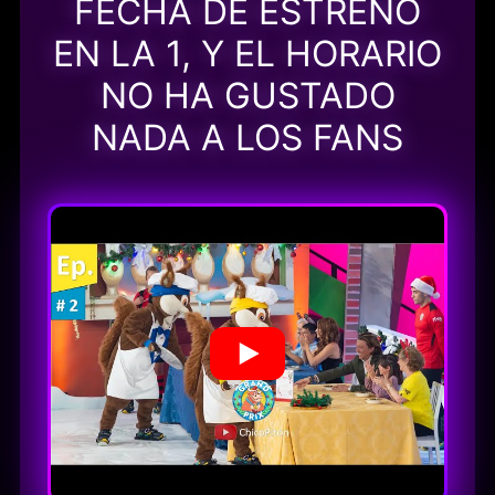
FECHA DE ESTRENO
EN LA 1, Y EL HORARIO
NO HA GUSTADO
NADA A LOS FANS