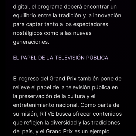
digital, el programa deberá encontrar un
equilibrio entre la tradición y la innovación
para captar tanto a los espectadores
nostálgicos como a las nuevas
generaciones.
EL PAPEL DE LA TELEVISIÓN PÚBLICA
El regreso del Grand Prix también pone de
relieve el papel de la televisión pública en
la preservación de la cultura y el
entretenimiento nacional. Como parte de
su misión, RTVE busca ofrecer contenidos
que reflejen la diversidad y las tradiciones
del país, y el Grand Prix es un ejemplo