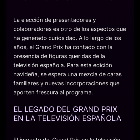
La elección de presentadores y
colaboradores es otro de los aspectos que
ha generado curiosidad. A lo largo de los
años, el Grand Prix ha contado con la
presencia de figuras queridas de la
televisión española. Para esta edición
navideña, se espera una mezcla de caras
familiares y nuevas incorporaciones que
aporten frescura al programa.
EL LEGADO DEL GRAND PRIX
EN LA TELEVISIÓN ESPAÑOLA
El impacto del Grand Prix en la televisión