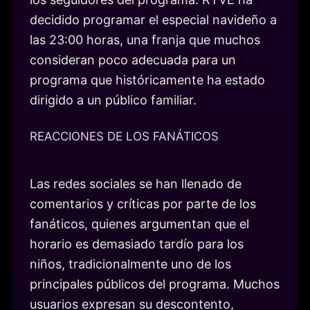
decidido programar el especial navideño a
las 23:00 horas, una franja que muchos
consideran poco adecuada para un
programa que históricamente ha estado
dirigido a un público familiar.
REACCIONES DE LOS FANÁTICOS
Las redes sociales se han llenado de
comentarios y críticas por parte de los
fanáticos, quienes argumentan que el
horario es demasiado tardío para los
niños, tradicionalmente uno de los
principales públicos del programa. Muchos
usuarios expresan su descontento,