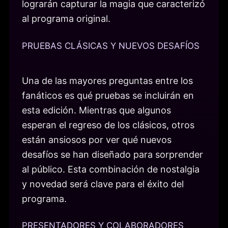
lograrán capturar la magia que caracterizó
al programa original.
PRUEBAS CLÁSICAS Y NUEVOS DESAFÍOS
Una de las mayores preguntas entre los
fanáticos es qué pruebas se incluirán en
esta edición. Mientras que algunos
esperan el regreso de los clásicos, otros
están ansiosos por ver qué nuevos
desafíos se han diseñado para sorprender
al público. Esta combinación de nostalgia
y novedad será clave para el éxito del
programa.
PRESENTADORES Y COLABORADORES