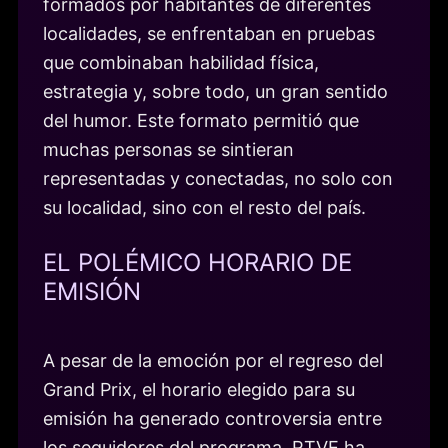
formados por habitantes de diferentes
localidades, se enfrentaban en pruebas
que combinaban habilidad física,
estrategia y, sobre todo, un gran sentido
del humor. Este formato permitió que
muchas personas se sintieran
representadas y conectadas, no solo con
su localidad, sino con el resto del país.
EL POLÉMICO HORARIO DE
EMISIÓN
A pesar de la emoción por el regreso del
Grand Prix, el horario elegido para su
emisión ha generado controversia entre
los seguidores del programa. RTVE ha