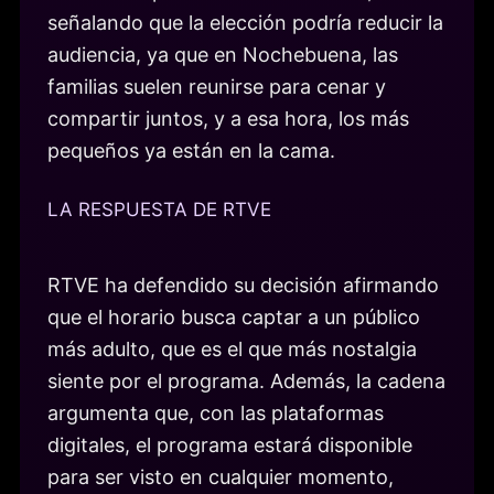
señalando que la elección podría reducir la
audiencia, ya que en Nochebuena, las
familias suelen reunirse para cenar y
compartir juntos, y a esa hora, los más
pequeños ya están en la cama.
LA RESPUESTA DE RTVE
RTVE ha defendido su decisión afirmando
que el horario busca captar a un público
más adulto, que es el que más nostalgia
siente por el programa. Además, la cadena
argumenta que, con las plataformas
digitales, el programa estará disponible
para ser visto en cualquier momento,