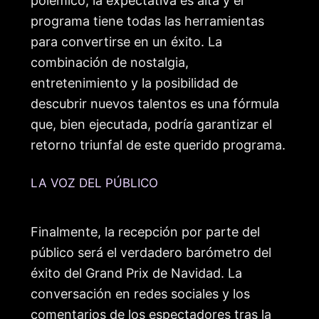
polémico, la expectativa es alta y el
programa tiene todas las herramientas
para convertirse en un éxito. La
combinación de nostalgia,
entretenimiento y la posibilidad de
descubrir nuevos talentos es una fórmula
que, bien ejecutada, podría garantizar el
retorno triunfal de este querido programa.
LA VOZ DEL PÚBLICO
Finalmente, la recepción por parte del
público será el verdadero barómetro del
éxito del Grand Prix de Navidad. La
conversación en redes sociales y los
comentarios de los espectadores tras la