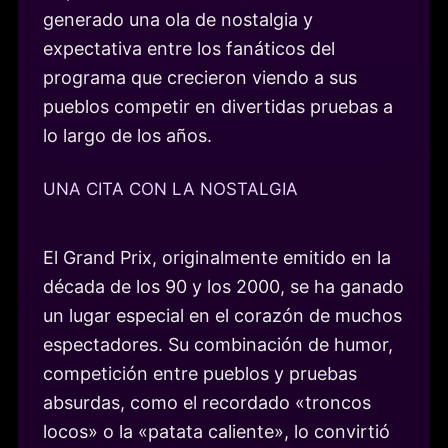
generado una ola de nostalgia y
expectativa entre los fanáticos del
programa que crecieron viendo a sus
pueblos competir en divertidas pruebas a
lo largo de los años.
UNA CITA CON LA NOSTALGIA
El Grand Prix, originalmente emitido en la
década de los 90 y los 2000, se ha ganado
un lugar especial en el corazón de muchos
espectadores. Su combinación de humor,
competición entre pueblos y pruebas
absurdas, como el recordado «troncos
locos» o la «patata caliente», lo convirtió