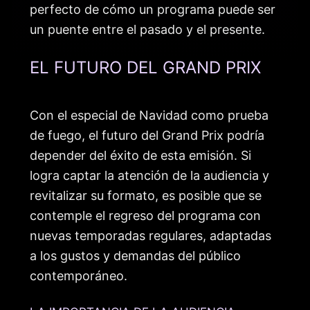
perfecto de cómo un programa puede ser
un puente entre el pasado y el presente.
EL FUTURO DEL GRAND PRIX
Con el especial de Navidad como prueba
de fuego, el futuro del Grand Prix podría
depender del éxito de esta emisión. Si
logra captar la atención de la audiencia y
revitalizar su formato, es posible que se
contemple el regreso del programa con
nuevas temporadas regulares, adaptadas
a los gustos y demandas del público
contemporáneo.