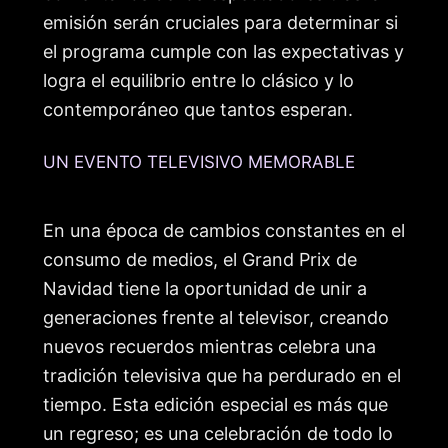
emisión serán cruciales para determinar si
el programa cumple con las expectativas y
logra el equilibrio entre lo clásico y lo
contemporáneo que tantos esperan.
UN EVENTO TELEVISIVO MEMORABLE
En una época de cambios constantes en el
consumo de medios, el Grand Prix de
Navidad tiene la oportunidad de unir a
generaciones frente al televisor, creando
nuevos recuerdos mientras celebra una
tradición televisiva que ha perdurado en el
tiempo. Esta edición especial es más que
un regreso; es una celebración de todo lo