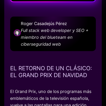
Roger Casadejús Pérez
Full stack web developer y SEO +
miembro del blueteam en
ciberseguridad web
EL RETORNO DE UN CLÁSICO:
EL GRAND PRIX DE NAVIDAD
El Grand Prix, uno de los programas más
emblemáticos de la televisión española,
vuelve a las pantallas para una edición