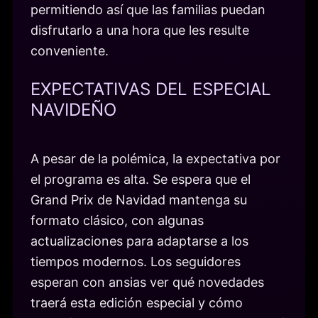
permitiendo así que las familias puedan
disfrutarlo a una hora que les resulte
conveniente.
EXPECTATIVAS DEL ESPECIAL
NAVIDEÑO
A pesar de la polémica, la expectativa por
el programa es alta. Se espera que el
Grand Prix de Navidad mantenga su
formato clásico, con algunas
actualizaciones para adaptarse a los
tiempos modernos. Los seguidores
esperan con ansias ver qué novedades
traerá esta edición especial y cómo