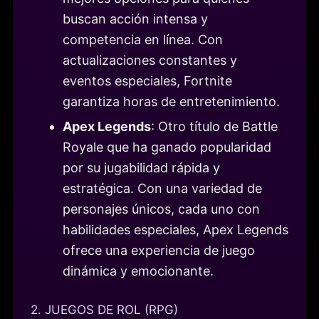
buscan acción intensa y
competencia en línea. Con
actualizaciones constantes y
eventos especiales, Fortnite
garantiza horas de entretenimiento.
Apex Legends
: Otro título de Battle
Royale que ha ganado popularidad
por su jugabilidad rápida y
estratégica. Con una variedad de
personajes únicos, cada uno con
habilidades especiales, Apex Legends
ofrece una experiencia de juego
dinámica y emocionante.
2. JUEGOS DE ROL (RPG)