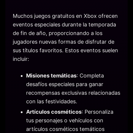
Muchos juegos gratuitos en Xbox ofrecen
eventos especiales durante la temporada
de fin de año, proporcionando a los
jugadores nuevas formas de disfrutar de
sus títulos favoritos. Estos eventos suelen
incluir:
Misiones temáticas
: Completa
desafíos especiales para ganar
recompensas exclusivas relacionadas
con las festividades.
Artículos cosméticos
: Personaliza
tus personajes o vehículos con
artículos cosméticos temáticos