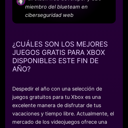
miembro del blueteam en
ciberseguridad web
¿CUÁLES SON LOS MEJORES
JUEGOS GRATIS PARA XBOX
DISPONIBLES ESTE FIN DE
AÑO?
Despedir el año con una selección de
juegos gratuitos para tu Xbox es una
excelente manera de disfrutar de tus
vacaciones y tiempo libre. Actualmente, el
mercado de los videojuegos ofrece una