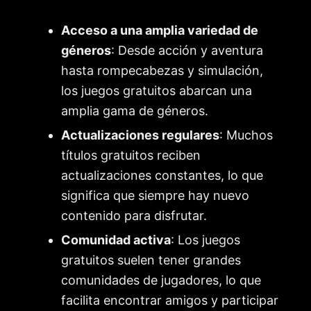
Acceso a una amplia variedad de
géneros
: Desde acción y aventura
hasta rompecabezas y simulación,
los juegos gratuitos abarcan una
amplia gama de géneros.
Actualizaciones regulares
: Muchos
títulos gratuitos reciben
actualizaciones constantes, lo que
significa que siempre hay nuevo
contenido para disfrutar.
Comunidad activa
: Los juegos
gratuitos suelen tener grandes
comunidades de jugadores, lo que
facilita encontrar amigos y participar