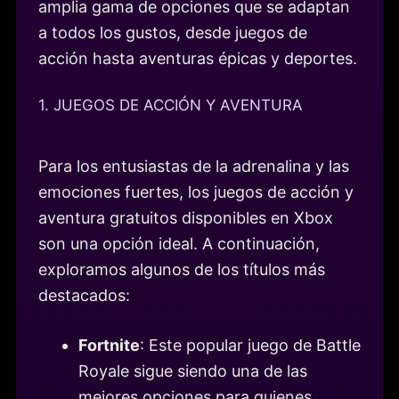
amplia gama de opciones que se adaptan
a todos los gustos, desde juegos de
acción hasta aventuras épicas y deportes.
1. JUEGOS DE ACCIÓN Y AVENTURA
Para los entusiastas de la adrenalina y las
emociones fuertes, los juegos de acción y
aventura gratuitos disponibles en Xbox
son una opción ideal. A continuación,
exploramos algunos de los títulos más
destacados:
Fortnite
: Este popular juego de Battle
Royale sigue siendo una de las
mejores opciones para quienes