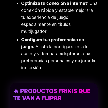
Optimiza tu conexión a internet
: Una
conexión rápida y estable mejorará
tu experiencia de juego,
especialmente en títulos
multijugador.
Configura tus preferencias de
juego
: Ajusta la configuración de
audio y video para adaptarse a tus
preferencias personales y mejorar la
inmersión.
🔥 PRODUCTOS FRIKIS QUE
TE VAN A FLIPAR