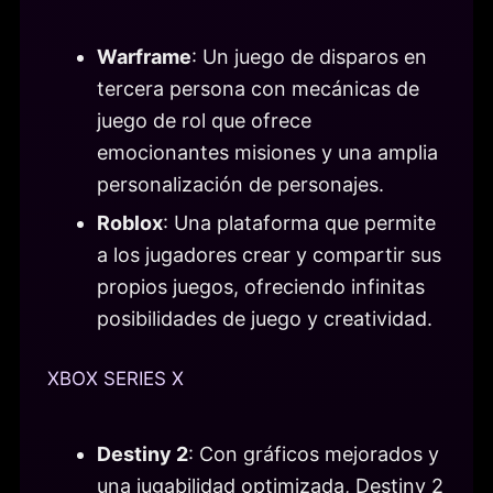
Warframe
: Un juego de disparos en
tercera persona con mecánicas de
juego de rol que ofrece
emocionantes misiones y una amplia
personalización de personajes.
Roblox
: Una plataforma que permite
a los jugadores crear y compartir sus
propios juegos, ofreciendo infinitas
posibilidades de juego y creatividad.
XBOX SERIES X
Destiny 2
: Con gráficos mejorados y
una jugabilidad optimizada, Destiny 2