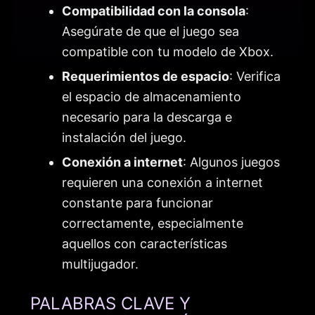
Compatibilidad con la consola
:
Asegúrate de que el juego sea
compatible con tu modelo de Xbox.
Requerimientos de espacio
: Verifica
el espacio de almacenamiento
necesario para la descarga e
instalación del juego.
Conexión a internet
: Algunos juegos
requieren una conexión a internet
constante para funcionar
correctamente, especialmente
aquellos con características
multijugador.
PALABRAS CLAVE Y