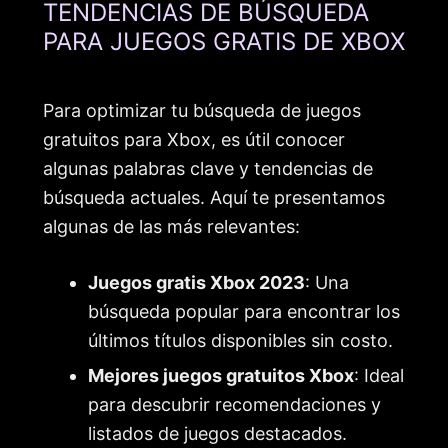
TENDENCIAS DE BÚSQUEDA
PARA JUEGOS GRATIS DE XBOX
Para optimizar tu búsqueda de juegos
gratuitos para Xbox, es útil conocer
algunas palabras clave y tendencias de
búsqueda actuales. Aquí te presentamos
algunas de las más relevantes:
Juegos gratis Xbox 2023
: Una
búsqueda popular para encontrar los
últimos títulos disponibles sin costo.
Mejores juegos gratuitos Xbox
: Ideal
para descubrir recomendaciones y
listados de juegos destacados.