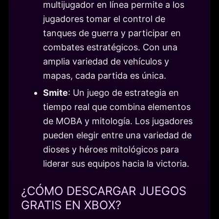
multijugador en línea permite a los
jugadores tomar el control de
tanques de guerra y participar en
combates estratégicos. Con una
amplia variedad de vehículos y
mapas, cada partida es única.
Smite
: Un juego de estrategia en
tiempo real que combina elementos
de MOBA y mitología. Los jugadores
pueden elegir entre una variedad de
dioses y héroes mitológicos para
liderar sus equipos hacia la victoria.
¿CÓMO DESCARGAR JUEGOS
GRATIS EN XBOX?