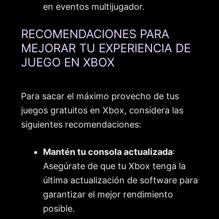
en eventos multijugador.
RECOMENDACIONES PARA
MEJORAR TU EXPERIENCIA DE
JUEGO EN XBOX
Para sacar el máximo provecho de tus
juegos gratuitos en Xbox, considera las
siguientes recomendaciones:
Mantén tu consola actualizada
:
Asegúrate de que tu Xbox tenga la
última actualización de software para
garantizar el mejor rendimiento
posible.