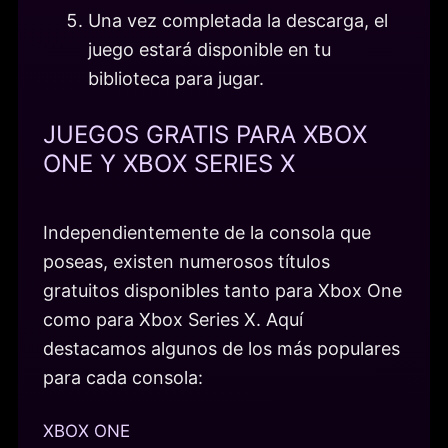
Una vez completada la descarga, el
juego estará disponible en tu
biblioteca para jugar.
JUEGOS GRATIS PARA XBOX
ONE Y XBOX SERIES X
Independientemente de la consola que
poseas, existen numerosos títulos
gratuitos disponibles tanto para Xbox One
como para Xbox Series X. Aquí
destacamos algunos de los más populares
para cada consola:
XBOX ONE