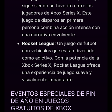
sigue siendo un favorito entre los
jugadores de Xbox Series X. Este
juego de disparos en primera
persona combina acción intensa con
una narrativa envolvente.
Rocket League
: Un juego de fútbol
con vehículos que es tan divertido
como adictivo. Con la potencia de la
Xbox Series X, Rocket League ofrece
una experiencia de juego suave y
visualmente impactante.
EVENTOS ESPECIALES DE FIN
DE AÑO EN JUEGOS
GRATUITOS DE XBOX