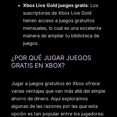
Xbox Live Gold juegos gratis
: Los
suscriptores de Xbox Live Gold
tienen acceso a juegos gratuitos
mensuales, lo cual es una excelente
manera de ampliar tu biblioteca de
juegos.
¿POR QUÉ JUGAR JUEGOS
GRATIS EN XBOX?
Jugar a juegos gratuitos en Xbox ofrece
varias ventajas que van más allá del simple
ahorro de dinero. Aquí exploramos
algunas de las razones por las que esta
opción es tan popular entre los jugadores: