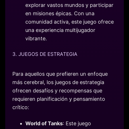
explorar vastos mundos y participar
en misiones épicas. Con una
comunidad activa, este juego ofrece
una experiencia multijugador
vibrante.
3. JUEGOS DE ESTRATEGIA
Para aquellos que prefieren un enfoque
más cerebral, los juegos de estrategia
ofrecen desafíos y recompensas que
requieren planificación y pensamiento
crítico:
World of Tanks
: Este juego