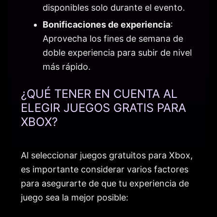
disponibles solo durante el evento.
Bonificaciones de experiencia
:
Aprovecha los fines de semana de
doble experiencia para subir de nivel
más rápido.
¿QUÉ TENER EN CUENTA AL
ELEGIR JUEGOS GRATIS PARA
XBOX?
Al seleccionar juegos gratuitos para Xbox,
es importante considerar varios factores
para asegurarte de que tu experiencia de
juego sea la mejor posible: