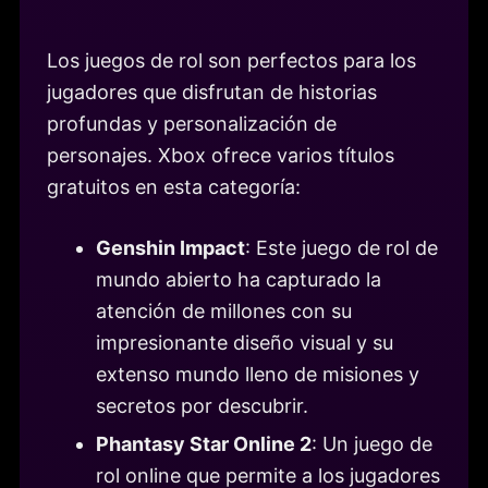
Los juegos de rol son perfectos para los
jugadores que disfrutan de historias
profundas y personalización de
personajes. Xbox ofrece varios títulos
gratuitos en esta categoría:
Genshin Impact
: Este juego de rol de
mundo abierto ha capturado la
atención de millones con su
impresionante diseño visual y su
extenso mundo lleno de misiones y
secretos por descubrir.
Phantasy Star Online 2
: Un juego de
rol online que permite a los jugadores