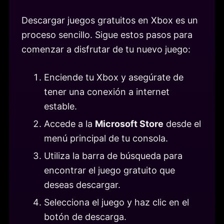
Descargar juegos gratuitos en Xbox es un
proceso sencillo. Sigue estos pasos para
comenzar a disfrutar de tu nuevo juego:
Enciende tu Xbox y asegúrate de
tener una conexión a internet
estable.
Accede a la
Microsoft Store
desde el
menú principal de tu consola.
Utiliza la barra de búsqueda para
encontrar el juego gratuito que
deseas descargar.
Selecciona el juego y haz clic en el
botón de descarga.