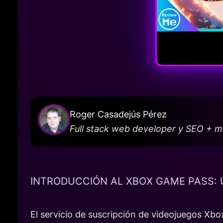
Roger Casadejús Pérez
Full stack web developer y SEO + 
INTRODUCCIÓN AL XBOX GAME PASS: U
El servicio de suscripción de videojuegos Xb