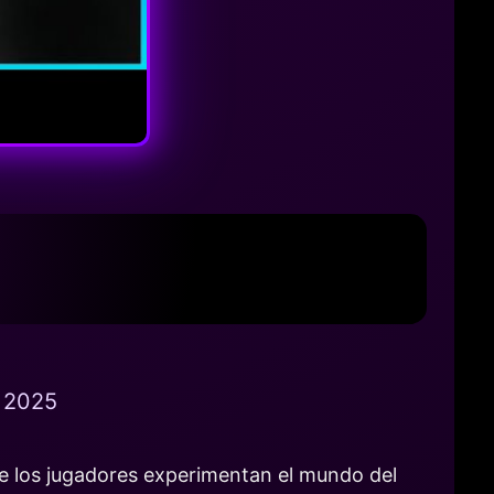
 2025
e los jugadores experimentan el mundo del