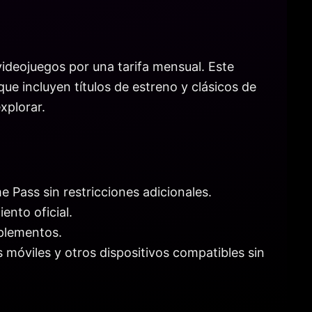
ideojuegos por una tarifa mensual. Este
ue incluyen títulos de estreno y clásicos de
xplorar.
e Pass sin restricciones adicionales.
ento oficial.
mplementos.
 móviles y otros dispositivos compatibles sin