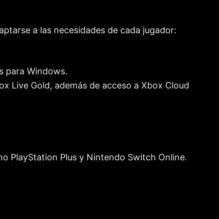
aptarse a las necesidades de cada jugador:
os para Windows.
box Live Gold, además de acceso a Xbox Cloud
mo PlayStation Plus y Nintendo Switch Online.