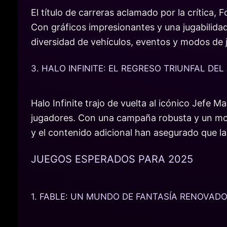
El título de carreras aclamado por la crítica,
Con gráficos impresionantes y una jugabilidad
diversidad de vehículos, eventos y modos de
3. HALO INFINITE: EL REGRESO TRIUNFAL DE
Halo Infinite trajo de vuelta al icónico Jefe
jugadores. Con una campaña robusta y un modo 
y el contenido adicional han asegurado que 
JUEGOS ESPERADOS PARA 2025
1. FABLE: UN MUNDO DE FANTASÍA RENOVAD