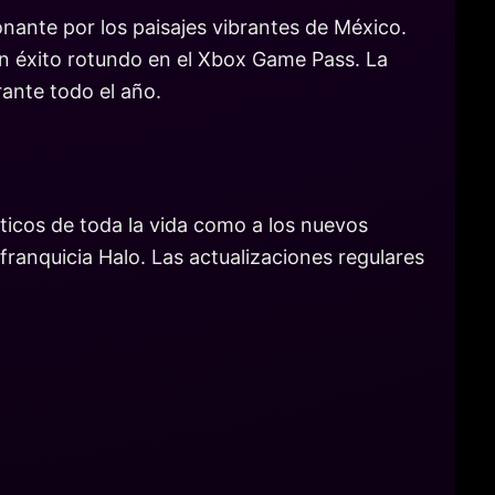
ionante por los paisajes vibrantes de México.
un éxito rotundo en el Xbox Game Pass. La
ante todo el año.
áticos de toda la vida como a los nuevos
ranquicia Halo. Las actualizaciones regulares