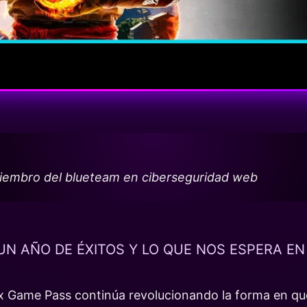
miembro del blueteam en ciberseguridad web
N AÑO DE ÉXITOS Y LO QUE NOS ESPERA EN
ox Game Pass continúa revolucionando la forma en qu