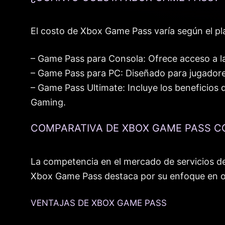
El costo de Xbox Game Pass varía según el pl
– Game Pass para Consola: Ofrece acceso a la
– Game Pass para PC: Diseñado para jugadore
– Game Pass Ultimate: Incluye los beneficio
Gaming.
COMPARATIVA DE XBOX GAME PASS C
La competencia en el mercado de servicios de
Xbox Game Pass destaca por su enfoque en ofr
VENTAJAS DE XBOX GAME PASS