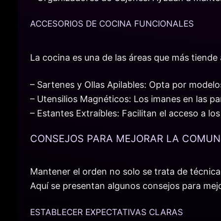
ACCESORIOS DE COCINA FUNCIONALES
La cocina es una de las áreas que más tiende
– Sartenes y Ollas Apilables: Opta por model
– Utensilios Magnéticos: Los imanes en las pa
– Estantes Extraíbles: Facilitan el acceso a lo
CONSEJOS PARA MEJORAR LA COMUNI
Mantener el orden no solo se trata de técnica
Aquí se presentan algunos consejos para mej
ESTABLECER EXPECTATIVAS CLARAS