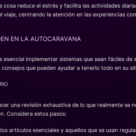
 cosa reduce el estrés y facilita las actividades dia
 viaje, centrando la atención en las experiencias com
DEN EN LA AUTOCARAVANA
s esencial implementar sistemas que sean fáciles de 
 consejos que pueden ayudar a tenerlo todo en su sit
RIO
er una revisión exhaustiva de lo que realmente se nec
en. Considera estos pasos:
los artículos esenciales y aquellos que se usan regul