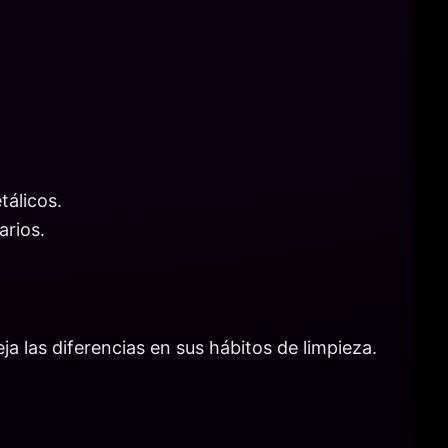
tálicos.
arios.
a las diferencias en sus hábitos de limpieza.