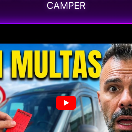
CAMPER