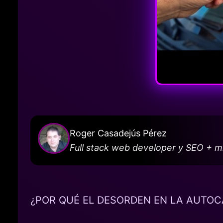
Roger Casadejús Pérez
Full stack web developer y SEO + 
¿POR QUÉ EL DESORDEN EN LA AUTO