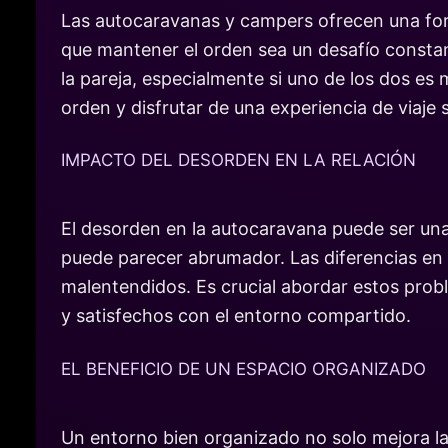
Las autocaravanas y campers ofrecen una for
que mantener el orden sea un desafío constan
la pareja, especialmente si uno de los dos es
orden y disfrutar de una experiencia de viaje s
IMPACTO DEL DESORDEN EN LA RELACIÓN
El desorden en la autocaravana puede ser una
puede parecer abrumador. Las diferencias en 
malentendidos. Es crucial abordar estos pro
y satisfechos con el entorno compartido.
EL BENEFICIO DE UN ESPACIO ORGANIZADO
Un entorno bien organizado no solo mejora la