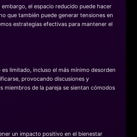
 embargo, el espacio reducido puede hacer
sino que también puede generar tensiones en
remos estrategias efectivas para mantener el
 es limitado, incluso el más mínimo desorden
ificarse, provocando discusiones y
os miembros de la pareja se sientan cómodos
ner un impacto positivo en el bienestar