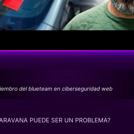
miembro del blueteam en ciberseguridad web
CARAVANA PUEDE SER UN PROBLEMA?