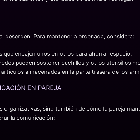
 al desorden. Para mantenerla ordenada, considera:
os que encajen unos en otros para ahorrar espacio.
redes pueden sostener cuchillos y otros utensilios me
s artículos almacenados en la parte trasera de los arm
CACIÓN EN PAREJA
s organizativas, sino también de cómo la pareja manej
orar la comunicación: