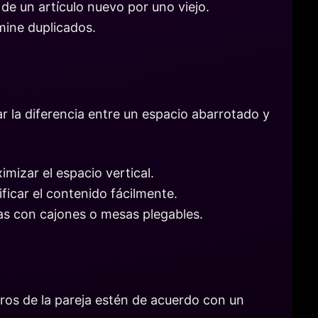
 de un artículo nuevo por uno viejo.
mine duplicados.
 la diferencia entre un espacio abarrotado y
imizar el espacio vertical.
ificar el contenido fácilmente.
as con cajones o mesas plegables.
ros de la pareja estén de acuerdo con un