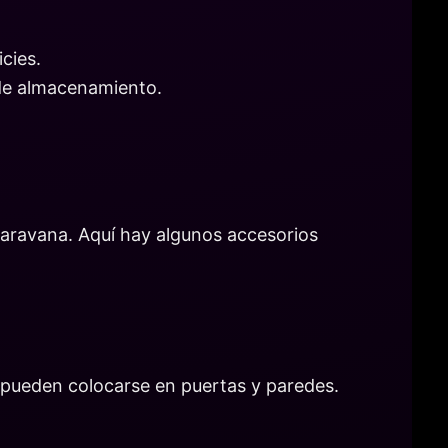
cies.
 de almacenamiento.
aravana. Aquí hay algunos accesorios
s pueden colocarse en puertas y paredes.