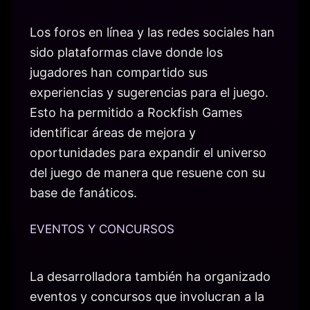
Los foros en línea y las redes sociales han
sido plataformas clave donde los
jugadores han compartido sus
experiencias y sugerencias para el juego.
Esto ha permitido a Rockfish Games
identificar áreas de mejora y
oportunidades para expandir el universo
del juego de manera que resuene con su
base de fanáticos.
EVENTOS Y CONCURSOS
La desarrolladora también ha organizado
eventos y concursos que involucran a la