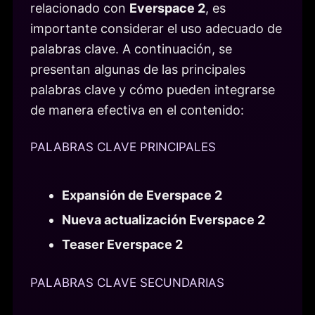
relacionado con
Everspace 2
, es
importante considerar el uso adecuado de
palabras clave. A continuación, se
presentan algunas de las principales
palabras clave y cómo pueden integrarse
de manera efectiva en el contenido:
PALABRAS CLAVE PRINCIPALES
Expansión de Everspace 2
Nueva actualización Everspace 2
Teaser Everspace 2
PALABRAS CLAVE SECUNDARIAS