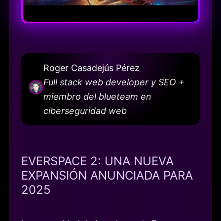
Roger Casadejús Pérez
Full stack web developer y SEO +
miembro del blueteam en
ciberseguridad web
EVERSPACE 2: UNA NUEVA
EXPANSIÓN ANUNCIADA PARA
2025