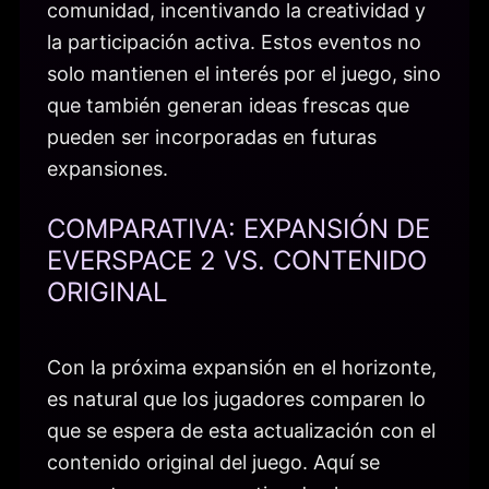
comunidad, incentivando la creatividad y
la participación activa. Estos eventos no
solo mantienen el interés por el juego, sino
que también generan ideas frescas que
pueden ser incorporadas en futuras
expansiones.
COMPARATIVA: EXPANSIÓN DE
EVERSPACE 2 VS. CONTENIDO
ORIGINAL
Con la próxima expansión en el horizonte,
es natural que los jugadores comparen lo
que se espera de esta actualización con el
contenido original del juego. Aquí se