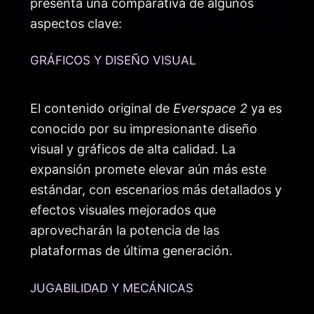
presenta una comparativa de algunos
aspectos clave:
GRÁFICOS Y DISEÑO VISUAL
El contenido original de
Everspace 2
ya es
conocido por su impresionante diseño
visual y gráficos de alta calidad. La
expansión promete elevar aún más este
estándar, con escenarios más detallados y
efectos visuales mejorados que
aprovecharán la potencia de las
plataformas de última generación.
JUGABILIDAD Y MECÁNICAS