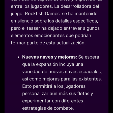
entre los jugadores. La desarrolladora del
juego, Rockfish Games, se ha mantenido
en silencio sobre los detalles específicos,
pero el teaser ha dejado entrever algunos
elementos emocionantes que podrían
formar parte de esta actualización.
Nuevas naves y mejoras:
Se espera
que la expansión incluya una
variedad de nuevas naves espaciales,
así como mejoras para las existentes.
Esto permitirá a los jugadores
personalizar aún más sus flotas y
experimentar con diferentes
estrategias de combate.