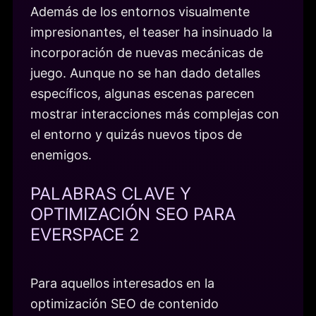
Además de los entornos visualmente
impresionantes, el teaser ha insinuado la
incorporación de nuevas mecánicas de
juego. Aunque no se han dado detalles
específicos, algunas escenas parecen
mostrar interacciones más complejas con
el entorno y quizás nuevos tipos de
enemigos.
PALABRAS CLAVE Y
OPTIMIZACIÓN SEO PARA
EVERSPACE 2
Para aquellos interesados en la
optimización SEO de contenido