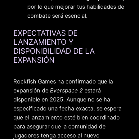
por lo que mejorar tus habilidades de
combate será esencial.
EXPECTATIVAS DE
LANZAMIENTO Y
DISPONIBILIDAD DE LA
EXPANSIÓN
Rockfish Games ha confirmado que la
expansión de
Everspace 2
estará
disponible en 2025. Aunque no se ha
especificado una fecha exacta, se espera
que el lanzamiento esté bien coordinado
para asegurar que la comunidad de
jugadores tenga acceso al nuevo