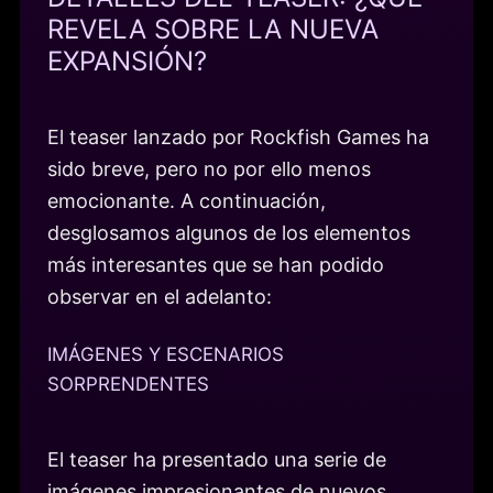
REVELA SOBRE LA NUEVA
EXPANSIÓN?
El teaser lanzado por Rockfish Games ha
sido breve, pero no por ello menos
emocionante. A continuación,
desglosamos algunos de los elementos
más interesantes que se han podido
observar en el adelanto:
IMÁGENES Y ESCENARIOS
SORPRENDENTES
El teaser ha presentado una serie de
imágenes impresionantes de nuevos