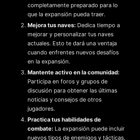
completamente preparado para lo
que la expansión pueda traer.
Mejora tus naves:
Dedica tiempo a
mejorar y personalizar tus naves
actuales. Esto te dará una ventaja
cuando enfrentes nuevos desafíos
en la expansión.
Mantente activo en la comunidad:
Participa en foros y grupos de
discusión para obtener las últimas
noticias y consejos de otros
jugadores.
Practica tus habilidades de
combate:
La expansión puede incluir
nuevos tipos de enemigos y tácticas,