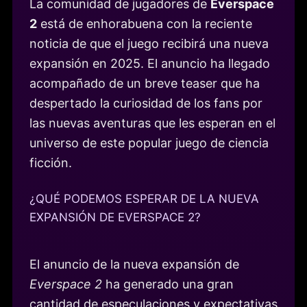
La comunidad de jugadores de
Everspace
2
está de enhorabuena con la reciente
noticia de que el juego recibirá una nueva
expansión en 2025. El anuncio ha llegado
acompañado de un breve teaser que ha
despertado la curiosidad de los fans por
las nuevas aventuras que les esperan en el
universo de este popular juego de ciencia
ficción.
¿QUÉ PODEMOS ESPERAR DE LA NUEVA
EXPANSIÓN DE EVERSPACE 2?
El anuncio de la nueva expansión de
Everspace 2
ha generado una gran
cantidad de especulaciones y expectativas