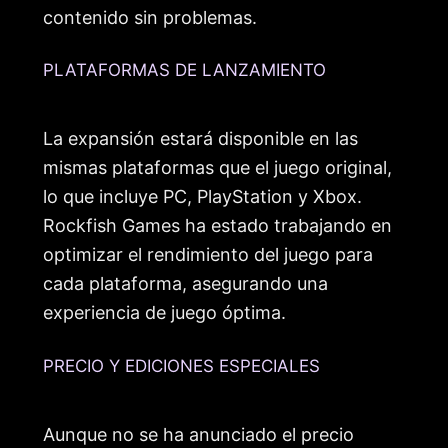
contenido sin problemas.
PLATAFORMAS DE LANZAMIENTO
La expansión estará disponible en las
mismas plataformas que el juego original,
lo que incluye PC, PlayStation y Xbox.
Rockfish Games ha estado trabajando en
optimizar el rendimiento del juego para
cada plataforma, asegurando una
experiencia de juego óptima.
PRECIO Y EDICIONES ESPECIALES
Aunque no se ha anunciado el precio