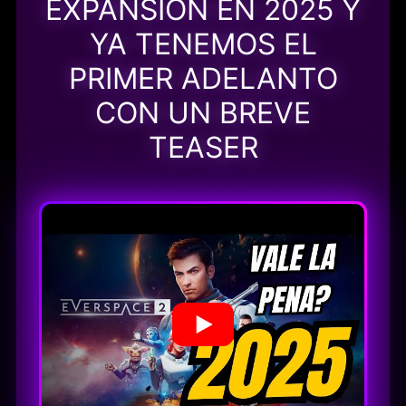
EXPANSIÓN EN 2025 Y
YA TENEMOS EL
PRIMER ADELANTO
CON UN BREVE
TEASER