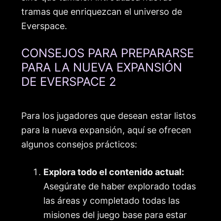
tramas que enriquezcan el universo de
Everspace.
CONSEJOS PARA PREPARARSE
PARA LA NUEVA EXPANSIÓN
DE EVERSPACE 2
Para los jugadores que desean estar listos
para la nueva expansión, aquí se ofrecen
algunos consejos prácticos:
Explora todo el contenido actual:
Asegúrate de haber explorado todas
las áreas y completado todas las
misiones del juego base para estar