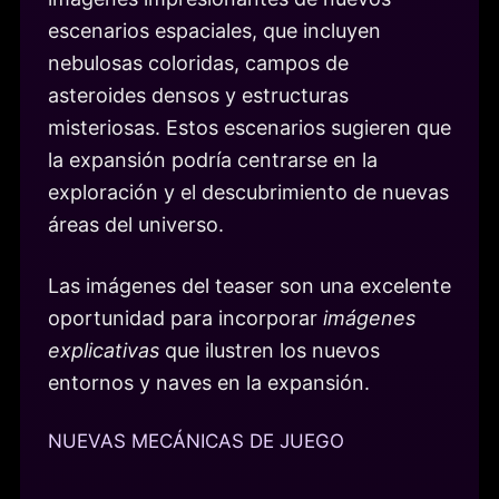
escenarios espaciales, que incluyen
nebulosas coloridas, campos de
asteroides densos y estructuras
misteriosas. Estos escenarios sugieren que
la expansión podría centrarse en la
exploración y el descubrimiento de nuevas
áreas del universo.
Las imágenes del teaser son una excelente
oportunidad para incorporar
imágenes
explicativas
que ilustren los nuevos
entornos y naves en la expansión.
NUEVAS MECÁNICAS DE JUEGO