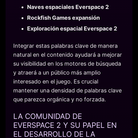
Naves espaciales Everspace 2
Rockfish Games expansión
Exploración espacial Everspace 2
Integrar estas palabras clave de manera
natural en el contenido ayudará a mejorar
su visibilidad en los motores de búsqueda
y atraerá a un público más amplio
interesado en el juego. Es crucial
mantener una densidad de palabras clave
que parezca orgánica y no forzada.
LA COMUNIDAD DE
EVERSPACE 2 Y SU PAPEL EN
EL DESARROLLO DE LA