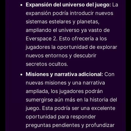
Expansión del universo del juego:
La
expansión podría introducir nuevos
sistemas estelares y planetas,
ampliando el universo ya vasto de
Everspace 2. Esto ofrecería a los
jugadores la oportunidad de explorar
nuevos entornos y descubrir
secretos ocultos.
Misiones y narrativa adicional:
Con
nuevas misiones y una narrativa
ampliada, los jugadores podrán
sumergirse aún más en la historia del
juego. Esta podría ser una excelente
oportunidad para responder
preguntas pendientes y profundizar