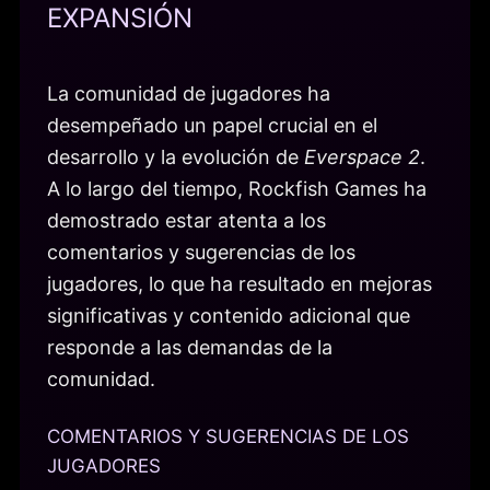
EXPANSIÓN
La comunidad de jugadores ha
desempeñado un papel crucial en el
desarrollo y la evolución de
Everspace 2
.
A lo largo del tiempo, Rockfish Games ha
demostrado estar atenta a los
comentarios y sugerencias de los
jugadores, lo que ha resultado en mejoras
significativas y contenido adicional que
responde a las demandas de la
comunidad.
COMENTARIOS Y SUGERENCIAS DE LOS
JUGADORES