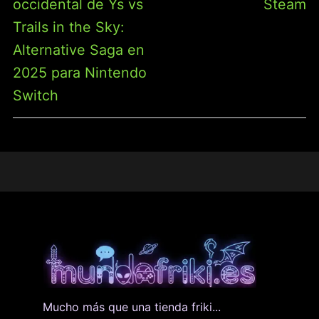
occidental de Ys vs
Steam
Trails in the Sky:
Alternative Saga en
2025 para Nintendo
Switch
Mucho más que una tienda friki...