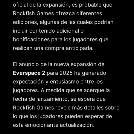
oficial de la expansión, es probable que
Rockfish Games ofrezca diferentes
ediciones, algunas de las cuales podrían
incluir contenido adicional o
bonificaciones para los jugadores que
realicen una compra anticipada.
El anuncio de la nueva expansión de
Everspace 2
para 2025 ha generado
expectación y entusiasmo entre los
jugadores. A medida que se acerque la
fecha de lanzamiento, se espera que
Rockfish Games revele más detalles sobre
lo que los jugadores pueden esperar de
esta emocionante actualización.