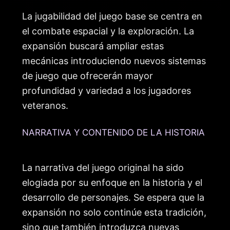
La jugabilidad del juego base se centra en
el combate espacial y la exploración. La
expansión buscará ampliar estas
mecánicas introduciendo nuevos sistemas
de juego que ofrecerán mayor
profundidad y variedad a los jugadores
veteranos.
NARRATIVA Y CONTENIDO DE LA HISTORIA
La narrativa del juego original ha sido
elogiada por su enfoque en la historia y el
desarrollo de personajes. Se espera que la
expansión no solo continúe esta tradición,
sino que también introduzca nuevas