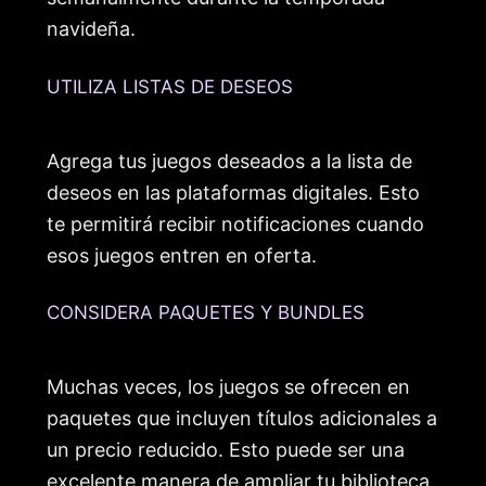
navideña.
UTILIZA LISTAS DE DESEOS
Agrega tus juegos deseados a la lista de
deseos en las plataformas digitales. Esto
te permitirá recibir notificaciones cuando
esos juegos entren en oferta.
CONSIDERA PAQUETES Y BUNDLES
Muchas veces, los juegos se ofrecen en
paquetes que incluyen títulos adicionales a
un precio reducido. Esto puede ser una
excelente manera de ampliar tu biblioteca