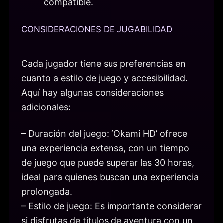
compatible.
CONSIDERACIONES DE JUGABILIDAD
Cada jugador tiene sus preferencias en
cuanto a estilo de juego y accesibilidad.
Aquí hay algunas consideraciones
adicionales:
– Duración del juego: ‘Okami HD’ ofrece
una experiencia extensa, con un tiempo
de juego que puede superar las 30 horas,
ideal para quienes buscan una experiencia
prolongada.
– Estilo de juego: Es importante considerar
si disfrutas de títulos de aventura con un