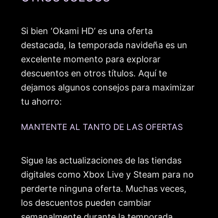
Si bien ‘Okami HD’ es una oferta
destacada, la temporada navideña es un
excelente momento para explorar
descuentos en otros títulos. Aquí te
dejamos algunos consejos para maximizar
tu ahorro:
MANTENTE AL TANTO DE LAS OFERTAS
Sigue las actualizaciones de las tiendas
digitales como Xbox Live y Steam para no
perderte ninguna oferta. Muchas veces,
los descuentos pueden cambiar
semanalmente durante la temporada