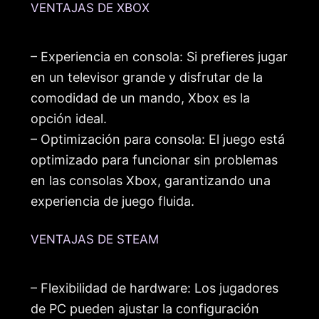
VENTAJAS DE XBOX
– Experiencia en consola: Si prefieres jugar
en un televisor grande y disfrutar de la
comodidad de un mando, Xbox es la
opción ideal.
– Optimización para consola: El juego está
optimizado para funcionar sin problemas
en las consolas Xbox, garantizando una
experiencia de juego fluida.
VENTAJAS DE STEAM
– Flexibilidad de hardware: Los jugadores
de PC pueden ajustar la configuración