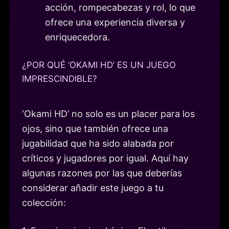
acción, rompecabezas y rol, lo que
ofrece una experiencia diversa y
enriquecedora.
¿POR QUÉ ‘OKAMI HD’ ES UN JUEGO
IMPRESCINDIBLE?
‘Okami HD’ no solo es un placer para los
ojos, sino que también ofrece una
jugabilidad que ha sido alabada por
críticos y jugadores por igual. Aquí hay
algunas razones por las que deberías
considerar añadir este juego a tu
colección: