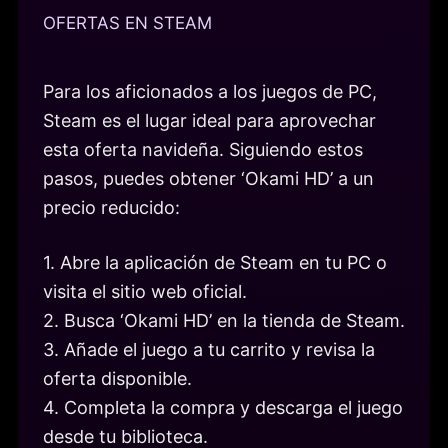
OFERTAS EN STEAM
Para los aficionados a los juegos de PC,
Steam es el lugar ideal para aprovechar
esta oferta navideña. Siguiendo estos
pasos, puedes obtener ‘Okami HD’ a un
precio reducido:
1. Abre la aplicación de Steam en tu PC o
visita el sitio web oficial.
2. Busca ‘Okami HD’ en la tienda de Steam.
3. Añade el juego a tu carrito y revisa la
oferta disponible.
4. Completa la compra y descarga el juego
desde tu biblioteca.