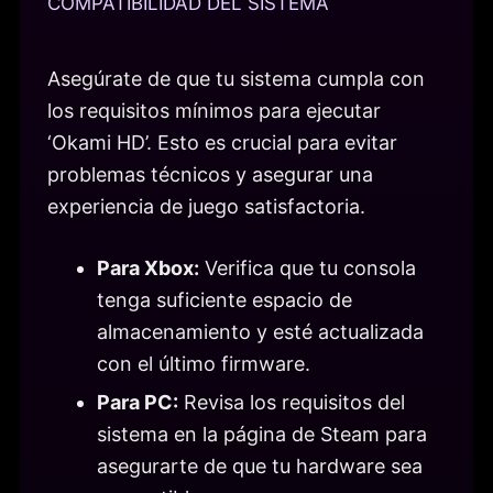
COMPATIBILIDAD DEL SISTEMA
Asegúrate de que tu sistema cumpla con
los requisitos mínimos para ejecutar
‘Okami HD’. Esto es crucial para evitar
problemas técnicos y asegurar una
experiencia de juego satisfactoria.
Para Xbox:
Verifica que tu consola
tenga suficiente espacio de
almacenamiento y esté actualizada
con el último firmware.
Para PC:
Revisa los requisitos del
sistema en la página de Steam para
asegurarte de que tu hardware sea