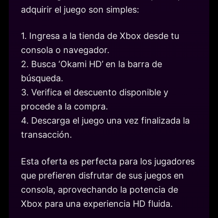
adquirir el juego son simples:
1. Ingresa a la tienda de Xbox desde tu
consola o navegador.
2. Busca ‘Okami HD’ en la barra de
búsqueda.
3. Verifica el descuento disponible y
procede a la compra.
4. Descarga el juego una vez finalizada la
transacción.
Esta oferta es perfecta para los jugadores
que prefieren disfrutar de sus juegos en
consola, aprovechando la potencia de
Xbox para una experiencia HD fluida.