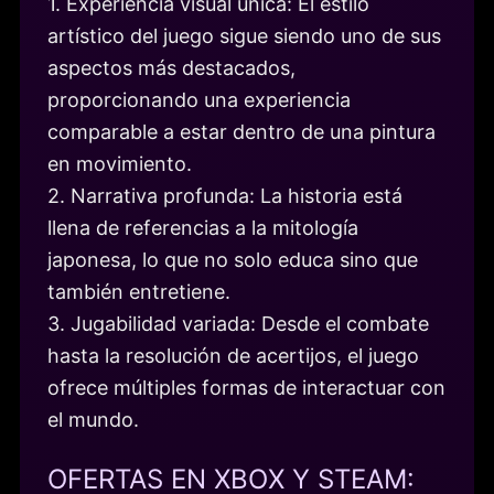
1. Experiencia visual única: El estilo
artístico del juego sigue siendo uno de sus
aspectos más destacados,
proporcionando una experiencia
comparable a estar dentro de una pintura
en movimiento.
2. Narrativa profunda: La historia está
llena de referencias a la mitología
japonesa, lo que no solo educa sino que
también entretiene.
3. Jugabilidad variada: Desde el combate
hasta la resolución de acertijos, el juego
ofrece múltiples formas de interactuar con
el mundo.
OFERTAS EN XBOX Y STEAM: