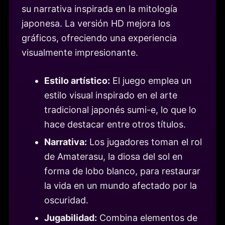
su narrativa inspirada en la mitología
japonesa. La versión HD mejora los
gráficos, ofreciendo una experiencia
visualmente impresionante.
Estilo artístico:
El juego emplea un
estilo visual inspirado en el arte
tradicional japonés sumi-e, lo que lo
hace destacar entre otros títulos.
Narrativa:
Los jugadores toman el rol
de Amaterasu, la diosa del sol en
forma de lobo blanco, para restaurar
la vida en un mundo afectado por la
oscuridad.
Jugabilidad:
Combina elementos de