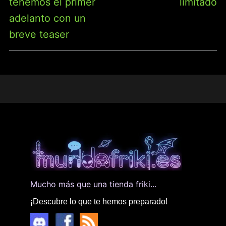
tenemos el primer
limitado
adelanto con un
breve teaser
Mucho más que una tienda friki...
¡Descubre lo que te hemos preparado!