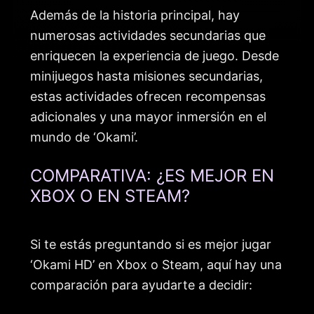
Además de la historia principal, hay
numerosas actividades secundarias que
enriquecen la experiencia de juego. Desde
minijuegos hasta misiones secundarias,
estas actividades ofrecen recompensas
adicionales y una mayor inmersión en el
mundo de ‘Okami’.
COMPARATIVA: ¿ES MEJOR EN
XBOX O EN STEAM?
Si te estás preguntando si es mejor jugar
‘Okami HD’ en Xbox o Steam, aquí hay una
comparación para ayudarte a decidir: