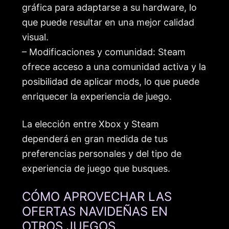
gráfica para adaptarse a su hardware, lo
que puede resultar en una mejor calidad
visual.
– Modificaciones y comunidad: Steam
ofrece acceso a una comunidad activa y la
posibilidad de aplicar mods, lo que puede
enriquecer la experiencia de juego.
La elección entre Xbox y Steam
dependerá en gran medida de tus
preferencias personales y del tipo de
experiencia de juego que busques.
CÓMO APROVECHAR LAS
OFERTAS NAVIDEÑAS EN
OTROS JUEGOS