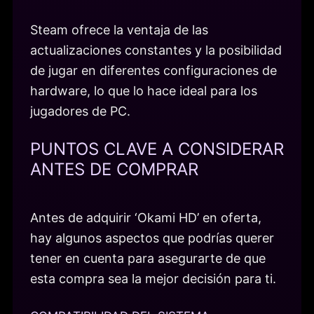
Steam ofrece la ventaja de las
actualizaciones constantes y la posibilidad
de jugar en diferentes configuraciones de
hardware, lo que lo hace ideal para los
jugadores de PC.
PUNTOS CLAVE A CONSIDERAR
ANTES DE COMPRAR
Antes de adquirir ‘Okami HD’ en oferta,
hay algunos aspectos que podrías querer
tener en cuenta para asegurarte de que
esta compra sea la mejor decisión para ti.