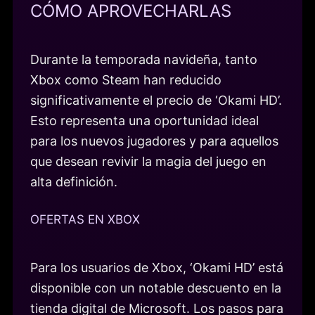
CÓMO APROVECHARLAS
Durante la temporada navideña, tanto
Xbox como Steam han reducido
significativamente el precio de ‘Okami HD’.
Esto representa una oportunidad ideal
para los nuevos jugadores y para aquellos
que desean revivir la magia del juego en
alta definición.
OFERTAS EN XBOX
Para los usuarios de Xbox, ‘Okami HD’ está
disponible con un notable descuento en la
tienda digital de Microsoft. Los pasos para