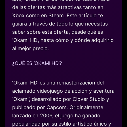
de las ofertas más atractivas tanto en
Xbox como en Steam. Este artículo te
guiará a través de todo lo que necesitas
saber sobre esta oferta, desde qué es
‘Okami HD’, hasta cómo y dónde adquirirlo
al mejor precio.
¿QUÉ ES ‘OKAMI HD’?
‘Okami HD’ es una remasterización del
aclamado videojuego de acción y aventura
‘Okami’, desarrollado por Clover Studio y
publicado por Capcom. Originalmente
lanzado en 2006, el juego ha ganado
popularidad por su estilo artístico único y