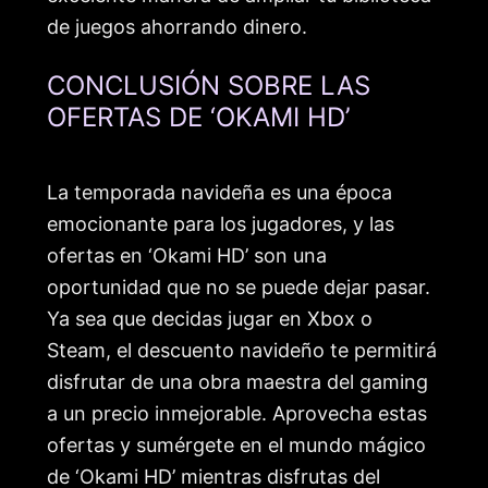
de juegos ahorrando dinero.
CONCLUSIÓN SOBRE LAS
OFERTAS DE ‘OKAMI HD’
La temporada navideña es una época
emocionante para los jugadores, y las
ofertas en ‘Okami HD’ son una
oportunidad que no se puede dejar pasar.
Ya sea que decidas jugar en Xbox o
Steam, el descuento navideño te permitirá
disfrutar de una obra maestra del gaming
a un precio inmejorable. Aprovecha estas
ofertas y sumérgete en el mundo mágico
de ‘Okami HD’ mientras disfrutas del