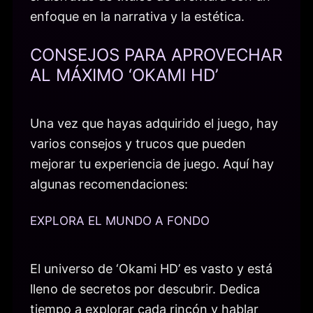
enfoque en la narrativa y la estética.
CONSEJOS PARA APROVECHAR
AL MÁXIMO ‘OKAMI HD’
Una vez que hayas adquirido el juego, hay
varios consejos y trucos que pueden
mejorar tu experiencia de juego. Aquí hay
algunas recomendaciones:
EXPLORA EL MUNDO A FONDO
El universo de ‘Okami HD’ es vasto y está
lleno de secretos por descubrir. Dedica
tiempo a explorar cada rincón y hablar