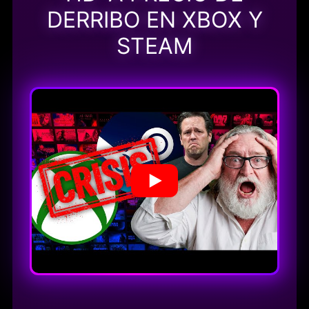
DERRIBO EN XBOX Y
STEAM