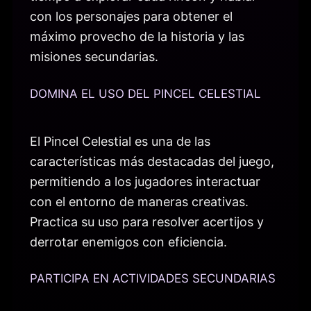
con los personajes para obtener el
máximo provecho de la historia y las
misiones secundarias.
DOMINA EL USO DEL PINCEL CELESTIAL
El Pincel Celestial es una de las
características más destacadas del juego,
permitiendo a los jugadores interactuar
con el entorno de maneras creativas.
Practica su uso para resolver acertijos y
derrotar enemigos con eficiencia.
PARTICIPA EN ACTIVIDADES SECUNDARIAS