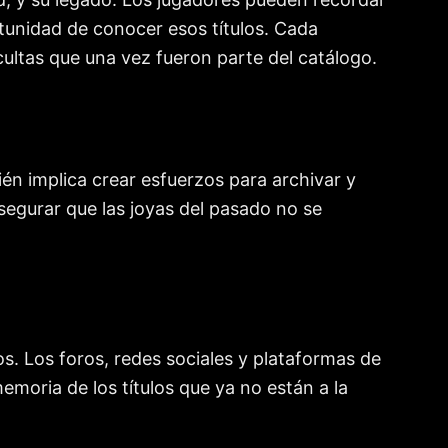
tunidad de conocer esos títulos. Cada
ltas que una vez fueron parte del catálogo.
ién implica crear esfuerzos para archivar y
asegurar que las joyas del pasado no se
s. Los foros, redes sociales y plataformas de
moria de los títulos que ya no están a la