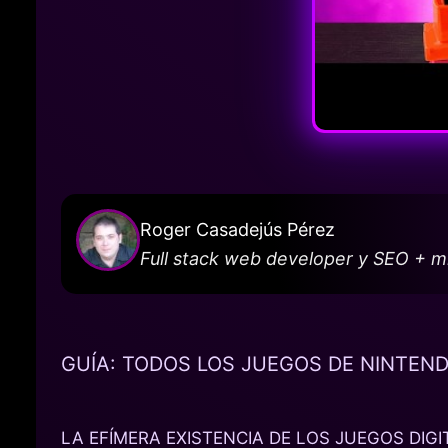
Roger Casadejús Pérez
Full stack web developer y SEO + 
GUÍA: TODOS LOS JUEGOS DE NINTEND
LA EFÍMERA EXISTENCIA DE LOS JUEGOS DIGI