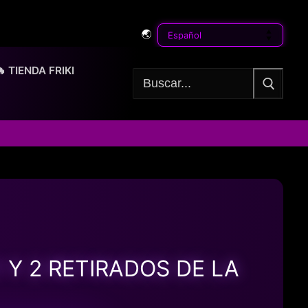
🌏
🔥 TIENDA FRIKI
Buscar:
 Y 2 RETIRADOS DE LA