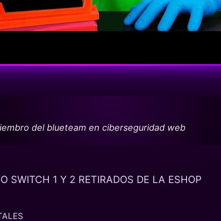
miembro del blueteam en ciberseguridad web
O SWITCH 1 Y 2 RETIRADOS DE LA ESHOP
TALES