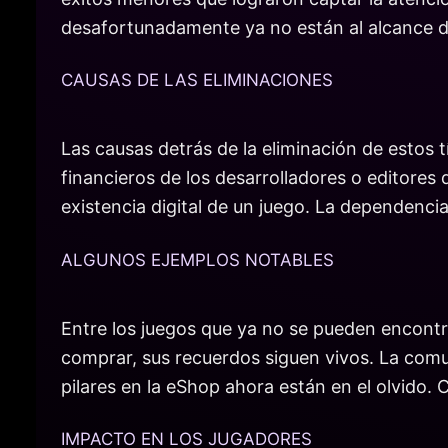
desafortunadamente ya no están al alcance d
CAUSAS DE LAS ELIMINACIONES
Las causas detrás de la eliminación de estos 
financieros de los desarrolladores o editores 
existencia digital de un juego. La dependenc
ALGUNOS EJEMPLOS NOTABLES
Entre los juegos que ya no se pueden encontr
comprar, sus recuerdos siguen vivos. La comu
pilares en la eShop ahora están en el olvido.
IMPACTO EN LOS JUGADORES