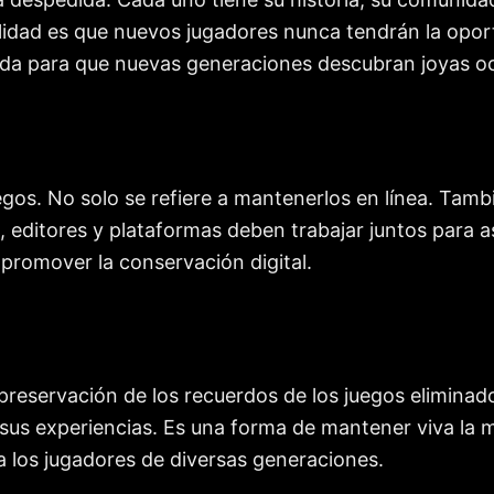
ealidad es que nuevos jugadores nunca tendrán la opor
da para que nuevas generaciones descubran joyas ocu
egos. No solo se refiere a mantenerlos en línea. Tamb
s, editores y plataformas deben trabajar juntos para 
 promover la conservación digital.
reservación de los recuerdos de los juegos eliminado
sus experiencias. Es una forma de mantener viva la me
a los jugadores de diversas generaciones.