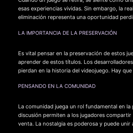
esas experiencias vividas. Sin embargo, la r
eliminación representa una oportunidad perdi
LA IMPORTANCIA DE LA PRESERVACIÓN
Es vital pensar en la preservación de estos ju
aprender de estos títulos. Los desarrolladore
pierdan en la historia del videojuego. Hay que
PENSANDO EN LA COMUNIDAD
La comunidad juega un rol fundamental en la p
discusión permiten a los jugadores compartir 
venta. La nostalgia es poderosa y puede unir 