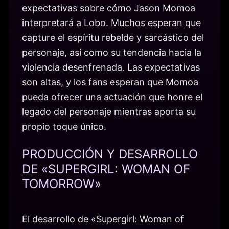
expectativas sobre cómo Jason Momoa
interpretará a Lobo. Muchos esperan que
capture el espíritu rebelde y sarcástico del
personaje, así como su tendencia hacia la
violencia desenfrenada. Las expectativas
son altas, y los fans esperan que Momoa
pueda ofrecer una actuación que honre el
legado del personaje mientras aporta su
propio toque único.
PRODUCCIÓN Y DESARROLLO
DE «SUPERGIRL: WOMAN OF
TOMORROW»
El desarrollo de «Supergirl: Woman of