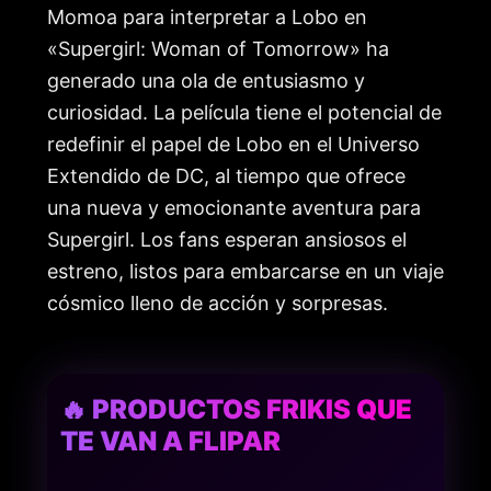
Momoa para interpretar a Lobo en
«Supergirl: Woman of Tomorrow» ha
generado una ola de entusiasmo y
curiosidad. La película tiene el potencial de
redefinir el papel de Lobo en el Universo
Extendido de DC, al tiempo que ofrece
una nueva y emocionante aventura para
Supergirl. Los fans esperan ansiosos el
estreno, listos para embarcarse en un viaje
cósmico lleno de acción y sorpresas.
🔥 PRODUCTOS FRIKIS QUE
TE VAN A FLIPAR