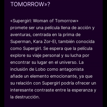
TOMORROW»?
«Supergirl: Woman of Tomorrow»
promete ser una película llena de acción y
aventuras, centrada en la prima de
Superman, Kara Zor-El, también conocida
como Supergirl. Se espera que la película
explore su viaje personal y su lucha por
encontrar su lugar en el universo. La
inclusión de Lobo como antagonista
añade un elemento emocionante, ya que
su relación con Supergirl podría ofrecer un
interesante contraste entre la esperanza y
la destrucción.