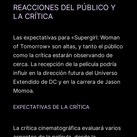
REACCIONES DEL PÚBLICO Y
LA CRÍTICA
Las expectativas para «Supergirl: Woman
of Tomorrow» son altas, y tanto el público
como la crítica estarán observando de
cerca. La recepción de la película podría
influir en la dirección futura del Universo
Extendido de DC y en la carrera de Jason
Momoa.
EXPECTATIVAS DE LA CRÍTICA
La crítica cinematográfica evaluará varios
aspectos de la película, desde la