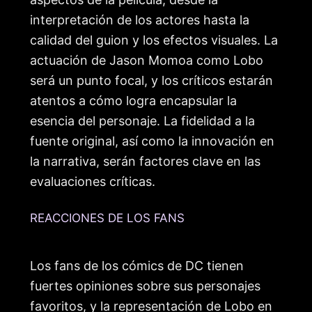
interpretación de los actores hasta la
calidad del guion y los efectos visuales. La
actuación de Jason Momoa como Lobo
será un punto focal, y los críticos estarán
atentos a cómo logra encapsular la
esencia del personaje. La fidelidad a la
fuente original, así como la innovación en
la narrativa, serán factores clave en las
evaluaciones críticas.
REACCIONES DE LOS FANS
Los fans de los cómics de DC tienen
fuertes opiniones sobre sus personajes
favoritos, y la representación de Lobo en