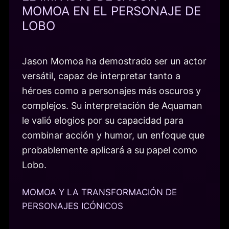
MOMOA EN EL PERSONAJE DE
LOBO
Jason Momoa ha demostrado ser un actor
versátil, capaz de interpretar tanto a
héroes como a personajes más oscuros y
complejos. Su interpretación de Aquaman
le valió elogios por su capacidad para
combinar acción y humor, un enfoque que
probablemente aplicará a su papel como
Lobo.
MOMOA Y LA TRANSFORMACIÓN DE
PERSONAJES ICÓNICOS