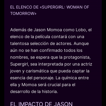
EL ELENCO DE «SUPERGIRL: WOMAN OF
TOMORROW»
Además de Jason Momoa como Lobo, el
elenco de la película contará con una
talentosa selección de actores. Aunque
aún no se han confirmado todos los
nombres, se espera que la protagonista,
Supergirl, sea interpretada por una actriz
joven y carismática que pueda captar la
esencia del personaje. La química entre
ella y Momoa será crucial para el
desarrollo de la historia.
EL IMPACTO DE JASON