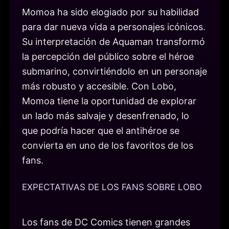
Momoa ha sido elogiado por su habilidad
para dar nueva vida a personajes icónicos.
Su interpretación de Aquaman transformó
la percepción del público sobre el héroe
submarino, convirtiéndolo en un personaje
más robusto y accesible. Con Lobo,
Momoa tiene la oportunidad de explorar
un lado más salvaje y desenfrenado, lo
que podría hacer que el antihéroe se
convierta en uno de los favoritos de los
fans.
EXPECTATIVAS DE LOS FANS SOBRE LOBO
Los fans de DC Comics tienen grandes