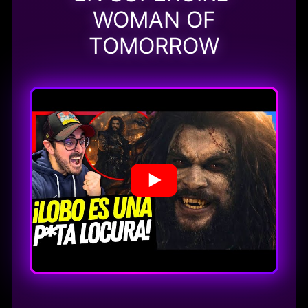
WOMAN OF
TOMORROW