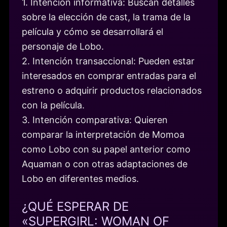
1. Intención informativa: Buscan detalles
sobre la elección de cast, la trama de la
película y cómo se desarrollará el
personaje de Lobo.
2. Intención transaccional: Pueden estar
interesados en comprar entradas para el
estreno o adquirir productos relacionados
con la película.
3. Intención comparativa: Quieren
comparar la interpretación de Momoa
como Lobo con su papel anterior como
Aquaman o con otras adaptaciones de
Lobo en diferentes medios.
¿QUÉ ESPERAR DE
«SUPERGIRL: WOMAN OF