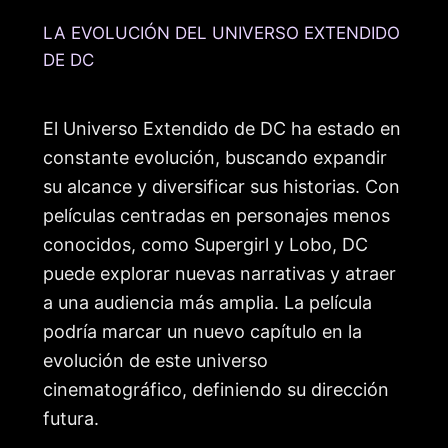
LA EVOLUCIÓN DEL UNIVERSO EXTENDIDO
DE DC
El Universo Extendido de DC ha estado en
constante evolución, buscando expandir
su alcance y diversificar sus historias. Con
películas centradas en personajes menos
conocidos, como Supergirl y Lobo, DC
puede explorar nuevas narrativas y atraer
a una audiencia más amplia. La película
podría marcar un nuevo capítulo en la
evolución de este universo
cinematográfico, definiendo su dirección
futura.