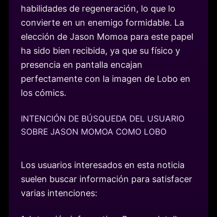
habilidades de regeneración, lo que lo
convierte en un enemigo formidable. La
elección de Jason Momoa para este papel
ha sido bien recibida, ya que su físico y
presencia en pantalla encajan
perfectamente con la imagen de Lobo en
los cómics.
INTENCIÓN DE BÚSQUEDA DEL USUARIO
SOBRE JASON MOMOA COMO LOBO
Los usuarios interesados en esta noticia
suelen buscar información para satisfacer
varias intenciones: