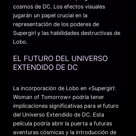
cosmos de DC. Los efectos visuales
jugarán un papel crucial en la
representación de los poderes de
Supergirl y las habilidades destructivas de
Lobo.
EL FUTURO DEL UNIVERSO
EXTENDIDO DE DC
La incorporación de Lobo en «Supergirl:
Woman of Tomorrow» podría tener
implicaciones significativas para el futuro
del Universo Extendido de DC. Esta
película podría abrir la puerta a futuras
aventuras cósmicas y la introducción de