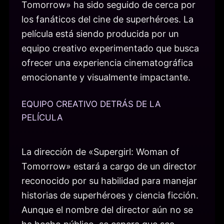
Tomorrow» ha sido seguido de cerca por
los fanáticos del cine de superhéroes. La
película está siendo producida por un
equipo creativo experimentado que busca
ofrecer una experiencia cinematográfica
emocionante y visualmente impactante.
EQUIPO CREATIVO DETRÁS DE LA
PELÍCULA
La dirección de «Supergirl: Woman of
Tomorrow» estará a cargo de un director
reconocido por su habilidad para manejar
historias de superhéroes y ciencia ficción.
Aunque el nombre del director aún no se