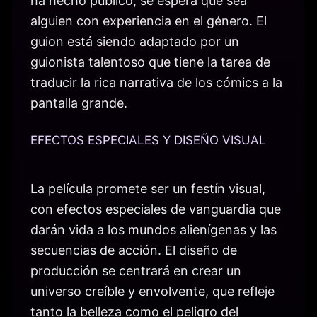
ha hecho público, se espera que sea
alguien con experiencia en el género. El
guion está siendo adaptado por un
guionista talentoso que tiene la tarea de
traducir la rica narrativa de los cómics a la
pantalla grande.
EFECTOS ESPECIALES Y DISEÑO VISUAL
La película promete ser un festín visual,
con efectos especiales de vanguardia que
darán vida a los mundos alienígenas y las
secuencias de acción. El diseño de
producción se centrará en crear un
universo creíble y envolvente, que refleje
tanto la belleza como el peligro del