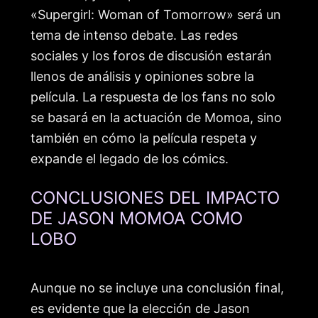
«Supergirl: Woman of Tomorrow» será un
tema de intenso debate. Las redes
sociales y los foros de discusión estarán
llenos de análisis y opiniones sobre la
película. La respuesta de los fans no solo
se basará en la actuación de Momoa, sino
también en cómo la película respeta y
expande el legado de los cómics.
CONCLUSIONES DEL IMPACTO
DE JASON MOMOA COMO
LOBO
Aunque no se incluye una conclusión final,
es evidente que la elección de Jason