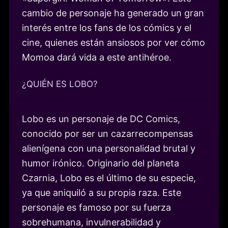
cambio de personaje ha generado un gran
interés entre los fans de los cómics y el
cine, quienes están ansiosos por ver cómo
Momoa dará vida a este antihéroe.
¿QUIÉN ES LOBO?
Lobo es un personaje de DC Comics,
conocido por ser un cazarrecompensas
alienígena con una personalidad brutal y
humor irónico. Originario del planeta
Czarnia, Lobo es el último de su especie,
ya que aniquiló a su propia raza. Este
personaje es famoso por su fuerza
sobrehumana, invulnerabilidad y