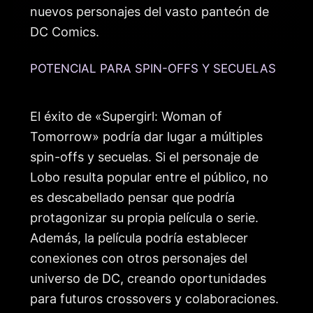
nuevos personajes del vasto panteón de
DC Comics.
POTENCIAL PARA SPIN-OFFS Y SECUELAS
El éxito de «Supergirl: Woman of
Tomorrow» podría dar lugar a múltiples
spin-offs y secuelas. Si el personaje de
Lobo resulta popular entre el público, no
es descabellado pensar que podría
protagonizar su propia película o serie.
Además, la película podría establecer
conexiones con otros personajes del
universo de DC, creando oportunidades
para futuros crossovers y colaboraciones.