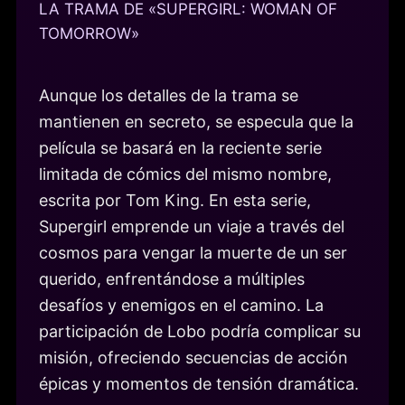
LA TRAMA DE «SUPERGIRL: WOMAN OF
TOMORROW»
Aunque los detalles de la trama se
mantienen en secreto, se especula que la
película se basará en la reciente serie
limitada de cómics del mismo nombre,
escrita por Tom King. En esta serie,
Supergirl emprende un viaje a través del
cosmos para vengar la muerte de un ser
querido, enfrentándose a múltiples
desafíos y enemigos en el camino. La
participación de Lobo podría complicar su
misión, ofreciendo secuencias de acción
épicas y momentos de tensión dramática.